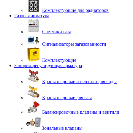
Комплектующие для радиаторов
Газовая арматура
Счетчики газа
Сигнализаторы загазованности
Комплектующие
Запорно-регулирующая арматура
Краны шаровые и вентили для воды
Краны шаровые для газа
Балансировочные клапаны и вентили
Зональные клапаны