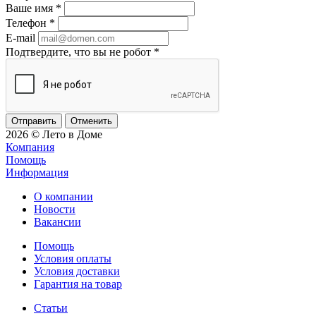
Ваше имя
*
Телефон
*
E-mail
Подтвердите, что вы не робот
*
Отменить
2026 © Лето в Доме
Компания
Помощь
Информация
О компании
Новости
Вакансии
Помощь
Условия оплаты
Условия доставки
Гарантия на товар
Статьи