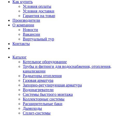
Как купить
Условия оплаты
Условия доставки
Гарантия на товар
Производители
О компании
Новости
Вакансии
Виртуальный тур
Контакты
Каталог
Котельное оборудование
Трубы и фитинги для водоснабжения, отопления,
канализации
Радиаторы отопления
Газовая арматура
Запорно-регулирующая арматура
Водонагреватели
Системы быстрого монтажа
Коллекторные системы
Расширительные баки
Дымоходы
Сплит-системы