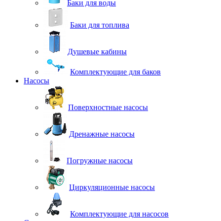
Баки для воды
Баки для топлива
Душевые кабины
Комплектующие для баков
Насосы
Поверхностные насосы
Дренажные насосы
Погружные насосы
Циркуляционные насосы
Комплектующие для насосов