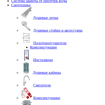
Система защиты от протечек воды
Сантехника
Душевые лотки
Душевые стойки и аксессуары
Полотенцесушители
Комплектующие
Инсталяции
Душевые кабины
Смесители
Комплектующие