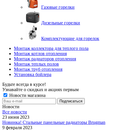
Газовые горелки
Дизельные горелки
Комплектующие для горелок
Монтаж коллектора для теплого пола
Монтаж котлов отопления
Монтаж радиаторов отопления
Монтаж теплых полов
Монтаж труб отопления
Установка бойлера
Будьте всегда в курсе!
Узнавайте о скидках и акциях первым
Новости магазина
Новости
Все новости
23 июня 2023
Новинка! Стальные панельные радиаторы Brugman
9 февраля 2023