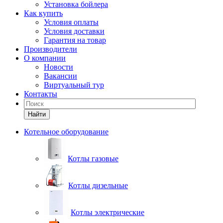
Установка бойлера
Как купить
Условия оплаты
Условия доставки
Гарантия на товар
Производители
О компании
Новости
Вакансии
Виртуальный тур
Контакты
Найти
Котельное оборудование
Котлы газовые
Котлы дизельные
Котлы электрические