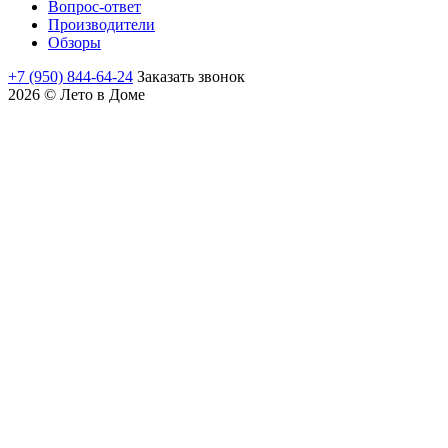
Вопрос-ответ
Производители
Обзоры
+7 (950) 844-64-24
Заказать звонок
2026 © Лето в Доме