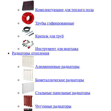
Комплектующие для теплого пола
Трубы гофрированные
Крепеж для труб
Инструмент для монтажа
Радиаторы отопления
Алюминиевые радиаторы
Биметаллические радиаторы
Стальные панельные радиаторы
Чугунные радиаторы