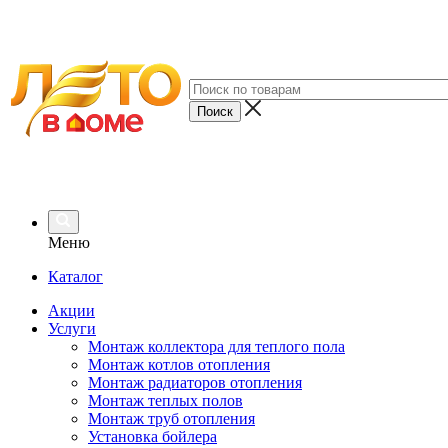
Меню
Каталог
Акции
Услуги
Монтаж коллектора для теплого пола
Монтаж котлов отопления
Монтаж радиаторов отопления
Монтаж теплых полов
Монтаж труб отопления
Установка бойлера