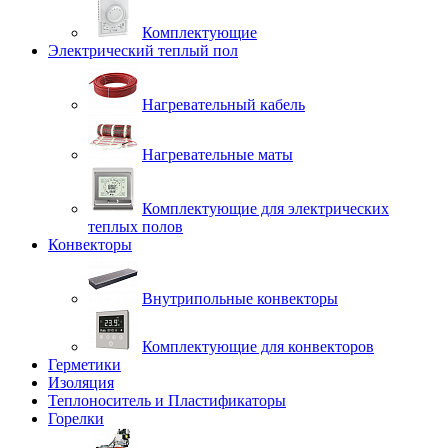
Комплектующие
Электрический теплый пол
Нагревательный кабель
Нагревательные маты
Комплектующие для электрических
теплых полов
Конвекторы
Внутрипольные конвекторы
Комплектующие для конвекторов
Герметики
Изоляция
Теплоноситель и Пластификаторы
Горелки