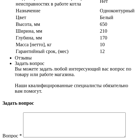
Нет
неисправностях в работе котла
Назначение
Одноконтурный
Цвет
Белый
Высота, мм
650
Ширина, мм
210
Глубина, мм
170
Масса [нетто], кг
10
Гарантийный срок, (мес)
12
Отзывы
Задать вопрос
Вы можете задать любой интересующий вас вопрос по
товару или работе магазина.
Наши квалифицированные специалисты обязательно
вам помогут.
Задать вопрос
Вопрос
*