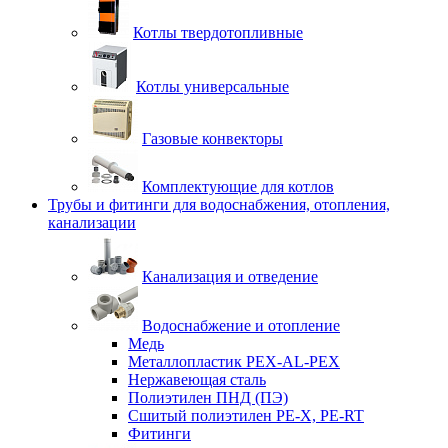
Котлы твердотопливные
Котлы универсальные
Газовые конвекторы
Комплектующие для котлов
Трубы и фитинги для водоснабжения, отопления,
канализации
Канализация и отведение
Водоснабжение и отопление
Медь
Металлопластик PEX-AL-PEX
Нержавеющая сталь
Полиэтилен ПНД (ПЭ)
Сшитый полиэтилен PE-X, PE-RT
Фитинги