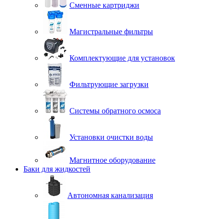
Сменные картриджи
Магистральные фильтры
Комплектующие для установок
Фильтрующие загрузки
Системы обратного осмоса
Установки очистки воды
Магнитное оборудование
Баки для жидкостей
Автономная канализация