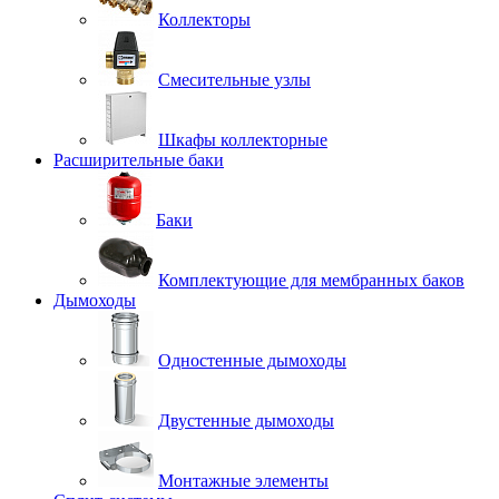
Коллекторы
Смесительные узлы
Шкафы коллекторные
Расширительные баки
Баки
Комплектующие для мембранных баков
Дымоходы
Одностенные дымоходы
Двустенные дымоходы
Монтажные элементы