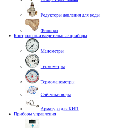
Редукторы давления для воды
Фильтры
Контрольно-измерительные приборы
Манометры
Термометры
Термоманометры
Счётчики воды
Арматура для КИП
Приборы управления