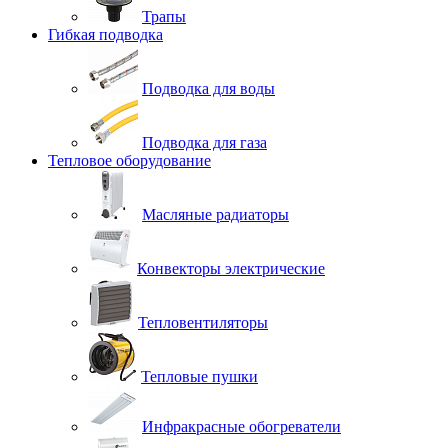
Трапы
Гибкая подводка
Подводка для воды
Подводка для газа
Тепловое оборудование
Масляные радиаторы
Конвекторы электрические
Тепловентиляторы
Тепловые пушки
Инфракрасные обогреватели