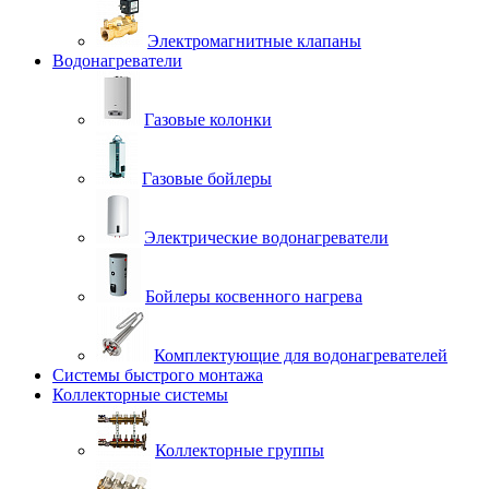
Электромагнитные клапаны
Водонагреватели
Газовые колонки
Газовые бойлеры
Электрические водонагреватели
Бойлеры косвенного нагрева
Комплектующие для водонагревателей
Системы быстрого монтажа
Коллекторные системы
Коллекторные группы