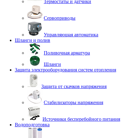
Термостаты и датчики
Сервоприводы
Управляющая автоматика
Шланги и полив
Поливочная арматура
Шланги
Защита электрооборудования систем отопления
Защита от скачков напряжения
Стабилизаторы напряжения
Источники бесперебойного питания
Водоподготовка