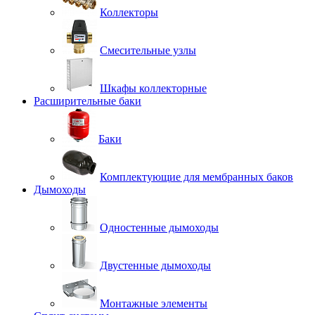
Коллекторы
Смесительные узлы
Шкафы коллекторные
Расширительные баки
Баки
Комплектующие для мембранных баков
Дымоходы
Одностенные дымоходы
Двустенные дымоходы
Монтажные элементы