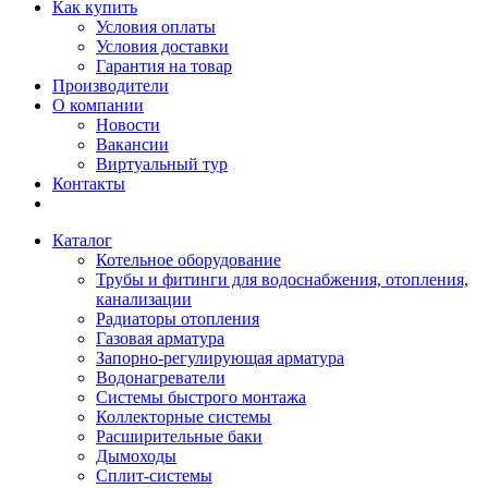
Как купить
Условия оплаты
Условия доставки
Гарантия на товар
Производители
О компании
Новости
Вакансии
Виртуальный тур
Контакты
Каталог
Котельное оборудование
Трубы и фитинги для водоснабжения, отопления,
канализации
Радиаторы отопления
Газовая арматура
Запорно-регулирующая арматура
Водонагреватели
Системы быстрого монтажа
Коллекторные системы
Расширительные баки
Дымоходы
Сплит-системы