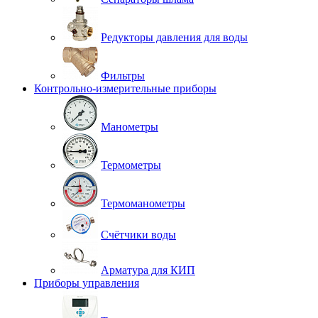
Редукторы давления для воды
Фильтры
Контрольно-измерительные приборы
Манометры
Термометры
Термоманометры
Счётчики воды
Арматура для КИП
Приборы управления