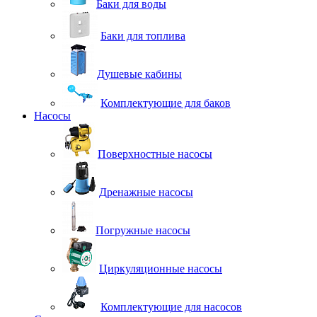
Баки для воды
Баки для топлива
Душевые кабины
Комплектующие для баков
Насосы
Поверхностные насосы
Дренажные насосы
Погружные насосы
Циркуляционные насосы
Комплектующие для насосов