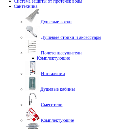
Система защиты от протечек воды
Сантехника
Душевые лотки
Душевые стойки и аксессуары
Полотенцесушители
Комплектующие
Инсталяции
Душевые кабины
Смесители
Комплектующие