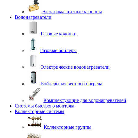
Электромагнитные клапаны
Водонагреватели
Газовые колонки
Газовые бойлеры
Электрические водонагреватели
Бойлеры косвенного нагрева
Комплектующие для водонагревателей
Системы быстрого монтажа
Коллекторные системы
Коллекторные группы