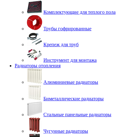
Комплектующие для теплого пола
Трубы гофрированные
Крепеж для труб
Инструмент для монтажа
Радиаторы отопления
Алюминиевые радиаторы
Биметаллические радиаторы
Стальные панельные радиаторы
Чугунные радиаторы