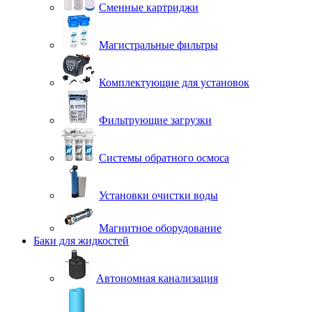
Сменные картриджи
Магистральные фильтры
Комплектующие для установок
Фильтрующие загрузки
Системы обратного осмоса
Установки очистки воды
Магнитное оборудование
Баки для жидкостей
Автономная канализация