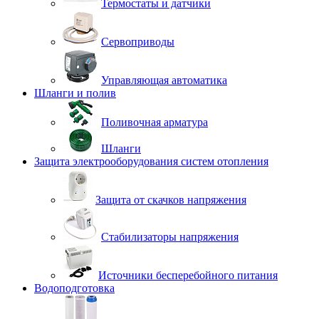
Термостаты и датчики
Сервоприводы
Управляющая автоматика
Шланги и полив
Поливочная арматура
Шланги
Защита электрооборудования систем отопления
Защита от скачков напряжения
Стабилизаторы напряжения
Источники бесперебойного питания
Водоподготовка