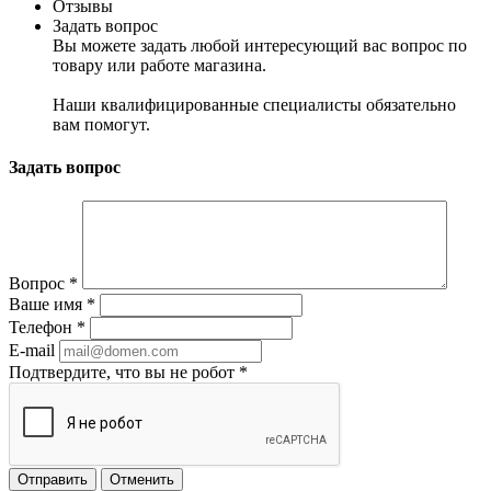
Отзывы
Задать вопрос
Вы можете задать любой интересующий вас вопрос по
товару или работе магазина.
Наши квалифицированные специалисты обязательно
вам помогут.
Задать вопрос
Вопрос
*
Ваше имя
*
Телефон
*
E-mail
Подтвердите, что вы не робот
*
Отменить