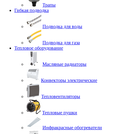
Трапы
Гибкая подводка
Подводка для воды
Подводка для газа
Тепловое оборудование
Масляные радиаторы
Конвекторы электрические
Тепловентиляторы
Тепловые пушки
Инфракрасные обогреватели