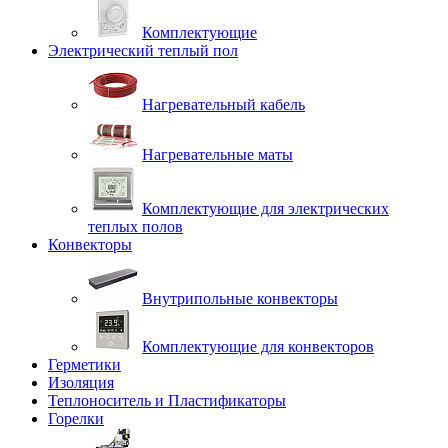
Комплектующие
Электрический теплый пол
Нагревательный кабель
Нагревательные маты
Комплектующие для электрических
теплых полов
Конвекторы
Внутрипольные конвекторы
Комплектующие для конвекторов
Герметики
Изоляция
Теплоноситель и Пластификаторы
Горелки