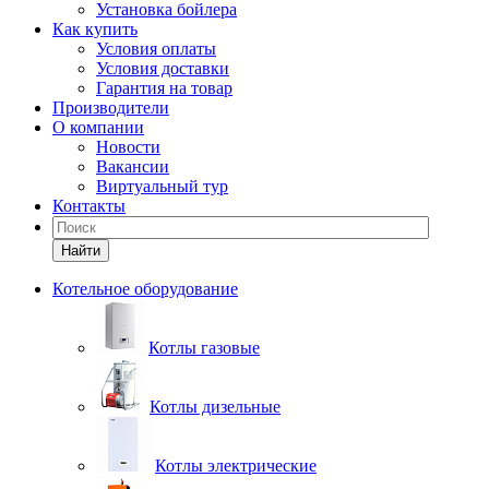
Установка бойлера
Как купить
Условия оплаты
Условия доставки
Гарантия на товар
Производители
О компании
Новости
Вакансии
Виртуальный тур
Контакты
Найти
Котельное оборудование
Котлы газовые
Котлы дизельные
Котлы электрические