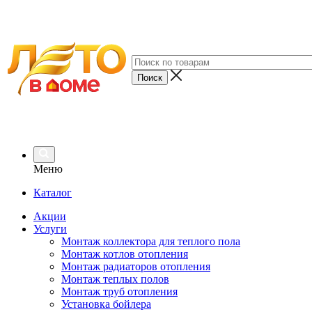
Меню
Каталог
Акции
Услуги
Монтаж коллектора для теплого пола
Монтаж котлов отопления
Монтаж радиаторов отопления
Монтаж теплых полов
Монтаж труб отопления
Установка бойлера