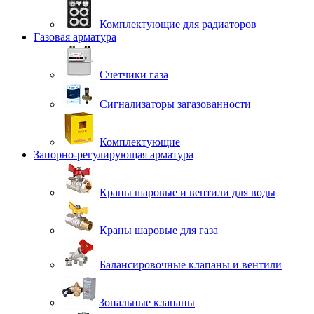
Комплектующие для радиаторов
Газовая арматура
Счетчики газа
Сигнализаторы загазованности
Комплектующие
Запорно-регулирующая арматура
Краны шаровые и вентили для воды
Краны шаровые для газа
Балансировочные клапаны и вентили
Зональные клапаны