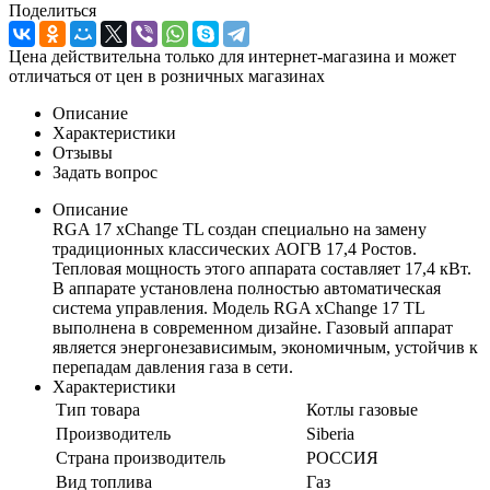
Поделиться
Цена действительна только для интернет-магазина и может
отличаться от цен в розничных магазинах
Описание
Характеристики
Отзывы
Задать вопрос
Описание
RGA 17 xChange TL создан специально на замену
традиционных классических АОГВ 17,4 Ростов.
Тепловая мощность этого аппарата составляет 17,4 кВт.
В аппарате установлена полностью автоматическая
система управления. Модель RGA xChange 17 TL
выполнена в современном дизайне. Газовый аппарат
является энергонезависимым, экономичным, устойчив к
перепадам давления газа в сети.
Характеристики
Тип товара
Котлы газовые
Производитель
Siberia
Страна производитель
РОССИЯ
Вид топлива
Газ