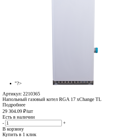
"?>
Артикул:
2210365
Напольный газовый котел RGA 17 xChange TL
Подробнее
29 304.09
₽
/шт
Есть в наличии
-
+
В корзину
Купить в 1 клик