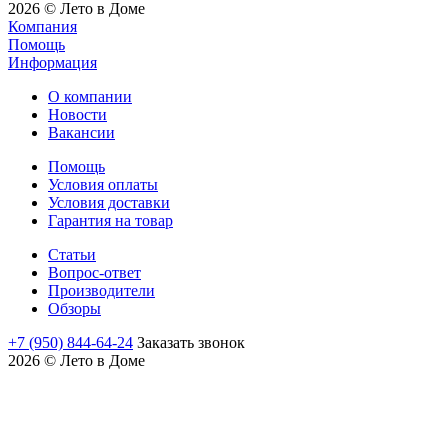
2026 © Лето в Доме
Компания
Помощь
Информация
О компании
Новости
Вакансии
Помощь
Условия оплаты
Условия доставки
Гарантия на товар
Статьи
Вопрос-ответ
Производители
Обзоры
+7 (950) 844-64-24
Заказать звонок
2026 © Лето в Доме