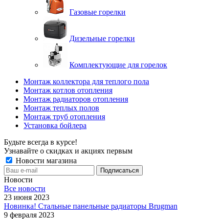
Газовые горелки
Дизельные горелки
Комплектующие для горелок
Монтаж коллектора для теплого пола
Монтаж котлов отопления
Монтаж радиаторов отопления
Монтаж теплых полов
Монтаж труб отопления
Установка бойлера
Будьте всегда в курсе!
Узнавайте о скидках и акциях первым
Новости магазина
Новости
Все новости
23 июня 2023
Новинка! Стальные панельные радиаторы Brugman
9 февраля 2023