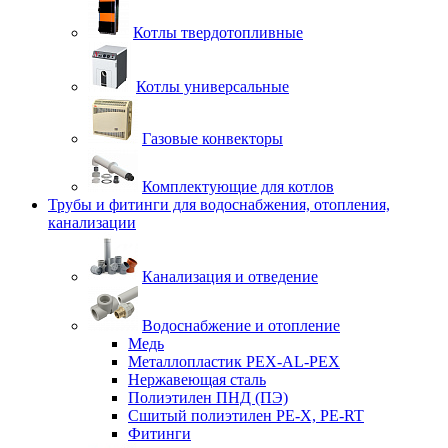
Котлы твердотопливные
Котлы универсальные
Газовые конвекторы
Комплектующие для котлов
Трубы и фитинги для водоснабжения, отопления,
канализации
Канализация и отведение
Водоснабжение и отопление
Медь
Металлопластик PEX-AL-PEX
Нержавеющая сталь
Полиэтилен ПНД (ПЭ)
Сшитый полиэтилен PE-X, PE-RT
Фитинги