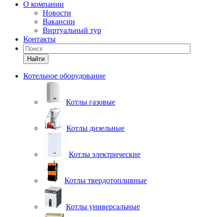
О компании
Новости
Вакансии
Виртуальный тур
Контакты
Найти
Котельное оборудование
Котлы газовые
Котлы дизельные
Котлы электрические
Котлы твердотопливные
Котлы универсальные