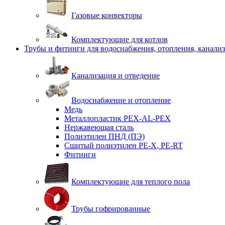
Газовые конвекторы
Комплектующие для котлов
Трубы и фитинги для водоснабжения, отопления, канали
Канализация и отведение
Водоснабжение и отопление
Медь
Металлопластик PEX-AL-PEX
Нержавеющая сталь
Полиэтилен ПНД (ПЭ)
Сшитый полиэтилен PE-X, PE-RT
Фитинги
Комплектующие для теплого пола
Трубы гофрированные