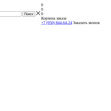
0
0
0
Корзина заказа
+7 (950) 844-64-24
Заказать звонок