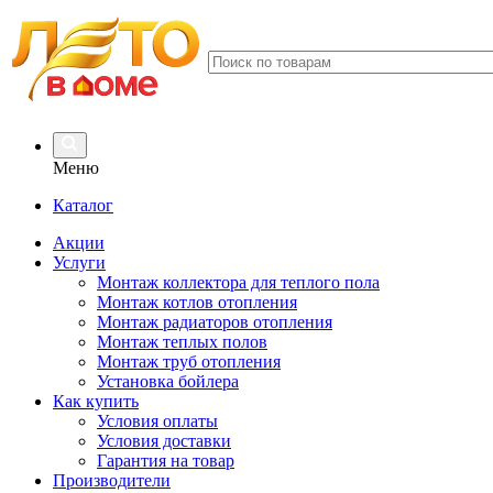
Меню
Каталог
Акции
Услуги
Монтаж коллектора для теплого пола
Монтаж котлов отопления
Монтаж радиаторов отопления
Монтаж теплых полов
Монтаж труб отопления
Установка бойлера
Как купить
Условия оплаты
Условия доставки
Гарантия на товар
Производители