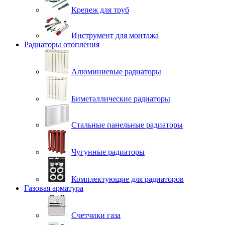
Крепеж для труб
Инструмент для монтажа
Радиаторы отопления
Алюминиевые радиаторы
Биметаллические радиаторы
Стальные панельные радиаторы
Чугунные радиаторы
Комплектующие для радиаторов
Газовая арматура
Счетчики газа