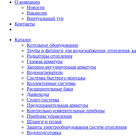
О компании
Новости
Вакансии
Виртуальный тур
Контакты
Каталог
Котельное оборудование
Трубы и фитинги для водоснабжения, отопления, к
Радиаторы отопления
Газовая арматура
Запорно-регулирующая арматура
Водонагреватели
Системы быстрого монтажа
Коллекторные системы
Расширительные баки
Дымоходы
Сплит-системы
Предохранительная арматура
Контрольно-измерительные приборы
Приборы управления
Шланги и полив
Защита электрооборудования систем отопления
Водоподготовка