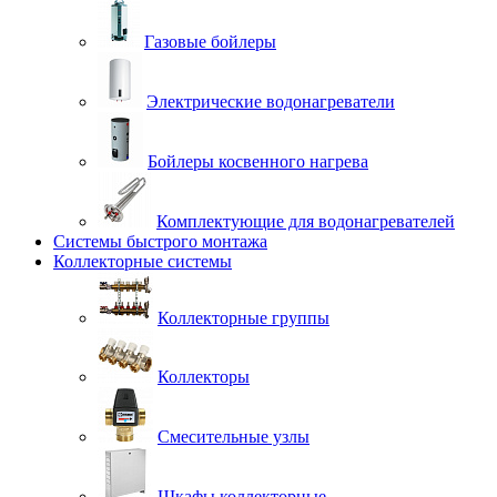
Газовые бойлеры
Электрические водонагреватели
Бойлеры косвенного нагрева
Комплектующие для водонагревателей
Системы быстрого монтажа
Коллекторные системы
Коллекторные группы
Коллекторы
Смесительные узлы
Шкафы коллекторные