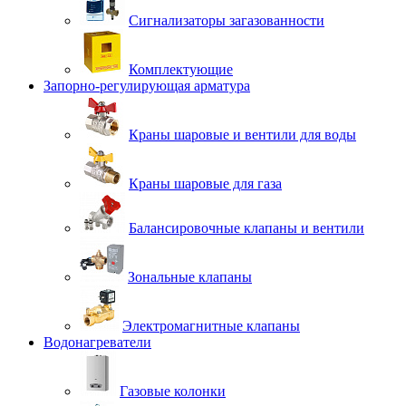
Сигнализаторы загазованности
Комплектующие
Запорно-регулирующая арматура
Краны шаровые и вентили для воды
Краны шаровые для газа
Балансировочные клапаны и вентили
Зональные клапаны
Электромагнитные клапаны
Водонагреватели
Газовые колонки