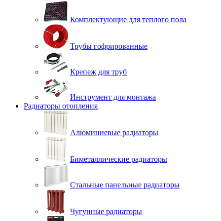
Комплектующие для теплого пола
Трубы гофрированные
Крепеж для труб
Инструмент для монтажа
Радиаторы отопления
Алюминиевые радиаторы
Биметаллические радиаторы
Стальные панельные радиаторы
Чугунные радиаторы