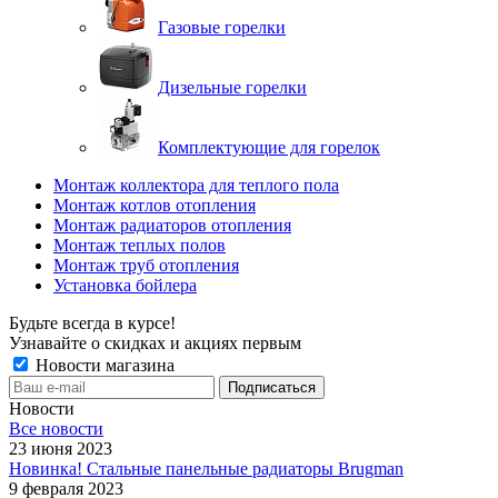
Газовые горелки
Дизельные горелки
Комплектующие для горелок
Монтаж коллектора для теплого пола
Монтаж котлов отопления
Монтаж радиаторов отопления
Монтаж теплых полов
Монтаж труб отопления
Установка бойлера
Будьте всегда в курсе!
Узнавайте о скидках и акциях первым
Новости магазина
Новости
Все новости
23 июня 2023
Новинка! Стальные панельные радиаторы Brugman
9 февраля 2023