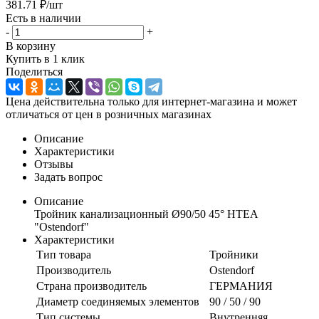
381.71
₽
/шт
Есть в наличии
-
+
В корзину
Купить в 1 клик
Поделиться
Цена действительна только для интернет-магазина и может
отличаться от цен в розничных магазинах
Описание
Характеристики
Отзывы
Задать вопрос
Описание
Тройник канализационный Ø90/50 45° НТEA
"Ostendorf"
Характеристики
Тип товара
Тройники
Производитель
Ostendorf
Страна производитель
ГЕРМАНИЯ
Диаметр соединяемых элементов
90 / 50 / 90
Тип системы
Внутренняя