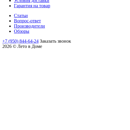
Условия доставки
Гарантия на товар
Статьи
Вопрос-ответ
Производители
Обзоры
+7 (950) 844-64-24
Заказать звонок
2026 © Лето в Доме