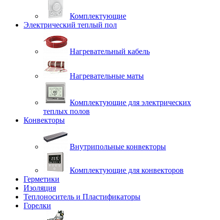
Комплектующие
Электрический теплый пол
Нагревательный кабель
Нагревательные маты
Комплектующие для электрических
теплых полов
Конвекторы
Внутрипольные конвекторы
Комплектующие для конвекторов
Герметики
Изоляция
Теплоноситель и Пластификаторы
Горелки