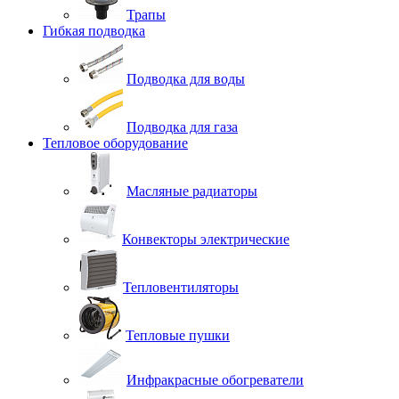
Трапы
Гибкая подводка
Подводка для воды
Подводка для газа
Тепловое оборудование
Масляные радиаторы
Конвекторы электрические
Тепловентиляторы
Тепловые пушки
Инфракрасные обогреватели