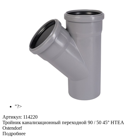
"?>
Артикул:
114220
Тройник канализационный переходной 90 / 50 45° НТEA
Ostendorf
Подробнее