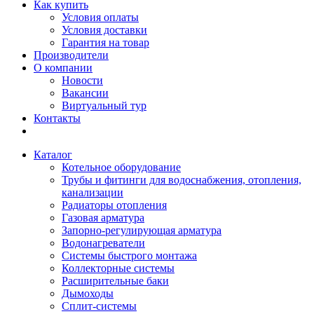
Как купить
Условия оплаты
Условия доставки
Гарантия на товар
Производители
О компании
Новости
Вакансии
Виртуальный тур
Контакты
Каталог
Котельное оборудование
Трубы и фитинги для водоснабжения, отопления,
канализации
Радиаторы отопления
Газовая арматура
Запорно-регулирующая арматура
Водонагреватели
Системы быстрого монтажа
Коллекторные системы
Расширительные баки
Дымоходы
Сплит-системы