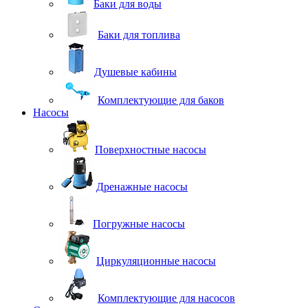
Баки для воды
Баки для топлива
Душевые кабины
Комплектующие для баков
Насосы
Поверхностные насосы
Дренажные насосы
Погружные насосы
Циркуляционные насосы
Комплектующие для насосов