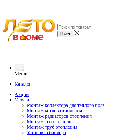
Меню
Каталог
Акции
Услуги
Монтаж коллектора для теплого пола
Монтаж котлов отопления
Монтаж радиаторов отопления
Монтаж теплых полов
Монтаж труб отопления
Установка бойлера