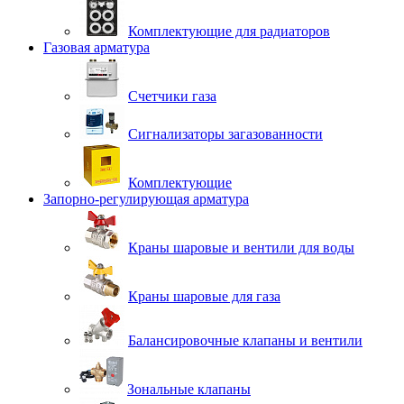
Комплектующие для радиаторов
Газовая арматура
Счетчики газа
Сигнализаторы загазованности
Комплектующие
Запорно-регулирующая арматура
Краны шаровые и вентили для воды
Краны шаровые для газа
Балансировочные клапаны и вентили
Зональные клапаны