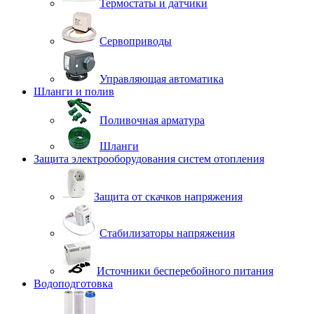
Термостаты и датчики
Сервоприводы
Управляющая автоматика
Шланги и полив
Поливочная арматура
Шланги
Защита электрооборудования систем отопления
Защита от скачков напряжения
Стабилизаторы напряжения
Источники бесперебойного питания
Водоподготовка