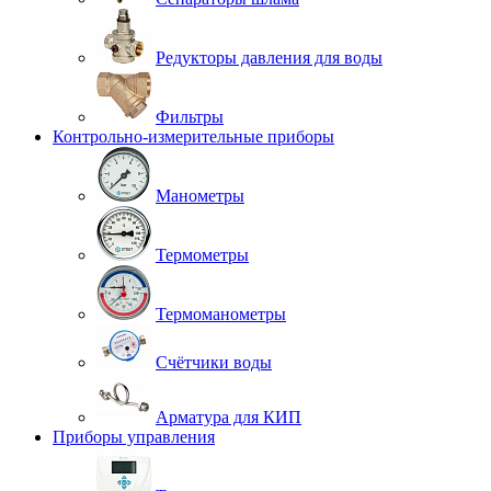
Редукторы давления для воды
Фильтры
Контрольно-измерительные приборы
Манометры
Термометры
Термоманометры
Счётчики воды
Арматура для КИП
Приборы управления