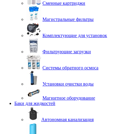
Сменные картриджи
Магистральные фильтры
Комплектующие для установок
Фильтрующие загрузки
Системы обратного осмоса
Установки очистки воды
Магнитное оборудование
Баки для жидкостей
Автономная канализация