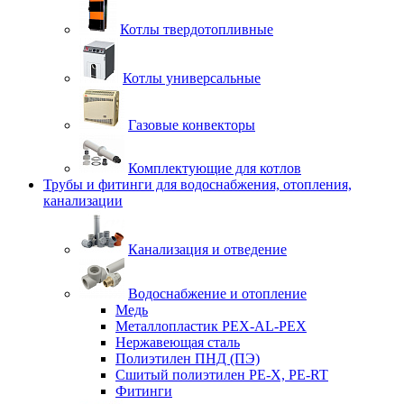
Котлы твердотопливные
Котлы универсальные
Газовые конвекторы
Комплектующие для котлов
Трубы и фитинги для водоснабжения, отопления,
канализации
Канализация и отведение
Водоснабжение и отопление
Медь
Металлопластик PEX-AL-PEX
Нержавеющая сталь
Полиэтилен ПНД (ПЭ)
Сшитый полиэтилен PE-X, PE-RT
Фитинги