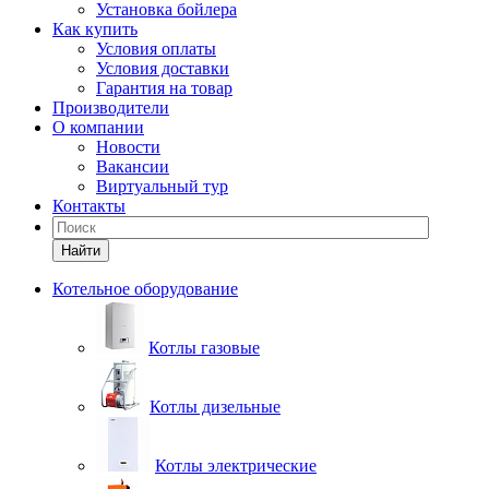
Установка бойлера
Как купить
Условия оплаты
Условия доставки
Гарантия на товар
Производители
О компании
Новости
Вакансии
Виртуальный тур
Контакты
Найти
Котельное оборудование
Котлы газовые
Котлы дизельные
Котлы электрические