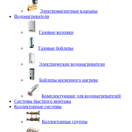
Электромагнитные клапаны
Водонагреватели
Газовые колонки
Газовые бойлеры
Электрические водонагреватели
Бойлеры косвенного нагрева
Комплектующие для водонагревателей
Системы быстрого монтажа
Коллекторные системы
Коллекторные группы