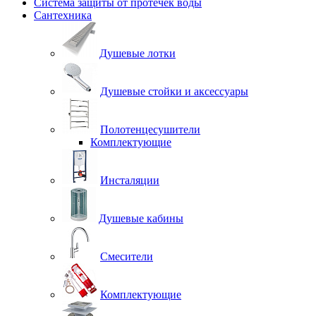
Система защиты от протечек воды
Сантехника
Душевые лотки
Душевые стойки и аксессуары
Полотенцесушители
Комплектующие
Инсталяции
Душевые кабины
Смесители
Комплектующие