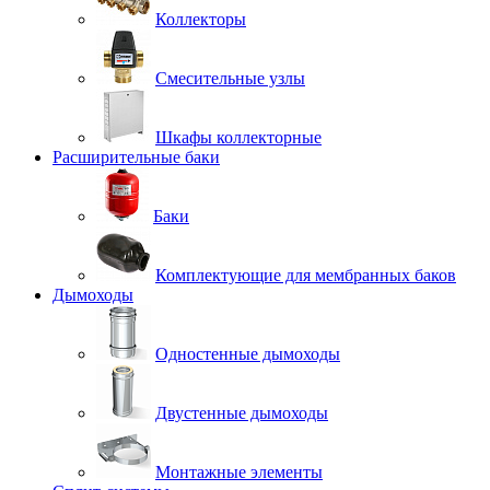
Коллекторы
Смесительные узлы
Шкафы коллекторные
Расширительные баки
Баки
Комплектующие для мембранных баков
Дымоходы
Одностенные дымоходы
Двустенные дымоходы
Монтажные элементы