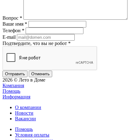
Вопрос
*
Ваше имя
*
Телефон
*
E-mail
Подтвердите, что вы не робот
*
Отменить
2026 © Лето в Доме
Компания
Помощь
Информация
О компании
Новости
Вакансии
Помощь
Условия оплаты