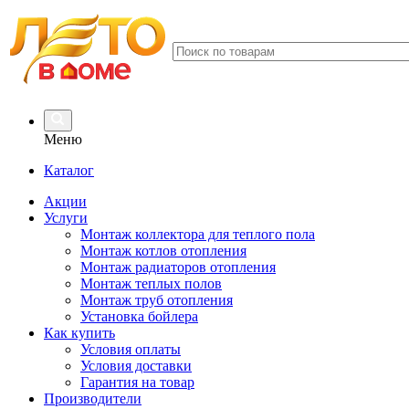
Меню
Каталог
Акции
Услуги
Монтаж коллектора для теплого пола
Монтаж котлов отопления
Монтаж радиаторов отопления
Монтаж теплых полов
Монтаж труб отопления
Установка бойлера
Как купить
Условия оплаты
Условия доставки
Гарантия на товар
Производители