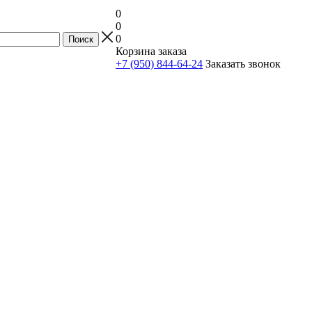
0
0
0
Корзина заказа
+7 (950) 844-64-24
Заказать звонок