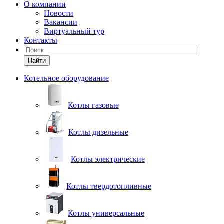
О компании
Новости
Вакансии
Виртуальный тур
Контакты
Найти
Котельное оборудование
Котлы газовые
Котлы дизельные
Котлы электрические
Котлы твердотопливные
Котлы универсальные