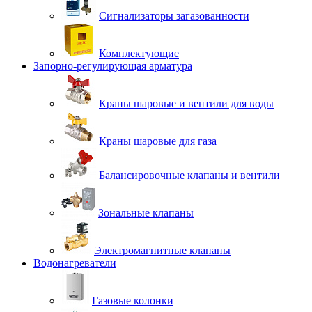
Сигнализаторы загазованности
Комплектующие
Запорно-регулирующая арматура
Краны шаровые и вентили для воды
Краны шаровые для газа
Балансировочные клапаны и вентили
Зональные клапаны
Электромагнитные клапаны
Водонагреватели
Газовые колонки