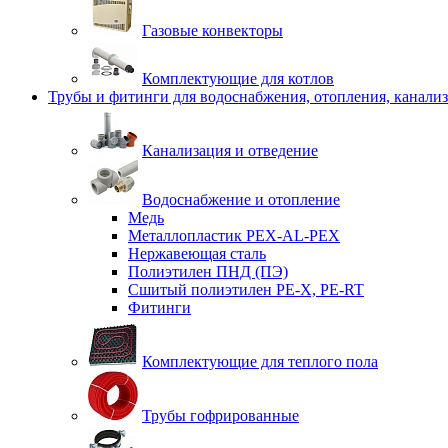
Газовые конвекторы
Комплектующие для котлов
Трубы и фитинги для водоснабжения, отопления, канали
Канализация и отведение
Водоснабжение и отопление
Медь
Металлопластик PEX-AL-PEX
Нержавеющая сталь
Полиэтилен ПНД (ПЭ)
Сшитый полиэтилен PE-X, PE-RT
Фитинги
Комплектующие для теплого пола
Трубы гофрированные