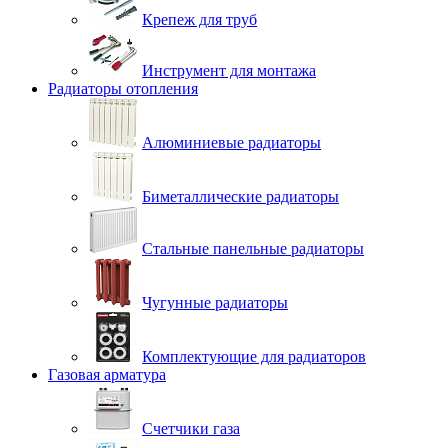
Крепеж для труб
Инструмент для монтажа
Радиаторы отопления
Алюминиевые радиаторы
Биметаллические радиаторы
Стальные панельные радиаторы
Чугунные радиаторы
Комплектующие для радиаторов
Газовая арматура
Счетчики газа