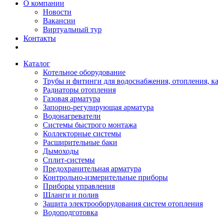
О компании
Новости
Вакансии
Виртуальный тур
Контакты
Каталог
Котельное оборудование
Трубы и фитинги для водоснабжения, отопления, к
Радиаторы отопления
Газовая арматура
Запорно-регулирующая арматура
Водонагреватели
Системы быстрого монтажа
Коллекторные системы
Расширительные баки
Дымоходы
Сплит-системы
Предохранительная арматура
Контрольно-измерительные приборы
Приборы управления
Шланги и полив
Защита электрооборудования систем отопления
Водоподготовка