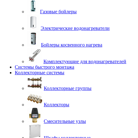
Газовые бойлеры
Электрические водонагреватели
Бойлеры косвенного нагрева
Комплектующие для водонагревателей
Системы быстрого монтажа
Коллекторные системы
Коллекторные группы
Коллекторы
Смесительные узлы
Шкафы коллекторные