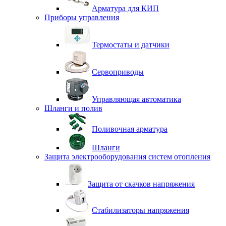
Арматура для КИП
Приборы управления
Термостаты и датчики
Сервоприводы
Управляющая автоматика
Шланги и полив
Поливочная арматура
Шланги
Защита электрооборудования систем отопления
Защита от скачков напряжения
Стабилизаторы напряжения