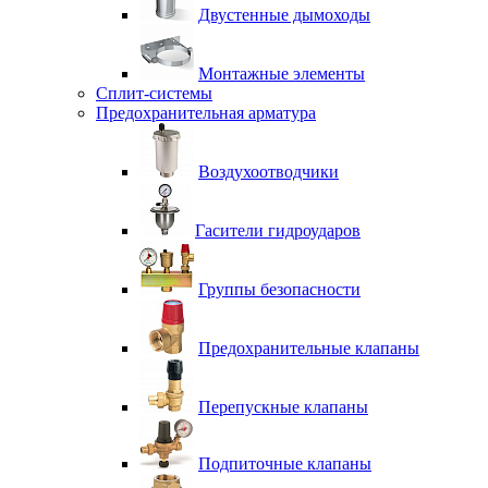
Двустенные дымоходы
Монтажные элементы
Сплит-системы
Предохранительная арматура
Воздухоотводчики
Гасители гидроударов
Группы безопасности
Предохранительные клапаны
Перепускные клапаны
Подпиточные клапаны