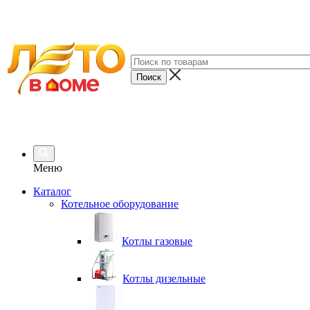
Меню
Каталог
Котельное оборудование
Котлы газовые
Котлы дизельные