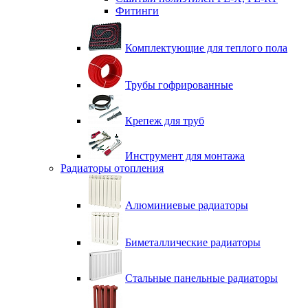
Фитинги
Комплектующие для теплого пола
Трубы гофрированные
Крепеж для труб
Инструмент для монтажа
Радиаторы отопления
Алюминиевые радиаторы
Биметаллические радиаторы
Стальные панельные радиаторы