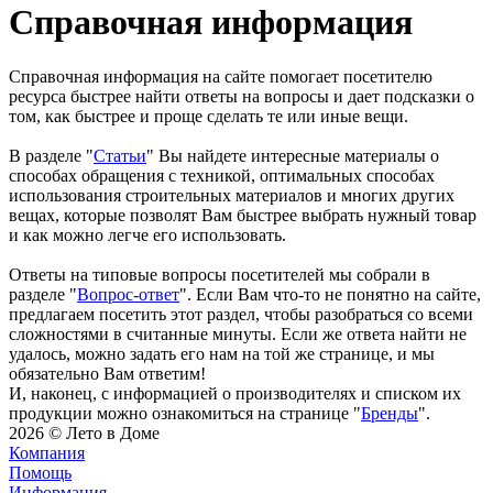
Справочная информация
Справочная информация на сайте помогает посетителю
ресурса быстрее найти ответы на вопросы и дает подсказки о
том, как быстрее и проще сделать те или иные вещи.
В разделе "
Статьи
" Вы найдете интересные материалы о
способах обращения с техникой, оптимальных способах
использования строительных материалов и многих других
вещах, которые позволят Вам быстрее выбрать нужный товар
и как можно легче его использовать.
Ответы на типовые вопросы посетителей мы собрали в
разделе "
Вопрос-ответ
". Если Вам что-то не понятно на сайте,
предлагаем посетить этот раздел, чтобы разобраться со всеми
сложностями в считанные минуты. Если же ответа найти не
удалось, можно задать его нам на той же странице, и мы
обязательно Вам ответим!
И, наконец, с информацией о производителях и списком их
продукции можно ознакомиться на странице "
Бренды
".
2026 © Лето в Доме
Компания
Помощь
Информация