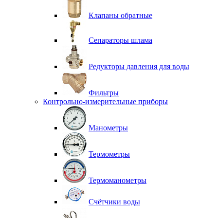
Клапаны обратные
Сепараторы шлама
Редукторы давления для воды
Фильтры
Контрольно-измерительные приборы
Манометры
Термометры
Термоманометры
Счётчики воды