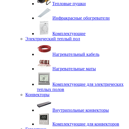
Тепловые пушки
Инфракрасные обогреватели
Комплектующие
Электрический теплый пол
Нагревательный кабель
Нагревательные маты
Комплектующие для электрических
теплых полов
Конвекторы
Внутрипольные конвекторы
Комплектующие для конвекторов