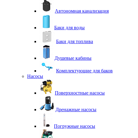
Автономная канализация
Баки для воды
Баки для топлива
Душевые кабины
Комплектующие для баков
Насосы
Поверхностные насосы
Дренажные насосы
Погружные насосы