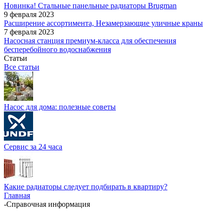
Новинка! Стальные панельные радиаторы Brugman
9 февраля 2023
Расширение ассортимента, Незамерзающие уличные краны
7 февраля 2023
Насосная станция премиум-класса для обеспечения
бесперебойного водоснабжения
Статьи
Все статьи
Насос для дома: полезные советы
Сервис за 24 часа
Какие радиаторы следует подбирать в квартиру?
Главная
-
Справочная информация