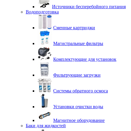
Источники бесперебойного питания
Водоподготовка
Сменные картриджи
Магистральные фильтры
Комплектующие для установок
Фильтрующие загрузки
Системы обратного осмоса
Установки очистки воды
Магнитное оборудование
Баки для жидкостей