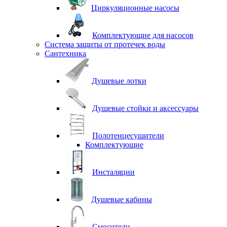
Циркуляционные насосы
Комплектующие для насосов
Система защиты от протечек воды
Сантехника
Душевые лотки
Душевые стойки и аксессуары
Полотенцесушители
Комплектующие
Инсталяции
Душевые кабины
Смесители