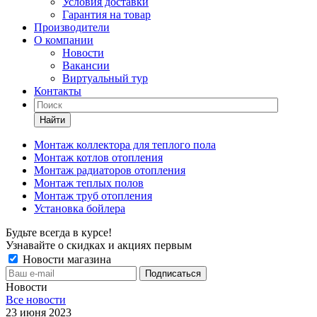
Условия доставки
Гарантия на товар
Производители
О компании
Новости
Вакансии
Виртуальный тур
Контакты
Найти
Монтаж коллектора для теплого пола
Монтаж котлов отопления
Монтаж радиаторов отопления
Монтаж теплых полов
Монтаж труб отопления
Установка бойлера
Будьте всегда в курсе!
Узнавайте о скидках и акциях первым
Новости магазина
Новости
Все новости
23 июня 2023