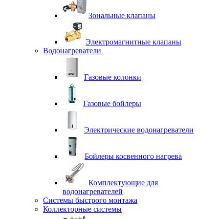
Зональные клапаны
Электромагнитные клапаны
Водонагреватели
Газовые колонки
Газовые бойлеры
Электрические водонагреватели
Бойлеры косвенного нагрева
Комплектующие для
водонагревателей
Системы быстрого монтажа
Коллекторные системы