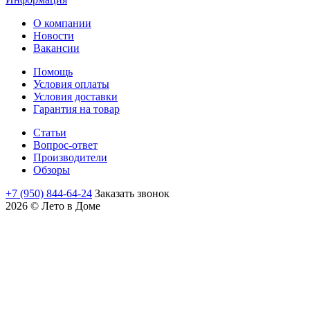
О компании
Новости
Вакансии
Помощь
Условия оплаты
Условия доставки
Гарантия на товар
Статьи
Вопрос-ответ
Производители
Обзоры
+7 (950) 844-64-24
Заказать звонок
2026 © Лето в Доме