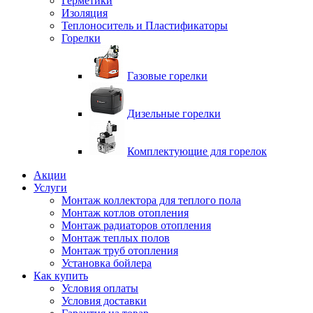
Герметики
Изоляция
Теплоноситель и Пластификаторы
Горелки
Газовые горелки
Дизельные горелки
Комплектующие для горелок
Акции
Услуги
Монтаж коллектора для теплого пола
Монтаж котлов отопления
Монтаж радиаторов отопления
Монтаж теплых полов
Монтаж труб отопления
Установка бойлера
Как купить
Условия оплаты
Условия доставки