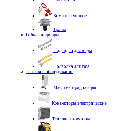
Комплектующие
Трапы
Гибкая подводка
Подводка для воды
Подводка для газа
Тепловое оборудование
Масляные радиаторы
Конвекторы электрические
Тепловентиляторы