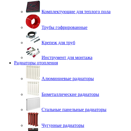
Комплектующие для теплого пола
Трубы гофрированные
Крепеж для труб
Инструмент для монтажа
Радиаторы отопления
Алюминиевые радиаторы
Биметаллические радиаторы
Стальные панельные радиаторы
Чугунные радиаторы