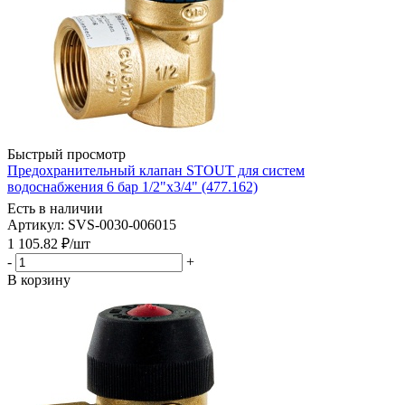
Быстрый просмотр
Предохранительный клапан STOUT для систем
водоснабжения 6 бар 1/2"x3/4" (477.162)
Есть в наличии
Артикул: SVS-0030-006015
1 105.82
₽
/шт
-
+
В корзину