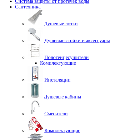
Система защиты от протечек воды
Сантехника
Душевые лотки
Душевые стойки и аксессуары
Полотенцесушители
Комплектующие
Инсталяции
Душевые кабины
Смесители
Комплектующие