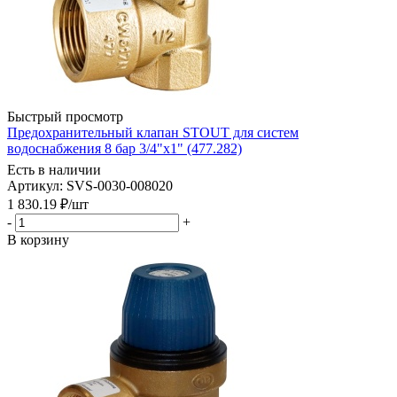
Быстрый просмотр
Предохранительный клапан STOUT для систем
водоснабжения 8 бар 3/4"x1" (477.282)
Есть в наличии
Артикул: SVS-0030-008020
1 830.19
₽
/шт
-
+
В корзину