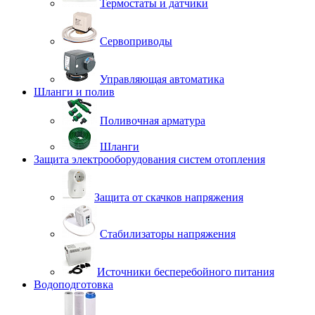
Термостаты и датчики
Сервоприводы
Управляющая автоматика
Шланги и полив
Поливочная арматура
Шланги
Защита электрооборудования систем отопления
Защита от скачков напряжения
Стабилизаторы напряжения
Источники бесперебойного питания
Водоподготовка