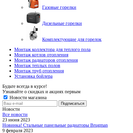
Газовые горелки
Дизельные горелки
Комплектующие для горелок
Монтаж коллектора для теплого пола
Монтаж котлов отопления
Монтаж радиаторов отопления
Монтаж теплых полов
Монтаж труб отопления
Установка бойлера
Будьте всегда в курсе!
Узнавайте о скидках и акциях первым
Новости магазина
Новости
Все новости
23 июня 2023
Новинка! Стальные панельные радиаторы Brugman
9 февраля 2023