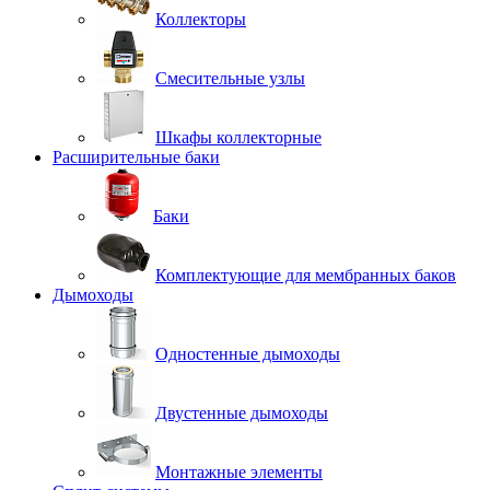
Коллекторы
Смесительные узлы
Шкафы коллекторные
Расширительные баки
Баки
Комплектующие для мембранных баков
Дымоходы
Одностенные дымоходы
Двустенные дымоходы
Монтажные элементы