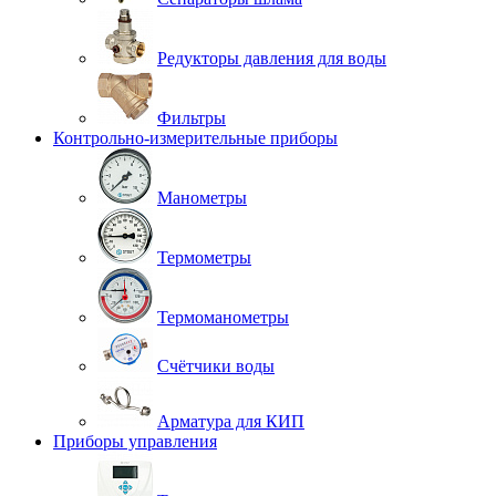
Редукторы давления для воды
Фильтры
Контрольно-измерительные приборы
Манометры
Термометры
Термоманометры
Счётчики воды
Арматура для КИП
Приборы управления