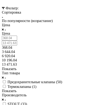
Фильтр:
Сортировка
По популярности (возрастание)
Цена
Цена
368.04
3 644.04
6 920.04
10 196.04
13 471.63
Показать
Тип товара
Предохранительные клапаны (
50
)
Термоклапаны (
1
)
Показать
Производитель
STOUT (
33
)