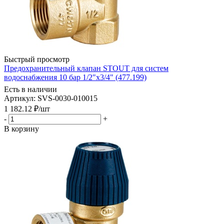
Быстрый просмотр
Предохранительный клапан STOUT для систем
водоснабжения 10 бар 1/2"x3/4" (477.199)
Есть в наличии
Артикул: SVS-0030-010015
1 182.12
₽
/шт
-
+
В корзину