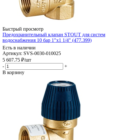
Быстрый просмотр
Предохранительный клапан STOUT для систем
водоснабжения 10 бар 1"x1 1/4" (477.399)
Есть в наличии
Артикул: SVS-0030-010025
5 607.75
₽
/шт
-
+
В корзину