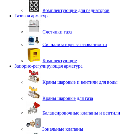
Комплектующие для радиаторов
Газовая арматура
Счетчики газа
Сигнализаторы загазованности
Комплектующие
Запорно-регулирующая арматура
Краны шаровые и вентили для воды
Краны шаровые для газа
Балансировочные клапаны и вентили
Зональные клапаны