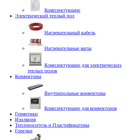
Комплектующие
Электрический теплый пол
Нагревательный кабель
Нагревательные маты
Комплектующие для электрических
теплых полов
Конвекторы
Внутрипольные конвекторы
Комплектующие для конвекторов
Герметики
Изоляция
Теплоноситель и Пластификаторы
Горелки