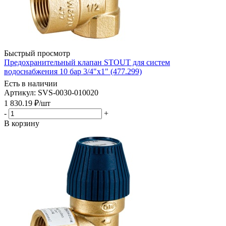
Быстрый просмотр
Предохранительный клапан STOUT для систем
водоснабжения 10 бар 3/4"x1" (477.299)
Есть в наличии
Артикул: SVS-0030-010020
1 830.19
₽
/шт
-
+
В корзину