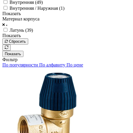
Внутренняя (
49
)
Внутренняя / Наружная (
1
)
Показать
Материал корпуса
Латунь (
39
)
Показать
Сбросить
Показать
Фильтр
По популярности
По алфавиту
По цене