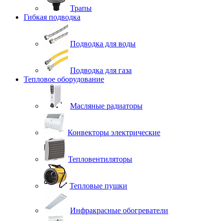
Трапы
Гибкая подводка
Подводка для воды
Подводка для газа
Тепловое оборудование
Масляные радиаторы
Конвекторы электрические
Тепловентиляторы
Тепловые пушки
Инфракрасные обогреватели