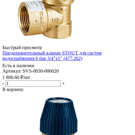
Быстрый просмотр
Предохранительный клапан STOUT для систем
водоснабжения 6 бар 3/4"x1" (477.262)
Есть в наличии
Артикул: SVS-0030-006020
1 806.60
₽
/шт
-
+
В корзину