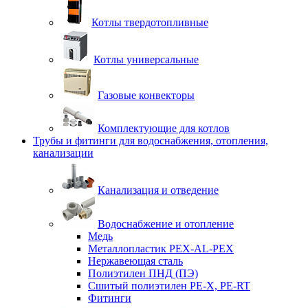
Котлы твердотопливные
Котлы универсальные
Газовые конвекторы
Комплектующие для котлов
Трубы и фитинги для водоснабжения, отопления,
канализации
Канализация и отведение
Водоснабжение и отопление
Медь
Металлопластик PEX-AL-PEX
Нержавеющая сталь
Полиэтилен ПНД (ПЭ)
Сшитый полиэтилен PE-X, PE-RT
Фитинги