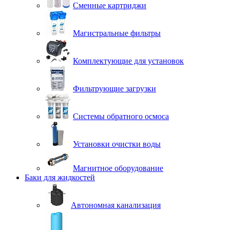
Сменные картриджи
Магистральные фильтры
Комплектующие для установок
Фильтрующие загрузки
Системы обратного осмоса
Установки очистки воды
Магнитное оборудование
Баки для жидкостей
Автономная канализация