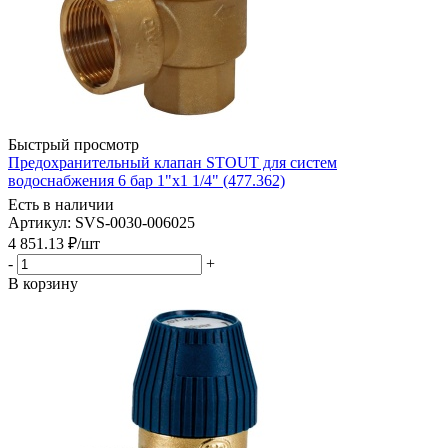
Быстрый просмотр
Предохранительный клапан STOUT для систем
водоснабжения 6 бар 1"х1 1/4" (477.362)
Есть в наличии
Артикул: SVS-0030-006025
4 851.13
₽
/шт
-
+
В корзину