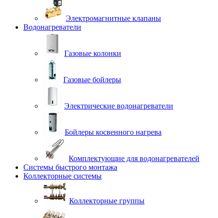
Электромагнитные клапаны
Водонагреватели
Газовые колонки
Газовые бойлеры
Электрические водонагреватели
Бойлеры косвенного нагрева
Комплектующие для водонагревателей
Системы быстрого монтажа
Коллекторные системы
Коллекторные группы