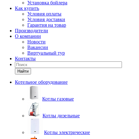
Установка бойлера
Как купить
Условия оплаты
Условия доставки
Гарантия на товар
Производители
О компании
Новости
Вакансии
Виртуальный тур
Контакты
Найти
Котельное оборудование
Котлы газовые
Котлы дизельные
Котлы электрические