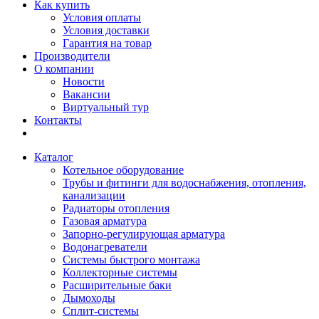
Как купить
Условия оплаты
Условия доставки
Гарантия на товар
Производители
О компании
Новости
Вакансии
Виртуальный тур
Контакты
Каталог
Котельное оборудование
Трубы и фитинги для водоснабжения, отопления,
канализации
Радиаторы отопления
Газовая арматура
Запорно-регулирующая арматура
Водонагреватели
Системы быстрого монтажа
Коллекторные системы
Расширительные баки
Дымоходы
Сплит-системы