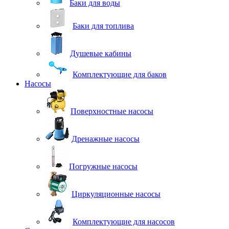
Баки для воды
Баки для топлива
Душевые кабины
Комплектующие для баков
Насосы
Поверхностные насосы
Дренажные насосы
Погружные насосы
Циркуляционные насосы
Комплектующие для насосов