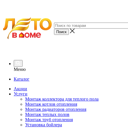
Меню
Каталог
Акции
Услуги
Монтаж коллектора для теплого пола
Монтаж котлов отопления
Монтаж радиаторов отопления
Монтаж теплых полов
Монтаж труб отопления
Установка бойлера