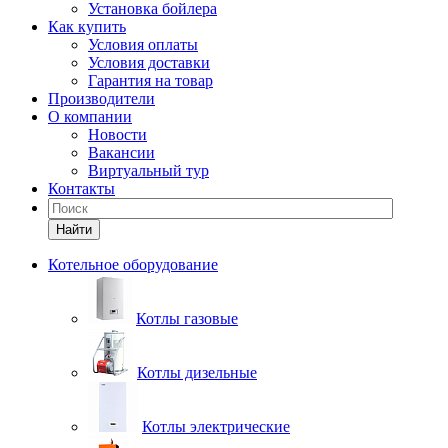
Установка бойлера
Как купить
Условия оплаты
Условия доставки
Гарантия на товар
Производители
О компании
Новости
Вакансии
Виртуальный тур
Контакты
Найти
Котельное оборудование
Котлы газовые
Котлы дизельные
Котлы электрические