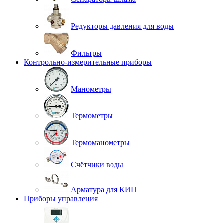
Редукторы давления для воды
Фильтры
Контрольно-измерительные приборы
Манометры
Термометры
Термоманометры
Счётчики воды
Арматура для КИП
Приборы управления