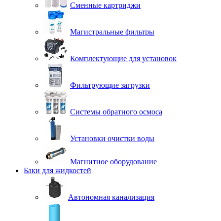
Сменные картриджи
Магистральные фильтры
Комплектующие для установок
Фильтрующие загрузки
Системы обратного осмоса
Установки очистки воды
Магнитное оборудование
Баки для жидкостей
Автономная канализация