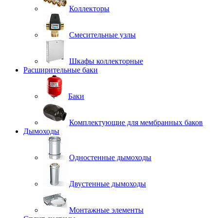
Коллекторы
Смесительные узлы
Шкафы коллекторные
Расширительные баки
Баки
Комплектующие для мембранных баков
Дымоходы
Одностенные дымоходы
Двустенные дымоходы
Монтажные элементы