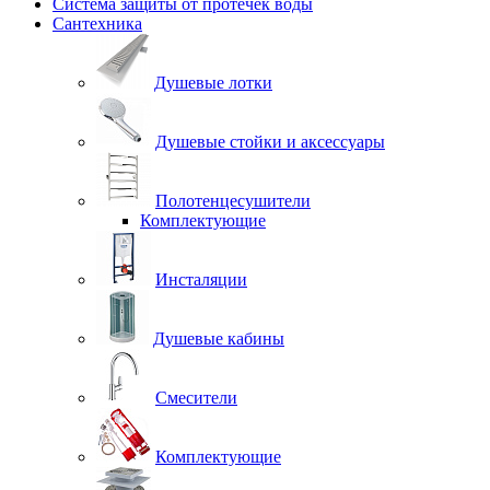
Система защиты от протечек воды
Сантехника
Душевые лотки
Душевые стойки и аксессуары
Полотенцесушители
Комплектующие
Инсталяции
Душевые кабины
Смесители
Комплектующие