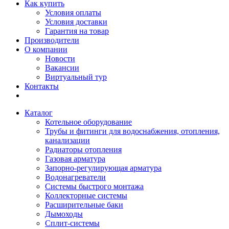
Как купить
Условия оплаты
Условия доставки
Гарантия на товар
Производители
О компании
Новости
Вакансии
Виртуальный тур
Контакты
Каталог
Котельное оборудование
Трубы и фитинги для водоснабжения, отопления,
канализации
Радиаторы отопления
Газовая арматура
Запорно-регулирующая арматура
Водонагреватели
Системы быстрого монтажа
Коллекторные системы
Расширительные баки
Дымоходы
Сплит-системы