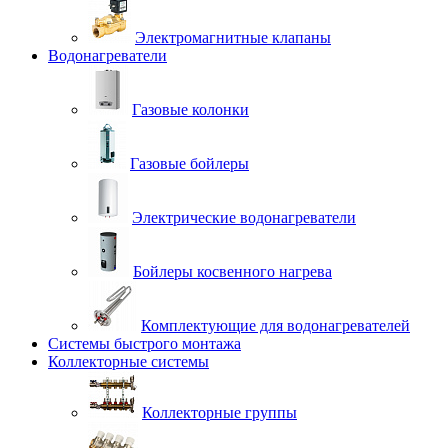
Электромагнитные клапаны
Водонагреватели
Газовые колонки
Газовые бойлеры
Электрические водонагреватели
Бойлеры косвенного нагрева
Комплектующие для водонагревателей
Системы быстрого монтажа
Коллекторные системы
Коллекторные группы