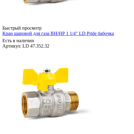
Быстрый просмотр
Кран шаровой для газа ВН/НР 1 1/4" LD Pride бабочка
Есть в наличии
Артикул: LD 47.352.32