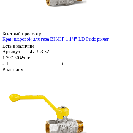
Быстрый просмотр
Кран шаровой для газа ВН/НР 1 1/4" LD Pride рычаг
Есть в наличии
Артикул: LD 47.353.32
1 797.30
₽
/шт
-
+
В корзину