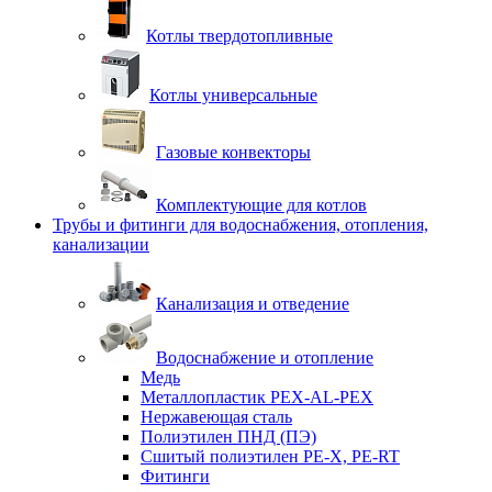
Котлы твердотопливные
Котлы универсальные
Газовые конвекторы
Комплектующие для котлов
Трубы и фитинги для водоснабжения, отопления,
канализации
Канализация и отведение
Водоснабжение и отопление
Медь
Металлопластик PEX-AL-PEX
Нержавеющая сталь
Полиэтилен ПНД (ПЭ)
Сшитый полиэтилен PE-X, PE-RT
Фитинги