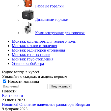
Газовые горелки
Дизельные горелки
Комплектующие для горелок
Монтаж коллектора для теплого пола
Монтаж котлов отопления
Монтаж радиаторов отопления
Монтаж теплых полов
Монтаж труб отопления
Установка бойлера
Будьте всегда в курсе!
Узнавайте о скидках и акциях первым
Новости магазина
Новости
Все новости
23 июня 2023
Новинка! Стальные панельные радиаторы Brugman
9 февраля 2023