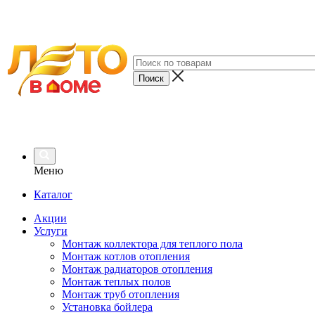
Меню
Каталог
Акции
Услуги
Монтаж коллектора для теплого пола
Монтаж котлов отопления
Монтаж радиаторов отопления
Монтаж теплых полов
Монтаж труб отопления
Установка бойлера