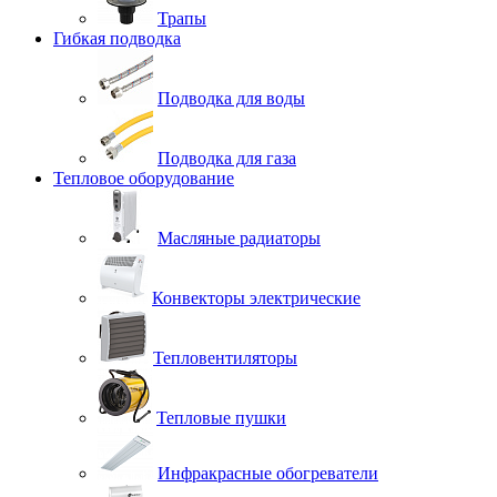
Трапы
Гибкая подводка
Подводка для воды
Подводка для газа
Тепловое оборудование
Масляные радиаторы
Конвекторы электрические
Тепловентиляторы
Тепловые пушки
Инфракрасные обогреватели