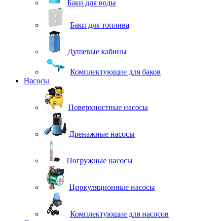
Баки для воды
Баки для топлива
Душевые кабины
Комплектующие для баков
Насосы
Поверхностные насосы
Дренажные насосы
Погружные насосы
Циркуляционные насосы
Комплектующие для насосов