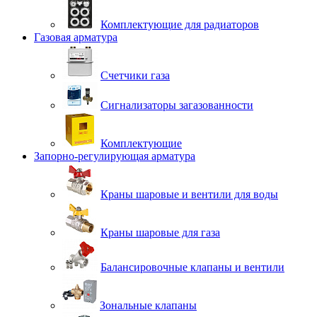
Комплектующие для радиаторов
Газовая арматура
Счетчики газа
Сигнализаторы загазованности
Комплектующие
Запорно-регулирующая арматура
Краны шаровые и вентили для воды
Краны шаровые для газа
Балансировочные клапаны и вентили
Зональные клапаны