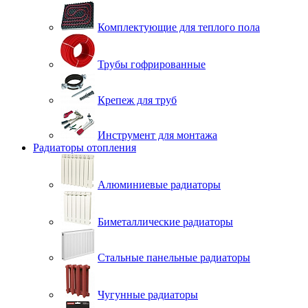
Комплектующие для теплого пола
Трубы гофрированные
Крепеж для труб
Инструмент для монтажа
Радиаторы отопления
Алюминиевые радиаторы
Биметаллические радиаторы
Стальные панельные радиаторы
Чугунные радиаторы