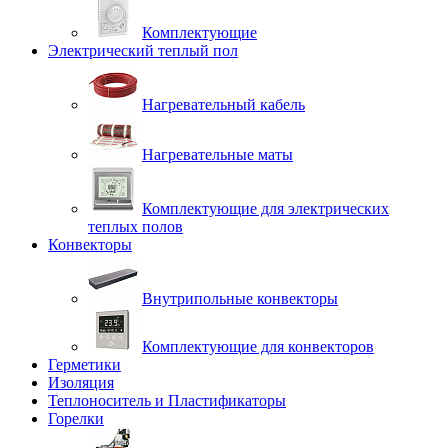
Комплектующие
Электрический теплый пол
Нагревательный кабель
Нагревательные маты
Комплектующие для электрических
теплых полов
Конвекторы
Внутрипольные конвекторы
Комплектующие для конвекторов
Герметики
Изоляция
Теплоноситель и Пластификаторы
Горелки