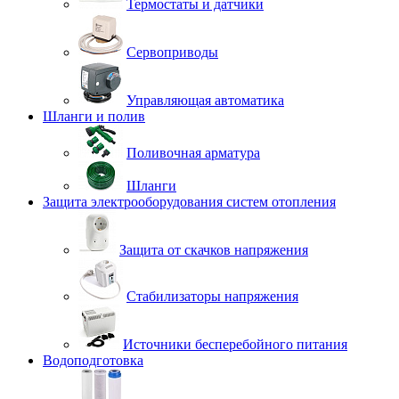
Термостаты и датчики
Сервоприводы
Управляющая автоматика
Шланги и полив
Поливочная арматура
Шланги
Защита электрооборудования систем отопления
Защита от скачков напряжения
Стабилизаторы напряжения
Источники бесперебойного питания
Водоподготовка