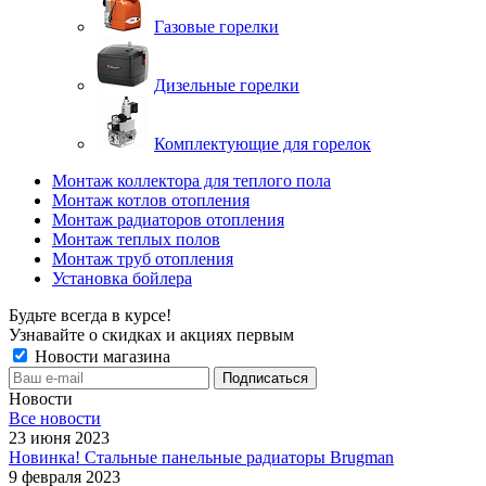
Газовые горелки
Дизельные горелки
Комплектующие для горелок
Монтаж коллектора для теплого пола
Монтаж котлов отопления
Монтаж радиаторов отопления
Монтаж теплых полов
Монтаж труб отопления
Установка бойлера
Будьте всегда в курсе!
Узнавайте о скидках и акциях первым
Новости магазина
Новости
Все новости
23 июня 2023
Новинка! Стальные панельные радиаторы Brugman
9 февраля 2023