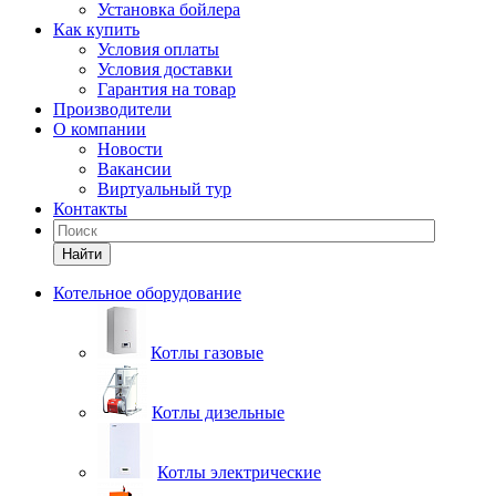
Установка бойлера
Как купить
Условия оплаты
Условия доставки
Гарантия на товар
Производители
О компании
Новости
Вакансии
Виртуальный тур
Контакты
Найти
Котельное оборудование
Котлы газовые
Котлы дизельные
Котлы электрические