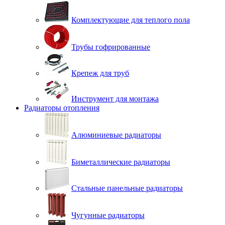
Комплектующие для теплого пола
Трубы гофрированные
Крепеж для труб
Инструмент для монтажа
Радиаторы отопления
Алюминиевые радиаторы
Биметаллические радиаторы
Стальные панельные радиаторы
Чугунные радиаторы