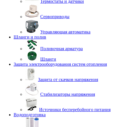
Термостаты и датчики
Сервоприводы
Управляющая автоматика
Шланги и полив
Поливочная арматура
Шланги
Защита электрооборудования систем отопления
Защита от скачков напряжения
Стабилизаторы напряжения
Источники бесперебойного питания
Водоподготовка