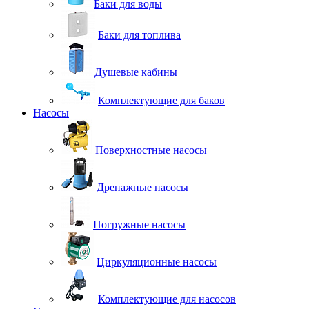
Баки для воды
Баки для топлива
Душевые кабины
Комплектующие для баков
Насосы
Поверхностные насосы
Дренажные насосы
Погружные насосы
Циркуляционные насосы
Комплектующие для насосов