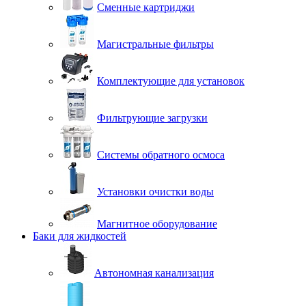
Сменные картриджи
Магистральные фильтры
Комплектующие для установок
Фильтрующие загрузки
Системы обратного осмоса
Установки очистки воды
Магнитное оборудование
Баки для жидкостей
Автономная канализация