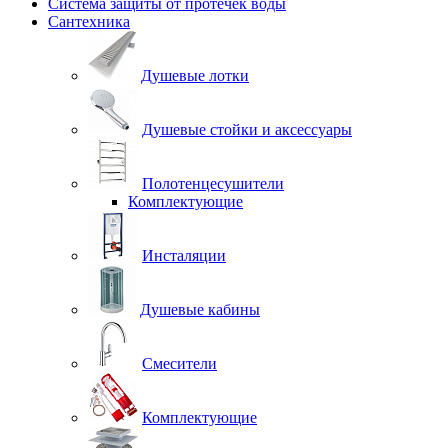
Система защиты от протечек воды
Сантехника
Душевые лотки
Душевые стойки и аксессуары
Полотенцесушители
Комплектующие
Инсталяции
Душевые кабины
Смесители
Комплектующие