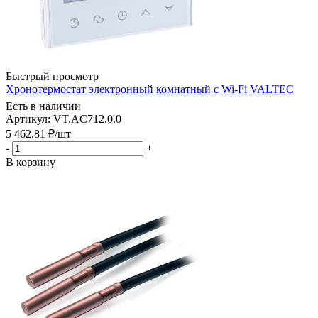
Быстрый просмотр
Хронотермостат электронный комнатный с Wi-Fi VALTEC
Есть в наличии
Артикул: VT.AC712.0.0
5 462.81
₽
/шт
-
+
В корзину