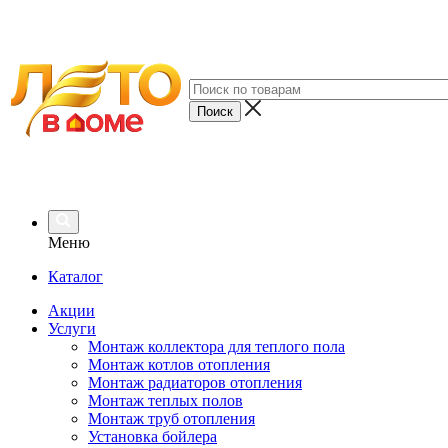
Меню
Каталог
Акции
Услуги
Монтаж коллектора для теплого пола
Монтаж котлов отопления
Монтаж радиаторов отопления
Монтаж теплых полов
Монтаж труб отопления
Установка бойлера