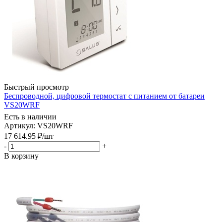
Быстрый просмотр
Беспроводной, цифровой термостат с питанием от батареи
VS20WRF
Есть в наличии
Артикул: VS20WRF
17 614.95
₽
/шт
-
+
В корзину