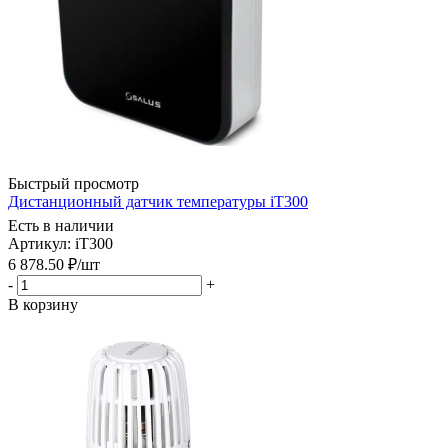
Быстрый просмотр
Дистанционный датчик температуры iT300
Есть в наличии
Артикул: iT300
6 878.50
₽
/шт
-
+
В корзину