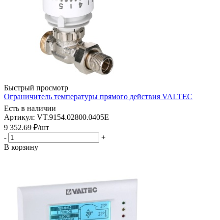
Быстрый просмотр
Ограничитель температуры прямого действия VALTEC
Есть в наличии
Артикул: VT.9154.02800.0405E
9 352.69
₽
/шт
-
+
В корзину