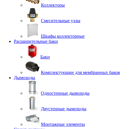
Коллекторы
Смесительные узлы
Шкафы коллекторные
Расширительные баки
Баки
Комплектующие для мембранных баков
Дымоходы
Одностенные дымоходы
Двустенные дымоходы
Монтажные элементы