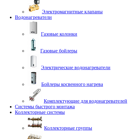
Электромагнитные клапаны
Водонагреватели
Газовые колонки
Газовые бойлеры
Электрические водонагреватели
Бойлеры косвенного нагрева
Комплектующие для водонагревателей
Системы быстрого монтажа
Коллекторные системы
Коллекторные группы