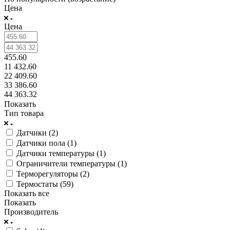
Цена
Цена
455.60
11 432.60
22 409.60
33 386.60
44 363.32
Показать
Тип товара
Датчики (
2
)
Датчики пола (
1
)
Датчики температуры (
1
)
Ограничители температуры (
1
)
Терморегуляторы (
2
)
Термостаты (
59
)
Показать все
Показать
Производитель