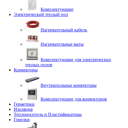
Комплектующие
Электрический теплый пол
Нагревательный кабель
Нагревательные маты
Комплектующие для электрических
теплых полов
Конвекторы
Внутрипольные конвекторы
Комплектующие для конвекторов
Герметики
Изоляция
Теплоноситель и Пластификаторы
Горелки