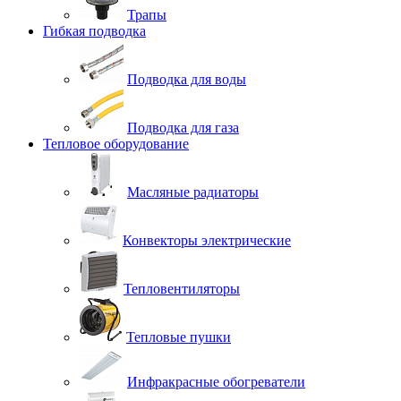
Трапы
Гибкая подводка
Подводка для воды
Подводка для газа
Тепловое оборудование
Масляные радиаторы
Конвекторы электрические
Тепловентиляторы
Тепловые пушки
Инфракрасные обогреватели