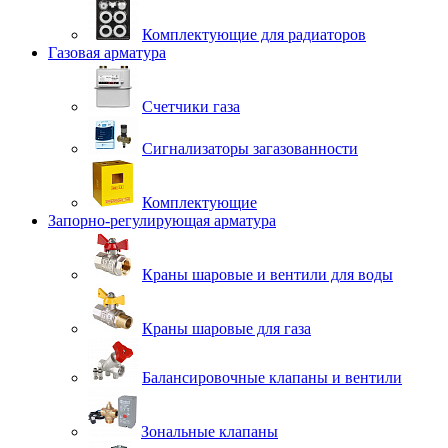
Комплектующие для радиаторов
Газовая арматура
Счетчики газа
Сигнализаторы загазованности
Комплектующие
Запорно-регулирующая арматура
Краны шаровые и вентили для воды
Краны шаровые для газа
Балансировочные клапаны и вентили
Зональные клапаны