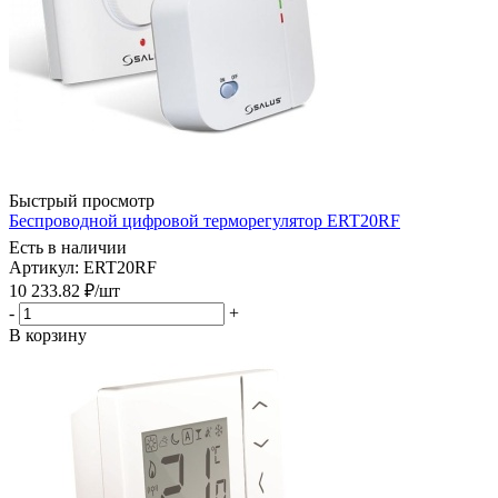
Быстрый просмотр
Беспроводной цифровой терморегулятор ERT20RF
Есть в наличии
Артикул: ERT20RF
10 233.82
₽
/шт
-
+
В корзину