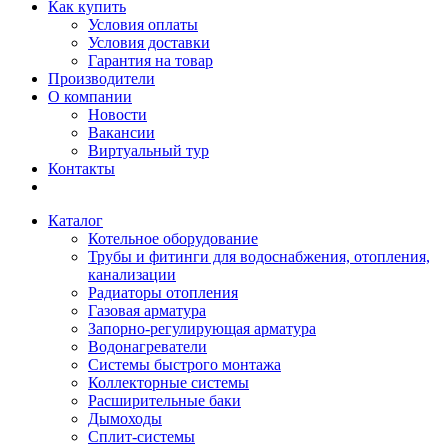
Как купить
Условия оплаты
Условия доставки
Гарантия на товар
Производители
О компании
Новости
Вакансии
Виртуальный тур
Контакты
Каталог
Котельное оборудование
Трубы и фитинги для водоснабжения, отопления,
канализации
Радиаторы отопления
Газовая арматура
Запорно-регулирующая арматура
Водонагреватели
Системы быстрого монтажа
Коллекторные системы
Расширительные баки
Дымоходы
Сплит-системы