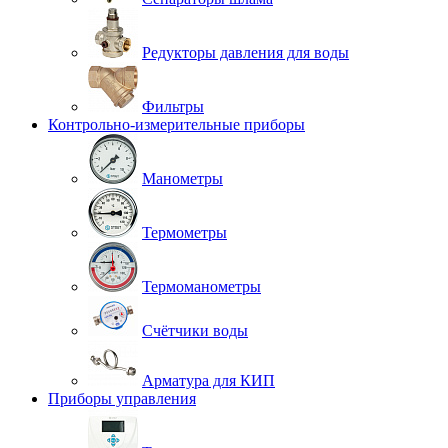
Редукторы давления для воды
Фильтры
Контрольно-измерительные приборы
Манометры
Термометры
Термоманометры
Счётчики воды
Арматура для КИП
Приборы управления