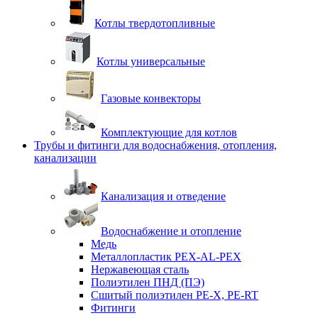
Котлы твердотопливные
Котлы универсальные
Газовые конвекторы
Комплектующие для котлов
Трубы и фитинги для водоснабжения, отопления,
канализации
Канализация и отведение
Водоснабжение и отопление
Медь
Металлопластик PEX-AL-PEX
Нержавеющая сталь
Полиэтилен ПНД (ПЭ)
Сшитый полиэтилен PE-X, PE-RT
Фитинги