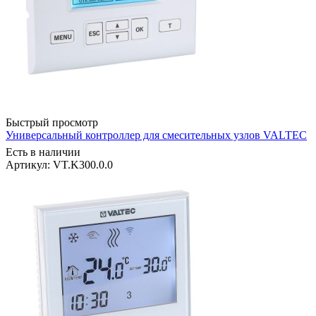
Быстрый просмотр
Универсальный контроллер для смесительных узлов VALTEC
Есть в наличии
Артикул: VT.K300.0.0