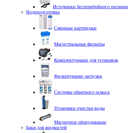
Источники бесперебойного питания
Водоподготовка
Сменные картриджи
Магистральные фильтры
Комплектующие для установок
Фильтрующие загрузки
Системы обратного осмоса
Установки очистки воды
Магнитное оборудование
Баки для жидкостей