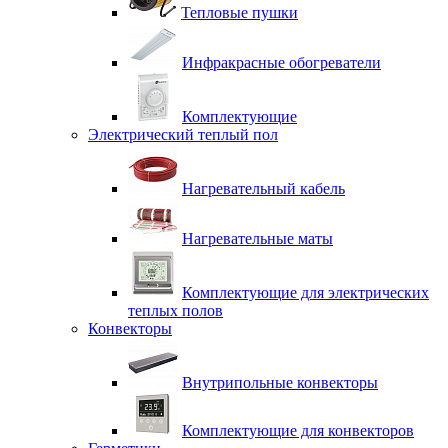
Тепловые пушки
Инфракрасные обогреватели
Комплектующие
Электрический теплый пол
Нагревательный кабель
Нагревательные маты
Комплектующие для электрических
теплых полов
Конвекторы
Внутрипольные конвекторы
Комплектующие для конвекторов