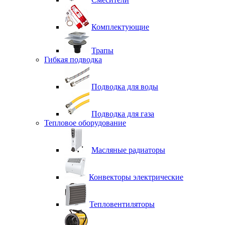
Комплектующие
Трапы
Гибкая подводка
Подводка для воды
Подводка для газа
Тепловое оборудование
Масляные радиаторы
Конвекторы электрические
Тепловентиляторы