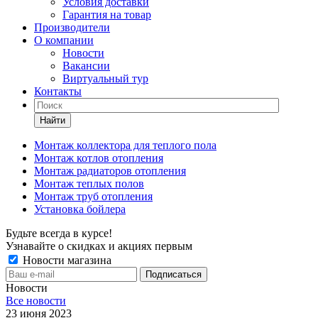
Условия доставки
Гарантия на товар
Производители
О компании
Новости
Вакансии
Виртуальный тур
Контакты
Найти
Монтаж коллектора для теплого пола
Монтаж котлов отопления
Монтаж радиаторов отопления
Монтаж теплых полов
Монтаж труб отопления
Установка бойлера
Будьте всегда в курсе!
Узнавайте о скидках и акциях первым
Новости магазина
Новости
Все новости
23 июня 2023