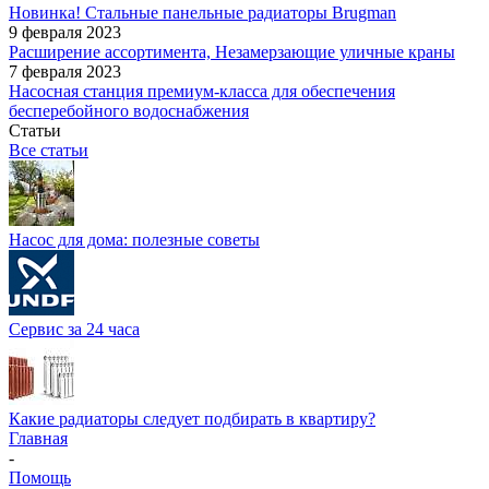
Новинка! Стальные панельные радиаторы Brugman
9 февраля 2023
Расширение ассортимента, Незамерзающие уличные краны
7 февраля 2023
Насосная станция премиум-класса для обеспечения
бесперебойного водоснабжения
Статьи
Все статьи
Насос для дома: полезные советы
Сервис за 24 часа
Какие радиаторы следует подбирать в квартиру?
Главная
-
Помощь