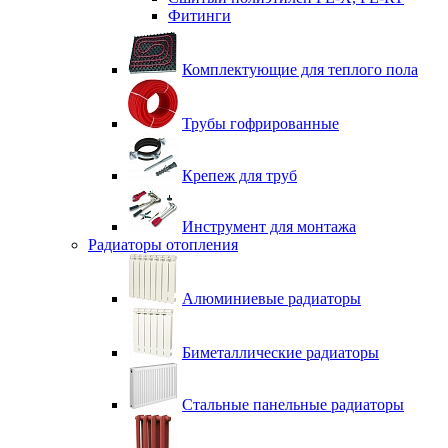
Фитинги
Комплектующие для теплого пола
Трубы гофрированные
Крепеж для труб
Инструмент для монтажа
Радиаторы отопления
Алюминиевые радиаторы
Биметаллические радиаторы
Стальные панельные радиаторы