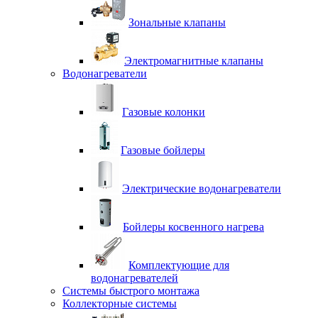
Зональные клапаны
Электромагнитные клапаны
Водонагреватели
Газовые колонки
Газовые бойлеры
Электрические водонагреватели
Бойлеры косвенного нагрева
Комплектующие для
водонагревателей
Системы быстрого монтажа
Коллекторные системы