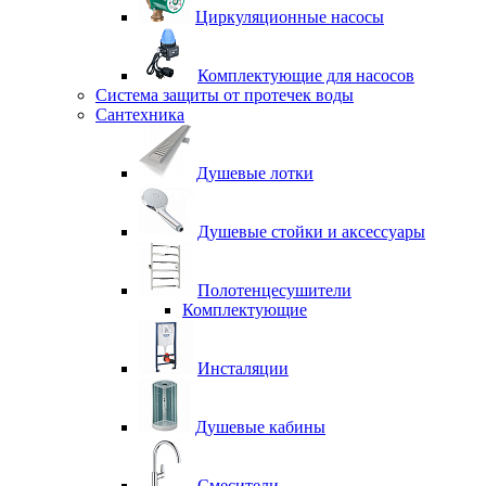
Циркуляционные насосы
Комплектующие для насосов
Система защиты от протечек воды
Сантехника
Душевые лотки
Душевые стойки и аксессуары
Полотенцесушители
Комплектующие
Инсталяции
Душевые кабины
Смесители