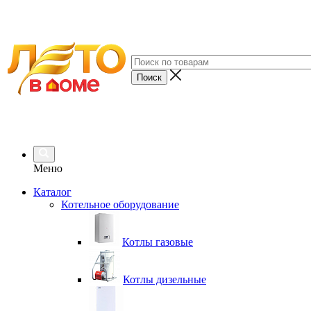
Меню
Каталог
Котельное оборудование
Котлы газовые
Котлы дизельные