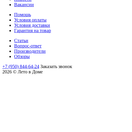
Вакансии
Помощь
Условия оплаты
Условия доставки
Гарантия на товар
Статьи
Вопрос-ответ
Производители
Обзоры
+7 (950) 844-64-24
Заказать звонок
2026 © Лето в Доме