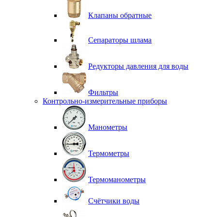
Клапаны обратные
Сепараторы шлама
Редукторы давления для воды
Фильтры
Контрольно-измерительные приборы
Манометры
Термометры
Термоманометры
Счётчики воды