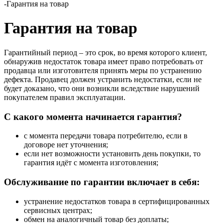
-
Гарантия на товар
Гарантия на товар
Гарантийный период – это срок, во время которого клиент,
обнаружив недостаток товара имеет право потребовать от
продавца или изготовителя принять меры по устранению
дефекта. Продавец должен устранить недостатки, если не
будет доказано, что они возникли вследствие нарушений
покупателем правил эксплуатации.
С какого момента начинается гарантия?
с момента передачи товара потребителю, если в
договоре нет уточнения;
если нет возможности установить день покупки, то
гарантия идёт с момента изготовления;
Обслуживание по гарантии включает в себя:
устранение недостатков товара в сертифицированных
сервисных центрах;
обмен на аналогичный товар без доплаты;