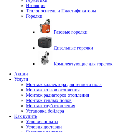
Герметики
Изоляция
Теплоноситель и Пластификаторы
Горелки
Газовые горелки
Дизельные горелки
Комплектующие для горелок
Акции
Услуги
Монтаж коллектора для теплого пола
Монтаж котлов отопления
Монтаж радиаторов отопления
Монтаж теплых полов
Монтаж труб отопления
Установка бойлера
Как купить
Условия оплаты
Условия доставки