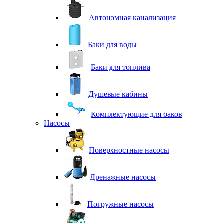
Автономная канализация
Баки для воды
Баки для топлива
Душевые кабины
Комплектующие для баков
Насосы
Поверхностные насосы
Дренажные насосы
Погружные насосы