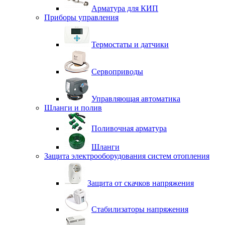
Арматура для КИП
Приборы управления
Термостаты и датчики
Сервоприводы
Управляющая автоматика
Шланги и полив
Поливочная арматура
Шланги
Защита электрооборудования систем отопления
Защита от скачков напряжения
Стабилизаторы напряжения