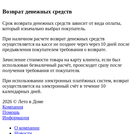
Возврат денежных средств
Срок возврата денежных средств зависит от вида оплаты,
который изначально выбрал покупатель.
При наличном расчете возврат денежных средств
осуществляется на кассе не позднее через через 10 дней после
предъявления покупателем требования о возврате.
Зачисление стоимости товара на карту клиента, если был
использован безналичный расчёт, происходит сразу после
получения требования от покупателя.
При использовании электронных платёжных систем, возврат
осуществляется на электронный счёт в течение 10
календарных дней.
2026 © Лето в Доме
Компания
Помощь
Информация
О компании
Новости