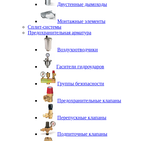
Двустенные дымоходы
Монтажные элементы
Сплит-системы
Предохранительная арматура
Воздухоотводчики
Гасители гидроударов
Группы безопасности
Предохранительные клапаны
Перепускные клапаны
Подпиточные клапаны