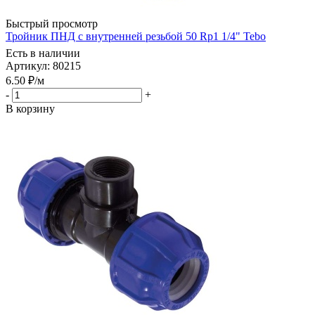
Быстрый просмотр
Тройник ПНД с внутренней резьбой 50 Rp1 1/4" Tebo
Есть в наличии
Артикул: 80215
6.50
₽
/м
-
+
В корзину