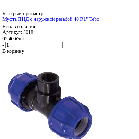
Быстрый просмотр
Муфта ПНД с наружной резьбой 40 R1" Tebo
Есть в наличии
Артикул: 80184
62.40
₽
/шт
-
+
В корзину