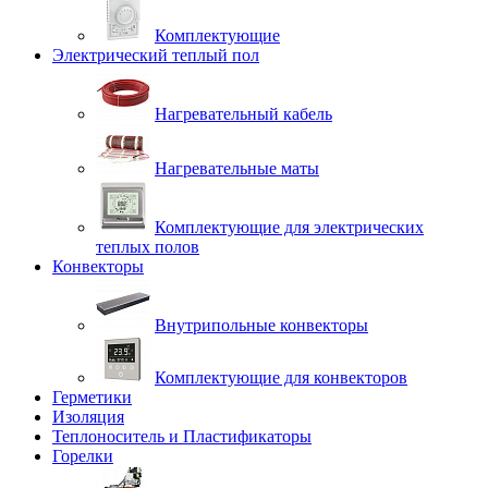
Комплектующие
Электрический теплый пол
Нагревательный кабель
Нагревательные маты
Комплектующие для электрических
теплых полов
Конвекторы
Внутрипольные конвекторы
Комплектующие для конвекторов
Герметики
Изоляция
Теплоноситель и Пластификаторы
Горелки