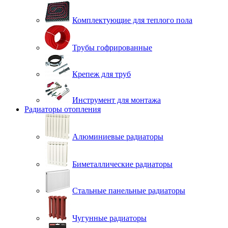
Комплектующие для теплого пола
Трубы гофрированные
Крепеж для труб
Инструмент для монтажа
Радиаторы отопления
Алюминиевые радиаторы
Биметаллические радиаторы
Стальные панельные радиаторы
Чугунные радиаторы