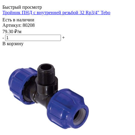
Быстрый просмотр
Тройник ПНД с внутренней резьбой 32 Rp3/4" Tebo
Есть в наличии
Артикул: 80208
79.30
₽
/м
-
+
В корзину