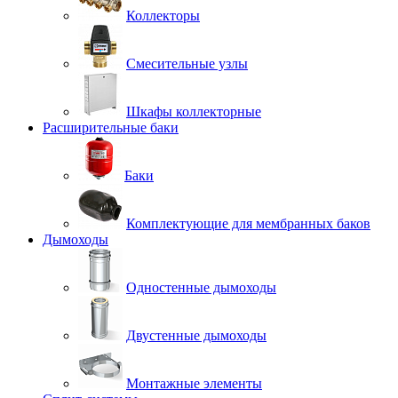
Коллекторы
Смесительные узлы
Шкафы коллекторные
Расширительные баки
Баки
Комплектующие для мембранных баков
Дымоходы
Одностенные дымоходы
Двустенные дымоходы
Монтажные элементы