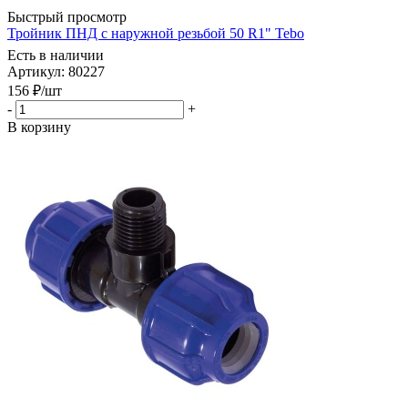
Быстрый просмотр
Тройник ПНД с наружной резьбой 50 R1" Tebo
Есть в наличии
Артикул: 80227
156
₽
/шт
-
+
В корзину