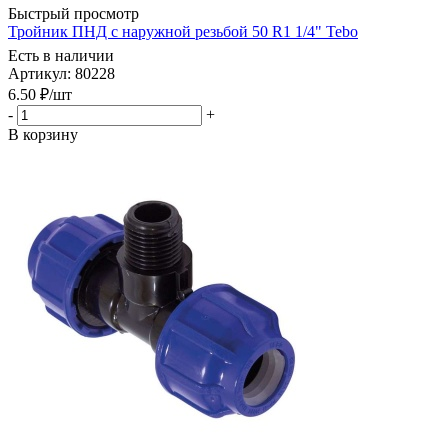
Быстрый просмотр
Тройник ПНД с наружной резьбой 50 R1 1/4" Tebo
Есть в наличии
Артикул: 80228
6.50
₽
/шт
-
+
В корзину