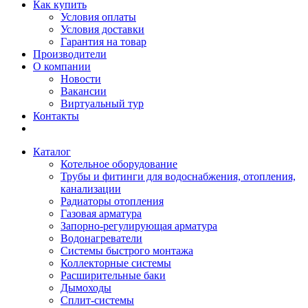
Как купить
Условия оплаты
Условия доставки
Гарантия на товар
Производители
О компании
Новости
Вакансии
Виртуальный тур
Контакты
Каталог
Котельное оборудование
Трубы и фитинги для водоснабжения, отопления,
канализации
Радиаторы отопления
Газовая арматура
Запорно-регулирующая арматура
Водонагреватели
Системы быстрого монтажа
Коллекторные системы
Расширительные баки
Дымоходы
Сплит-системы