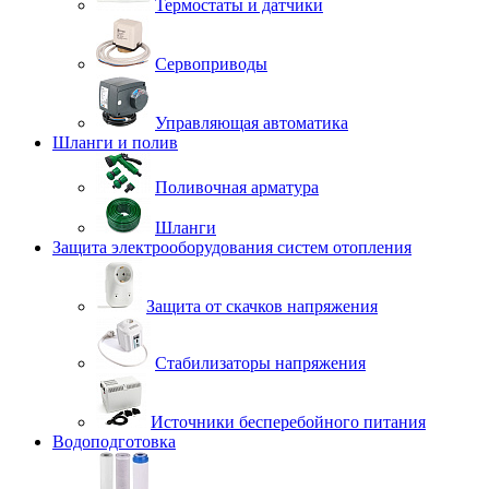
Термостаты и датчики
Сервоприводы
Управляющая автоматика
Шланги и полив
Поливочная арматура
Шланги
Защита электрооборудования систем отопления
Защита от скачков напряжения
Стабилизаторы напряжения
Источники бесперебойного питания
Водоподготовка