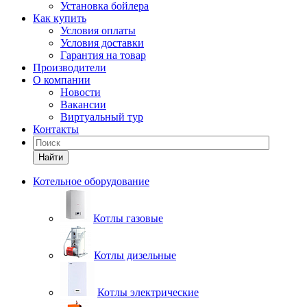
Установка бойлера
Как купить
Условия оплаты
Условия доставки
Гарантия на товар
Производители
О компании
Новости
Вакансии
Виртуальный тур
Контакты
Найти
Котельное оборудование
Котлы газовые
Котлы дизельные
Котлы электрические