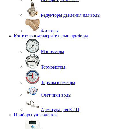
Редукторы давления для воды
Фильтры
Контрольно-измерительные приборы
Манометры
Термометры
Термоманометры
Счётчики воды
Арматура для КИП
Приборы управления