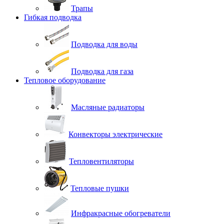
Трапы
Гибкая подводка
Подводка для воды
Подводка для газа
Тепловое оборудование
Масляные радиаторы
Конвекторы электрические
Тепловентиляторы
Тепловые пушки
Инфракрасные обогреватели