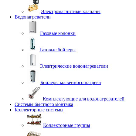
Электромагнитные клапаны
Водонагреватели
Газовые колонки
Газовые бойлеры
Электрические водонагреватели
Бойлеры косвенного нагрева
Комплектующие для водонагревателей
Системы быстрого монтажа
Коллекторные системы
Коллекторные группы