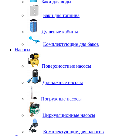
Баки для воды
Баки для топлива
Душевые кабины
Комплектующие для баков
Насосы
Поверхностные насосы
Дренажные насосы
Погружные насосы
Циркуляционные насосы
Комплектующие для насосов