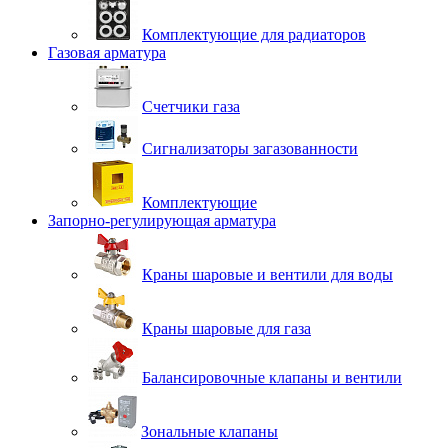
Комплектующие для радиаторов
Газовая арматура
Счетчики газа
Сигнализаторы загазованности
Комплектующие
Запорно-регулирующая арматура
Краны шаровые и вентили для воды
Краны шаровые для газа
Балансировочные клапаны и вентили
Зональные клапаны