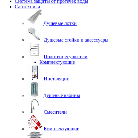
Система защиты от протечек воды
Сантехника
Душевые лотки
Душевые стойки и аксессуары
Полотенцесушители
Комплектующие
Инсталяции
Душевые кабины
Смесители
Комплектующие