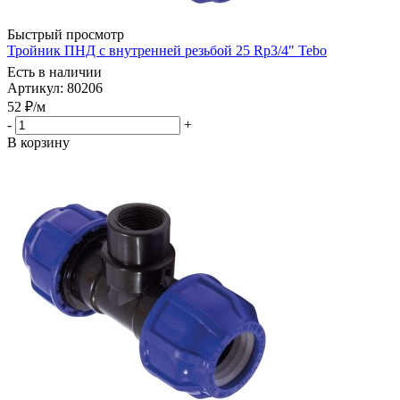
Быстрый просмотр
Тройник ПНД с внутренней резьбой 25 Rp3/4" Tebo
Есть в наличии
Артикул: 80206
52
₽
/м
-
+
В корзину