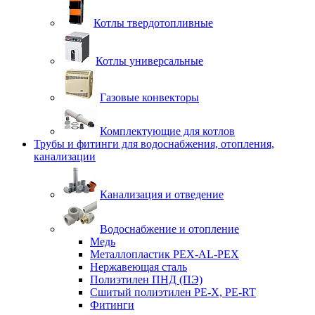
Котлы твердотопливные
Котлы универсальные
Газовые конвекторы
Комплектующие для котлов
Трубы и фитинги для водоснабжения, отопления,
канализации
Канализация и отведение
Водоснабжение и отопление
Медь
Металлопластик PEX-AL-PEX
Нержавеющая сталь
Полиэтилен ПНД (ПЭ)
Сшитый полиэтилен PE-X, PE-RT
Фитинги