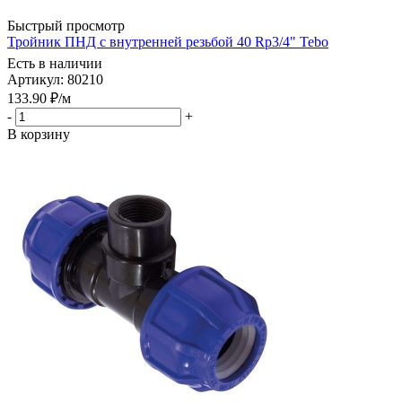
Быстрый просмотр
Тройник ПНД с внутренней резьбой 40 Rp3/4" Tebo
Есть в наличии
Артикул: 80210
133.90
₽
/м
-
+
В корзину