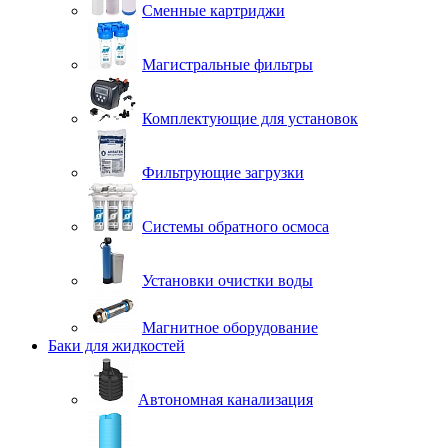
Сменные картриджи
Магистральные фильтры
Комплектующие для установок
Фильтрующие загрузки
Системы обратного осмоса
Установки очистки воды
Магнитное оборудование
Баки для жидкостей
Автономная канализация