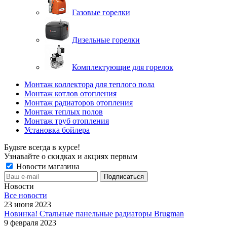
Газовые горелки
Дизельные горелки
Комплектующие для горелок
Монтаж коллектора для теплого пола
Монтаж котлов отопления
Монтаж радиаторов отопления
Монтаж теплых полов
Монтаж труб отопления
Установка бойлера
Будьте всегда в курсе!
Узнавайте о скидках и акциях первым
Новости магазина
Новости
Все новости
23 июня 2023
Новинка! Стальные панельные радиаторы Brugman
9 февраля 2023