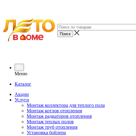
Меню
Каталог
Акции
Услуги
Монтаж коллектора для теплого пола
Монтаж котлов отопления
Монтаж радиаторов отопления
Монтаж теплых полов
Монтаж труб отопления
Установка бойлера