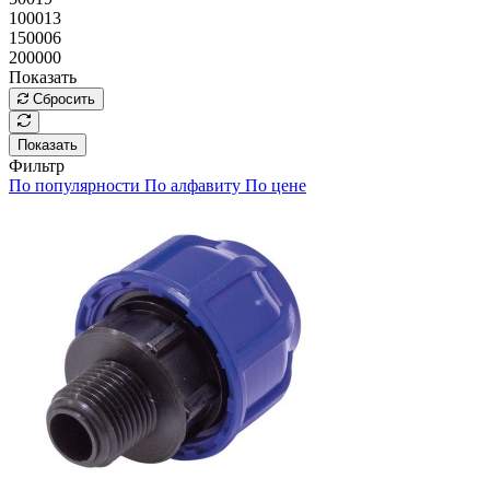
100013
150006
200000
Показать
Сбросить
Показать
Фильтр
По популярности
По алфавиту
По цене