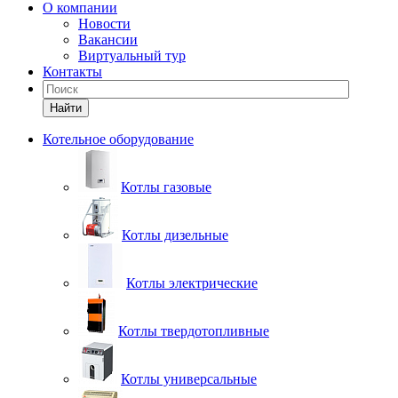
О компании
Новости
Вакансии
Виртуальный тур
Контакты
Найти
Котельное оборудование
Котлы газовые
Котлы дизельные
Котлы электрические
Котлы твердотопливные
Котлы универсальные