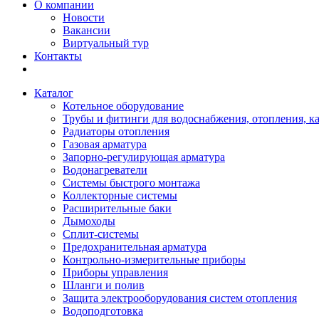
О компании
Новости
Вакансии
Виртуальный тур
Контакты
Каталог
Котельное оборудование
Трубы и фитинги для водоснабжения, отопления, к
Радиаторы отопления
Газовая арматура
Запорно-регулирующая арматура
Водонагреватели
Системы быстрого монтажа
Коллекторные системы
Расширительные баки
Дымоходы
Сплит-системы
Предохранительная арматура
Контрольно-измерительные приборы
Приборы управления
Шланги и полив
Защита электрооборудования систем отопления
Водоподготовка