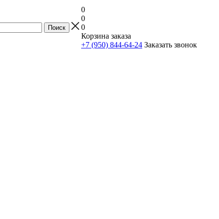
0
0
0
Корзина заказа
+7 (950) 844-64-24
Заказать звонок