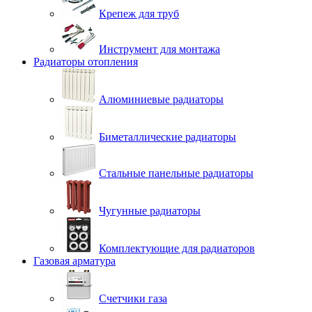
Крепеж для труб
Инструмент для монтажа
Радиаторы отопления
Алюминиевые радиаторы
Биметаллические радиаторы
Стальные панельные радиаторы
Чугунные радиаторы
Комплектующие для радиаторов
Газовая арматура
Счетчики газа