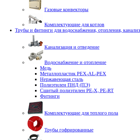
Газовые конвекторы
Комплектующие для котлов
Трубы и фитинги для водоснабжения, отопления, канали
Канализация и отведение
Водоснабжение и отопление
Медь
Металлопластик PEX-AL-PEX
Нержавеющая сталь
Полиэтилен ПНД (ПЭ)
Сшитый полиэтилен PE-X, PE-RT
Фитинги
Комплектующие для теплого пола
Трубы гофрированные