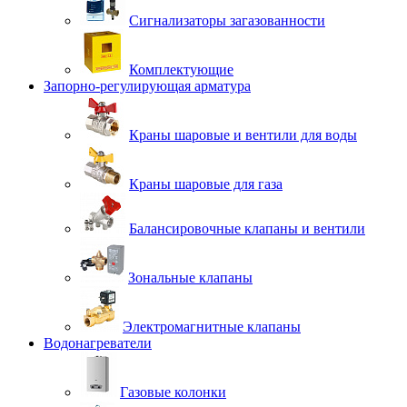
Сигнализаторы загазованности
Комплектующие
Запорно-регулирующая арматура
Краны шаровые и вентили для воды
Краны шаровые для газа
Балансировочные клапаны и вентили
Зональные клапаны
Электромагнитные клапаны
Водонагреватели
Газовые колонки