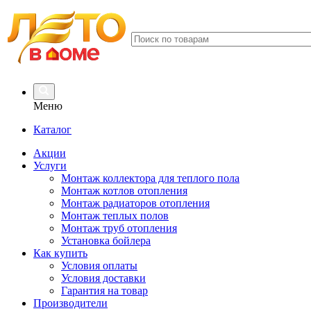
Меню
Каталог
Акции
Услуги
Монтаж коллектора для теплого пола
Монтаж котлов отопления
Монтаж радиаторов отопления
Монтаж теплых полов
Монтаж труб отопления
Установка бойлера
Как купить
Условия оплаты
Условия доставки
Гарантия на товар
Производители