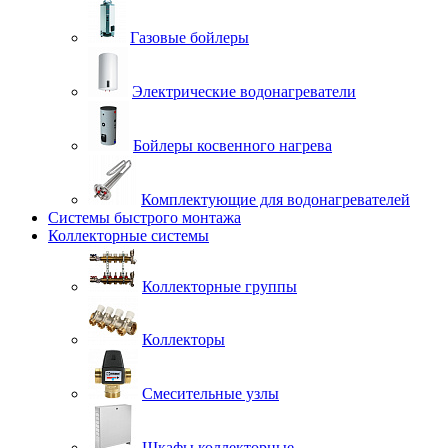
Газовые бойлеры
Электрические водонагреватели
Бойлеры косвенного нагрева
Комплектующие для водонагревателей
Системы быстрого монтажа
Коллекторные системы
Коллекторные группы
Коллекторы
Смесительные узлы
Шкафы коллекторные