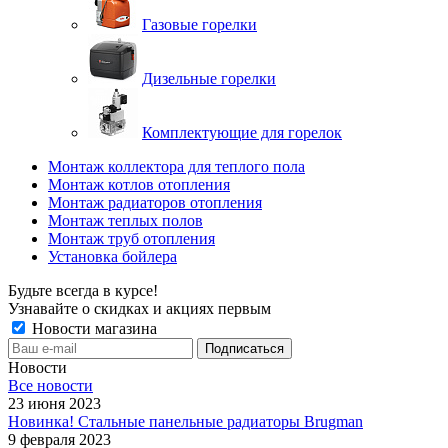
Газовые горелки
Дизельные горелки
Комплектующие для горелок
Монтаж коллектора для теплого пола
Монтаж котлов отопления
Монтаж радиаторов отопления
Монтаж теплых полов
Монтаж труб отопления
Установка бойлера
Будьте всегда в курсе!
Узнавайте о скидках и акциях первым
Новости магазина
Новости
Все новости
23 июня 2023
Новинка! Стальные панельные радиаторы Brugman
9 февраля 2023