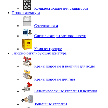
Комплектующие для радиаторов
Газовая арматура
Счетчики газа
Сигнализаторы загазованности
Комплектующие
Запорно-регулирующая арматура
Краны шаровые и вентили для воды
Краны шаровые для газа
Балансировочные клапаны и вентили
Зональные клапаны