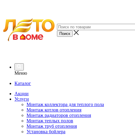
Меню
Каталог
Акции
Услуги
Монтаж коллектора для теплого пола
Монтаж котлов отопления
Монтаж радиаторов отопления
Монтаж теплых полов
Монтаж труб отопления
Установка бойлера