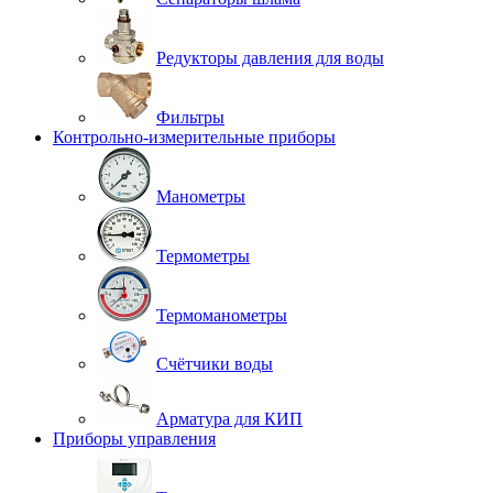
Редукторы давления для воды
Фильтры
Контрольно-измерительные приборы
Манометры
Термометры
Термоманометры
Счётчики воды
Арматура для КИП
Приборы управления