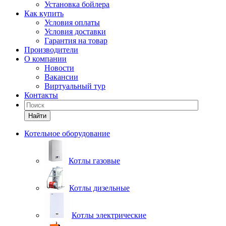
Установка бойлера
Как купить
Условия оплаты
Условия доставки
Гарантия на товар
Производители
О компании
Новости
Вакансии
Виртуальный тур
Контакты
Найти
Котельное оборудование
Котлы газовые
Котлы дизельные
Котлы электрические