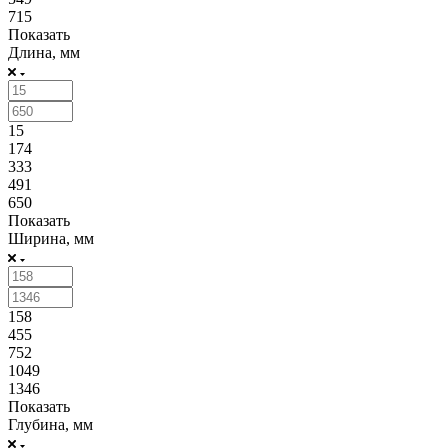
715
Показать
Длина, мм
15
174
333
491
650
Показать
Ширина, мм
158
455
752
1049
1346
Показать
Глубина, мм