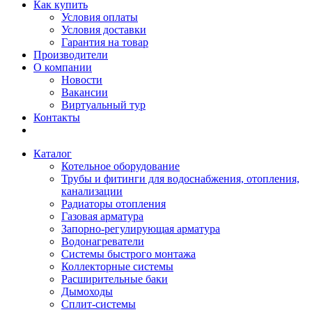
Как купить
Условия оплаты
Условия доставки
Гарантия на товар
Производители
О компании
Новости
Вакансии
Виртуальный тур
Контакты
Каталог
Котельное оборудование
Трубы и фитинги для водоснабжения, отопления,
канализации
Радиаторы отопления
Газовая арматура
Запорно-регулирующая арматура
Водонагреватели
Системы быстрого монтажа
Коллекторные системы
Расширительные баки
Дымоходы
Сплит-системы