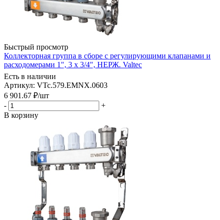
Быстрый просмотр
Коллекторная группа в сборе с регулирующими клапанами и
расходомерами 1", 3 x 3/4", НЕРЖ. Valtec
Есть в наличии
Артикул: VTc.579.EMNX.0603
6 901.67
₽
/шт
-
+
В корзину