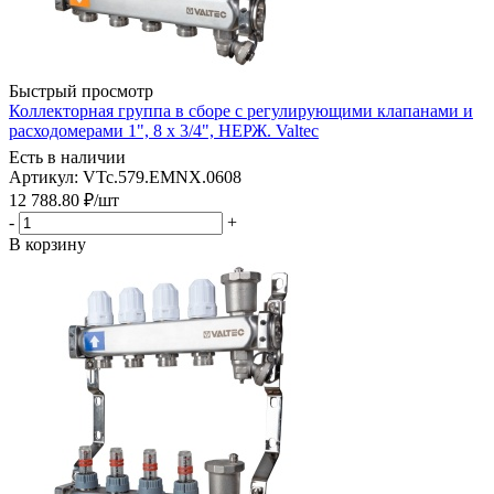
Быстрый просмотр
Коллекторная группа в сборе с регулирующими клапанами и
расходомерами 1", 8 x 3/4", НЕРЖ. Valtec
Есть в наличии
Артикул: VTc.579.EMNX.0608
12 788.80
₽
/шт
-
+
В корзину