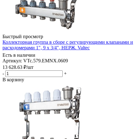
Быстрый просмотр
Коллекторная группа в сборе с регулирующими клапанами и
расходомерами 1", 9 x 3/4", НЕРЖ. Valtec
Есть в наличии
Артикул: VTc.579.EMNX.0609
13 628.63
₽
/шт
-
+
В корзину