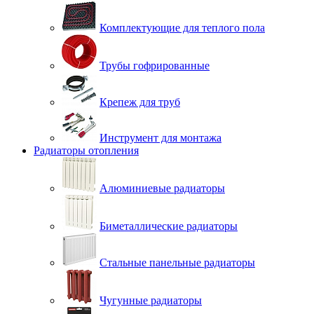
Комплектующие для теплого пола
Трубы гофрированные
Крепеж для труб
Инструмент для монтажа
Радиаторы отопления
Алюминиевые радиаторы
Биметаллические радиаторы
Стальные панельные радиаторы
Чугунные радиаторы