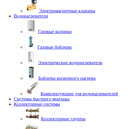
Электромагнитные клапаны
Водонагреватели
Газовые колонки
Газовые бойлеры
Электрические водонагреватели
Бойлеры косвенного нагрева
Комплектующие для водонагревателей
Системы быстрого монтажа
Коллекторные системы
Коллекторные группы