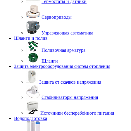
Термостаты и датчики
Сервоприводы
Управляющая автоматика
Шланги и полив
Поливочная арматура
Шланги
Защита электрооборудования систем отопления
Защита от скачков напряжения
Стабилизаторы напряжения
Источники бесперебойного питания
Водоподготовка