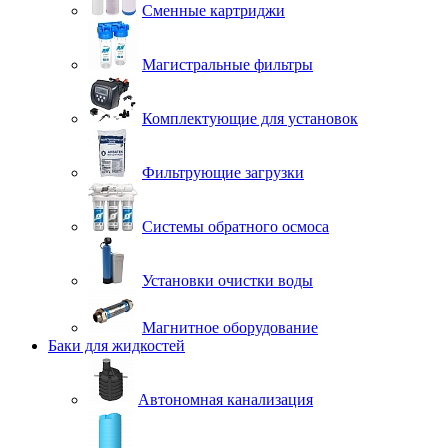
Сменные картриджи
Магистральные фильтры
Комплектующие для установок
Фильтрующие загрузки
Системы обратного осмоса
Установки очистки воды
Магнитное оборудование
Баки для жидкостей
Автономная канализация