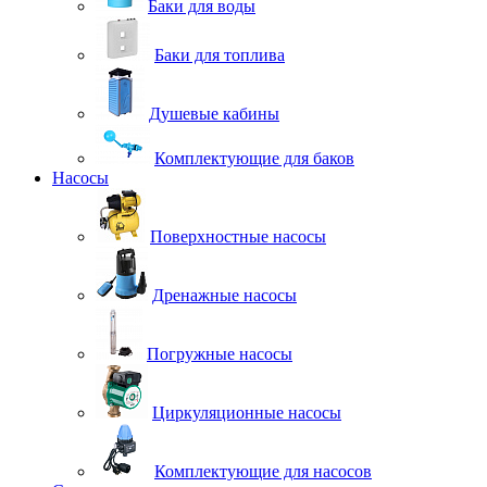
Баки для воды
Баки для топлива
Душевые кабины
Комплектующие для баков
Насосы
Поверхностные насосы
Дренажные насосы
Погружные насосы
Циркуляционные насосы
Комплектующие для насосов