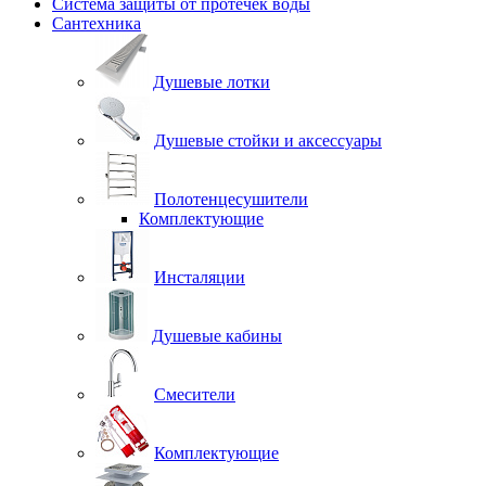
Система защиты от протечек воды
Сантехника
Душевые лотки
Душевые стойки и аксессуары
Полотенцесушители
Комплектующие
Инсталяции
Душевые кабины
Смесители
Комплектующие