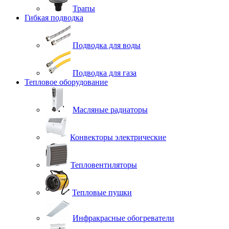
Трапы
Гибкая подводка
Подводка для воды
Подводка для газа
Тепловое оборудование
Масляные радиаторы
Конвекторы электрические
Тепловентиляторы
Тепловые пушки
Инфракрасные обогреватели