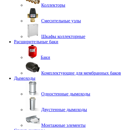
Коллекторы
Смесительные узлы
Шкафы коллекторные
Расширительные баки
Баки
Комплектующие для мембранных баков
Дымоходы
Одностенные дымоходы
Двустенные дымоходы
Монтажные элементы