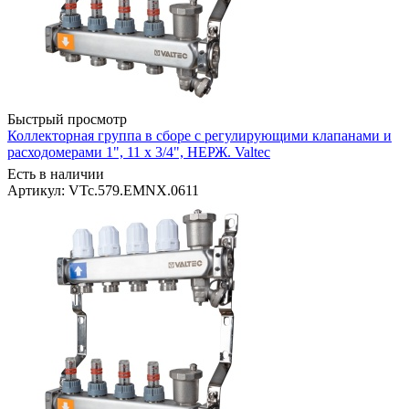
Быстрый просмотр
Коллекторная группа в сборе с регулирующими клапанами и
расходомерами 1", 11 x 3/4", НЕРЖ. Valtec
Есть в наличии
Артикул: VTc.579.EMNX.0611