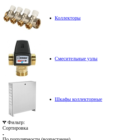
Коллекторы
Смесительные узлы
Шкафы коллекторные
Фильтр:
Сортировка
По популярности (возрастание)