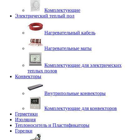
Комплектующие
Электрический теплый пол
Нагревательный кабель
Нагревательные маты
Комплектующие для электрических
теплых полов
Конвекторы
Внутрипольные конвекторы
Комплектующие для конвекторов
Герметики
Изоляция
Теплоноситель и Пластификаторы
Горелки