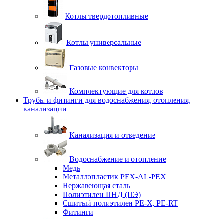
Котлы твердотопливные
Котлы универсальные
Газовые конвекторы
Комплектующие для котлов
Трубы и фитинги для водоснабжения, отопления,
канализации
Канализация и отведение
Водоснабжение и отопление
Медь
Металлопластик PEX-AL-PEX
Нержавеющая сталь
Полиэтилен ПНД (ПЭ)
Сшитый полиэтилен PE-X, PE-RT
Фитинги