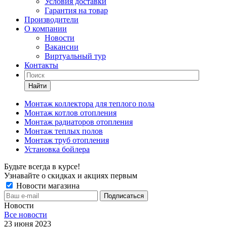
Условия доставки
Гарантия на товар
Производители
О компании
Новости
Вакансии
Виртуальный тур
Контакты
Найти
Монтаж коллектора для теплого пола
Монтаж котлов отопления
Монтаж радиаторов отопления
Монтаж теплых полов
Монтаж труб отопления
Установка бойлера
Будьте всегда в курсе!
Узнавайте о скидках и акциях первым
Новости магазина
Новости
Все новости
23 июня 2023