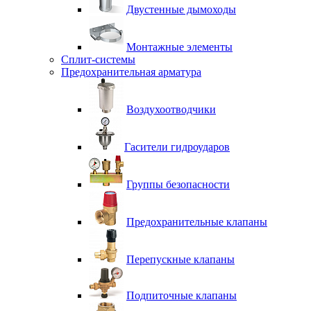
Двустенные дымоходы
Монтажные элементы
Сплит-системы
Предохранительная арматура
Воздухоотводчики
Гасители гидроударов
Группы безопасности
Предохранительные клапаны
Перепускные клапаны
Подпиточные клапаны