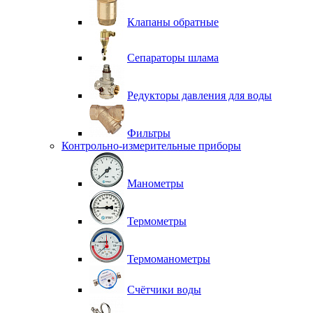
Клапаны обратные
Сепараторы шлама
Редукторы давления для воды
Фильтры
Контрольно-измерительные приборы
Манометры
Термометры
Термоманометры
Счётчики воды