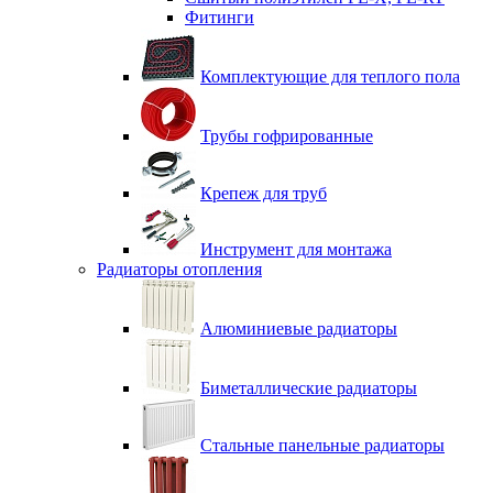
Фитинги
Комплектующие для теплого пола
Трубы гофрированные
Крепеж для труб
Инструмент для монтажа
Радиаторы отопления
Алюминиевые радиаторы
Биметаллические радиаторы
Стальные панельные радиаторы