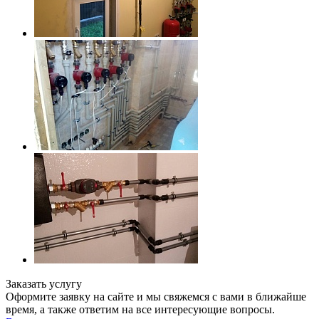
Заказать услугу
Оформите заявку на сайте и мы свяжемся с вами в ближайше
время, а также ответим на все интересующие вопросы.