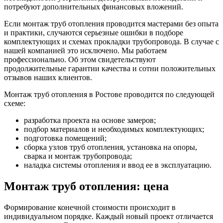
потребуют дополнительных финансовых вложений.
Если монтаж труб отопления проводится мастерами без опыта
и практики, случаются серьезные ошибки в подборе
комплектующих и схемах прокладки трубопровода. В случае с
нашей компанией это исключено. Мы работаем
профессионально. Об этом свидетельствуют
продолжительные гарантии качества и сотни положительных
отзывов наших клиентов.
Монтаж труб отопления в Ростове проводится по следующей
схеме:
разработка проекта на основе замеров;
подбор материалов и необходимых комплектующих;
подготовка помещений;
сборка узлов труб отопления, установка на опоры,
сварка и монтаж трубопровода;
наладка системы отопления и ввод ее в эксплуатацию.
Монтаж труб отопления: цена
Формирование конечной стоимости происходит в
индивидуальном порядке. Каждый новый проект отличается