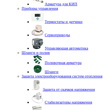
Арматура для КИП
Приборы управления
Термостаты и датчики
Сервоприводы
Управляющая автоматика
Шланги и полив
Поливочная арматура
Шланги
Защита электрооборудования систем отопления
Защита от скачков напряжения
Стабилизаторы напряжения