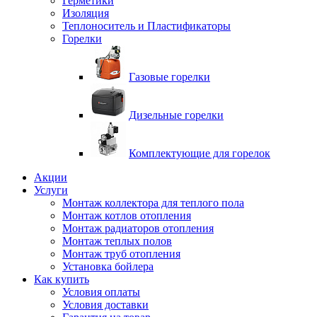
Герметики
Изоляция
Теплоноситель и Пластификаторы
Горелки
Газовые горелки
Дизельные горелки
Комплектующие для горелок
Акции
Услуги
Монтаж коллектора для теплого пола
Монтаж котлов отопления
Монтаж радиаторов отопления
Монтаж теплых полов
Монтаж труб отопления
Установка бойлера
Как купить
Условия оплаты
Условия доставки