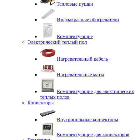
Тепловые пушки
Инфракрасные обогреватели
Комплектующие
Электрический теплый пол
Нагревательный кабель
Нагревательные маты
Комплектующие для электрических
теплых полов
Конвекторы
Внутрипольные конвекторы
Комплектующие для конвекторов