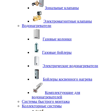
Зональные клапаны
Электромагнитные клапаны
Водонагреватели
Газовые колонки
Газовые бойлеры
Электрические водонагреватели
Бойлеры косвенного нагрева
Комплектующие для
водонагревателей
Системы быстрого монтажа
Коллекторные системы