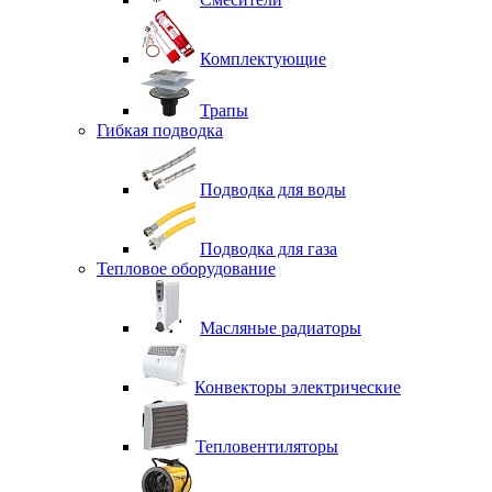
Комплектующие
Трапы
Гибкая подводка
Подводка для воды
Подводка для газа
Тепловое оборудование
Масляные радиаторы
Конвекторы электрические
Тепловентиляторы