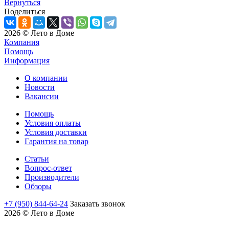
Вернуться
Поделиться
2026 © Лето в Доме
Компания
Помощь
Информация
О компании
Новости
Вакансии
Помощь
Условия оплаты
Условия доставки
Гарантия на товар
Статьи
Вопрос-ответ
Производители
Обзоры
+7 (950) 844-64-24
Заказать звонок
2026 © Лето в Доме