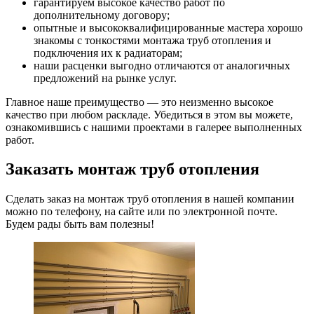
гарантируем высокое качество работ по
дополнительному договору;
опытные и высококвалифицированные мастера хорошо
знакомы с тонкостями монтажа труб отопления и
подключения их к радиаторам;
наши расценки выгодно отличаются от аналогичных
предложений на рынке услуг.
Главное наше преимущество — это неизменно высокое
качество при любом раскладе. Убедиться в этом вы можете,
ознакомившись с нашими проектами в галерее выполненных
работ.
Заказать монтаж труб отопления
Сделать заказ на монтаж труб отопления в нашей компании
можно по телефону, на сайте или по электронной почте.
Будем рады быть вам полезны!