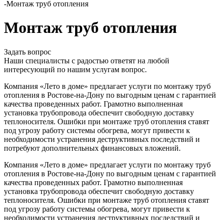
-
Монтаж труб отопления
Монтаж труб отопления
Задать вопрос
Наши специалисты с радостью ответят на любой
интересующий по нашим услугам вопрос.
Компания «Лето в доме» предлагает услуги по монтажу труб
отопления в Ростове-на-Дону по выгодным ценам с гарантией
качества проведенных работ. Грамотно выполненная
установка трубопровода обеспечит свободную доставку
теплоносителя. Ошибки при монтаже труб отопления ставят
под угрозу работу системы обогрева, могут привести к
необходимости устранения деструктивных последствий и
потребуют дополнительных финансовых вложений.
Компания «Лето в доме» предлагает услуги по монтажу труб
отопления в Ростове-на-Дону по выгодным ценам с гарантией
качества проведенных работ. Грамотно выполненная
установка трубопровода обеспечит свободную доставку
теплоносителя. Ошибки при монтаже труб отопления ставят
под угрозу работу системы обогрева, могут привести к
необходимости устранения деструктивных последствий и