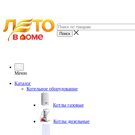
Меню
Каталог
Котельное оборудование
Котлы газовые
Котлы дизельные