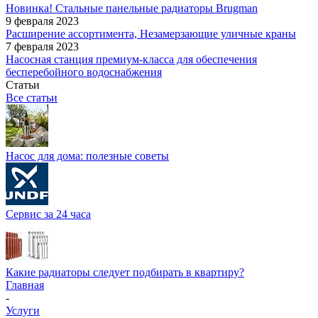
Новинка! Стальные панельные радиаторы Brugman
9 февраля 2023
Расширение ассортимента, Незамерзающие уличные краны
7 февраля 2023
Насосная станция премиум-класса для обеспечения
бесперебойного водоснабжения
Статьи
Все статьи
Насос для дома: полезные советы
Сервис за 24 часа
Какие радиаторы следует подбирать в квартиру?
Главная
-
Услуги