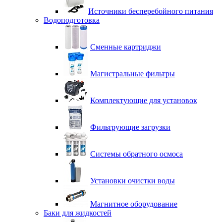
Источники бесперебойного питания
Водоподготовка
Сменные картриджи
Магистральные фильтры
Комплектующие для установок
Фильтрующие загрузки
Системы обратного осмоса
Установки очистки воды
Магнитное оборудование
Баки для жидкостей