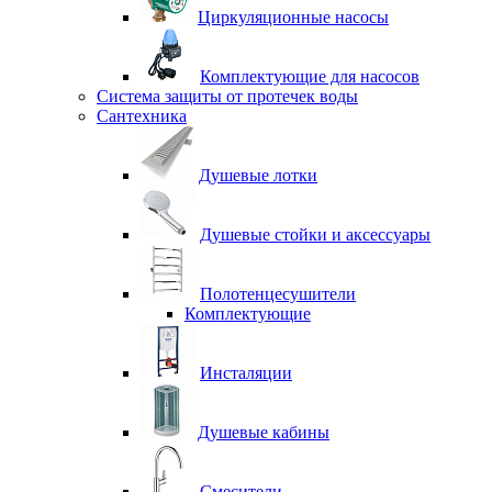
Циркуляционные насосы
Комплектующие для насосов
Система защиты от протечек воды
Сантехника
Душевые лотки
Душевые стойки и аксессуары
Полотенцесушители
Комплектующие
Инсталяции
Душевые кабины
Смесители