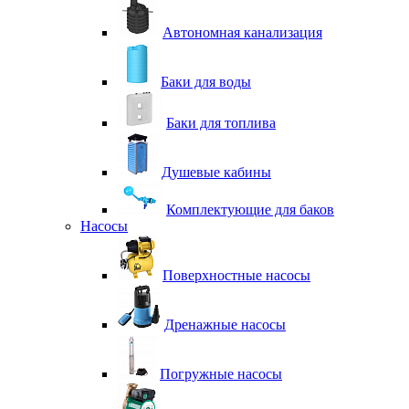
Автономная канализация
Баки для воды
Баки для топлива
Душевые кабины
Комплектующие для баков
Насосы
Поверхностные насосы
Дренажные насосы
Погружные насосы