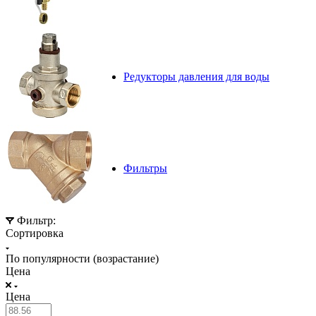
Редукторы давления для воды
Фильтры
Фильтр:
Сортировка
По популярности (возрастание)
Цена
Цена