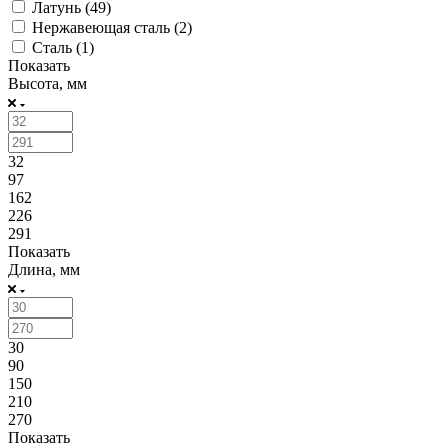
Латунь (
49
)
Нержавеющая сталь (
2
)
Сталь (
1
)
Показать
Высота, мм
32
97
162
226
291
Показать
Длина, мм
30
90
150
210
270
Показать