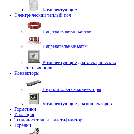
Комплектующие
Электрический теплый пол
Нагревательный кабель
Нагревательные маты
Комплектующие для электрических
теплых полов
Конвекторы
Внутрипольные конвекторы
Комплектующие для конвекторов
Герметики
Изоляция
Теплоноситель и Пластификаторы
Горелки