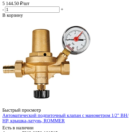
5 144.50
₽
/шт
-
+
В корзину
Быстрый просмотр
Автоматический подпиточный клапан с манометром 1/2" ВН/
НР, крышка-латунь, ROMMER
Есть в наличии