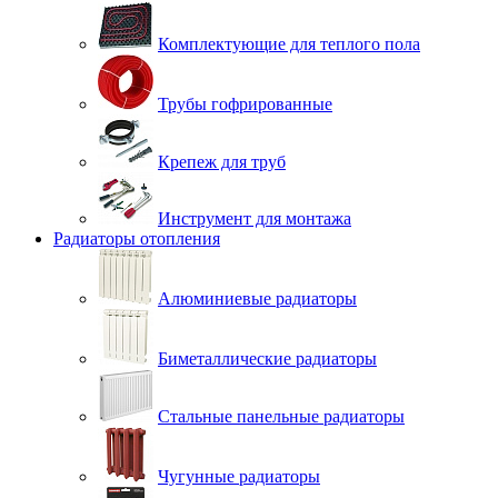
Комплектующие для теплого пола
Трубы гофрированные
Крепеж для труб
Инструмент для монтажа
Радиаторы отопления
Алюминиевые радиаторы
Биметаллические радиаторы
Стальные панельные радиаторы
Чугунные радиаторы