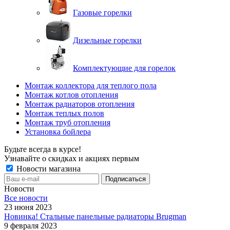
Газовые горелки
Дизельные горелки
Комплектующие для горелок
Монтаж коллектора для теплого пола
Монтаж котлов отопления
Монтаж радиаторов отопления
Монтаж теплых полов
Монтаж труб отопления
Установка бойлера
Будьте всегда в курсе!
Узнавайте о скидках и акциях первым
Новости магазина
Новости
Все новости
23 июня 2023
Новинка! Стальные панельные радиаторы Brugman
9 февраля 2023