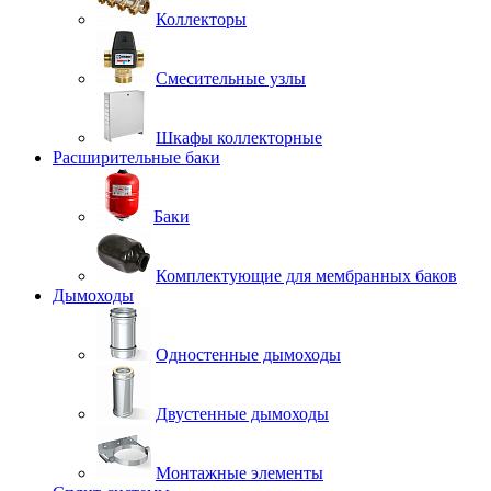
Коллекторы
Смесительные узлы
Шкафы коллекторные
Расширительные баки
Баки
Комплектующие для мембранных баков
Дымоходы
Одностенные дымоходы
Двустенные дымоходы
Монтажные элементы