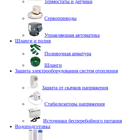
Термостаты и датчики
Сервоприводы
Управляющая автоматика
Шланги и полив
Поливочная арматура
Шланги
Защита электрооборудования систем отопления
Защита от скачков напряжения
Стабилизаторы напряжения
Источники бесперебойного питания
Водоподготовка