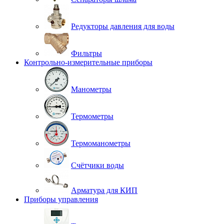
Редукторы давления для воды
Фильтры
Контрольно-измерительные приборы
Манометры
Термометры
Термоманометры
Счётчики воды
Арматура для КИП
Приборы управления