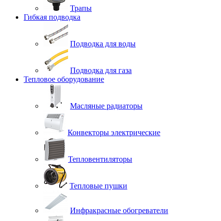
Трапы
Гибкая подводка
Подводка для воды
Подводка для газа
Тепловое оборудование
Масляные радиаторы
Конвекторы электрические
Тепловентиляторы
Тепловые пушки
Инфракрасные обогреватели