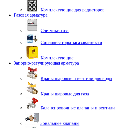
Комплектующие для радиаторов
Газовая арматура
Счетчики газа
Сигнализаторы загазованности
Комплектующие
Запорно-регулирующая арматура
Краны шаровые и вентили для воды
Краны шаровые для газа
Балансировочные клапаны и вентили
Зональные клапаны