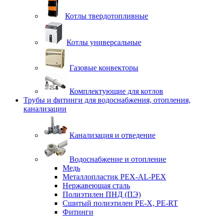
Котлы твердотопливные
Котлы универсальные
Газовые конвекторы
Комплектующие для котлов
Трубы и фитинги для водоснабжения, отопления,
канализации
Канализация и отведение
Водоснабжение и отопление
Медь
Металлопластик PEX-AL-PEX
Нержавеющая сталь
Полиэтилен ПНД (ПЭ)
Сшитый полиэтилен PE-X, PE-RT
Фитинги