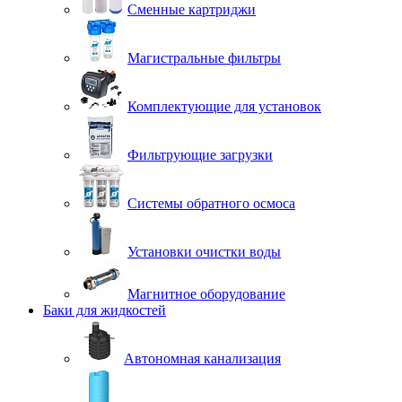
Сменные картриджи
Магистральные фильтры
Комплектующие для установок
Фильтрующие загрузки
Системы обратного осмоса
Установки очистки воды
Магнитное оборудование
Баки для жидкостей
Автономная канализация