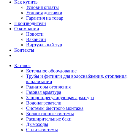
Как купить
Условия оплаты
Условия доставки
Гарантия на товар
Производители
О компании
Новости
Вакансии
Виртуальный тур
Контакты
Каталог
Котельное оборудование
Трубы и фитинги для водоснабжения, отопления,
канализации
Радиаторы отопления
Газовая арматура
Запорно-регулирующая арматура
Водонагреватели
Системы быстрого монтажа
Коллекторные системы
Расширительные баки
Дымоходы
Сплит-системы