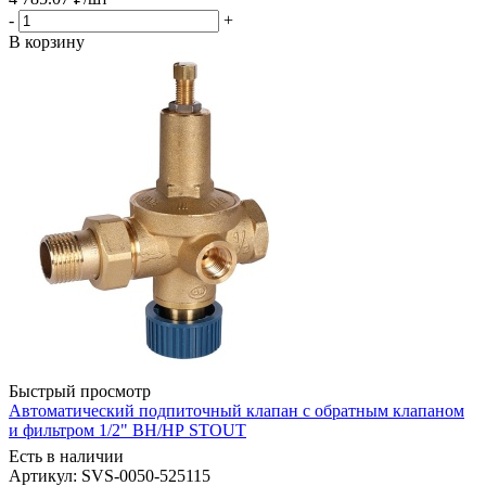
-
+
В корзину
Быстрый просмотр
Автоматический подпиточный клапан с обратным клапаном
и фильтром 1/2" ВН/НР STOUT
Есть в наличии
Артикул: SVS-0050-525115