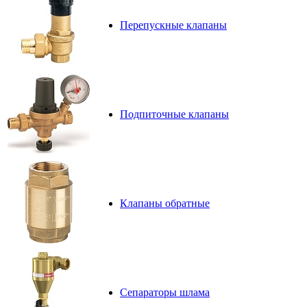
Перепускные клапаны
Подпиточные клапаны
Клапаны обратные
Сепараторы шлама