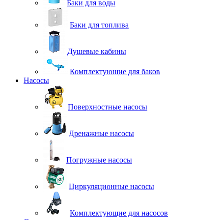
Баки для воды
Баки для топлива
Душевые кабины
Комплектующие для баков
Насосы
Поверхностные насосы
Дренажные насосы
Погружные насосы
Циркуляционные насосы
Комплектующие для насосов