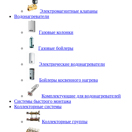
Электромагнитные клапаны
Водонагреватели
Газовые колонки
Газовые бойлеры
Электрические водонагреватели
Бойлеры косвенного нагрева
Комплектующие для водонагревателей
Системы быстрого монтажа
Коллекторные системы
Коллекторные группы