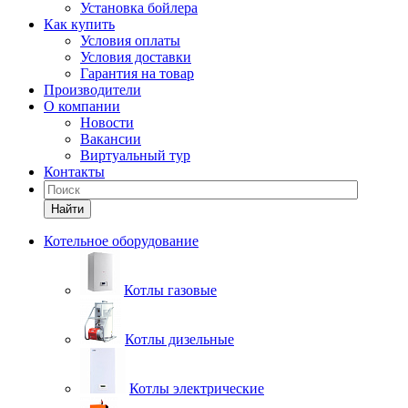
Установка бойлера
Как купить
Условия оплаты
Условия доставки
Гарантия на товар
Производители
О компании
Новости
Вакансии
Виртуальный тур
Контакты
Найти
Котельное оборудование
Котлы газовые
Котлы дизельные
Котлы электрические