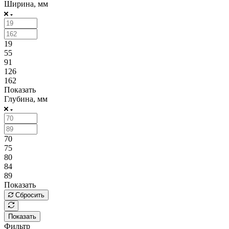
Ширина, мм
19
55
91
126
162
Показать
Глубина, мм
70
75
80
84
89
Показать
Сбросить
Показать
Фильтр