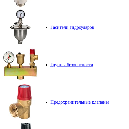
Гасители гидроударов
Группы безопасности
Предохранительные клапаны