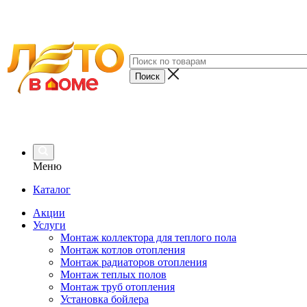
Меню
Каталог
Акции
Услуги
Монтаж коллектора для теплого пола
Монтаж котлов отопления
Монтаж радиаторов отопления
Монтаж теплых полов
Монтаж труб отопления
Установка бойлера