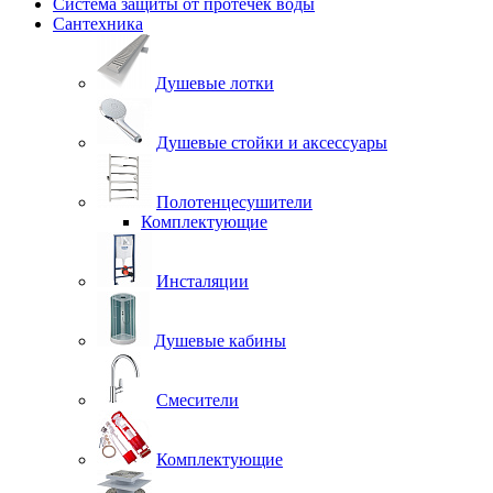
Система защиты от протечек воды
Сантехника
Душевые лотки
Душевые стойки и аксессуары
Полотенцесушители
Комплектующие
Инсталяции
Душевые кабины
Смесители
Комплектующие