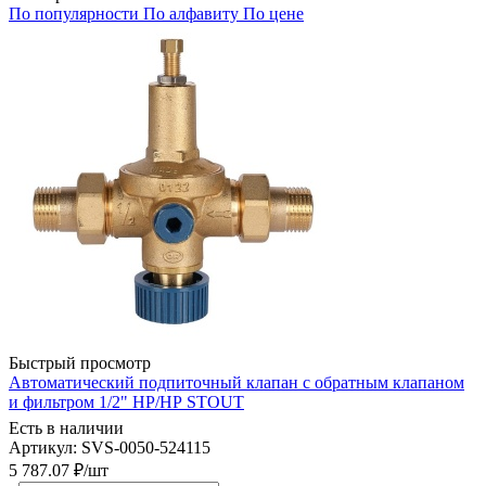
По популярности
По алфавиту
По цене
Быстрый просмотр
Автоматический подпиточный клапан с обратным клапаном
и фильтром 1/2" НР/НР STOUT
Есть в наличии
Артикул: SVS-0050-524115
5 787.07
₽
/шт