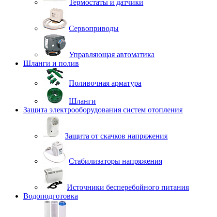
Термостаты и датчики
Сервоприводы
Управляющая автоматика
Шланги и полив
Поливочная арматура
Шланги
Защита электрооборудования систем отопления
Защита от скачков напряжения
Стабилизаторы напряжения
Источники бесперебойного питания
Водоподготовка