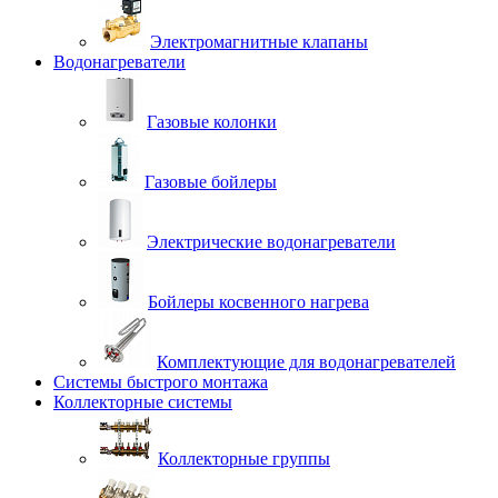
Электромагнитные клапаны
Водонагреватели
Газовые колонки
Газовые бойлеры
Электрические водонагреватели
Бойлеры косвенного нагрева
Комплектующие для водонагревателей
Системы быстрого монтажа
Коллекторные системы
Коллекторные группы