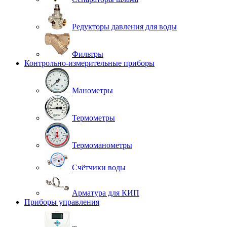
Редукторы давления для воды
Фильтры
Контрольно-измерительные приборы
Манометры
Термометры
Термоманометры
Счётчики воды
Арматура для КИП
Приборы управления