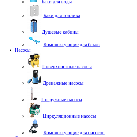
Баки для воды
Баки для топлива
Душевые кабины
Комплектующие для баков
Насосы
Поверхностные насосы
Дренажные насосы
Погружные насосы
Циркуляционные насосы
Комплектующие для насосов