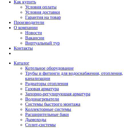
Как купить
Условия оплаты
Условия доставки
Гарантия на товар
Производители
О компании
Новости
Вакансии
Виртуальный тур
Контакты
Каталог
Котельное оборудование
Трубы и фитинги для водоснабжения, отопления,
канализации
Радиаторы отопления
Газовая арматура
Запорно-регулирующая арматура
Водонагреватели
Системы быстрого монтажа
Коллекторные системы
Расширительные баки
Дымоходы
Сплит-системы