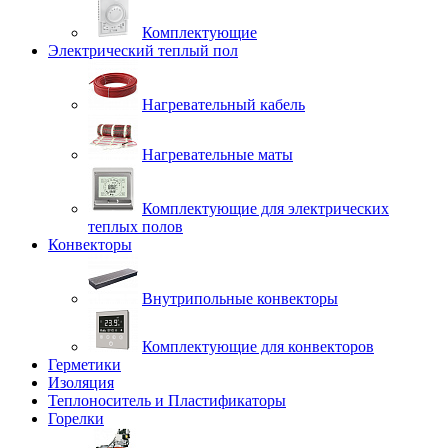
Комплектующие
Электрический теплый пол
Нагревательный кабель
Нагревательные маты
Комплектующие для электрических
теплых полов
Конвекторы
Внутрипольные конвекторы
Комплектующие для конвекторов
Герметики
Изоляция
Теплоноситель и Пластификаторы
Горелки