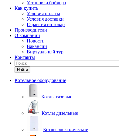
Установка бойлера
Как купить
Условия оплаты
Условия доставки
Гарантия на товар
Производители
О компании
Новости
Вакансии
Виртуальный тур
Контакты
Найти
Котельное оборудование
Котлы газовые
Котлы дизельные
Котлы электрические