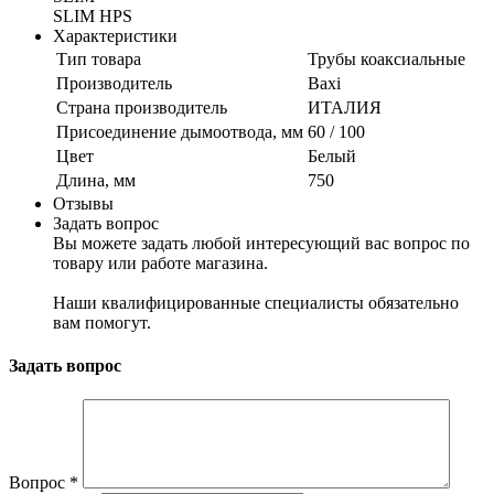
SLIM HPS
Характеристики
Тип товара
Трубы коаксиальные
Производитель
Baxi
Страна производитель
ИТАЛИЯ
Присоединение дымоотвода, мм
60 / 100
Цвет
Белый
Длина, мм
750
Отзывы
Задать вопрос
Вы можете задать любой интересующий вас вопрос по
товару или работе магазина.
Наши квалифицированные специалисты обязательно
вам помогут.
Задать вопрос
Вопрос
*