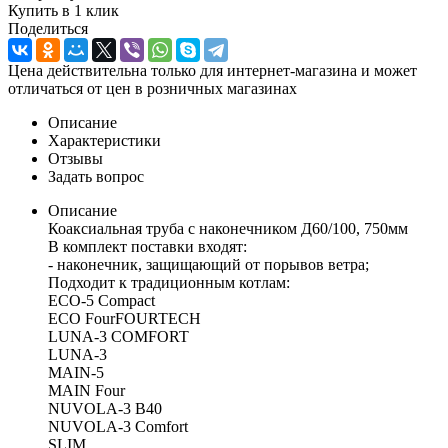
Купить в 1 клик
Поделиться
Цена действительна только для интернет-магазина и может
отличаться от цен в розничных магазинах
Описание
Характеристики
Отзывы
Задать вопрос
Описание
Коаксиальная труба с наконечником Д60/100, 750мм
В комплект поставки входят:
- наконечник, защищающий от порывов ветра;
Подходит к традиционным котлам:
ECO-5 Compact
ECO FourFOURTECH
LUNA-3 COMFORT
LUNA-3
MAIN-5
MAIN Four
NUVOLA-3 B40
NUVOLA-3 Comfort
SLIM