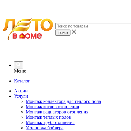
Меню
Каталог
Акции
Услуги
Монтаж коллектора для теплого пола
Монтаж котлов отопления
Монтаж радиаторов отопления
Монтаж теплых полов
Монтаж труб отопления
Установка бойлера