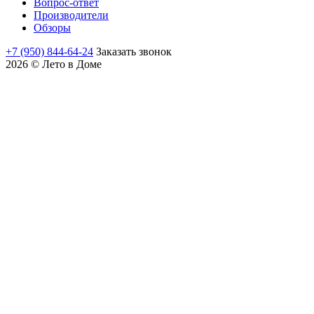
Вопрос-ответ
Производители
Обзоры
+7 (950) 844-64-24
Заказать звонок
2026 © Лето в Доме