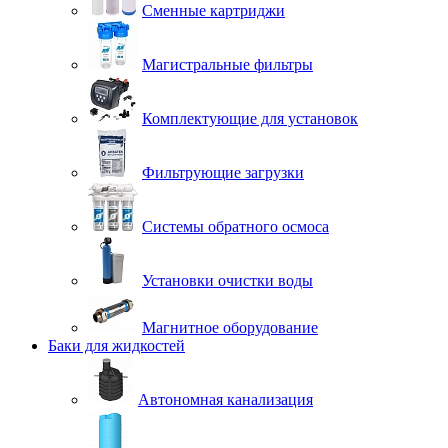
Сменные картриджи
Магистральные фильтры
Комплектующие для установок
Фильтрующие загрузки
Системы обратного осмоса
Установки очистки воды
Магнитное оборудование
Баки для жидкостей
Автономная канализация