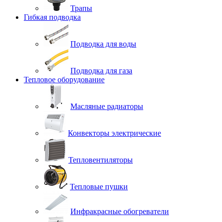
Трапы
Гибкая подводка
Подводка для воды
Подводка для газа
Тепловое оборудование
Масляные радиаторы
Конвекторы электрические
Тепловентиляторы
Тепловые пушки
Инфракрасные обогреватели