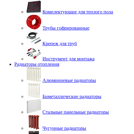
Комплектующие для теплого пола
Трубы гофрированные
Крепеж для труб
Инструмент для монтажа
Радиаторы отопления
Алюминиевые радиаторы
Биметаллические радиаторы
Стальные панельные радиаторы
Чугунные радиаторы