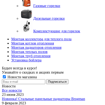
Газовые горелки
Дизельные горелки
Комплектующие для горелок
Монтаж коллектора для теплого пола
Монтаж котлов отопления
Монтаж радиаторов отопления
Монтаж теплых полов
Монтаж труб отопления
Установка бойлера
Будьте всегда в курсе!
Узнавайте о скидках и акциях первым
Новости магазина
Новости
Все новости
23 июня 2023
Новинка! Стальные панельные радиаторы Brugman
9 февраля 2023