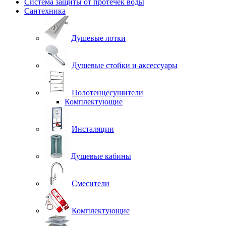
Система защиты от протечек воды
Сантехника
Душевые лотки
Душевые стойки и аксессуары
Полотенцесушители
Комплектующие
Инсталяции
Душевые кабины
Смесители
Комплектующие