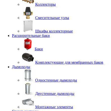
Коллекторы
Смесительные узлы
Шкафы коллекторные
Расширительные баки
Баки
Комплектующие для мембранных баков
Дымоходы
Одностенные дымоходы
Двустенные дымоходы
Монтажные элементы