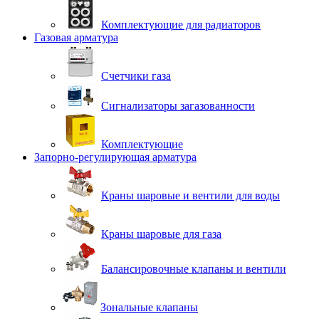
Комплектующие для радиаторов
Газовая арматура
Счетчики газа
Сигнализаторы загазованности
Комплектующие
Запорно-регулирующая арматура
Краны шаровые и вентили для воды
Краны шаровые для газа
Балансировочные клапаны и вентили
Зональные клапаны