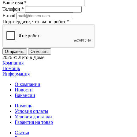
Ваше имя
*
Телефон
*
E-mail
Подтвердите, что вы не робот
*
Отменить
2026 © Лето в Доме
Компания
Помощь
Информация
О компании
Новости
Вакансии
Помощь
Условия оплаты
Условия доставки
Гарантия на товар
Статьи