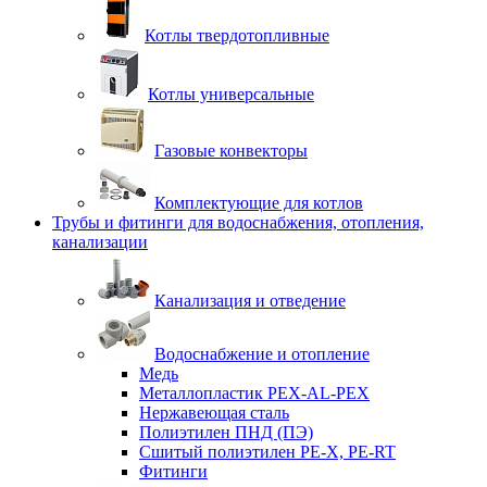
Котлы твердотопливные
Котлы универсальные
Газовые конвекторы
Комплектующие для котлов
Трубы и фитинги для водоснабжения, отопления,
канализации
Канализация и отведение
Водоснабжение и отопление
Медь
Металлопластик PEX-AL-PEX
Нержавеющая сталь
Полиэтилен ПНД (ПЭ)
Сшитый полиэтилен PE-X, PE-RT
Фитинги