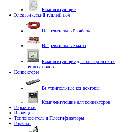
Комплектующие
Электрический теплый пол
Нагревательный кабель
Нагревательные маты
Комплектующие для электрических
теплых полов
Конвекторы
Внутрипольные конвекторы
Комплектующие для конвекторов
Герметики
Изоляция
Теплоноситель и Пластификаторы
Горелки