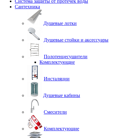
Система защиты от протечек воды
Сантехника
Душевые лотки
Душевые стойки и аксессуары
Полотенцесушители
Комплектующие
Инсталяции
Душевые кабины
Смесители
Комплектующие