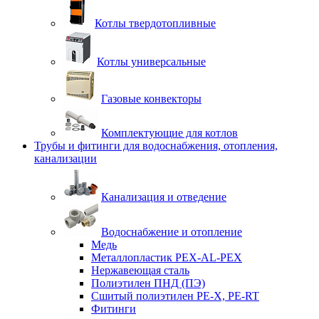
Котлы твердотопливные
Котлы универсальные
Газовые конвекторы
Комплектующие для котлов
Трубы и фитинги для водоснабжения, отопления,
канализации
Канализация и отведение
Водоснабжение и отопление
Медь
Металлопластик PEX-AL-PEX
Нержавеющая сталь
Полиэтилен ПНД (ПЭ)
Сшитый полиэтилен PE-X, PE-RT
Фитинги