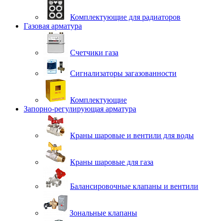
Комплектующие для радиаторов
Газовая арматура
Счетчики газа
Сигнализаторы загазованности
Комплектующие
Запорно-регулирующая арматура
Краны шаровые и вентили для воды
Краны шаровые для газа
Балансировочные клапаны и вентили
Зональные клапаны