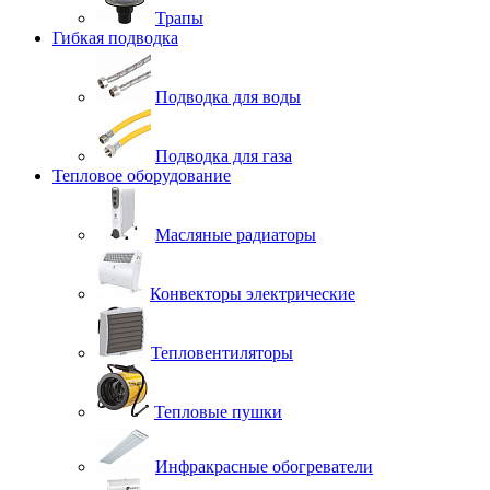
Трапы
Гибкая подводка
Подводка для воды
Подводка для газа
Тепловое оборудование
Масляные радиаторы
Конвекторы электрические
Тепловентиляторы
Тепловые пушки
Инфракрасные обогреватели