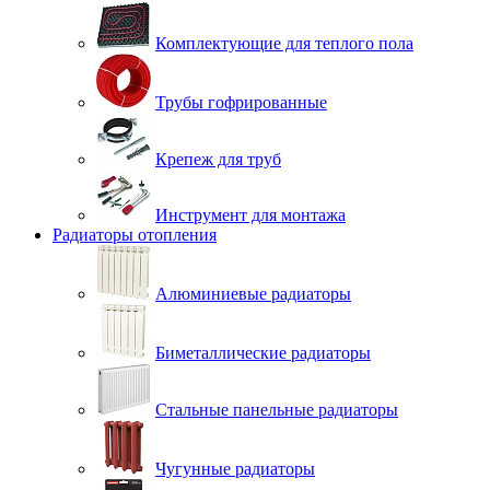
Комплектующие для теплого пола
Трубы гофрированные
Крепеж для труб
Инструмент для монтажа
Радиаторы отопления
Алюминиевые радиаторы
Биметаллические радиаторы
Стальные панельные радиаторы
Чугунные радиаторы