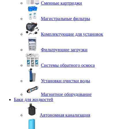
Сменные картриджи
Магистральные фильтры
Комплектующие для установок
Фильтрующие загрузки
Системы обратного осмоса
Установки очистки воды
Магнитное оборудование
Баки для жидкостей
Автономная канализация