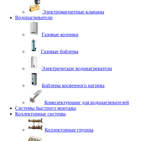
Электромагнитные клапаны
Водонагреватели
Газовые колонки
Газовые бойлеры
Электрические водонагреватели
Бойлеры косвенного нагрева
Комплектующие для водонагревателей
Системы быстрого монтажа
Коллекторные системы
Коллекторные группы