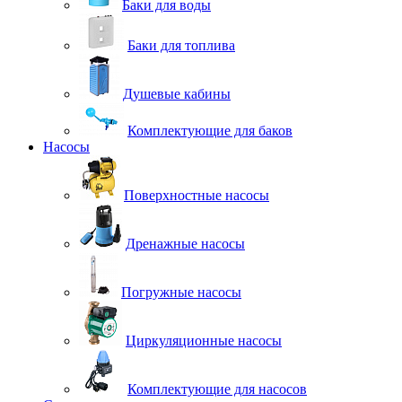
Баки для воды
Баки для топлива
Душевые кабины
Комплектующие для баков
Насосы
Поверхностные насосы
Дренажные насосы
Погружные насосы
Циркуляционные насосы
Комплектующие для насосов