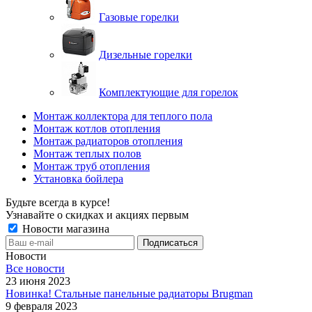
Газовые горелки
Дизельные горелки
Комплектующие для горелок
Монтаж коллектора для теплого пола
Монтаж котлов отопления
Монтаж радиаторов отопления
Монтаж теплых полов
Монтаж труб отопления
Установка бойлера
Будьте всегда в курсе!
Узнавайте о скидках и акциях первым
Новости магазина
Новости
Все новости
23 июня 2023
Новинка! Стальные панельные радиаторы Brugman
9 февраля 2023