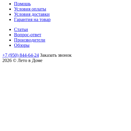
Помощь
Условия оплаты
Условия доставки
Гарантия на товар
Статьи
Вопрос-ответ
Производители
Обзоры
+7 (950) 844-64-24
Заказать звонок
2026 © Лето в Доме