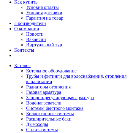
Как купить
Условия оплаты
Условия доставки
Гарантия на товар
Производители
О компании
Новости
Вакансии
Виртуальный тур
Контакты
Каталог
Котельное оборудование
Трубы и фитинги для водоснабжения, отопления,
канализации
Радиаторы отопления
Газовая арматура
Запорно-регулирующая арматура
Водонагреватели
Системы быстрого монтажа
Коллекторные системы
Расширительные баки
Дымоходы
Сплит-системы