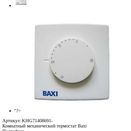
"?>
Артикул:
KHG71408691-
Комнатный механический термостат Baxi