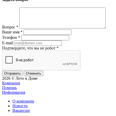
Вопрос
*
Ваше имя
*
Телефон
*
E-mail
Подтвердите, что вы не робот
*
Отменить
2026 © Лето в Доме
Компания
Помощь
Информация
О компании
Новости
Вакансии