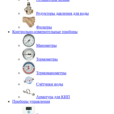
Редукторы давления для воды
Фильтры
Контрольно-измерительные приборы
Манометры
Термометры
Термоманометры
Счётчики воды
Арматура для КИП
Приборы управления