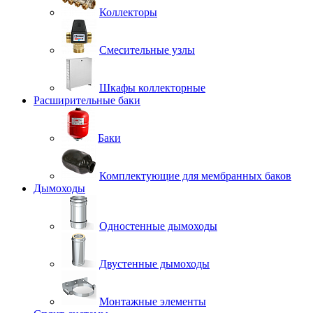
Коллекторы
Смесительные узлы
Шкафы коллекторные
Расширительные баки
Баки
Комплектующие для мембранных баков
Дымоходы
Одностенные дымоходы
Двустенные дымоходы
Монтажные элементы