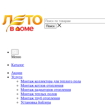
Меню
Каталог
Акции
Услуги
Монтаж коллектора для теплого пола
Монтаж котлов отопления
Монтаж радиаторов отопления
Монтаж теплых полов
Монтаж труб отопления
Установка бойлера