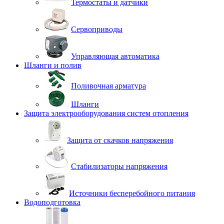
Термостаты и датчики
Сервоприводы
Управляющая автоматика
Шланги и полив
Поливочная арматура
Шланги
Защита электрооборудования систем отопления
Защита от скачков напряжения
Стабилизаторы напряжения
Источники бесперебойного питания
Водоподготовка