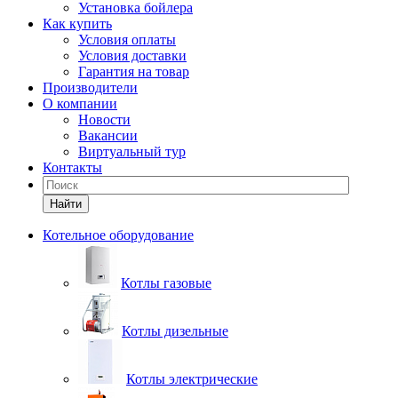
Установка бойлера
Как купить
Условия оплаты
Условия доставки
Гарантия на товар
Производители
О компании
Новости
Вакансии
Виртуальный тур
Контакты
Найти
Котельное оборудование
Котлы газовые
Котлы дизельные
Котлы электрические