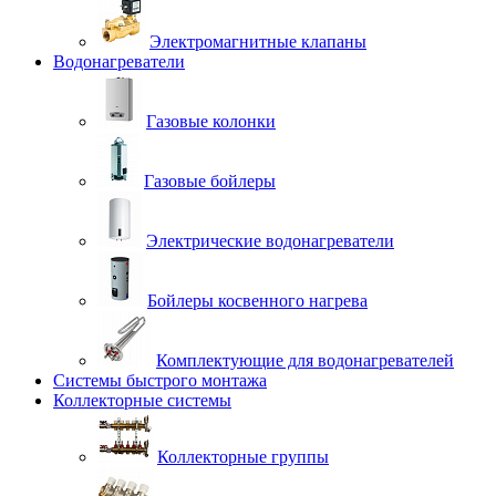
Электромагнитные клапаны
Водонагреватели
Газовые колонки
Газовые бойлеры
Электрические водонагреватели
Бойлеры косвенного нагрева
Комплектующие для водонагревателей
Системы быстрого монтажа
Коллекторные системы
Коллекторные группы