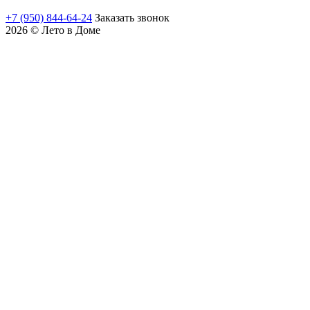
+7 (950) 844-64-24
Заказать звонок
2026 © Лето в Доме