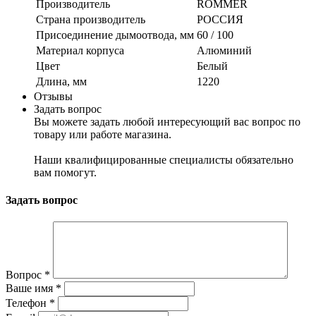
Производитель
ROMMER
Страна производитель
РОССИЯ
Присоединение дымоотвода, мм
60 / 100
Материал корпуса
Алюминий
Цвет
Белый
Длина, мм
1220
Отзывы
Задать вопрос
Вы можете задать любой интересующий вас вопрос по
товару или работе магазина.
Наши квалифицированные специалисты обязательно
вам помогут.
Задать вопрос
Вопрос
*
Ваше имя
*
Телефон
*