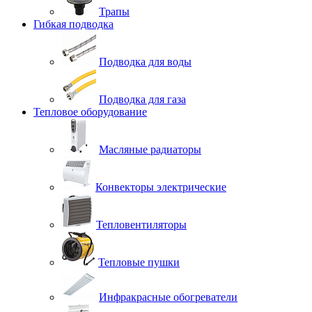
Трапы
Гибкая подводка
Подводка для воды
Подводка для газа
Тепловое оборудование
Масляные радиаторы
Конвекторы электрические
Тепловентиляторы
Тепловые пушки
Инфракрасные обогреватели