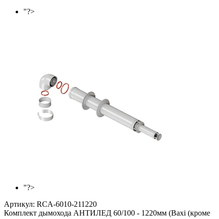
"?>
"?>
Артикул:
RCA-6010-211220
Комплект дымохода АНТИЛЕД 60/100 - 1220мм (Baxi (кроме