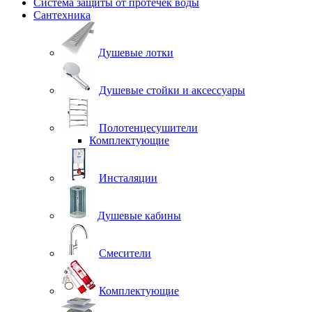
Система защиты от протечек воды
Сантехника
Душевые лотки
Душевые стойки и аксессуары
Полотенцесушители
Комплектующие
Инсталяции
Душевые кабины
Смесители
Комплектующие