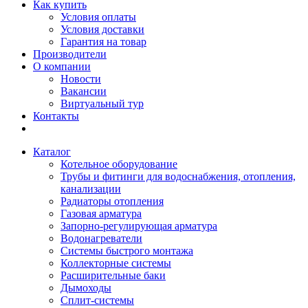
Как купить
Условия оплаты
Условия доставки
Гарантия на товар
Производители
О компании
Новости
Вакансии
Виртуальный тур
Контакты
Каталог
Котельное оборудование
Трубы и фитинги для водоснабжения, отопления,
канализации
Радиаторы отопления
Газовая арматура
Запорно-регулирующая арматура
Водонагреватели
Системы быстрого монтажа
Коллекторные системы
Расширительные баки
Дымоходы
Сплит-системы