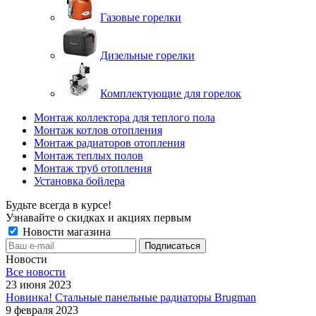
Газовые горелки
Дизельные горелки
Комплектующие для горелок
Монтаж коллектора для теплого пола
Монтаж котлов отопления
Монтаж радиаторов отопления
Монтаж теплых полов
Монтаж труб отопления
Установка бойлера
Будьте всегда в курсе!
Узнавайте о скидках и акциях первым
Новости магазина
Новости
Все новости
23 июня 2023
Новинка! Стальные панельные радиаторы Brugman
9 февраля 2023