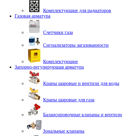
Комплектующие для радиаторов
Газовая арматура
Счетчики газа
Сигнализаторы загазованности
Комплектующие
Запорно-регулирующая арматура
Краны шаровые и вентили для воды
Краны шаровые для газа
Балансировочные клапаны и вентили
Зональные клапаны