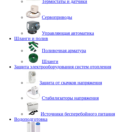
Термостаты и датчики
Сервоприводы
Управляющая автоматика
Шланги и полив
Поливочная арматура
Шланги
Защита электрооборудования систем отопления
Защита от скачков напряжения
Стабилизаторы напряжения
Источники бесперебойного питания
Водоподготовка