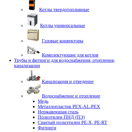
Котлы твердотопливные
Котлы универсальные
Газовые конвекторы
Комплектующие для котлов
Трубы и фитинги для водоснабжения, отопления,
канализации
Канализация и отведение
Водоснабжение и отопление
Медь
Металлопластик PEX-AL-PEX
Нержавеющая сталь
Полиэтилен ПНД (ПЭ)
Сшитый полиэтилен PE-X, PE-RT
Фитинги