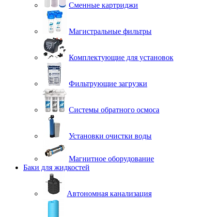
Сменные картриджи
Магистральные фильтры
Комплектующие для установок
Фильтрующие загрузки
Системы обратного осмоса
Установки очистки воды
Магнитное оборудование
Баки для жидкостей
Автономная канализация