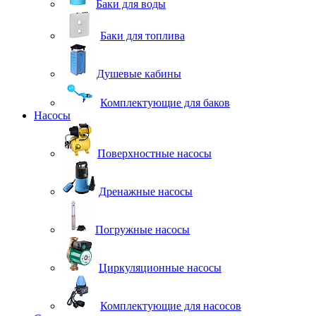
Баки для воды
Баки для топлива
Душевые кабины
Комплектующие для баков
Насосы
Поверхностные насосы
Дренажные насосы
Погружные насосы
Циркуляционные насосы
Комплектующие для насосов