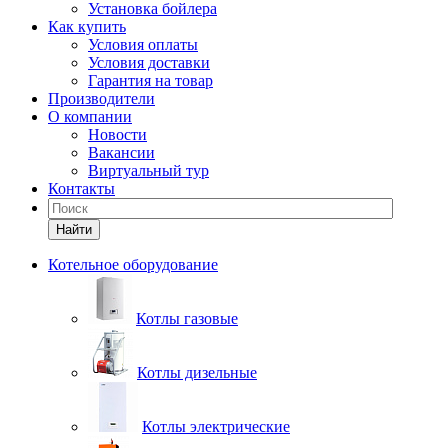
Установка бойлера
Как купить
Условия оплаты
Условия доставки
Гарантия на товар
Производители
О компании
Новости
Вакансии
Виртуальный тур
Контакты
Найти
Котельное оборудование
Котлы газовые
Котлы дизельные
Котлы электрические