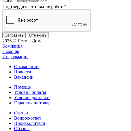
E-mail
Подтвердите, что вы не робот
*
Отменить
2026 © Лето в Доме
Компания
Помощь
Информация
О компании
Новости
Вакансии
Помощь
Условия оплаты
Условия доставки
Гарантия на товар
Статьи
Вопрос-ответ
Производители
Обзоры