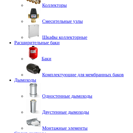
Коллекторы
Смесительные узлы
Шкафы коллекторные
Расширительные баки
Баки
Комплектующие для мембранных баков
Дымоходы
Одностенные дымоходы
Двустенные дымоходы
Монтажные элементы