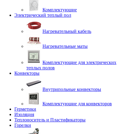
Комплектующие
Электрический теплый пол
Нагревательный кабель
Нагревательные маты
Комплектующие для электрических
теплых полов
Конвекторы
Внутрипольные конвекторы
Комплектующие для конвекторов
Герметики
Изоляция
Теплоноситель и Пластификаторы
Горелки