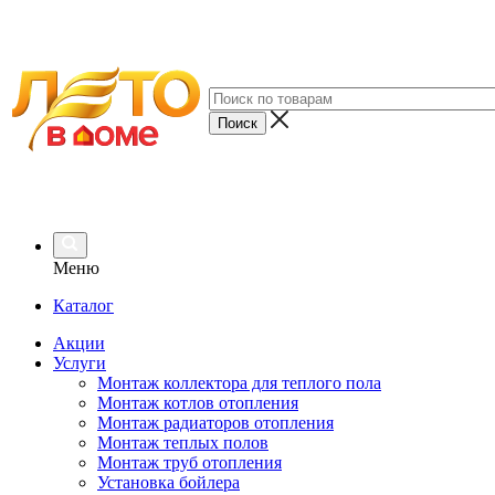
Меню
Каталог
Акции
Услуги
Монтаж коллектора для теплого пола
Монтаж котлов отопления
Монтаж радиаторов отопления
Монтаж теплых полов
Монтаж труб отопления
Установка бойлера