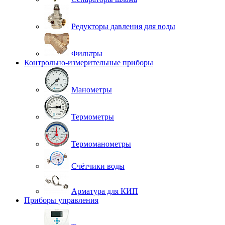
Редукторы давления для воды
Фильтры
Контрольно-измерительные приборы
Манометры
Термометры
Термоманометры
Счётчики воды
Арматура для КИП
Приборы управления