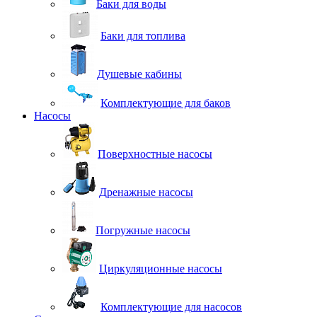
Баки для воды
Баки для топлива
Душевые кабины
Комплектующие для баков
Насосы
Поверхностные насосы
Дренажные насосы
Погружные насосы
Циркуляционные насосы
Комплектующие для насосов