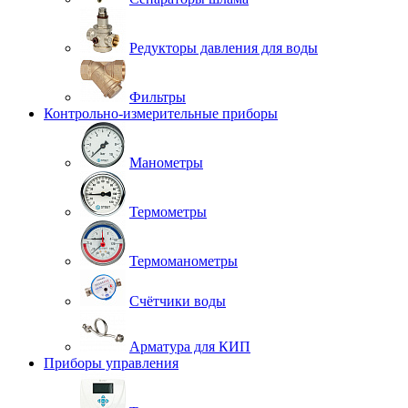
Редукторы давления для воды
Фильтры
Контрольно-измерительные приборы
Манометры
Термометры
Термоманометры
Счётчики воды
Арматура для КИП
Приборы управления