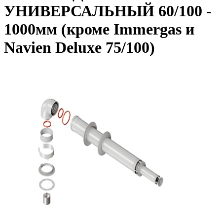
УНИВЕРСАЛЬНЫЙ 60/100 -
1000мм (кроме Immergas и
Navien Deluxe 75/100)