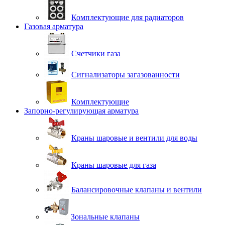
Комплектующие для радиаторов
Газовая арматура
Счетчики газа
Сигнализаторы загазованности
Комплектующие
Запорно-регулирующая арматура
Краны шаровые и вентили для воды
Краны шаровые для газа
Балансировочные клапаны и вентили
Зональные клапаны