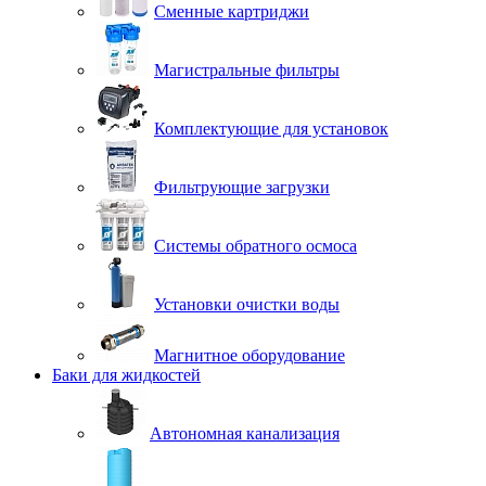
Сменные картриджи
Магистральные фильтры
Комплектующие для установок
Фильтрующие загрузки
Системы обратного осмоса
Установки очистки воды
Магнитное оборудование
Баки для жидкостей
Автономная канализация