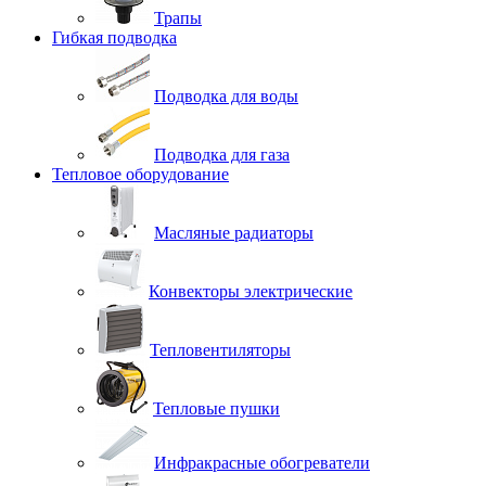
Трапы
Гибкая подводка
Подводка для воды
Подводка для газа
Тепловое оборудование
Масляные радиаторы
Конвекторы электрические
Тепловентиляторы
Тепловые пушки
Инфракрасные обогреватели