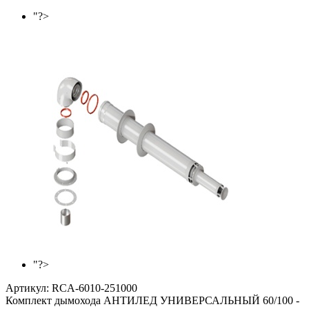
"?>
"?>
Артикул:
RCA-6010-251000
Комплект дымохода АНТИЛЕД УНИВЕРСАЛЬНЫЙ 60/100 -