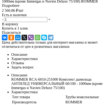
1000мм (кроме Immergas и Navien Deluxe 75/100) ROMMER
Подробнее
2 560.86
₽
/шт
Есть в наличии
-
+
В корзину
Купить в 1 клик
Поделиться
Цена действительна только для интернет-магазина и может
отличаться от цен в розничных магазинах
Описание
Характеристики
Отзывы
Задать вопрос
Описание
ROMMER RCA-6010-251000 Комплект дымохода
АНТИЛЕД УНИВЕРСАЛЬНЫЙ 60/100 - 1000мм (кроме
Immergas и Navien Deluxe 75/100)
Характеристики
Тип товара
Трубы коаксиальные
Производитель
ROMMER