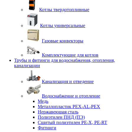
Котлы твердотопливные
Котлы универсальные
Газовые конвекторы
Комплектующие для котлов
Трубы и фитинги для водоснабжения, отопления,
канализации
Канализация и отведение
Водоснабжение и отопление
Медь
Металлопластик PEX-AL-PEX
Нержавеющая сталь
Полиэтилен ПНД (ПЭ)
Сшитый полиэтилен PE-X, PE-RT
Фитинги