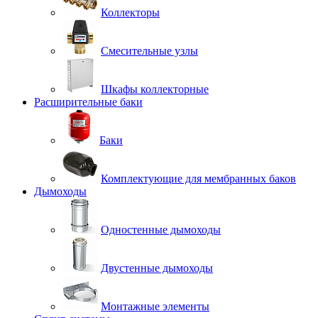
Коллекторы
Смесительные узлы
Шкафы коллекторные
Расширительные баки
Баки
Комплектующие для мембранных баков
Дымоходы
Одностенные дымоходы
Двустенные дымоходы
Монтажные элементы