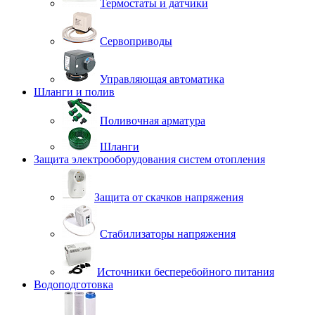
Термостаты и датчики
Сервоприводы
Управляющая автоматика
Шланги и полив
Поливочная арматура
Шланги
Защита электрооборудования систем отопления
Защита от скачков напряжения
Стабилизаторы напряжения
Источники бесперебойного питания
Водоподготовка