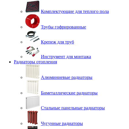
Комплектующие для теплого пола
Трубы гофрированные
Крепеж для труб
Инструмент для монтажа
Радиаторы отопления
Алюминиевые радиаторы
Биметаллические радиаторы
Стальные панельные радиаторы
Чугунные радиаторы