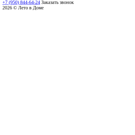
+7 (950) 844-64-24
Заказать звонок
2026 © Лето в Доме