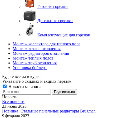
Газовые горелки
Дизельные горелки
Комплектующие для горелок
Монтаж коллектора для теплого пола
Монтаж котлов отопления
Монтаж радиаторов отопления
Монтаж теплых полов
Монтаж труб отопления
Установка бойлера
Будьте всегда в курсе!
Узнавайте о скидках и акциях первым
Новости магазина
Новости
Все новости
23 июня 2023
Новинка! Стальные панельные радиаторы Brugman
9 февраля 2023