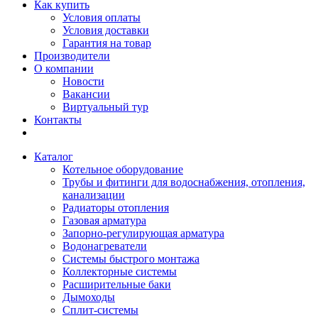
Как купить
Условия оплаты
Условия доставки
Гарантия на товар
Производители
О компании
Новости
Вакансии
Виртуальный тур
Контакты
Каталог
Котельное оборудование
Трубы и фитинги для водоснабжения, отопления,
канализации
Радиаторы отопления
Газовая арматура
Запорно-регулирующая арматура
Водонагреватели
Системы быстрого монтажа
Коллекторные системы
Расширительные баки
Дымоходы
Сплит-системы