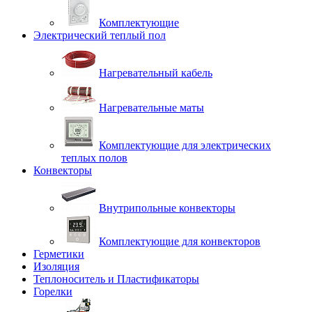
Комплектующие
Электрический теплый пол
Нагревательный кабель
Нагревательные маты
Комплектующие для электрических
теплых полов
Конвекторы
Внутрипольные конвекторы
Комплектующие для конвекторов
Герметики
Изоляция
Теплоноситель и Пластификаторы
Горелки