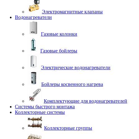
Электромагнитные клапаны
Водонагреватели
Газовые колонки
Газовые бойлеры
Электрические водонагреватели
Бойлеры косвенного нагрева
Комплектующие для водонагревателей
Системы быстрого монтажа
Коллекторные системы
Коллекторные группы