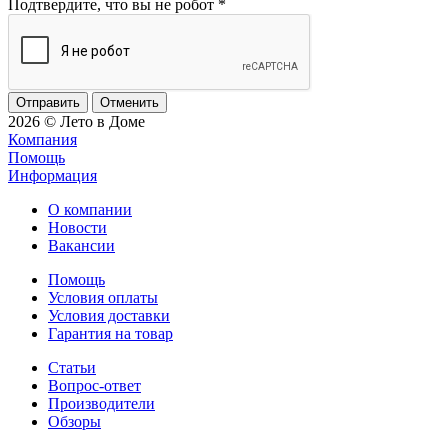
Подтвердите, что вы не робот
*
Отменить
2026 © Лето в Доме
Компания
Помощь
Информация
О компании
Новости
Вакансии
Помощь
Условия оплаты
Условия доставки
Гарантия на товар
Статьи
Вопрос-ответ
Производители
Обзоры