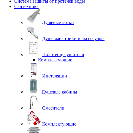
Система защиты от протечек воды
Сантехника
Душевые лотки
Душевые стойки и аксессуары
Полотенцесушители
Комплектующие
Инсталяции
Душевые кабины
Смесители
Комплектующие