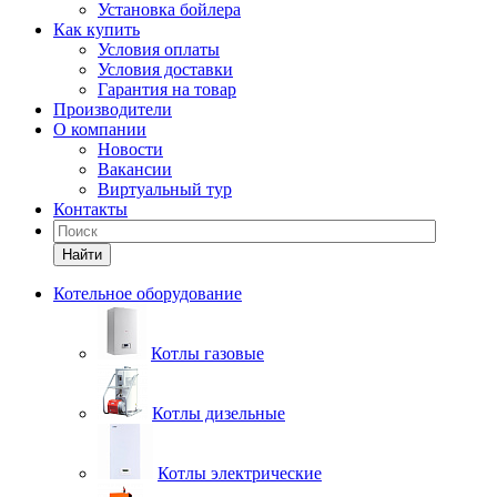
Установка бойлера
Как купить
Условия оплаты
Условия доставки
Гарантия на товар
Производители
О компании
Новости
Вакансии
Виртуальный тур
Контакты
Найти
Котельное оборудование
Котлы газовые
Котлы дизельные
Котлы электрические