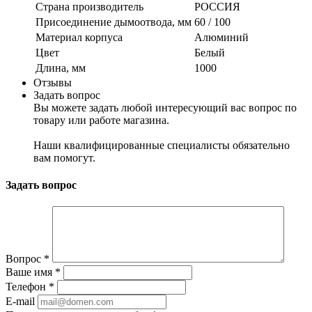
Страна производитель
РОССИЯ
Присоединение дымоотвода, мм
60 / 100
Материал корпуса
Алюминий
Цвет
Белый
Длина, мм
1000
Отзывы
Задать вопрос
Вы можете задать любой интересующий вас вопрос по
товару или работе магазина.
Наши квалифицированные специалисты обязательно
вам помогут.
Задать вопрос
Вопрос
*
Ваше имя
*
Телефон
*
E-mail