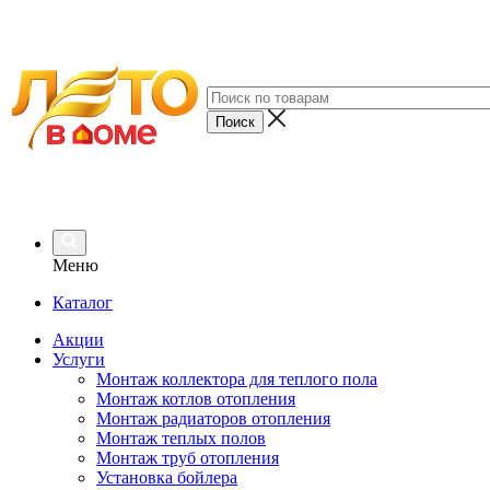
Меню
Каталог
Акции
Услуги
Монтаж коллектора для теплого пола
Монтаж котлов отопления
Монтаж радиаторов отопления
Монтаж теплых полов
Монтаж труб отопления
Установка бойлера