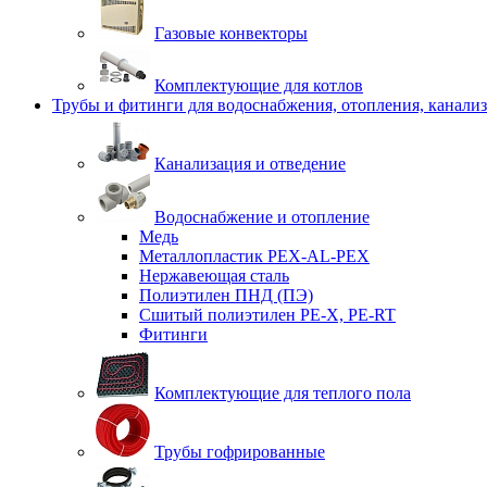
Газовые конвекторы
Комплектующие для котлов
Трубы и фитинги для водоснабжения, отопления, канали
Канализация и отведение
Водоснабжение и отопление
Медь
Металлопластик PEX-AL-PEX
Нержавеющая сталь
Полиэтилен ПНД (ПЭ)
Сшитый полиэтилен PE-X, PE-RT
Фитинги
Комплектующие для теплого пола
Трубы гофрированные