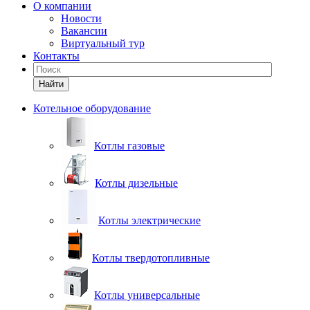
О компании
Новости
Вакансии
Виртуальный тур
Контакты
Найти
Котельное оборудование
Котлы газовые
Котлы дизельные
Котлы электрические
Котлы твердотопливные
Котлы универсальные