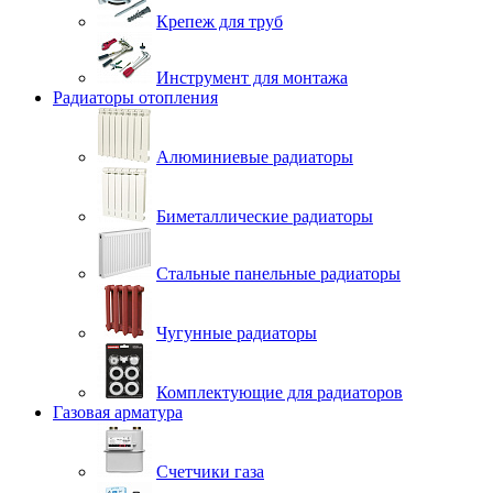
Крепеж для труб
Инструмент для монтажа
Радиаторы отопления
Алюминиевые радиаторы
Биметаллические радиаторы
Стальные панельные радиаторы
Чугунные радиаторы
Комплектующие для радиаторов
Газовая арматура
Счетчики газа