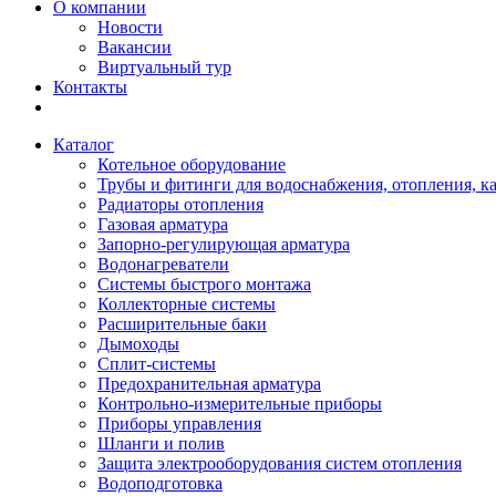
О компании
Новости
Вакансии
Виртуальный тур
Контакты
Каталог
Котельное оборудование
Трубы и фитинги для водоснабжения, отопления, к
Радиаторы отопления
Газовая арматура
Запорно-регулирующая арматура
Водонагреватели
Системы быстрого монтажа
Коллекторные системы
Расширительные баки
Дымоходы
Сплит-системы
Предохранительная арматура
Контрольно-измерительные приборы
Приборы управления
Шланги и полив
Защита электрооборудования систем отопления
Водоподготовка