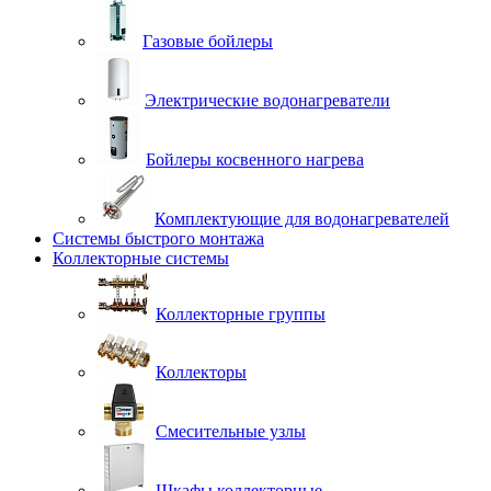
Газовые бойлеры
Электрические водонагреватели
Бойлеры косвенного нагрева
Комплектующие для водонагревателей
Системы быстрого монтажа
Коллекторные системы
Коллекторные группы
Коллекторы
Смесительные узлы
Шкафы коллекторные