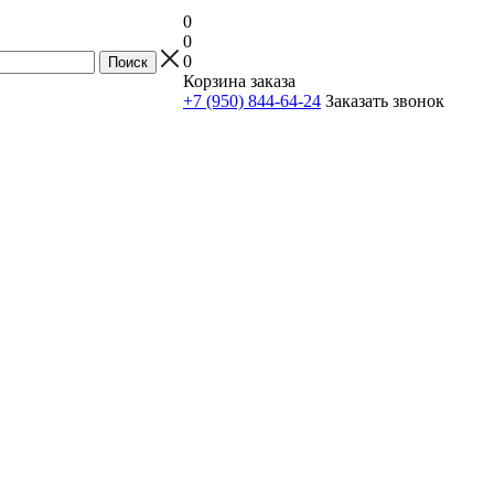
0
0
0
Корзина заказа
+7 (950) 844-64-24
Заказать звонок