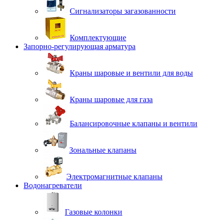
Сигнализаторы загазованности
Комплектующие
Запорно-регулирующая арматура
Краны шаровые и вентили для воды
Краны шаровые для газа
Балансировочные клапаны и вентили
Зональные клапаны
Электромагнитные клапаны
Водонагреватели
Газовые колонки