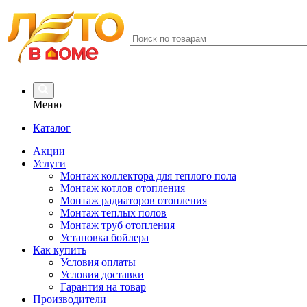
Меню
Каталог
Акции
Услуги
Монтаж коллектора для теплого пола
Монтаж котлов отопления
Монтаж радиаторов отопления
Монтаж теплых полов
Монтаж труб отопления
Установка бойлера
Как купить
Условия оплаты
Условия доставки
Гарантия на товар
Производители