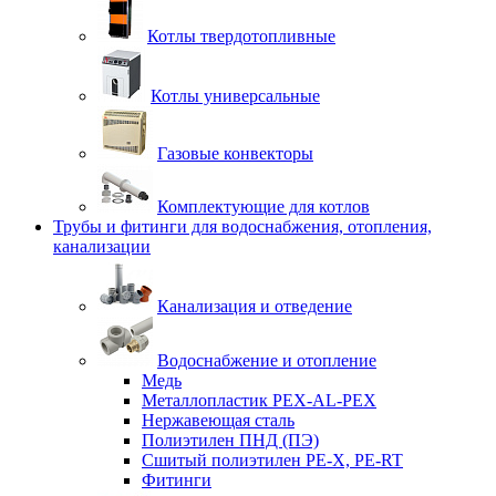
Котлы твердотопливные
Котлы универсальные
Газовые конвекторы
Комплектующие для котлов
Трубы и фитинги для водоснабжения, отопления,
канализации
Канализация и отведение
Водоснабжение и отопление
Медь
Металлопластик PEX-AL-PEX
Нержавеющая сталь
Полиэтилен ПНД (ПЭ)
Сшитый полиэтилен PE-X, PE-RT
Фитинги