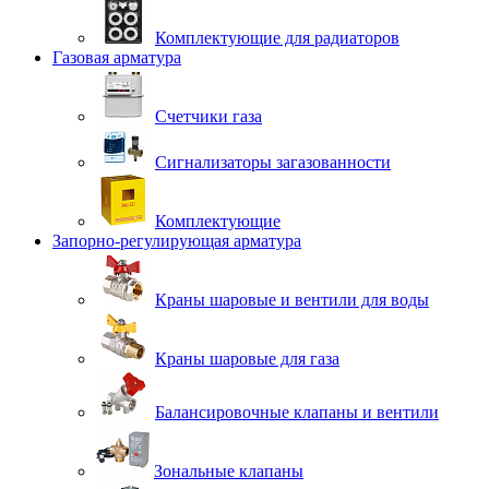
Комплектующие для радиаторов
Газовая арматура
Счетчики газа
Сигнализаторы загазованности
Комплектующие
Запорно-регулирующая арматура
Краны шаровые и вентили для воды
Краны шаровые для газа
Балансировочные клапаны и вентили
Зональные клапаны