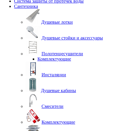
Система защиты от протечек воды
Сантехника
Душевые лотки
Душевые стойки и аксессуары
Полотенцесушители
Комплектующие
Инсталяции
Душевые кабины
Смесители
Комплектующие