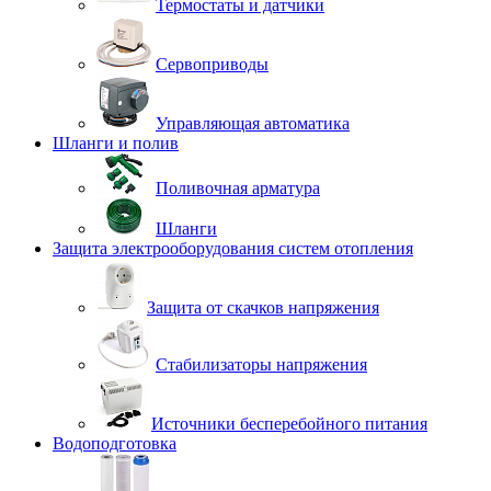
Термостаты и датчики
Сервоприводы
Управляющая автоматика
Шланги и полив
Поливочная арматура
Шланги
Защита электрооборудования систем отопления
Защита от скачков напряжения
Стабилизаторы напряжения
Источники бесперебойного питания
Водоподготовка