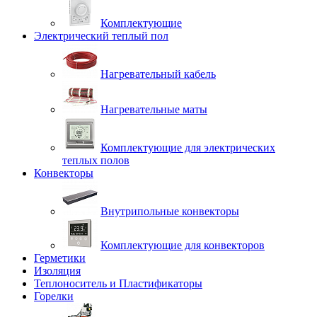
Комплектующие
Электрический теплый пол
Нагревательный кабель
Нагревательные маты
Комплектующие для электрических
теплых полов
Конвекторы
Внутрипольные конвекторы
Комплектующие для конвекторов
Герметики
Изоляция
Теплоноситель и Пластификаторы
Горелки