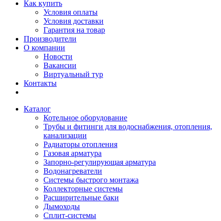
Как купить
Условия оплаты
Условия доставки
Гарантия на товар
Производители
О компании
Новости
Вакансии
Виртуальный тур
Контакты
Каталог
Котельное оборудование
Трубы и фитинги для водоснабжения, отопления,
канализации
Радиаторы отопления
Газовая арматура
Запорно-регулирующая арматура
Водонагреватели
Системы быстрого монтажа
Коллекторные системы
Расширительные баки
Дымоходы
Сплит-системы