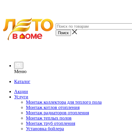
Меню
Каталог
Акции
Услуги
Монтаж коллектора для теплого пола
Монтаж котлов отопления
Монтаж радиаторов отопления
Монтаж теплых полов
Монтаж труб отопления
Установка бойлера