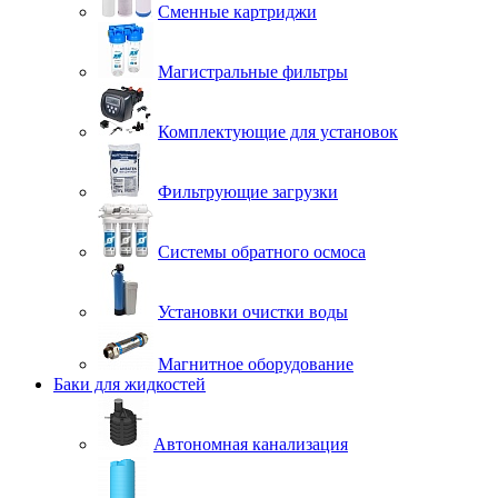
Сменные картриджи
Магистральные фильтры
Комплектующие для установок
Фильтрующие загрузки
Системы обратного осмоса
Установки очистки воды
Магнитное оборудование
Баки для жидкостей
Автономная канализация