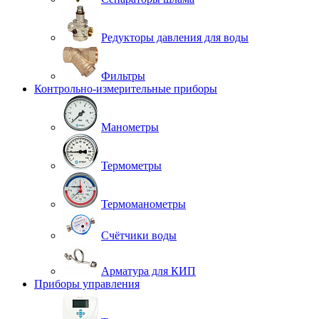
Редукторы давления для воды
Фильтры
Контрольно-измерительные приборы
Манометры
Термометры
Термоманометры
Счётчики воды
Арматура для КИП
Приборы управления