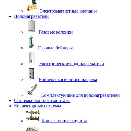
Электромагнитные клапаны
Водонагреватели
Газовые колонки
Газовые бойлеры
Электрические водонагреватели
Бойлеры косвенного нагрева
Комплектующие для водонагревателей
Системы быстрого монтажа
Коллекторные системы
Коллекторные группы