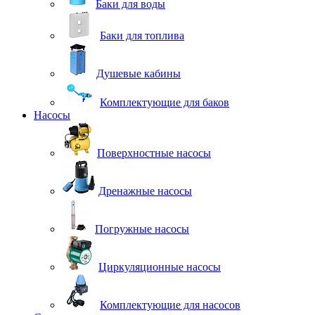
Баки для воды
Баки для топлива
Душевые кабины
Комплектующие для баков
Насосы
Поверхностные насосы
Дренажные насосы
Погружные насосы
Циркуляционные насосы
Комплектующие для насосов