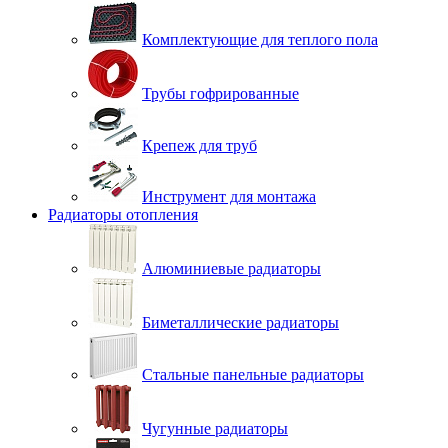
Комплектующие для теплого пола
Трубы гофрированные
Крепеж для труб
Инструмент для монтажа
Радиаторы отопления
Алюминиевые радиаторы
Биметаллические радиаторы
Стальные панельные радиаторы
Чугунные радиаторы