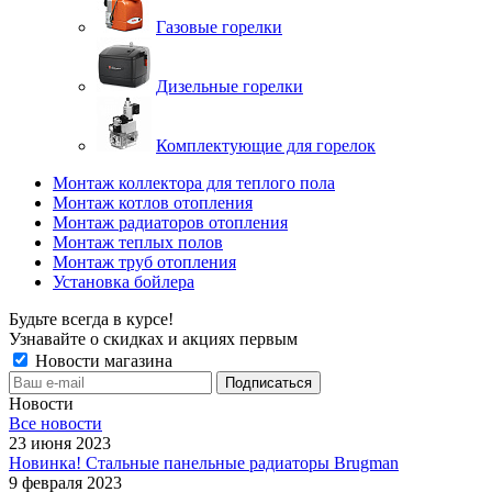
Газовые горелки
Дизельные горелки
Комплектующие для горелок
Монтаж коллектора для теплого пола
Монтаж котлов отопления
Монтаж радиаторов отопления
Монтаж теплых полов
Монтаж труб отопления
Установка бойлера
Будьте всегда в курсе!
Узнавайте о скидках и акциях первым
Новости магазина
Новости
Все новости
23 июня 2023
Новинка! Стальные панельные радиаторы Brugman
9 февраля 2023