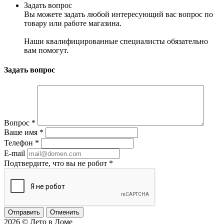
Задать вопрос
Вы можете задать любой интересующий вас вопрос по
товару или работе магазина.
Наши квалифицированные специалисты обязательно
вам помогут.
Задать вопрос
Вопрос
*
Ваше имя
*
Телефон
*
E-mail
Подтвердите, что вы не робот
*
Отменить
2026 © Лето в Доме