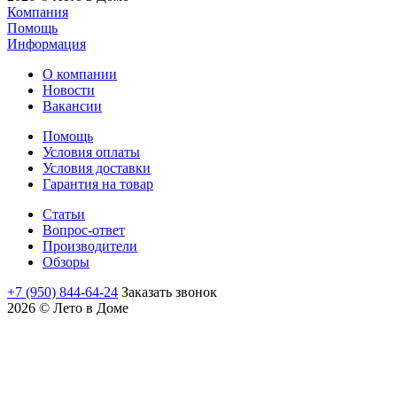
Компания
Помощь
Информация
О компании
Новости
Вакансии
Помощь
Условия оплаты
Условия доставки
Гарантия на товар
Статьи
Вопрос-ответ
Производители
Обзоры
+7 (950) 844-64-24
Заказать звонок
2026 © Лето в Доме