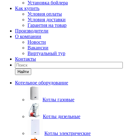
Установка бойлера
Как купить
Условия оплаты
Условия доставки
Гарантия на товар
Производители
О компании
Новости
Вакансии
Виртуальный тур
Контакты
Найти
Котельное оборудование
Котлы газовые
Котлы дизельные
Котлы электрические