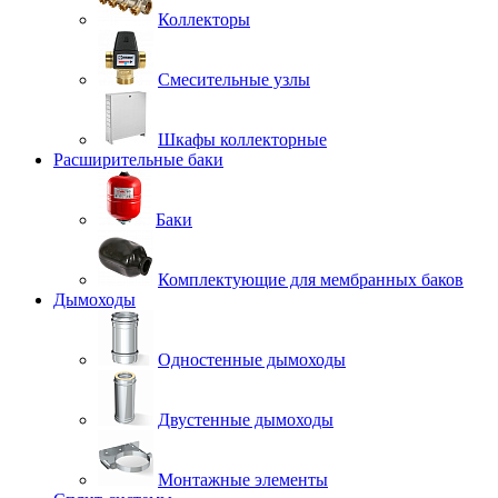
Коллекторы
Смесительные узлы
Шкафы коллекторные
Расширительные баки
Баки
Комплектующие для мембранных баков
Дымоходы
Одностенные дымоходы
Двустенные дымоходы
Монтажные элементы