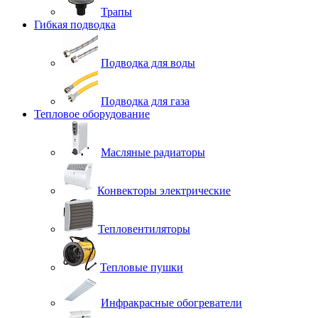
Трапы
Гибкая подводка
Подводка для воды
Подводка для газа
Тепловое оборудование
Масляные радиаторы
Конвекторы электрические
Тепловентиляторы
Тепловые пушки
Инфракрасные обогреватели