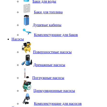
Баки для воды
Баки для топлива
Душевые кабины
Комплектующие для баков
Насосы
Поверхностные насосы
Дренажные насосы
Погружные насосы
Циркуляционные насосы
Комплектующие для насосов