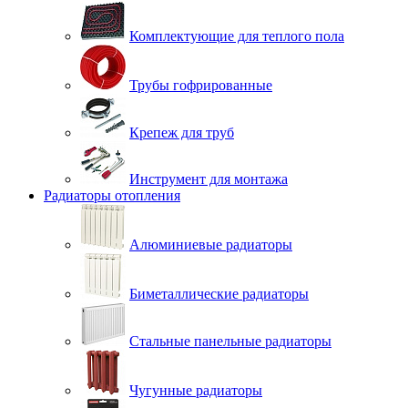
Комплектующие для теплого пола
Трубы гофрированные
Крепеж для труб
Инструмент для монтажа
Радиаторы отопления
Алюминиевые радиаторы
Биметаллические радиаторы
Стальные панельные радиаторы
Чугунные радиаторы