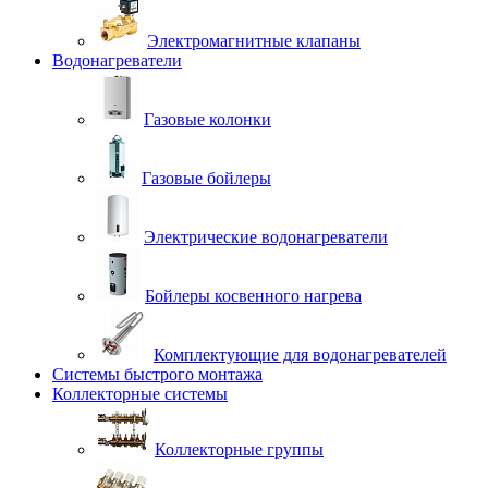
Электромагнитные клапаны
Водонагреватели
Газовые колонки
Газовые бойлеры
Электрические водонагреватели
Бойлеры косвенного нагрева
Комплектующие для водонагревателей
Системы быстрого монтажа
Коллекторные системы
Коллекторные группы