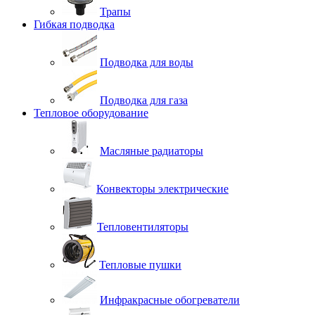
Трапы
Гибкая подводка
Подводка для воды
Подводка для газа
Тепловое оборудование
Масляные радиаторы
Конвекторы электрические
Тепловентиляторы
Тепловые пушки
Инфракрасные обогреватели