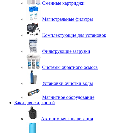
Сменные картриджи
Магистральные фильтры
Комплектующие для установок
Фильтрующие загрузки
Системы обратного осмоса
Установки очистки воды
Магнитное оборудование
Баки для жидкостей
Автономная канализация