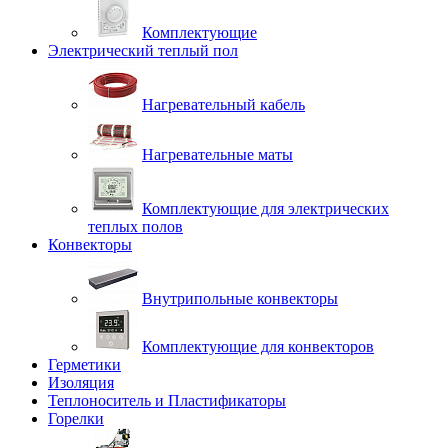
Комплектующие
Электрический теплый пол
Нагревательный кабель
Нагревательные маты
Комплектующие для электрических
теплых полов
Конвекторы
Внутрипольные конвекторы
Комплектующие для конвекторов
Герметики
Изоляция
Теплоноситель и Пластификаторы
Горелки