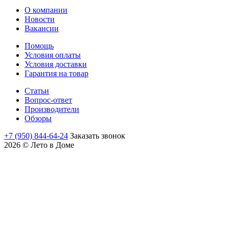
О компании
Новости
Вакансии
Помощь
Условия оплаты
Условия доставки
Гарантия на товар
Статьи
Вопрос-ответ
Производители
Обзоры
+7 (950) 844-64-24
Заказать звонок
2026 © Лето в Доме