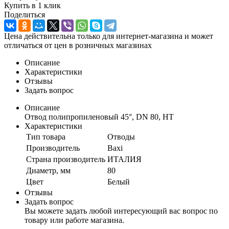
Купить в 1 клик
Поделиться
Цена действительна только для интернет-магазина и может
отличаться от цен в розничных магазинах
Описание
Характеристики
Отзывы
Задать вопрос
Описание
Отвод полипропиленовый 45°, DN 80, HT
Характеристики
Тип товара
Отводы
Производитель
Baxi
Страна производитель
ИТАЛИЯ
Диаметр, мм
80
Цвет
Белый
Отзывы
Задать вопрос
Вы можете задать любой интересующий вас вопрос по
товару или работе магазина.