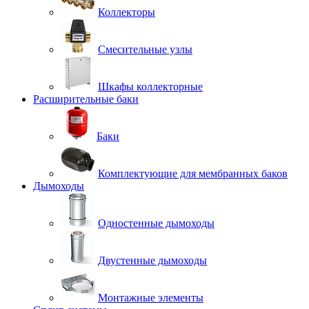
Коллекторы
Смесительные узлы
Шкафы коллекторные
Расширительные баки
Баки
Комплектующие для мембранных баков
Дымоходы
Одностенные дымоходы
Двустенные дымоходы
Монтажные элементы