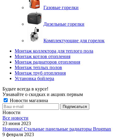
Газовые горелки
Дизельные горелки
Комплектующие для горелок
Монтаж коллектора для теплого пола
Монтаж котлов отопления
Монтаж радиаторов отопления
Монтаж теплых полов
Монтаж труб отопления
Установка бойлера
Будьте всегда в курсе!
Узнавайте о скидках и акциях первым
Новости магазина
Новости
Все новости
23 июня 2023
Новинка! Стальные панельные радиаторы Brugman
9 февраля 2023