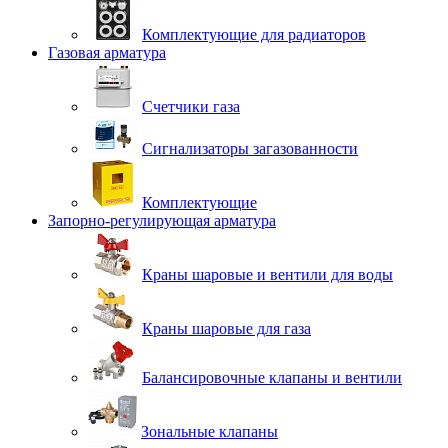
Комплектующие для радиаторов
Газовая арматура
Счетчики газа
Сигнализаторы загазованности
Комплектующие
Запорно-регулирующая арматура
Краны шаровые и вентили для воды
Краны шаровые для газа
Балансировочные клапаны и вентили
Зональные клапаны