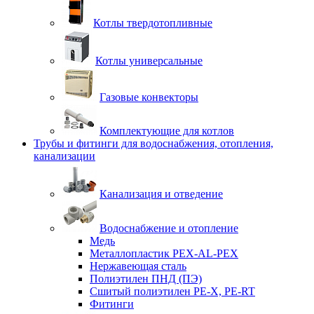
Котлы твердотопливные
Котлы универсальные
Газовые конвекторы
Комплектующие для котлов
Трубы и фитинги для водоснабжения, отопления,
канализации
Канализация и отведение
Водоснабжение и отопление
Медь
Металлопластик PEX-AL-PEX
Нержавеющая сталь
Полиэтилен ПНД (ПЭ)
Сшитый полиэтилен PE-X, PE-RT
Фитинги