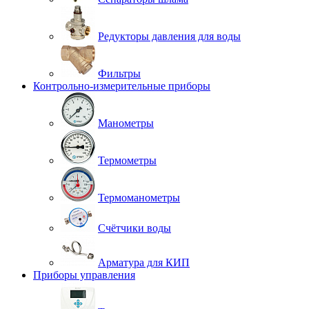
Редукторы давления для воды
Фильтры
Контрольно-измерительные приборы
Манометры
Термометры
Термоманометры
Счётчики воды
Арматура для КИП
Приборы управления