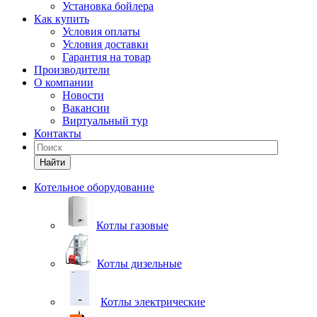
Установка бойлера
Как купить
Условия оплаты
Условия доставки
Гарантия на товар
Производители
О компании
Новости
Вакансии
Виртуальный тур
Контакты
Найти
Котельное оборудование
Котлы газовые
Котлы дизельные
Котлы электрические