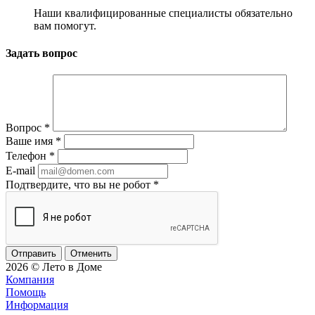
Наши квалифицированные специалисты обязательно
вам помогут.
Задать вопрос
Вопрос
*
Ваше имя
*
Телефон
*
E-mail
Подтвердите, что вы не робот
*
Отменить
2026 © Лето в Доме
Компания
Помощь
Информация