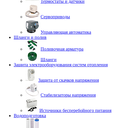
Термостаты и датчики
Сервоприводы
Управляющая автоматика
Шланги и полив
Поливочная арматура
Шланги
Защита электрооборудования систем отопления
Защита от скачков напряжения
Стабилизаторы напряжения
Источники бесперебойного питания
Водоподготовка