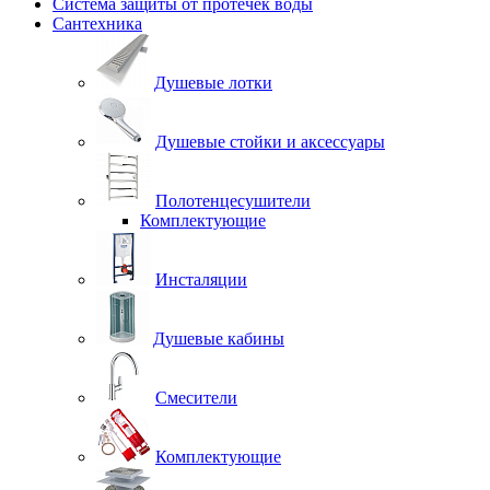
Система защиты от протечек воды
Сантехника
Душевые лотки
Душевые стойки и аксессуары
Полотенцесушители
Комплектующие
Инсталяции
Душевые кабины
Смесители
Комплектующие