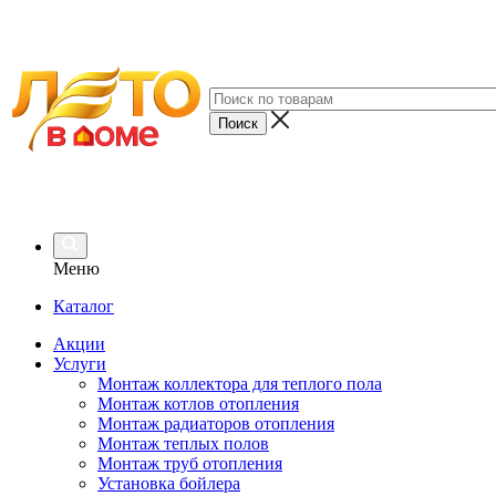
Меню
Каталог
Акции
Услуги
Монтаж коллектора для теплого пола
Монтаж котлов отопления
Монтаж радиаторов отопления
Монтаж теплых полов
Монтаж труб отопления
Установка бойлера