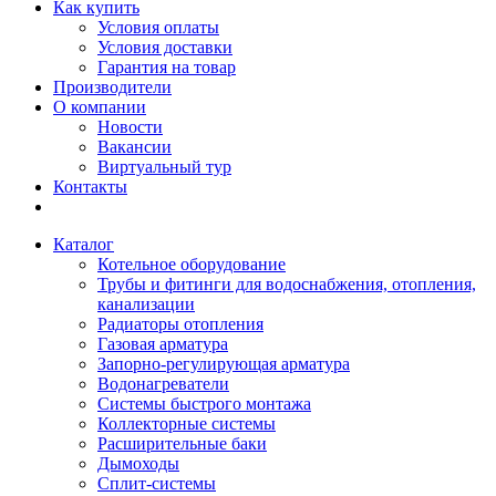
Как купить
Условия оплаты
Условия доставки
Гарантия на товар
Производители
О компании
Новости
Вакансии
Виртуальный тур
Контакты
Каталог
Котельное оборудование
Трубы и фитинги для водоснабжения, отопления,
канализации
Радиаторы отопления
Газовая арматура
Запорно-регулирующая арматура
Водонагреватели
Системы быстрого монтажа
Коллекторные системы
Расширительные баки
Дымоходы
Сплит-системы