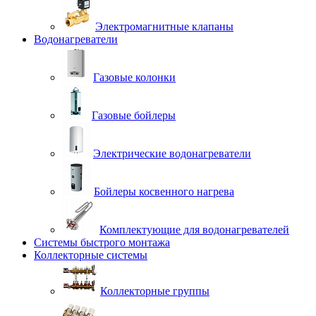
Электромагнитные клапаны
Водонагреватели
Газовые колонки
Газовые бойлеры
Электрические водонагреватели
Бойлеры косвенного нагрева
Комплектующие для водонагревателей
Системы быстрого монтажа
Коллекторные системы
Коллекторные группы