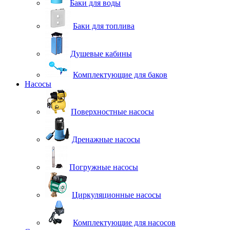
Баки для воды
Баки для топлива
Душевые кабины
Комплектующие для баков
Насосы
Поверхностные насосы
Дренажные насосы
Погружные насосы
Циркуляционные насосы
Комплектующие для насосов