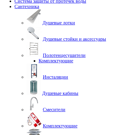
Система защиты от протечек воды
Сантехника
Душевые лотки
Душевые стойки и аксессуары
Полотенцесушители
Комплектующие
Инсталяции
Душевые кабины
Смесители
Комплектующие