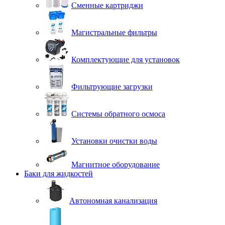
Сменные картриджи
Магистральные фильтры
Комплектующие для установок
Фильтрующие загрузки
Системы обратного осмоса
Установки очистки воды
Магнитное оборудование
Баки для жидкостей
Автономная канализация