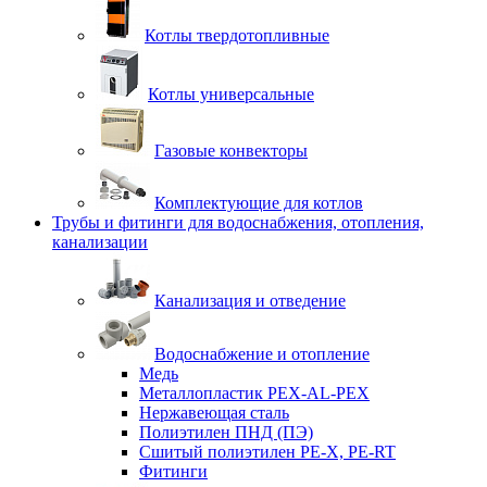
Котлы твердотопливные
Котлы универсальные
Газовые конвекторы
Комплектующие для котлов
Трубы и фитинги для водоснабжения, отопления,
канализации
Канализация и отведение
Водоснабжение и отопление
Медь
Металлопластик PEX-AL-PEX
Нержавеющая сталь
Полиэтилен ПНД (ПЭ)
Сшитый полиэтилен PE-X, PE-RT
Фитинги