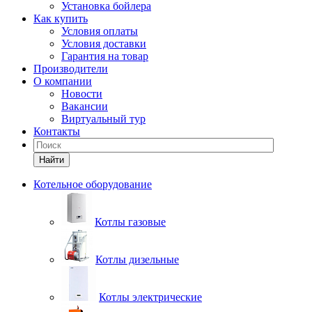
Установка бойлера
Как купить
Условия оплаты
Условия доставки
Гарантия на товар
Производители
О компании
Новости
Вакансии
Виртуальный тур
Контакты
Найти
Котельное оборудование
Котлы газовые
Котлы дизельные
Котлы электрические