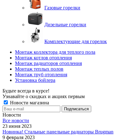
Газовые горелки
Дизельные горелки
Комплектующие для горелок
Монтаж коллектора для теплого пола
Монтаж котлов отопления
Монтаж радиаторов отопления
Монтаж теплых полов
Монтаж труб отопления
Установка бойлера
Будьте всегда в курсе!
Узнавайте о скидках и акциях первым
Новости магазина
Новости
Все новости
23 июня 2023
Новинка! Стальные панельные радиаторы Brugman
9 февраля 2023