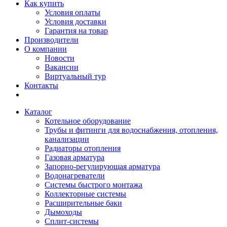
Как купить
Условия оплаты
Условия доставки
Гарантия на товар
Производители
О компании
Новости
Вакансии
Виртуальный тур
Контакты
Каталог
Котельное оборудование
Трубы и фитинги для водоснабжения, отопления,
канализации
Радиаторы отопления
Газовая арматура
Запорно-регулирующая арматура
Водонагреватели
Системы быстрого монтажа
Коллекторные системы
Расширительные баки
Дымоходы
Сплит-системы