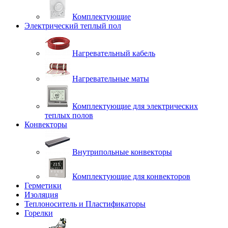
Комплектующие
Электрический теплый пол
Нагревательный кабель
Нагревательные маты
Комплектующие для электрических
теплых полов
Конвекторы
Внутрипольные конвекторы
Комплектующие для конвекторов
Герметики
Изоляция
Теплоноситель и Пластификаторы
Горелки