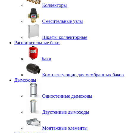
Коллекторы
Смесительные узлы
Шкафы коллекторные
Расширительные баки
Баки
Комплектующие для мембранных баков
Дымоходы
Одностенные дымоходы
Двустенные дымоходы
Монтажные элементы