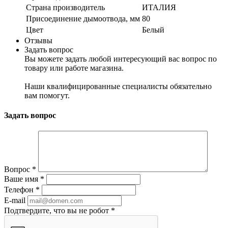
Страна производитель
ИТАЛИЯ
Присоединение дымоотвода, мм
80
Цвет
Белый
Отзывы
Задать вопрос
Вы можете задать любой интересующий вас вопрос по
товару или работе магазина.
Наши квалифицированные специалисты обязательно
вам помогут.
Задать вопрос
Вопрос
*
Ваше имя
*
Телефон
*
E-mail
Подтвердите, что вы не робот
*