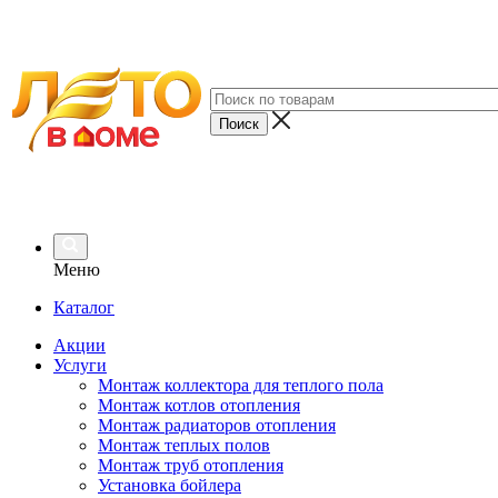
Меню
Каталог
Акции
Услуги
Монтаж коллектора для теплого пола
Монтаж котлов отопления
Монтаж радиаторов отопления
Монтаж теплых полов
Монтаж труб отопления
Установка бойлера