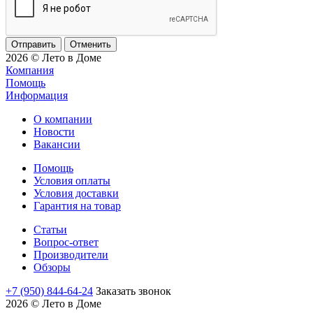
Отменить
2026 © Лето в Доме
Компания
Помощь
Информация
О компании
Новости
Вакансии
Помощь
Условия оплаты
Условия доставки
Гарантия на товар
Статьи
Вопрос-ответ
Производители
Обзоры
+7 (950) 844-64-24
Заказать звонок
2026 © Лето в Доме