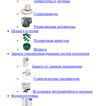
Термостаты и датчики
Сервоприводы
Управляющая автоматика
Шланги и полив
Поливочная арматура
Шланги
Защита электрооборудования систем отопления
Защита от скачков напряжения
Стабилизаторы напряжения
Источники бесперебойного питания
Водоподготовка