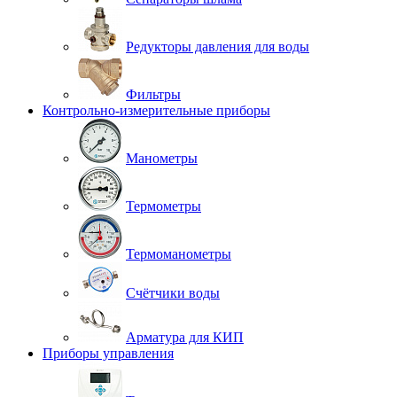
Редукторы давления для воды
Фильтры
Контрольно-измерительные приборы
Манометры
Термометры
Термоманометры
Счётчики воды
Арматура для КИП
Приборы управления