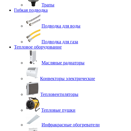
Трапы
Гибкая подводка
Подводка для воды
Подводка для газа
Тепловое оборудование
Масляные радиаторы
Конвекторы электрические
Тепловентиляторы
Тепловые пушки
Инфракрасные обогреватели