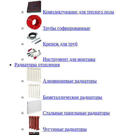
Комплектующие для теплого пола
Трубы гофрированные
Крепеж для труб
Инструмент для монтажа
Радиаторы отопления
Алюминиевые радиаторы
Биметаллические радиаторы
Стальные панельные радиаторы
Чугунные радиаторы