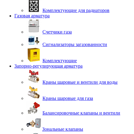
Комплектующие для радиаторов
Газовая арматура
Счетчики газа
Сигнализаторы загазованности
Комплектующие
Запорно-регулирующая арматура
Краны шаровые и вентили для воды
Краны шаровые для газа
Балансировочные клапаны и вентили
Зональные клапаны