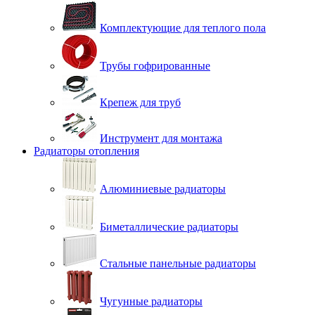
Комплектующие для теплого пола
Трубы гофрированные
Крепеж для труб
Инструмент для монтажа
Радиаторы отопления
Алюминиевые радиаторы
Биметаллические радиаторы
Стальные панельные радиаторы
Чугунные радиаторы