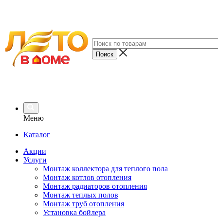
Меню
Каталог
Акции
Услуги
Монтаж коллектора для теплого пола
Монтаж котлов отопления
Монтаж радиаторов отопления
Монтаж теплых полов
Монтаж труб отопления
Установка бойлера