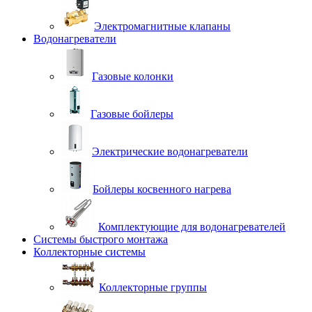
Электромагнитные клапаны
Водонагреватели
Газовые колонки
Газовые бойлеры
Электрические водонагреватели
Бойлеры косвенного нагрева
Комплектующие для водонагревателей
Системы быстрого монтажа
Коллекторные системы
Коллекторные группы