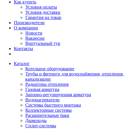
Как купить
Условия оплаты
Условия доставки
Гарантия на товар
Производители
О компании
Новости
Вакансии
Виртуальный тур
Контакты
Каталог
Котельное оборудование
Трубы и фитинги для водоснабжения, отопления,
канализации
Радиаторы отопления
Газовая арматура
Запорно-регулирующая арматура
Водонагреватели
Системы быстрого монтажа
Коллекторные системы
Расширительные баки
Дымоходы
Сплит-системы