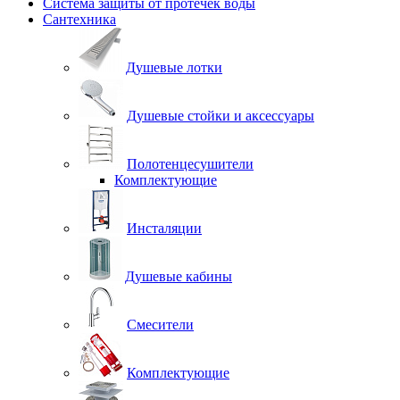
Система защиты от протечек воды
Сантехника
Душевые лотки
Душевые стойки и аксессуары
Полотенцесушители
Комплектующие
Инсталяции
Душевые кабины
Смесители
Комплектующие