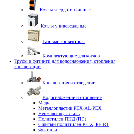
Котлы твердотопливные
Котлы универсальные
Газовые конвекторы
Комплектующие для котлов
Трубы и фитинги для водоснабжения, отопления,
канализации
Канализация и отведение
Водоснабжение и отопление
Медь
Металлопластик PEX-AL-PEX
Нержавеющая сталь
Полиэтилен ПНД (ПЭ)
Сшитый полиэтилен PE-X, PE-RT
Фитинги