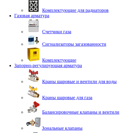
Комплектующие для радиаторов
Газовая арматура
Счетчики газа
Сигнализаторы загазованности
Комплектующие
Запорно-регулирующая арматура
Краны шаровые и вентили для воды
Краны шаровые для газа
Балансировочные клапаны и вентили
Зональные клапаны