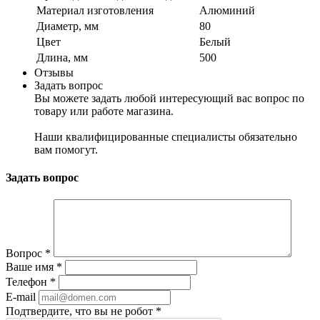
Материал изготовления
Алюминий
Диаметр, мм
80
Цвет
Белый
Длина, мм
500
Отзывы
Задать вопрос
Вы можете задать любой интересующий вас вопрос по
товару или работе магазина.
Наши квалифицированные специалисты обязательно
вам помогут.
Задать вопрос
Вопрос
*
Ваше имя
*
Телефон
*
E-mail
Подтвердите, что вы не робот
*