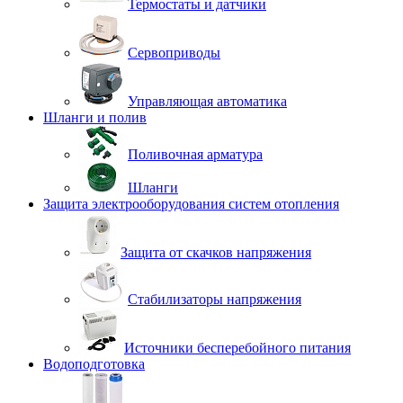
Термостаты и датчики
Сервоприводы
Управляющая автоматика
Шланги и полив
Поливочная арматура
Шланги
Защита электрооборудования систем отопления
Защита от скачков напряжения
Стабилизаторы напряжения
Источники бесперебойного питания
Водоподготовка