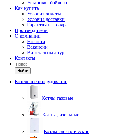
Установка бойлера
Как купить
Условия оплаты
Условия доставки
Гарантия на товар
Производители
О компании
Новости
Вакансии
Виртуальный тур
Контакты
Найти
Котельное оборудование
Котлы газовые
Котлы дизельные
Котлы электрические