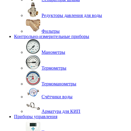
Редукторы давления для воды
Фильтры
Контрольно-измерительные приборы
Манометры
Термометры
Термоманометры
Счётчики воды
Арматура для КИП
Приборы управления