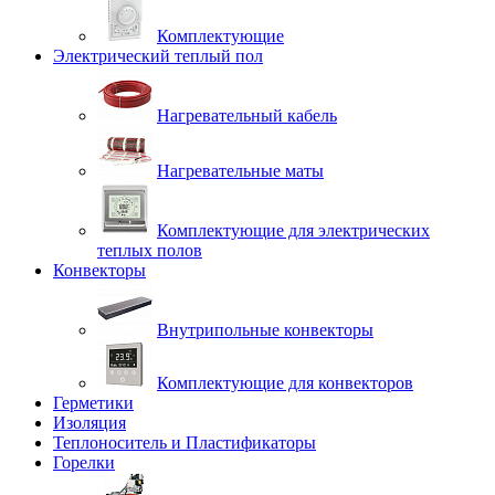
Комплектующие
Электрический теплый пол
Нагревательный кабель
Нагревательные маты
Комплектующие для электрических
теплых полов
Конвекторы
Внутрипольные конвекторы
Комплектующие для конвекторов
Герметики
Изоляция
Теплоноситель и Пластификаторы
Горелки