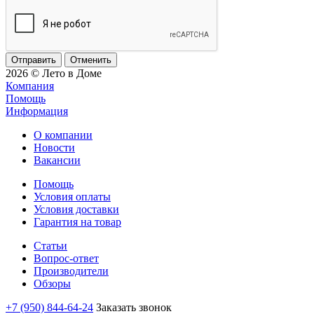
Отменить
2026 © Лето в Доме
Компания
Помощь
Информация
О компании
Новости
Вакансии
Помощь
Условия оплаты
Условия доставки
Гарантия на товар
Статьи
Вопрос-ответ
Производители
Обзоры
+7 (950) 844-64-24
Заказать звонок