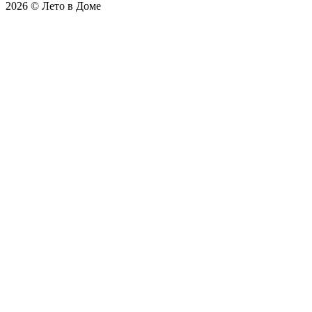
2026 © Лето в Доме