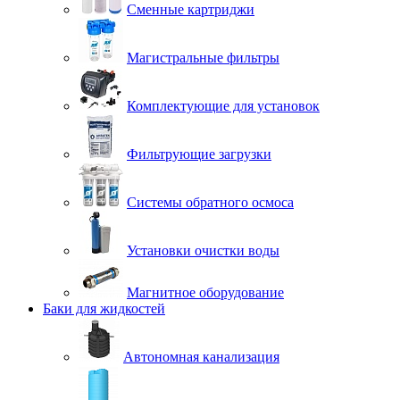
Сменные картриджи
Магистральные фильтры
Комплектующие для установок
Фильтрующие загрузки
Системы обратного осмоса
Установки очистки воды
Магнитное оборудование
Баки для жидкостей
Автономная канализация