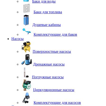
Баки для воды
Баки для топлива
Душевые кабины
Комплектующие для баков
Насосы
Поверхностные насосы
Дренажные насосы
Погружные насосы
Циркуляционные насосы
Комплектующие для насосов