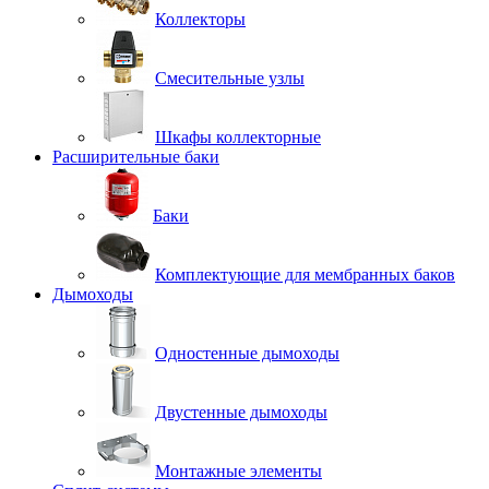
Коллекторы
Смесительные узлы
Шкафы коллекторные
Расширительные баки
Баки
Комплектующие для мембранных баков
Дымоходы
Одностенные дымоходы
Двустенные дымоходы
Монтажные элементы