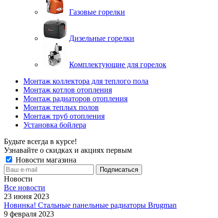
Газовые горелки
Дизельные горелки
Комплектующие для горелок
Монтаж коллектора для теплого пола
Монтаж котлов отопления
Монтаж радиаторов отопления
Монтаж теплых полов
Монтаж труб отопления
Установка бойлера
Будьте всегда в курсе!
Узнавайте о скидках и акциях первым
Новости магазина
Новости
Все новости
23 июня 2023
Новинка! Стальные панельные радиаторы Brugman
9 февраля 2023