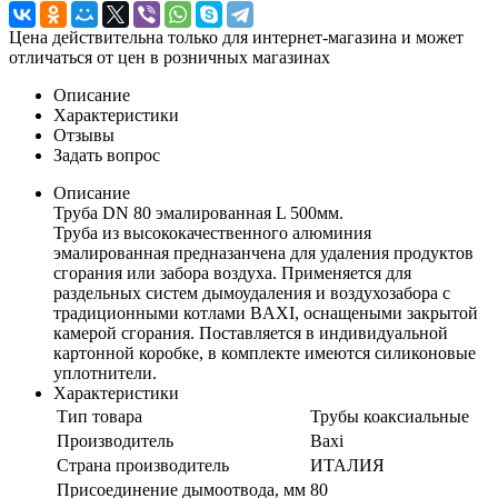
Цена действительна только для интернет-магазина и может
отличаться от цен в розничных магазинах
Описание
Характеристики
Отзывы
Задать вопрос
Описание
Труба DN 80 эмалированная L 500мм.
Труба из высококачественного алюминия
эмалированная предназанчена для удаления продуктов
сгорания или забора воздуха. Применяется для
раздельных систем дымоудаления и воздухозабора с
традиционными котлами BAXI, оснащеными закрытой
камерой сгорания. Поставляется в индивидуальной
картонной коробке, в комплекте имеются силиконовые
уплотнители.
Характеристики
Тип товара
Трубы коаксиальные
Производитель
Baxi
Страна производитель
ИТАЛИЯ
Присоединение дымоотвода, мм
80