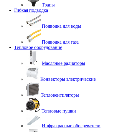
Трапы
Гибкая подводка
Подводка для воды
Подводка для газа
Тепловое оборудование
Масляные радиаторы
Конвекторы электрические
Тепловентиляторы
Тепловые пушки
Инфракрасные обогреватели