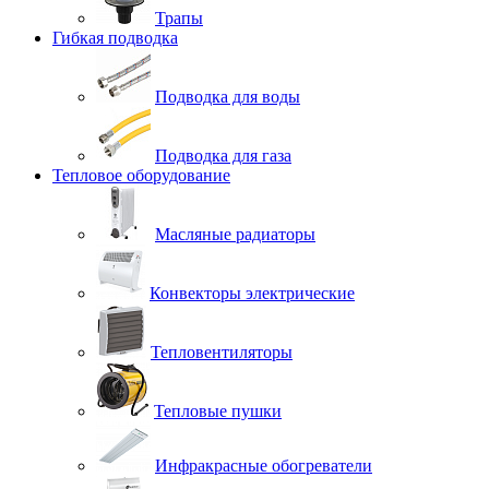
Трапы
Гибкая подводка
Подводка для воды
Подводка для газа
Тепловое оборудование
Масляные радиаторы
Конвекторы электрические
Тепловентиляторы
Тепловые пушки
Инфракрасные обогреватели