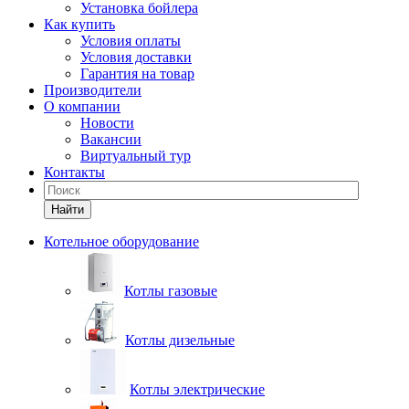
Установка бойлера
Как купить
Условия оплаты
Условия доставки
Гарантия на товар
Производители
О компании
Новости
Вакансии
Виртуальный тур
Контакты
Найти
Котельное оборудование
Котлы газовые
Котлы дизельные
Котлы электрические