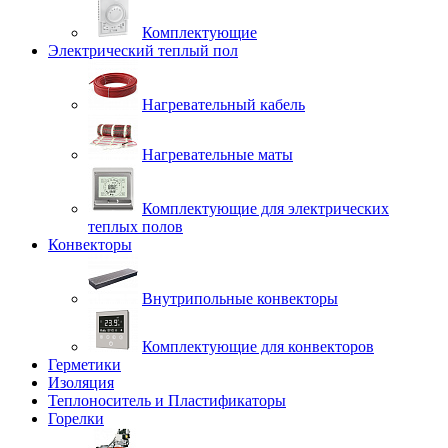
Комплектующие
Электрический теплый пол
Нагревательный кабель
Нагревательные маты
Комплектующие для электрических
теплых полов
Конвекторы
Внутрипольные конвекторы
Комплектующие для конвекторов
Герметики
Изоляция
Теплоноситель и Пластификаторы
Горелки