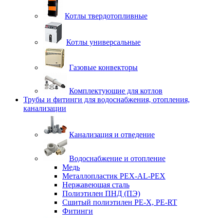
Котлы твердотопливные
Котлы универсальные
Газовые конвекторы
Комплектующие для котлов
Трубы и фитинги для водоснабжения, отопления,
канализации
Канализация и отведение
Водоснабжение и отопление
Медь
Металлопластик PEX-AL-PEX
Нержавеющая сталь
Полиэтилен ПНД (ПЭ)
Сшитый полиэтилен PE-X, PE-RT
Фитинги