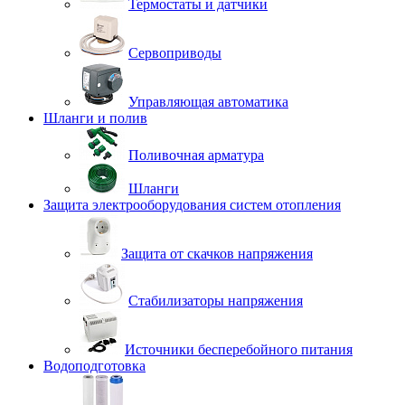
Термостаты и датчики
Сервоприводы
Управляющая автоматика
Шланги и полив
Поливочная арматура
Шланги
Защита электрооборудования систем отопления
Защита от скачков напряжения
Стабилизаторы напряжения
Источники бесперебойного питания
Водоподготовка