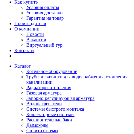
Как купить
Условия оплаты
Условия доставки
Гарантия на товар
Производители
О компании
Новости
Вакансии
Виртуальный тур
Контакты
Каталог
Котельное оборудование
Трубы и фитинги для водоснабжения, отопления,
канализации
Радиаторы отопления
Газовая арматура
Запорно-регулирующая арматура
Водонагреватели
Системы быстрого монтажа
Коллекторные системы
Расширительные баки
Дымоходы
Сплит-системы