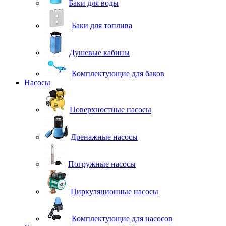
Баки для воды
Баки для топлива
Душевые кабины
Комплектующие для баков
Насосы
Поверхностные насосы
Дренажные насосы
Погружные насосы
Циркуляционные насосы
Комплектующие для насосов