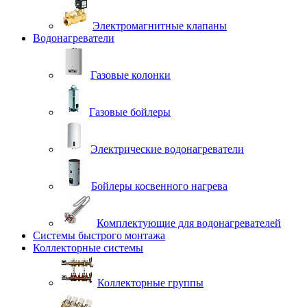
Электромагнитные клапаны
Водонагреватели
Газовые колонки
Газовые бойлеры
Электрические водонагреватели
Бойлеры косвенного нагрева
Комплектующие для водонагревателей
Системы быстрого монтажа
Коллекторные системы
Коллекторные группы