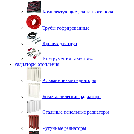
Комплектующие для теплого пола
Трубы гофрированные
Крепеж для труб
Инструмент для монтажа
Радиаторы отопления
Алюминиевые радиаторы
Биметаллические радиаторы
Стальные панельные радиаторы
Чугунные радиаторы