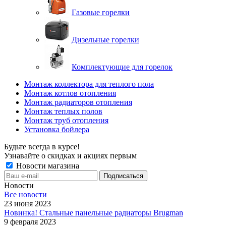
Газовые горелки
Дизельные горелки
Комплектующие для горелок
Монтаж коллектора для теплого пола
Монтаж котлов отопления
Монтаж радиаторов отопления
Монтаж теплых полов
Монтаж труб отопления
Установка бойлера
Будьте всегда в курсе!
Узнавайте о скидках и акциях первым
Новости магазина
Новости
Все новости
23 июня 2023
Новинка! Стальные панельные радиаторы Brugman
9 февраля 2023