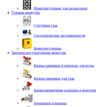
Комплектующие для радиаторов
Газовая арматура
Счетчики газа
Сигнализаторы загазованности
Комплектующие
Запорно-регулирующая арматура
Краны шаровые и вентили для воды
Краны шаровые для газа
Балансировочные клапаны и вентили
Зональные клапаны