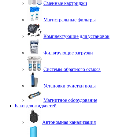
Сменные картриджи
Магистральные фильтры
Комплектующие для установок
Фильтрующие загрузки
Системы обратного осмоса
Установки очистки воды
Магнитное оборудование
Баки для жидкостей
Автономная канализация