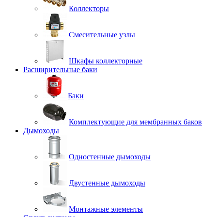
Коллекторы
Смесительные узлы
Шкафы коллекторные
Расширительные баки
Баки
Комплектующие для мембранных баков
Дымоходы
Одностенные дымоходы
Двустенные дымоходы
Монтажные элементы