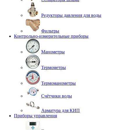
Редукторы давления для воды
Фильтры
Контрольно-измерительные приборы
Манометры
Термометры
Термоманометры
Счётчики воды
Арматура для КИП
Приборы управления