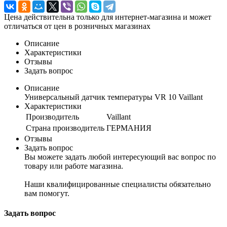
Цена действительна только для интернет-магазина и может
отличаться от цен в розничных магазинах
Описание
Характеристики
Отзывы
Задать вопрос
Описание
Универсальный датчик температуры VR 10 Vaillant
Характеристики
Производитель
Vaillant
Страна производитель
ГЕРМАНИЯ
Отзывы
Задать вопрос
Вы можете задать любой интересующий вас вопрос по
товару или работе магазина.
Наши квалифицированные специалисты обязательно
вам помогут.
Задать вопрос