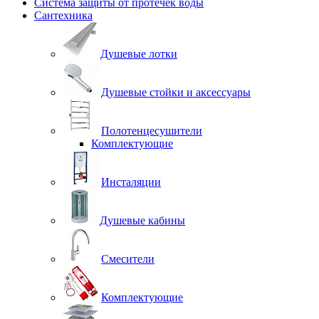
Система защиты от протечек воды
Сантехника
Душевые лотки
Душевые стойки и аксессуары
Полотенцесушители
Комплектующие
Инсталяции
Душевые кабины
Смесители
Комплектующие