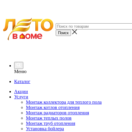
Меню
Каталог
Акции
Услуги
Монтаж коллектора для теплого пола
Монтаж котлов отопления
Монтаж радиаторов отопления
Монтаж теплых полов
Монтаж труб отопления
Установка бойлера