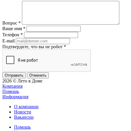
Вопрос
*
Ваше имя
*
Телефон
*
E-mail
Подтвердите, что вы не робот
*
Отменить
2026 © Лето в Доме
Компания
Помощь
Информация
О компании
Новости
Вакансии
Помощь