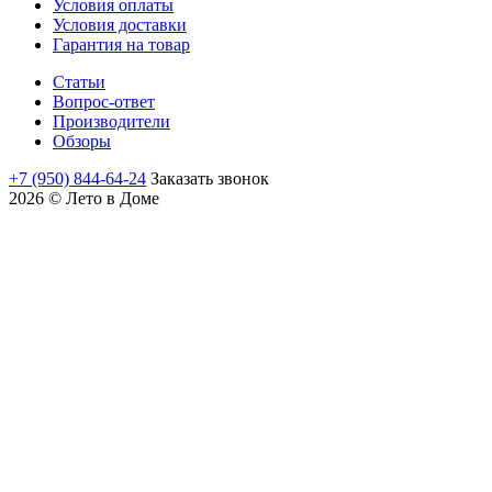
Условия оплаты
Условия доставки
Гарантия на товар
Статьи
Вопрос-ответ
Производители
Обзоры
+7 (950) 844-64-24
Заказать звонок
2026 © Лето в Доме