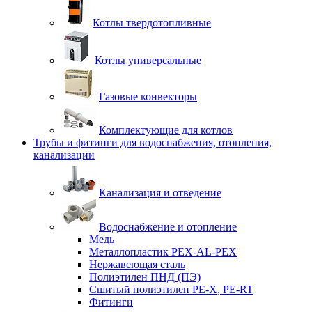
Котлы твердотопливные
Котлы универсальные
Газовые конвекторы
Комплектующие для котлов
Трубы и фитинги для водоснабжения, отопления,
канализации
Канализация и отведение
Водоснабжение и отопление
Медь
Металлопластик PEX-AL-PEX
Нержавеющая сталь
Полиэтилен ПНД (ПЭ)
Сшитый полиэтилен PE-X, PE-RT
Фитинги