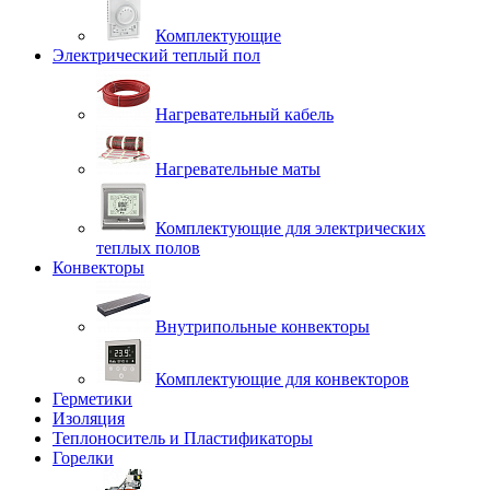
Комплектующие
Электрический теплый пол
Нагревательный кабель
Нагревательные маты
Комплектующие для электрических
теплых полов
Конвекторы
Внутрипольные конвекторы
Комплектующие для конвекторов
Герметики
Изоляция
Теплоноситель и Пластификаторы
Горелки