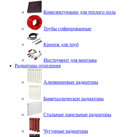
Комплектующие для теплого пола
Трубы гофрированные
Крепеж для труб
Инструмент для монтажа
Радиаторы отопления
Алюминиевые радиаторы
Биметаллические радиаторы
Стальные панельные радиаторы
Чугунные радиаторы