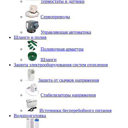
Термостаты и датчики
Сервоприводы
Управляющая автоматика
Шланги и полив
Поливочная арматура
Шланги
Защита электрооборудования систем отопления
Защита от скачков напряжения
Стабилизаторы напряжения
Источники бесперебойного питания
Водоподготовка