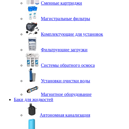
Сменные картриджи
Магистральные фильтры
Комплектующие для установок
Фильтрующие загрузки
Системы обратного осмоса
Установки очистки воды
Магнитное оборудование
Баки для жидкостей
Автономная канализация