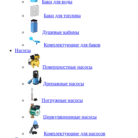
Баки для воды
Баки для топлива
Душевые кабины
Комплектующие для баков
Насосы
Поверхностные насосы
Дренажные насосы
Погружные насосы
Циркуляционные насосы
Комплектующие для насосов