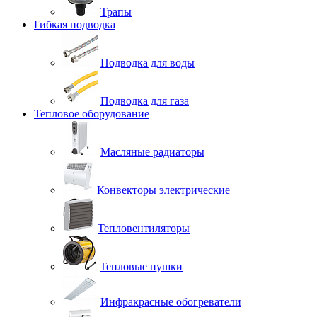
Трапы
Гибкая подводка
Подводка для воды
Подводка для газа
Тепловое оборудование
Масляные радиаторы
Конвекторы электрические
Тепловентиляторы
Тепловые пушки
Инфракрасные обогреватели