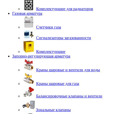
Комплектующие для радиаторов
Газовая арматура
Счетчики газа
Сигнализаторы загазованности
Комплектующие
Запорно-регулирующая арматура
Краны шаровые и вентили для воды
Краны шаровые для газа
Балансировочные клапаны и вентили
Зональные клапаны