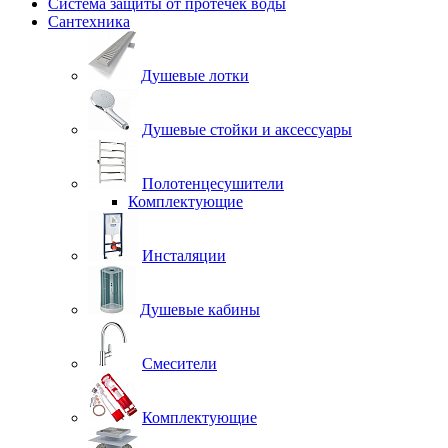
Система защиты от протечек воды
Сантехника
Душевые лотки
Душевые стойки и аксессуары
Полотенцесушители
Комплектующие
Инсталяции
Душевые кабины
Смесители
Комплектующие