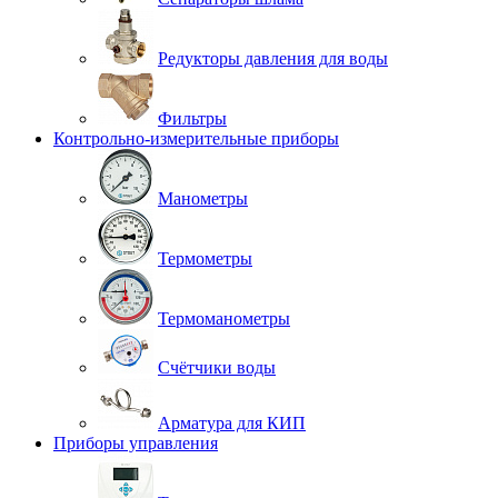
Редукторы давления для воды
Фильтры
Контрольно-измерительные приборы
Манометры
Термометры
Термоманометры
Счётчики воды
Арматура для КИП
Приборы управления