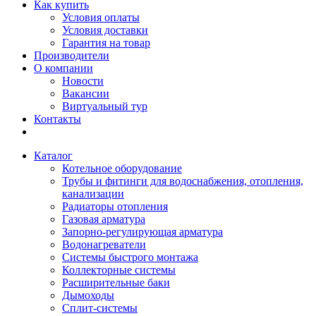
Как купить
Условия оплаты
Условия доставки
Гарантия на товар
Производители
О компании
Новости
Вакансии
Виртуальный тур
Контакты
Каталог
Котельное оборудование
Трубы и фитинги для водоснабжения, отопления,
канализации
Радиаторы отопления
Газовая арматура
Запорно-регулирующая арматура
Водонагреватели
Системы быстрого монтажа
Коллекторные системы
Расширительные баки
Дымоходы
Сплит-системы