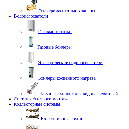
Электромагнитные клапаны
Водонагреватели
Газовые колонки
Газовые бойлеры
Электрические водонагреватели
Бойлеры косвенного нагрева
Комплектующие для водонагревателей
Системы быстрого монтажа
Коллекторные системы
Коллекторные группы