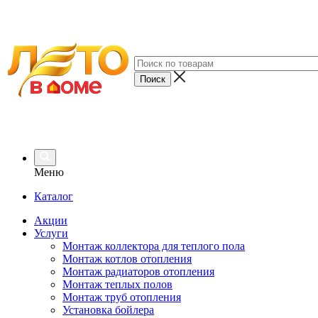
Меню
Каталог
Акции
Услуги
Монтаж коллектора для теплого пола
Монтаж котлов отопления
Монтаж радиаторов отопления
Монтаж теплых полов
Монтаж труб отопления
Установка бойлера