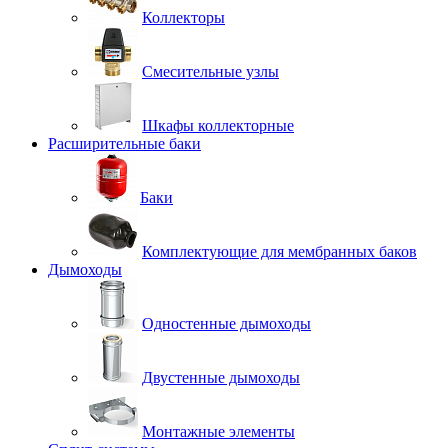
Коллекторы
Смесительные узлы
Шкафы коллекторные
Расширительные баки
Баки
Комплектующие для мембранных баков
Дымоходы
Одностенные дымоходы
Двустенные дымоходы
Монтажные элементы