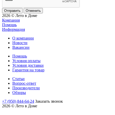
Отменить
2026 © Лето в Доме
Компания
Помощь
Информация
О компании
Новости
Вакансии
Помощь
Условия оплаты
Условия доставки
Гарантия на товар
Статьи
Вопрос-ответ
Производители
Обзоры
+7 (950) 844-64-24
Заказать звонок
2026 © Лето в Доме