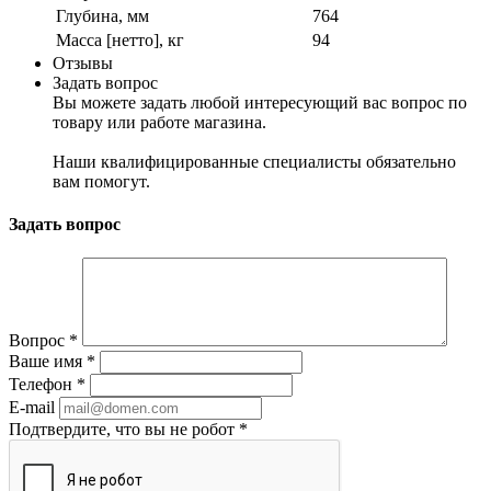
Глубина, мм
764
Масса [нетто], кг
94
Отзывы
Задать вопрос
Вы можете задать любой интересующий вас вопрос по
товару или работе магазина.
Наши квалифицированные специалисты обязательно
вам помогут.
Задать вопрос
Вопрос
*
Ваше имя
*
Телефон
*
E-mail
Подтвердите, что вы не робот
*