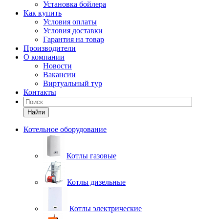
Установка бойлера
Как купить
Условия оплаты
Условия доставки
Гарантия на товар
Производители
О компании
Новости
Вакансии
Виртуальный тур
Контакты
Найти
Котельное оборудование
Котлы газовые
Котлы дизельные
Котлы электрические