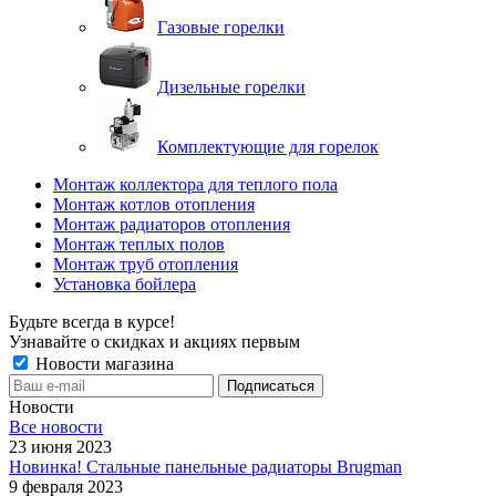
Газовые горелки
Дизельные горелки
Комплектующие для горелок
Монтаж коллектора для теплого пола
Монтаж котлов отопления
Монтаж радиаторов отопления
Монтаж теплых полов
Монтаж труб отопления
Установка бойлера
Будьте всегда в курсе!
Узнавайте о скидках и акциях первым
Новости магазина
Новости
Все новости
23 июня 2023
Новинка! Стальные панельные радиаторы Brugman
9 февраля 2023