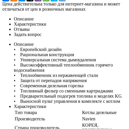
Цена действительна только для интернет-магазина и может
отличаться от цен в розничных магазинах
Описание
Характеристики
Отзывы
Задать вопрос
Описание
• Европейский дизайн
• Рациональная конструкция
• Универсальная система дымоудаления
• Высокоэффективный теплообменник горячего
водоснабжения
• Теплообменник из нержавеющей стали
• Защита от перепадов напряжения
• Современная дизельная горелка
• Топливный фильтр со сменными картриджами
• Предварительный подогрев топлива и моделях KG
• Выносной пульт управления в комплекте с котлом
Характеристики
Тип товара
Котлы дизельные
Производитель
Navien
КОРЕЯ,
Страна производитель