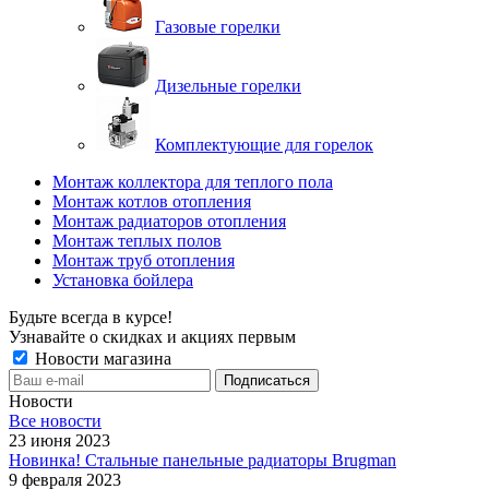
Газовые горелки
Дизельные горелки
Комплектующие для горелок
Монтаж коллектора для теплого пола
Монтаж котлов отопления
Монтаж радиаторов отопления
Монтаж теплых полов
Монтаж труб отопления
Установка бойлера
Будьте всегда в курсе!
Узнавайте о скидках и акциях первым
Новости магазина
Новости
Все новости
23 июня 2023
Новинка! Стальные панельные радиаторы Brugman
9 февраля 2023