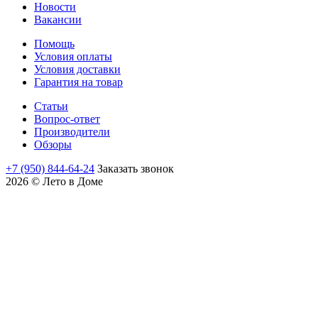
Новости
Вакансии
Помощь
Условия оплаты
Условия доставки
Гарантия на товар
Статьи
Вопрос-ответ
Производители
Обзоры
+7 (950) 844-64-24
Заказать звонок
2026 © Лето в Доме