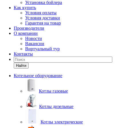
Установка бойлера
Как купить
Условия оплаты
Условия доставки
Гарантия на товар
Производители
О компании
Новости
Вакансии
Виртуальный тур
Контакты
Найти
Котельное оборудование
Котлы газовые
Котлы дизельные
Котлы электрические