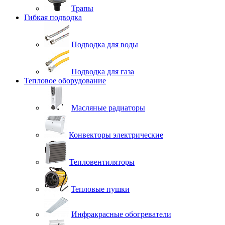
Трапы
Гибкая подводка
Подводка для воды
Подводка для газа
Тепловое оборудование
Масляные радиаторы
Конвекторы электрические
Тепловентиляторы
Тепловые пушки
Инфракрасные обогреватели