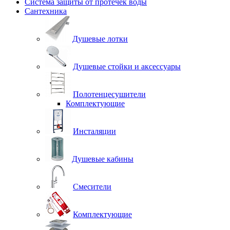
Система защиты от протечек воды
Сантехника
Душевые лотки
Душевые стойки и аксессуары
Полотенцесушители
Комплектующие
Инсталяции
Душевые кабины
Смесители
Комплектующие