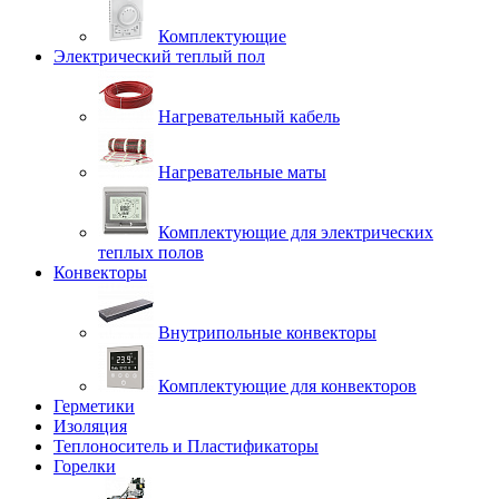
Комплектующие
Электрический теплый пол
Нагревательный кабель
Нагревательные маты
Комплектующие для электрических
теплых полов
Конвекторы
Внутрипольные конвекторы
Комплектующие для конвекторов
Герметики
Изоляция
Теплоноситель и Пластификаторы
Горелки