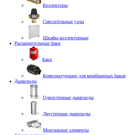
Коллекторы
Смесительные узлы
Шкафы коллекторные
Расширительные баки
Баки
Комплектующие для мембранных баков
Дымоходы
Одностенные дымоходы
Двустенные дымоходы
Монтажные элементы