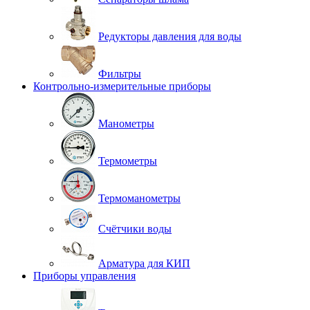
Редукторы давления для воды
Фильтры
Контрольно-измерительные приборы
Манометры
Термометры
Термоманометры
Счётчики воды
Арматура для КИП
Приборы управления