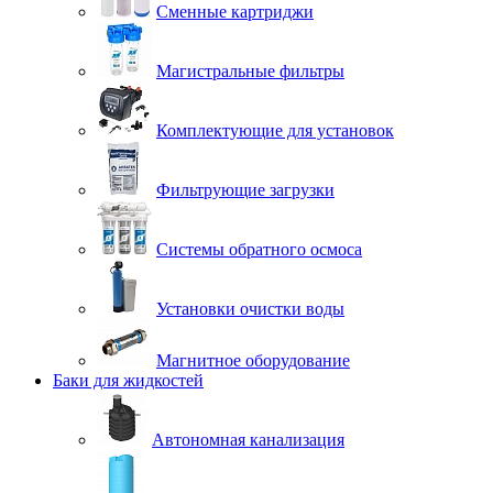
Сменные картриджи
Магистральные фильтры
Комплектующие для установок
Фильтрующие загрузки
Системы обратного осмоса
Установки очистки воды
Магнитное оборудование
Баки для жидкостей
Автономная канализация