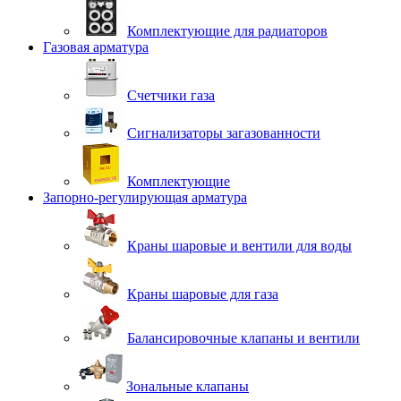
Комплектующие для радиаторов
Газовая арматура
Счетчики газа
Сигнализаторы загазованности
Комплектующие
Запорно-регулирующая арматура
Краны шаровые и вентили для воды
Краны шаровые для газа
Балансировочные клапаны и вентили
Зональные клапаны