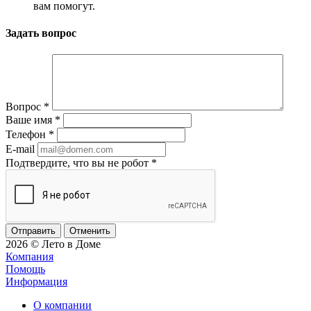
вам помогут.
Задать вопрос
Вопрос
*
Ваше имя
*
Телефон
*
E-mail
Подтвердите, что вы не робот
*
Отменить
2026 © Лето в Доме
Компания
Помощь
Информация
О компании