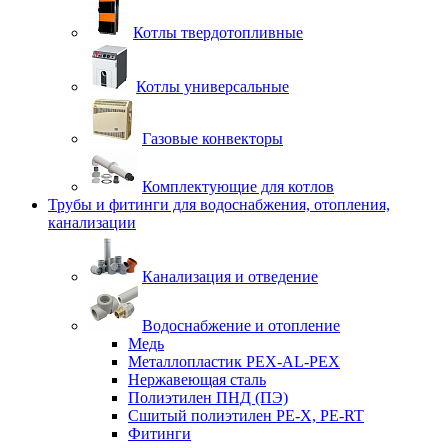
Котлы твердотопливные
Котлы универсальные
Газовые конвекторы
Комплектующие для котлов
Трубы и фитинги для водоснабжения, отопления,
канализации
Канализация и отведение
Водоснабжение и отопление
Медь
Металлопластик PEX-AL-PEX
Нержавеющая сталь
Полиэтилен ПНД (ПЭ)
Сшитый полиэтилен PE-X, PE-RT
Фитинги