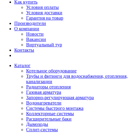
Как купить
Условия оплаты
Условия доставки
Гарантия на товар
Производители
О компании
Новости
Вакансии
Виртуальный тур
Контакты
Каталог
Котельное оборудование
Трубы и фитинги для водоснабжения, отопления,
канализации
Радиаторы отопления
Газовая арматура
Запорно-регулирующая арматура
Водонагреватели
Системы быстрого монтажа
Коллекторные системы
Расширительные баки
Дымоходы
Сплит-системы