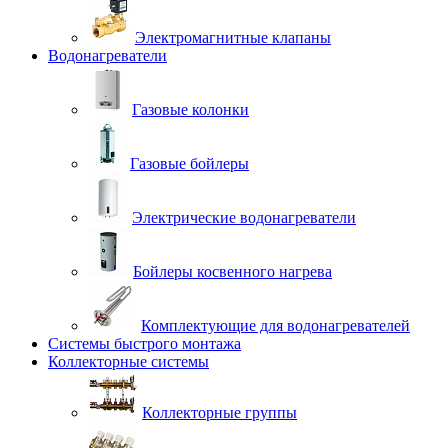
Электромагнитные клапаны
Водонагреватели
Газовые колонки
Газовые бойлеры
Электрические водонагреватели
Бойлеры косвенного нагрева
Комплектующие для водонагревателей
Системы быстрого монтажа
Коллекторные системы
Коллекторные группы