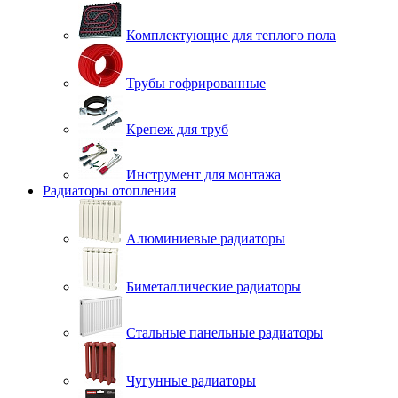
Комплектующие для теплого пола
Трубы гофрированные
Крепеж для труб
Инструмент для монтажа
Радиаторы отопления
Алюминиевые радиаторы
Биметаллические радиаторы
Стальные панельные радиаторы
Чугунные радиаторы