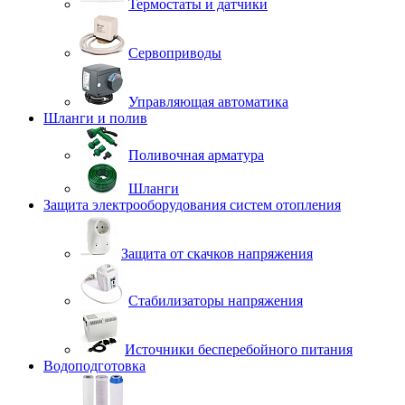
Термостаты и датчики
Сервоприводы
Управляющая автоматика
Шланги и полив
Поливочная арматура
Шланги
Защита электрооборудования систем отопления
Защита от скачков напряжения
Стабилизаторы напряжения
Источники бесперебойного питания
Водоподготовка