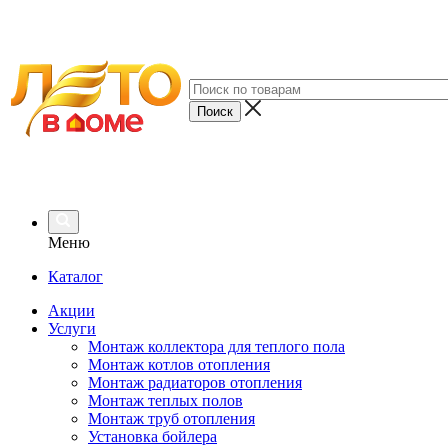
Меню
Каталог
Акции
Услуги
Монтаж коллектора для теплого пола
Монтаж котлов отопления
Монтаж радиаторов отопления
Монтаж теплых полов
Монтаж труб отопления
Установка бойлера