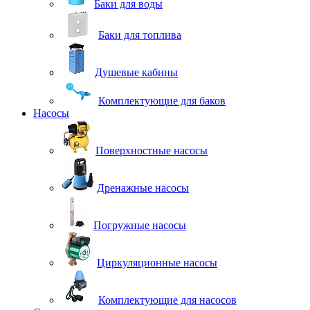
Баки для воды
Баки для топлива
Душевые кабины
Комплектующие для баков
Насосы
Поверхностные насосы
Дренажные насосы
Погружные насосы
Циркуляционные насосы
Комплектующие для насосов