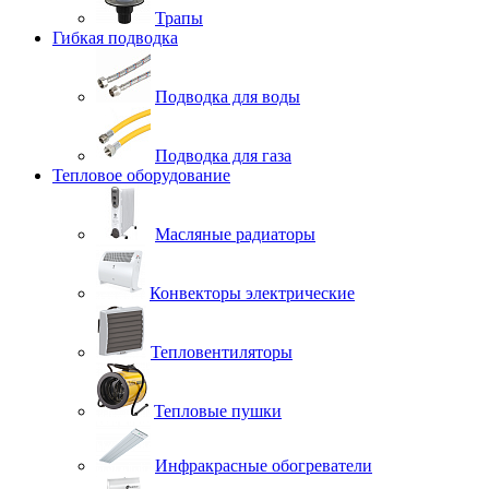
Трапы
Гибкая подводка
Подводка для воды
Подводка для газа
Тепловое оборудование
Масляные радиаторы
Конвекторы электрические
Тепловентиляторы
Тепловые пушки
Инфракрасные обогреватели