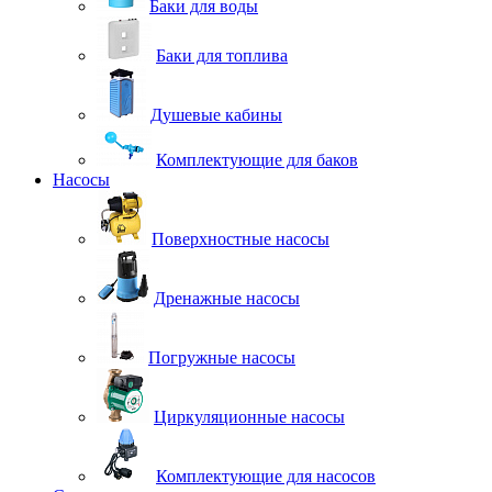
Баки для воды
Баки для топлива
Душевые кабины
Комплектующие для баков
Насосы
Поверхностные насосы
Дренажные насосы
Погружные насосы
Циркуляционные насосы
Комплектующие для насосов