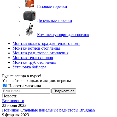
Газовые горелки
Дизельные горелки
Комплектующие для горелок
Монтаж коллектора для теплого пола
Монтаж котлов отопления
Монтаж радиаторов отопления
Монтаж теплых полов
Монтаж труб отопления
Установка бойлера
Будьте всегда в курсе!
Узнавайте о скидках и акциях первым
Новости магазина
Новости
Все новости
23 июня 2023
Новинка! Стальные панельные радиаторы Brugman
9 февраля 2023