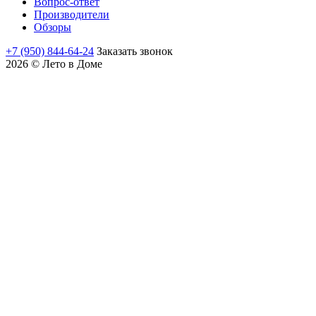
Вопрос-ответ
Производители
Обзоры
+7 (950) 844-64-24
Заказать звонок
2026 © Лето в Доме