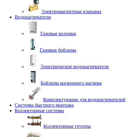
Электромагнитные клапаны
Водонагреватели
Газовые колонки
Газовые бойлеры
Электрические водонагреватели
Бойлеры косвенного нагрева
Комплектующие для водонагревателей
Системы быстрого монтажа
Коллекторные системы
Коллекторные группы