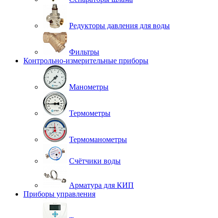
Редукторы давления для воды
Фильтры
Контрольно-измерительные приборы
Манометры
Термометры
Термоманометры
Счётчики воды
Арматура для КИП
Приборы управления