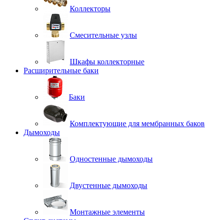
Коллекторы
Смесительные узлы
Шкафы коллекторные
Расширительные баки
Баки
Комплектующие для мембранных баков
Дымоходы
Одностенные дымоходы
Двустенные дымоходы
Монтажные элементы