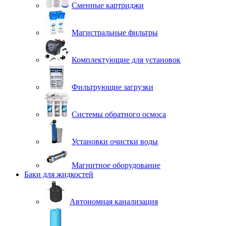
Сменные картриджи
Магистральные фильтры
Комплектующие для установок
Фильтрующие загрузки
Системы обратного осмоса
Установки очистки воды
Магнитное оборудование
Баки для жидкостей
Автономная канализация