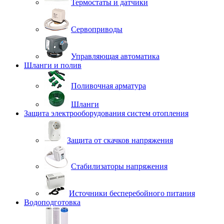
Термостаты и датчики
Сервоприводы
Управляющая автоматика
Шланги и полив
Поливочная арматура
Шланги
Защита электрооборудования систем отопления
Защита от скачков напряжения
Стабилизаторы напряжения
Источники бесперебойного питания
Водоподготовка