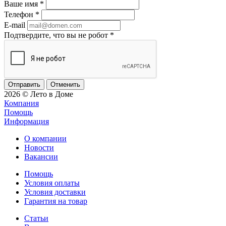
Ваше имя
*
Телефон
*
E-mail
Подтвердите, что вы не робот
*
Отменить
2026 © Лето в Доме
Компания
Помощь
Информация
О компании
Новости
Вакансии
Помощь
Условия оплаты
Условия доставки
Гарантия на товар
Статьи