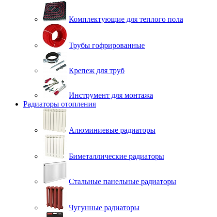
Комплектующие для теплого пола
Трубы гофрированные
Крепеж для труб
Инструмент для монтажа
Радиаторы отопления
Алюминиевые радиаторы
Биметаллические радиаторы
Стальные панельные радиаторы
Чугунные радиаторы