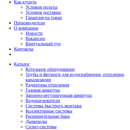
Как купить
Условия оплаты
Условия доставки
Гарантия на товар
Производители
О компании
Новости
Вакансии
Виртуальный тур
Контакты
Каталог
Котельное оборудование
Трубы и фитинги для водоснабжения, отопления,
канализации
Радиаторы отопления
Газовая арматура
Запорно-регулирующая арматура
Водонагреватели
Системы быстрого монтажа
Коллекторные системы
Расширительные баки
Дымоходы
Сплит-системы