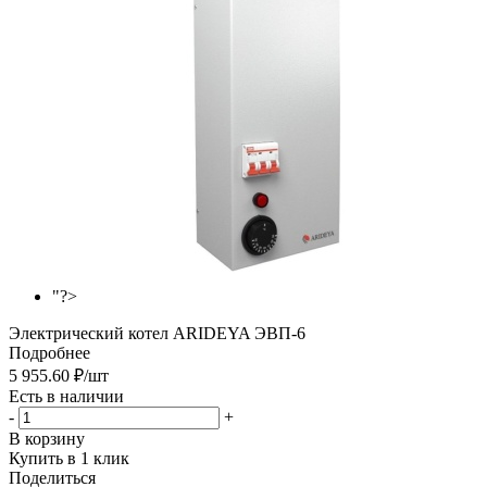
"?>
Электрический котел ARIDEYA ЭВП-6
Подробнее
5 955.60
₽
/шт
Есть в наличии
-
+
В корзину
Купить в 1 клик
Поделиться