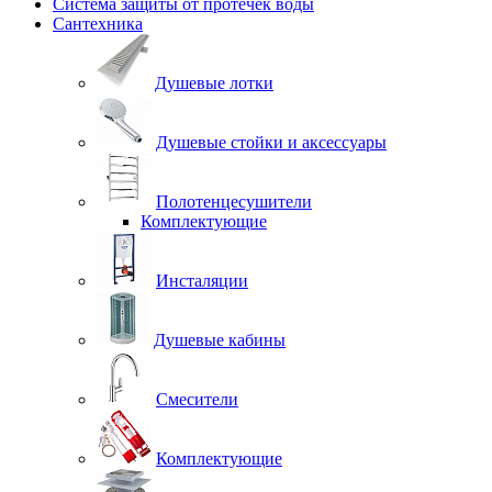
Система защиты от протечек воды
Сантехника
Душевые лотки
Душевые стойки и аксессуары
Полотенцесушители
Комплектующие
Инсталяции
Душевые кабины
Смесители
Комплектующие