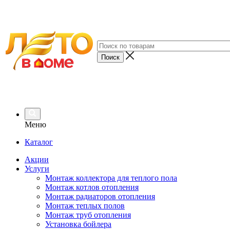
Меню
Каталог
Акции
Услуги
Монтаж коллектора для теплого пола
Монтаж котлов отопления
Монтаж радиаторов отопления
Монтаж теплых полов
Монтаж труб отопления
Установка бойлера