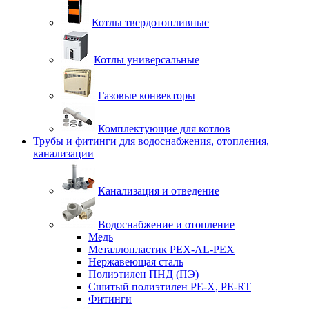
Котлы твердотопливные
Котлы универсальные
Газовые конвекторы
Комплектующие для котлов
Трубы и фитинги для водоснабжения, отопления,
канализации
Канализация и отведение
Водоснабжение и отопление
Медь
Металлопластик PEX-AL-PEX
Нержавеющая сталь
Полиэтилен ПНД (ПЭ)
Сшитый полиэтилен PE-X, PE-RT
Фитинги