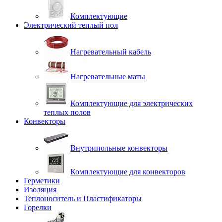
Комплектующие
Электрический теплый пол
Нагревательный кабель
Нагревательные маты
Комплектующие для электрических
теплых полов
Конвекторы
Внутрипольные конвекторы
Комплектующие для конвекторов
Герметики
Изоляция
Теплоноситель и Пластификаторы
Горелки