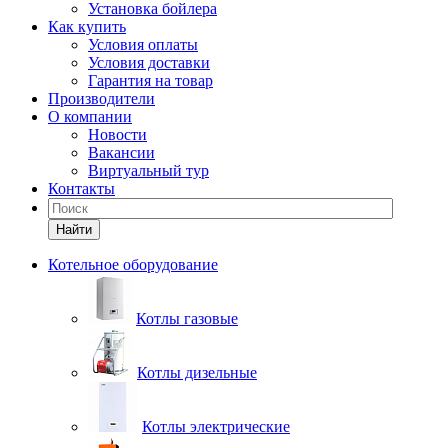
Установка бойлера
Как купить
Условия оплаты
Условия доставки
Гарантия на товар
Производители
О компании
Новости
Вакансии
Виртуальный тур
Контакты
Найти
Котельное оборудование
Котлы газовые
Котлы дизельные
Котлы электрические