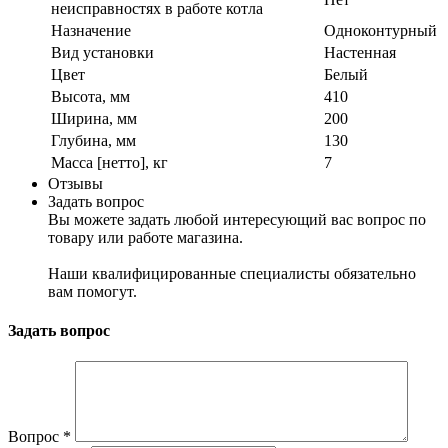
неисправностях в работе котла
Назначение
Одноконтурный
Вид установки
Настенная
Цвет
Белый
Высота, мм
410
Ширина, мм
200
Глубина, мм
130
Масса [нетто], кг
7
Отзывы
Задать вопрос
Вы можете задать любой интересующий вас вопрос по
товару или работе магазина.
Наши квалифицированные специалисты обязательно
вам помогут.
Задать вопрос
Вопрос
*