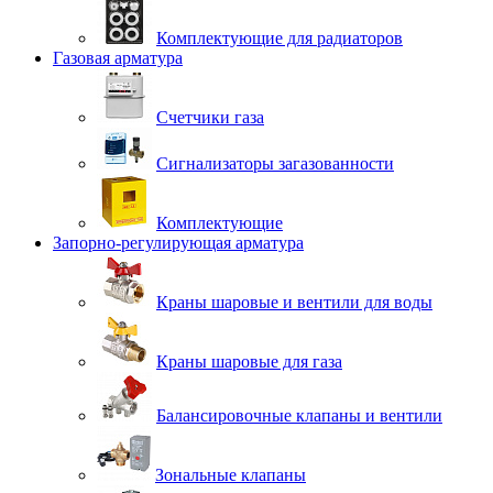
Комплектующие для радиаторов
Газовая арматура
Счетчики газа
Сигнализаторы загазованности
Комплектующие
Запорно-регулирующая арматура
Краны шаровые и вентили для воды
Краны шаровые для газа
Балансировочные клапаны и вентили
Зональные клапаны