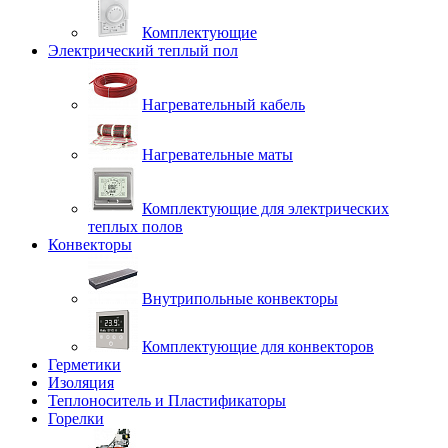
Комплектующие
Электрический теплый пол
Нагревательный кабель
Нагревательные маты
Комплектующие для электрических
теплых полов
Конвекторы
Внутрипольные конвекторы
Комплектующие для конвекторов
Герметики
Изоляция
Теплоноситель и Пластификаторы
Горелки