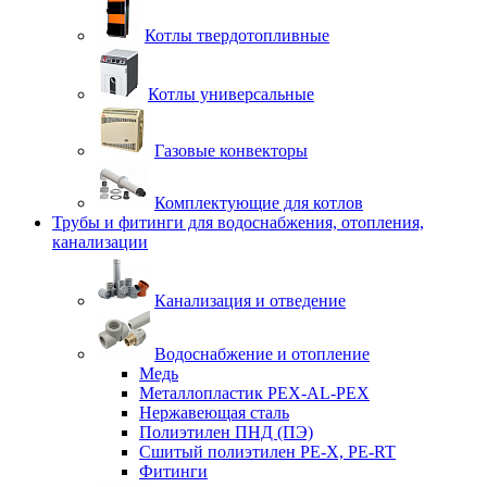
Котлы твердотопливные
Котлы универсальные
Газовые конвекторы
Комплектующие для котлов
Трубы и фитинги для водоснабжения, отопления,
канализации
Канализация и отведение
Водоснабжение и отопление
Медь
Металлопластик PEX-AL-PEX
Нержавеющая сталь
Полиэтилен ПНД (ПЭ)
Сшитый полиэтилен PE-X, PE-RT
Фитинги