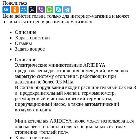
Поделиться
Цена действительна только для интернет-магазина и может
отличаться от цен в розничных магазинах
Описание
Характеристики
Отзывы
Задать вопрос
Описание
Электрические миникотельные ARIDEYA
предназначены для отопления помещений, имеющих
закрытую систему отопления, работающих при
давлении не более 0,3 МПа.
В состав оборудования входит расширительный бак на 8
л, предохранительный клапан, термоманометр,
регулируемый и автоматический термостаты,
циркуляционный насос, а также автоматический
воздухоотводчик.
Миникотельная ARIDEYA также может использоваться
для нагрева теплоносителя в специальных системах
отопления «теплый пол».
Характеристики