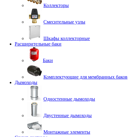
Коллекторы
Смесительные узлы
Шкафы коллекторные
Расширительные баки
Баки
Комплектующие для мембранных баков
Дымоходы
Одностенные дымоходы
Двустенные дымоходы
Монтажные элементы