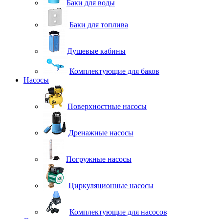
Баки для воды
Баки для топлива
Душевые кабины
Комплектующие для баков
Насосы
Поверхностные насосы
Дренажные насосы
Погружные насосы
Циркуляционные насосы
Комплектующие для насосов