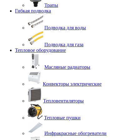
Трапы
Гибкая подводка
Подводка для воды
Подводка для газа
Тепловое оборудование
Масляные радиаторы
Конвекторы электрические
Тепловентиляторы
Тепловые пушки
Инфракрасные обогреватели