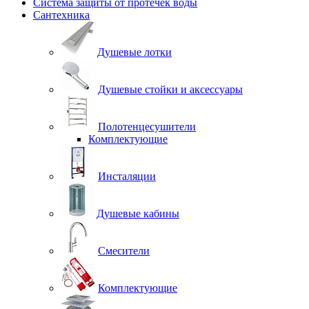
Система защиты от протечек воды
Сантехника
Душевые лотки
Душевые стойки и аксессуары
Полотенцесушители
Комплектующие
Инсталяции
Душевые кабины
Смесители
Комплектующие