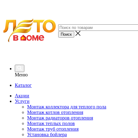
Меню
Каталог
Акции
Услуги
Монтаж коллектора для теплого пола
Монтаж котлов отопления
Монтаж радиаторов отопления
Монтаж теплых полов
Монтаж труб отопления
Установка бойлера