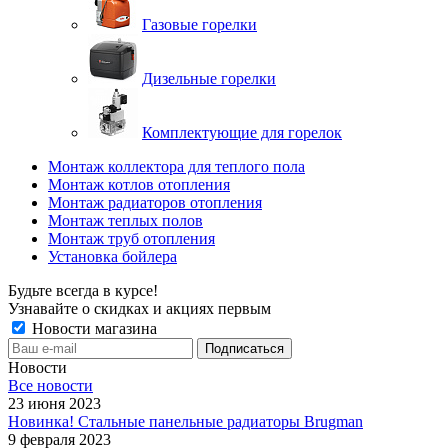
Газовые горелки
Дизельные горелки
Комплектующие для горелок
Монтаж коллектора для теплого пола
Монтаж котлов отопления
Монтаж радиаторов отопления
Монтаж теплых полов
Монтаж труб отопления
Установка бойлера
Будьте всегда в курсе!
Узнавайте о скидках и акциях первым
Новости магазина
Новости
Все новости
23 июня 2023
Новинка! Стальные панельные радиаторы Brugman
9 февраля 2023