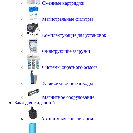
Сменные картриджи
Магистральные фильтры
Комплектующие для установок
Фильтрующие загрузки
Системы обратного осмоса
Установки очистки воды
Магнитное оборудование
Баки для жидкостей
Автономная канализация