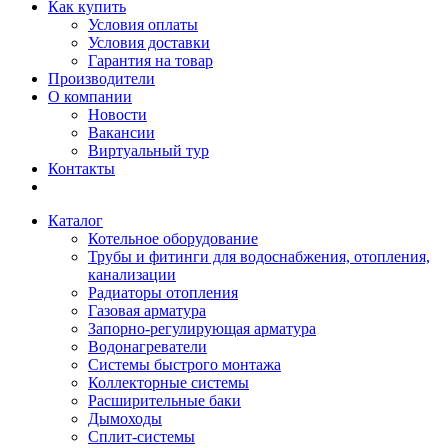
Как купить
Условия оплаты
Условия доставки
Гарантия на товар
Производители
О компании
Новости
Вакансии
Виртуальный тур
Контакты
Каталог
Котельное оборудование
Трубы и фитинги для водоснабжения, отопления,
канализации
Радиаторы отопления
Газовая арматура
Запорно-регулирующая арматура
Водонагреватели
Системы быстрого монтажа
Коллекторные системы
Расширительные баки
Дымоходы
Сплит-системы