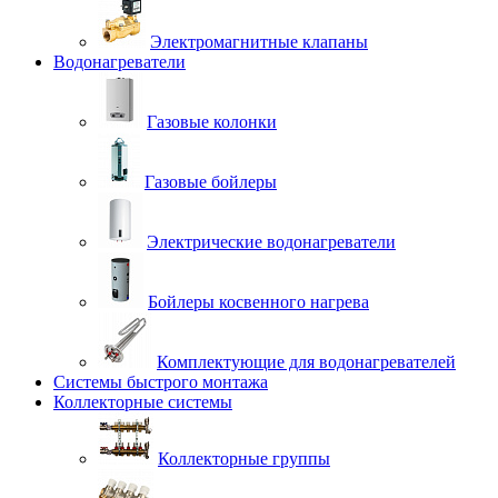
Электромагнитные клапаны
Водонагреватели
Газовые колонки
Газовые бойлеры
Электрические водонагреватели
Бойлеры косвенного нагрева
Комплектующие для водонагревателей
Системы быстрого монтажа
Коллекторные системы
Коллекторные группы