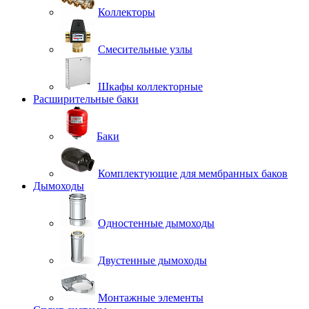
Коллекторы
Смесительные узлы
Шкафы коллекторные
Расширительные баки
Баки
Комплектующие для мембранных баков
Дымоходы
Одностенные дымоходы
Двустенные дымоходы
Монтажные элементы