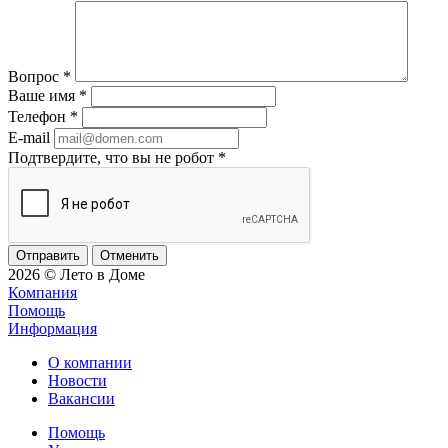
Вопрос
*
Ваше имя
*
Телефон
*
E-mail
Подтвердите, что вы не робот
*
Отменить
2026 © Лето в Доме
Компания
Помощь
Информация
О компании
Новости
Вакансии
Помощь