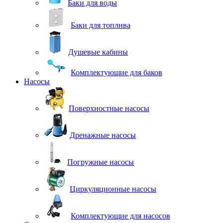
Баки для воды
Баки для топлива
Душевые кабины
Комплектующие для баков
Насосы
Поверхностные насосы
Дренажные насосы
Погружные насосы
Циркуляционные насосы
Комплектующие для насосов