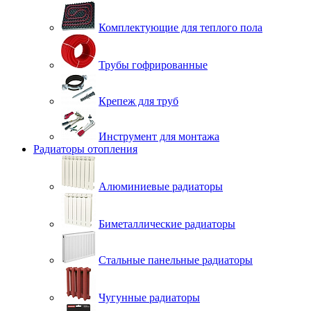
Комплектующие для теплого пола
Трубы гофрированные
Крепеж для труб
Инструмент для монтажа
Радиаторы отопления
Алюминиевые радиаторы
Биметаллические радиаторы
Стальные панельные радиаторы
Чугунные радиаторы