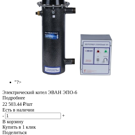
"?>
Электрический котел ЭВАН ЭПО-6
Подробнее
22 503.44
₽
/шт
Есть в наличии
-
+
В корзину
Купить в 1 клик
Поделиться