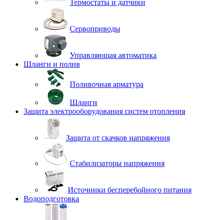
Термостаты и датчики
Сервоприводы
Управляющая автоматика
Шланги и полив
Поливочная арматура
Шланги
Защита электрооборудования систем отопления
Защита от скачков напряжения
Стабилизаторы напряжения
Источники бесперебойного питания
Водоподготовка