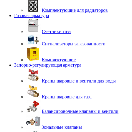
Комплектующие для радиаторов
Газовая арматура
Счетчики газа
Сигнализаторы загазованности
Комплектующие
Запорно-регулирующая арматура
Краны шаровые и вентили для воды
Краны шаровые для газа
Балансировочные клапаны и вентили
Зональные клапаны