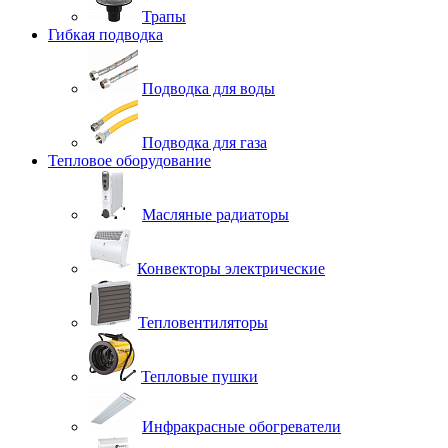
Трапы
Гибкая подводка
Подводка для воды
Подводка для газа
Тепловое оборудование
Масляные радиаторы
Конвекторы электрические
Тепловентиляторы
Тепловые пушки
Инфракрасные обогреватели