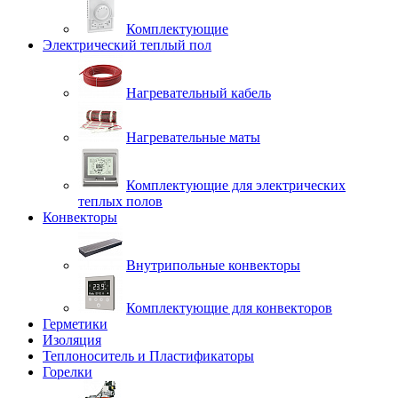
Комплектующие
Электрический теплый пол
Нагревательный кабель
Нагревательные маты
Комплектующие для электрических
теплых полов
Конвекторы
Внутрипольные конвекторы
Комплектующие для конвекторов
Герметики
Изоляция
Теплоноситель и Пластификаторы
Горелки