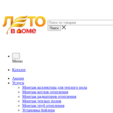
Меню
Каталог
Акции
Услуги
Монтаж коллектора для теплого пола
Монтаж котлов отопления
Монтаж радиаторов отопления
Монтаж теплых полов
Монтаж труб отопления
Установка бойлера