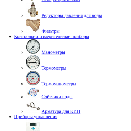
Редукторы давления для воды
Фильтры
Контрольно-измерительные приборы
Манометры
Термометры
Термоманометры
Счётчики воды
Арматура для КИП
Приборы управления