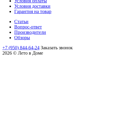
Условия оплаты
Условия доставки
Гарантия на товар
Статьи
Вопрос-ответ
Производители
Обзоры
+7 (950) 844-64-24
Заказать звонок
2026 © Лето в Доме