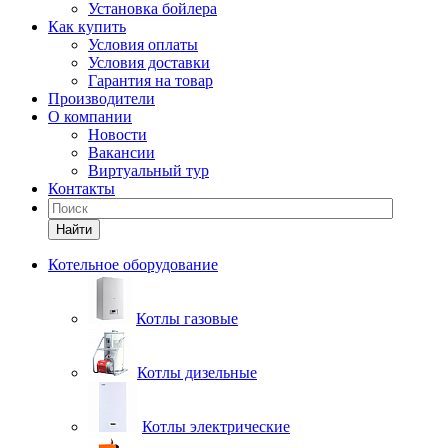
Установка бойлера
Как купить
Условия оплаты
Условия доставки
Гарантия на товар
Производители
О компании
Новости
Вакансии
Виртуальный тур
Контакты
Найти
Котельное оборудование
Котлы газовые
Котлы дизельные
Котлы электрические