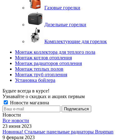
Газовые горелки
Дизельные горелки
Комплектующие для горелок
Монтаж коллектора для теплого пола
Монтаж котлов отопления
Монтаж радиаторов отопления
Монтаж теплых полов
Монтаж труб отопления
Установка бойлера
Будьте всегда в курсе!
Узнавайте о скидках и акциях первым
Новости магазина
Новости
Все новости
23 июня 2023
Новинка! Стальные панельные радиаторы Brugman
9 февраля 2023