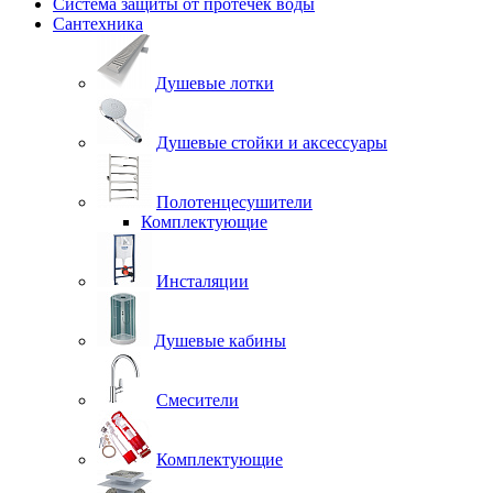
Система защиты от протечек воды
Сантехника
Душевые лотки
Душевые стойки и аксессуары
Полотенцесушители
Комплектующие
Инсталяции
Душевые кабины
Смесители
Комплектующие