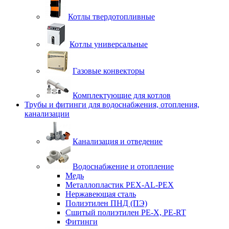
Котлы твердотопливные
Котлы универсальные
Газовые конвекторы
Комплектующие для котлов
Трубы и фитинги для водоснабжения, отопления,
канализации
Канализация и отведение
Водоснабжение и отопление
Медь
Металлопластик PEX-AL-PEX
Нержавеющая сталь
Полиэтилен ПНД (ПЭ)
Сшитый полиэтилен PE-X, PE-RT
Фитинги