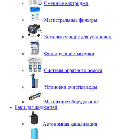
Сменные картриджи
Магистральные фильтры
Комплектующие для установок
Фильтрующие загрузки
Системы обратного осмоса
Установки очистки воды
Магнитное оборудование
Баки для жидкостей
Автономная канализация