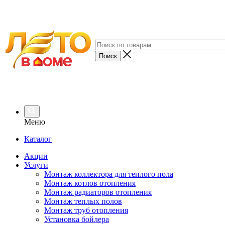
Меню
Каталог
Акции
Услуги
Монтаж коллектора для теплого пола
Монтаж котлов отопления
Монтаж радиаторов отопления
Монтаж теплых полов
Монтаж труб отопления
Установка бойлера