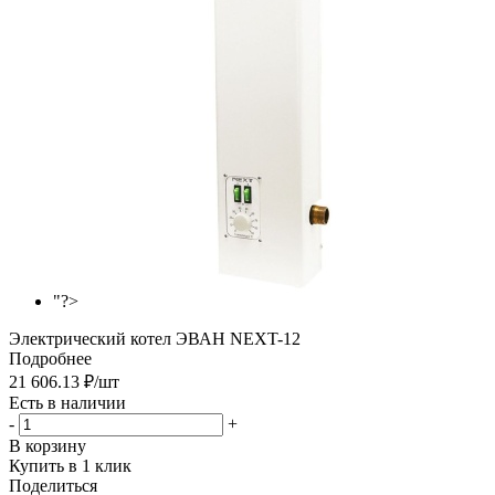
"?>
Электрический котел ЭВАН NEXT-12
Подробнее
21 606.13
₽
/шт
Есть в наличии
-
+
В корзину
Купить в 1 клик
Поделиться