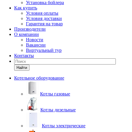
Установка бойлера
Как купить
Условия оплаты
Условия доставки
Гарантия на товар
Производители
О компании
Новости
Вакансии
Виртуальный тур
Контакты
Найти
Котельное оборудование
Котлы газовые
Котлы дизельные
Котлы электрические