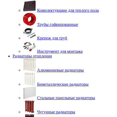
Комплектующие для теплого пола
Трубы гофрированные
Крепеж для труб
Инструмент для монтажа
Радиаторы отопления
Алюминиевые радиаторы
Биметаллические радиаторы
Стальные панельные радиаторы
Чугунные радиаторы