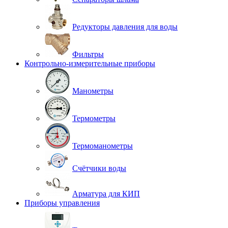
Редукторы давления для воды
Фильтры
Контрольно-измерительные приборы
Манометры
Термометры
Термоманометры
Счётчики воды
Арматура для КИП
Приборы управления