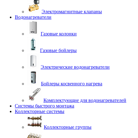
Электромагнитные клапаны
Водонагреватели
Газовые колонки
Газовые бойлеры
Электрические водонагреватели
Бойлеры косвенного нагрева
Комплектующие для водонагревателей
Системы быстрого монтажа
Коллекторные системы
Коллекторные группы