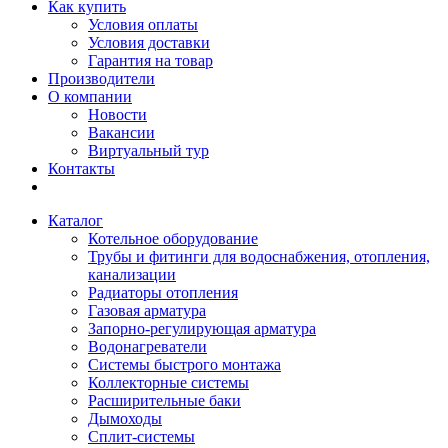
Как купить
Условия оплаты
Условия доставки
Гарантия на товар
Производители
О компании
Новости
Вакансии
Виртуальный тур
Контакты
Каталог
Котельное оборудование
Трубы и фитинги для водоснабжения, отопления,
канализации
Радиаторы отопления
Газовая арматура
Запорно-регулирующая арматура
Водонагреватели
Системы быстрого монтажа
Коллекторные системы
Расширительные баки
Дымоходы
Сплит-системы