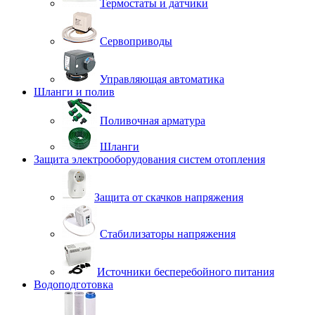
Термостаты и датчики
Сервоприводы
Управляющая автоматика
Шланги и полив
Поливочная арматура
Шланги
Защита электрооборудования систем отопления
Защита от скачков напряжения
Стабилизаторы напряжения
Источники бесперебойного питания
Водоподготовка