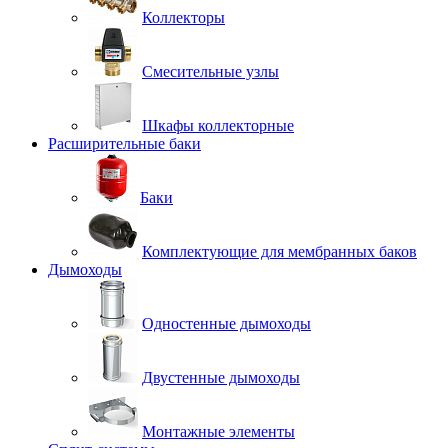
Коллекторы
Смесительные узлы
Шкафы коллекторные
Расширительные баки
Баки
Комплектующие для мембранных баков
Дымоходы
Одностенные дымоходы
Двустенные дымоходы
Монтажные элементы