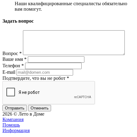
Наши квалифицированные специалисты обязательно
вам помогут.
Задать вопрос
Вопрос
*
Ваше имя
*
Телефон
*
E-mail
Подтвердите, что вы не робот
*
Отменить
2026 © Лето в Доме
Компания
Помощь
Информация