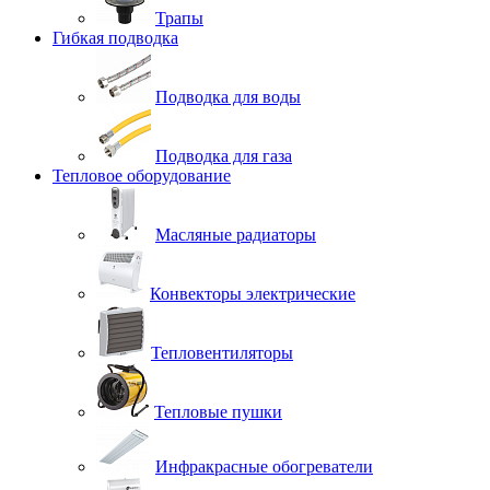
Трапы
Гибкая подводка
Подводка для воды
Подводка для газа
Тепловое оборудование
Масляные радиаторы
Конвекторы электрические
Тепловентиляторы
Тепловые пушки
Инфракрасные обогреватели