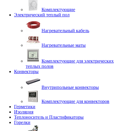
Комплектующие
Электрический теплый пол
Нагревательный кабель
Нагревательные маты
Комплектующие для электрических
теплых полов
Конвекторы
Внутрипольные конвекторы
Комплектующие для конвекторов
Герметики
Изоляция
Теплоноситель и Пластификаторы
Горелки