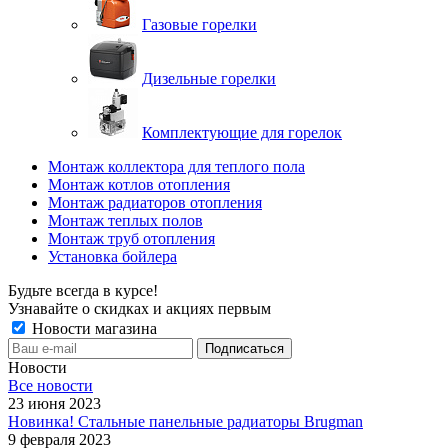
Газовые горелки
Дизельные горелки
Комплектующие для горелок
Монтаж коллектора для теплого пола
Монтаж котлов отопления
Монтаж радиаторов отопления
Монтаж теплых полов
Монтаж труб отопления
Установка бойлера
Будьте всегда в курсе!
Узнавайте о скидках и акциях первым
Новости магазина
Новости
Все новости
23 июня 2023
Новинка! Стальные панельные радиаторы Brugman
9 февраля 2023