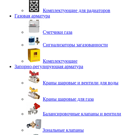
Комплектующие для радиаторов
Газовая арматура
Счетчики газа
Сигнализаторы загазованности
Комплектующие
Запорно-регулирующая арматура
Краны шаровые и вентили для воды
Краны шаровые для газа
Балансировочные клапаны и вентили
Зональные клапаны