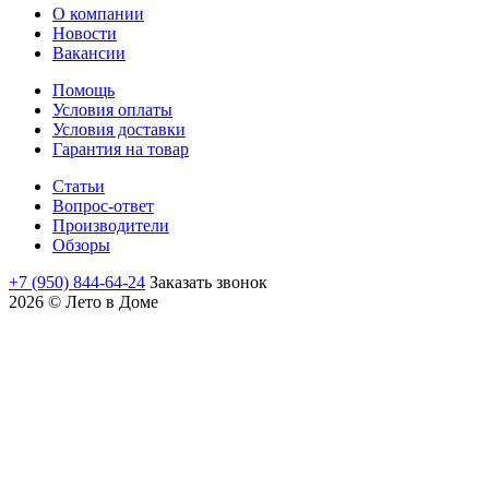
О компании
Новости
Вакансии
Помощь
Условия оплаты
Условия доставки
Гарантия на товар
Статьи
Вопрос-ответ
Производители
Обзоры
+7 (950) 844-64-24
Заказать звонок
2026 © Лето в Доме