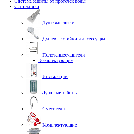
Система защиты от протечек воды
Сантехника
Душевые лотки
Душевые стойки и аксессуары
Полотенцесушители
Комплектующие
Инсталяции
Душевые кабины
Смесители
Комплектующие