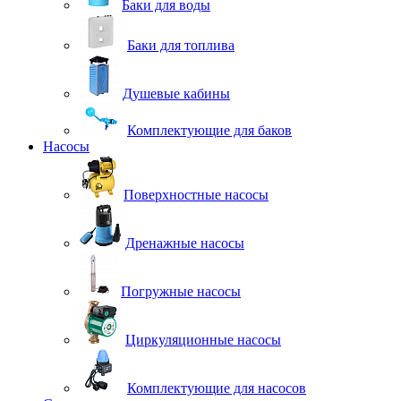
Баки для воды
Баки для топлива
Душевые кабины
Комплектующие для баков
Насосы
Поверхностные насосы
Дренажные насосы
Погружные насосы
Циркуляционные насосы
Комплектующие для насосов