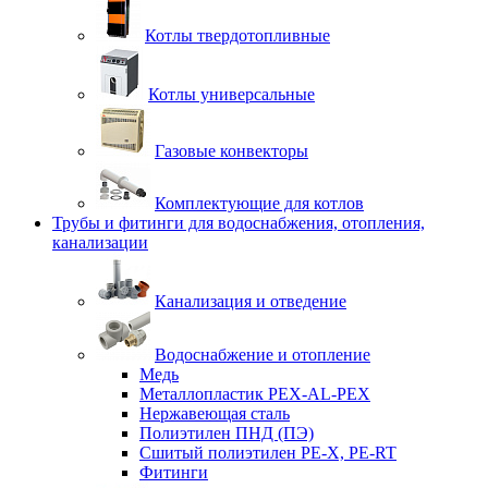
Котлы твердотопливные
Котлы универсальные
Газовые конвекторы
Комплектующие для котлов
Трубы и фитинги для водоснабжения, отопления,
канализации
Канализация и отведение
Водоснабжение и отопление
Медь
Металлопластик PEX-AL-PEX
Нержавеющая сталь
Полиэтилен ПНД (ПЭ)
Сшитый полиэтилен PE-X, PE-RT
Фитинги