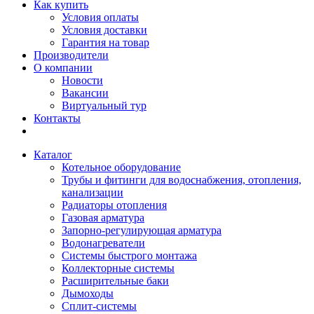
Как купить
Условия оплаты
Условия доставки
Гарантия на товар
Производители
О компании
Новости
Вакансии
Виртуальный тур
Контакты
Каталог
Котельное оборудование
Трубы и фитинги для водоснабжения, отопления,
канализации
Радиаторы отопления
Газовая арматура
Запорно-регулирующая арматура
Водонагреватели
Системы быстрого монтажа
Коллекторные системы
Расширительные баки
Дымоходы
Сплит-системы