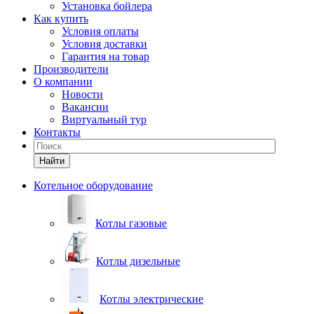
Установка бойлера
Как купить
Условия оплаты
Условия доставки
Гарантия на товар
Производители
О компании
Новости
Вакансии
Виртуальный тур
Контакты
Найти
Котельное оборудование
Котлы газовые
Котлы дизельные
Котлы электрические