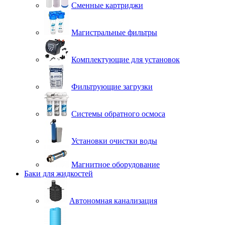
Сменные картриджи
Магистральные фильтры
Комплектующие для установок
Фильтрующие загрузки
Системы обратного осмоса
Установки очистки воды
Магнитное оборудование
Баки для жидкостей
Автономная канализация