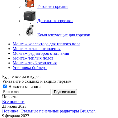
Газовые горелки
Дизельные горелки
Комплектующие для горелок
Монтаж коллектора для теплого пола
Монтаж котлов отопления
Монтаж радиаторов отопления
Монтаж теплых полов
Монтаж труб отопления
Установка бойлера
Будьте всегда в курсе!
Узнавайте о скидках и акциях первым
Новости магазина
Новости
Все новости
23 июня 2023
Новинка! Стальные панельные радиаторы Brugman
9 февраля 2023