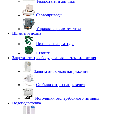
Термостаты и датчики
Сервоприводы
Управляющая автоматика
Шланги и полив
Поливочная арматура
Шланги
Защита электрооборудования систем отопления
Защита от скачков напряжения
Стабилизаторы напряжения
Источники бесперебойного питания
Водоподготовка