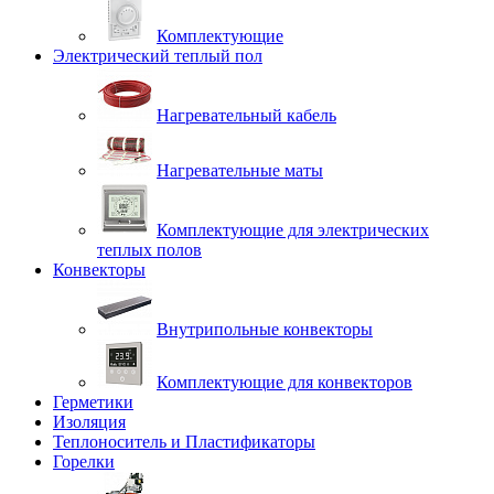
Комплектующие
Электрический теплый пол
Нагревательный кабель
Нагревательные маты
Комплектующие для электрических
теплых полов
Конвекторы
Внутрипольные конвекторы
Комплектующие для конвекторов
Герметики
Изоляция
Теплоноситель и Пластификаторы
Горелки