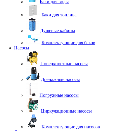
Баки для воды
Баки для топлива
Душевые кабины
Комплектующие для баков
Насосы
Поверхностные насосы
Дренажные насосы
Погружные насосы
Циркуляционные насосы
Комплектующие для насосов