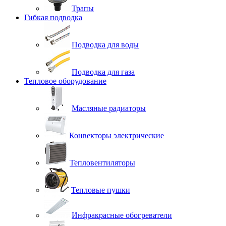
Трапы
Гибкая подводка
Подводка для воды
Подводка для газа
Тепловое оборудование
Масляные радиаторы
Конвекторы электрические
Тепловентиляторы
Тепловые пушки
Инфракрасные обогреватели