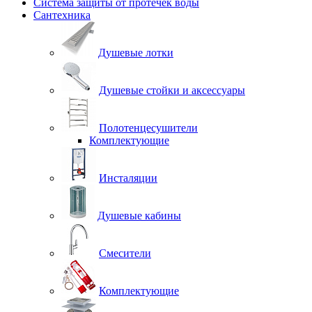
Система защиты от протечек воды
Сантехника
Душевые лотки
Душевые стойки и аксессуары
Полотенцесушители
Комплектующие
Инсталяции
Душевые кабины
Смесители
Комплектующие