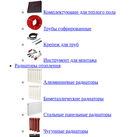
Комплектующие для теплого пола
Трубы гофрированные
Крепеж для труб
Инструмент для монтажа
Радиаторы отопления
Алюминиевые радиаторы
Биметаллические радиаторы
Стальные панельные радиаторы
Чугунные радиаторы