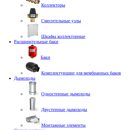
Коллекторы
Смесительные узлы
Шкафы коллекторные
Расширительные баки
Баки
Комплектующие для мембранных баков
Дымоходы
Одностенные дымоходы
Двустенные дымоходы
Монтажные элементы