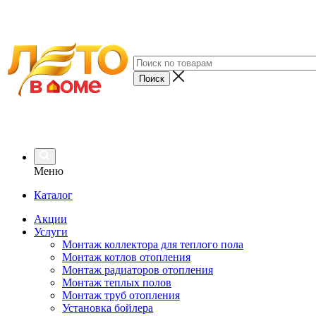
Меню
Каталог
Акции
Услуги
Монтаж коллектора для теплого пола
Монтаж котлов отопления
Монтаж радиаторов отопления
Монтаж теплых полов
Монтаж труб отопления
Установка бойлера