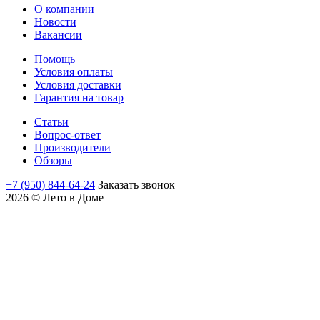
О компании
Новости
Вакансии
Помощь
Условия оплаты
Условия доставки
Гарантия на товар
Статьи
Вопрос-ответ
Производители
Обзоры
+7 (950) 844-64-24
Заказать звонок
2026 © Лето в Доме