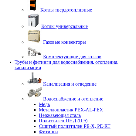
Котлы твердотопливные
Котлы универсальные
Газовые конвекторы
Комплектующие для котлов
Трубы и фитинги для водоснабжения, отопления,
канализации
Канализация и отведение
Водоснабжение и отопление
Медь
Металлопластик PEX-AL-PEX
Нержавеющая сталь
Полиэтилен ПНД (ПЭ)
Сшитый полиэтилен PE-X, PE-RT
Фитинги