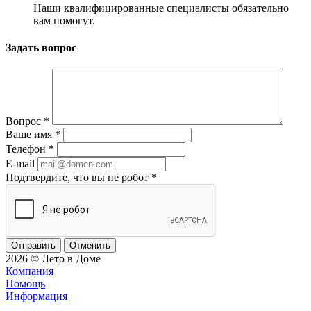
Наши квалифицированные специалисты обязательно
вам помогут.
Задать вопрос
Вопрос
*
Ваше имя
*
Телефон
*
E-mail
Подтвердите, что вы не робот
*
Отменить
2026 © Лето в Доме
Компания
Помощь
Информация