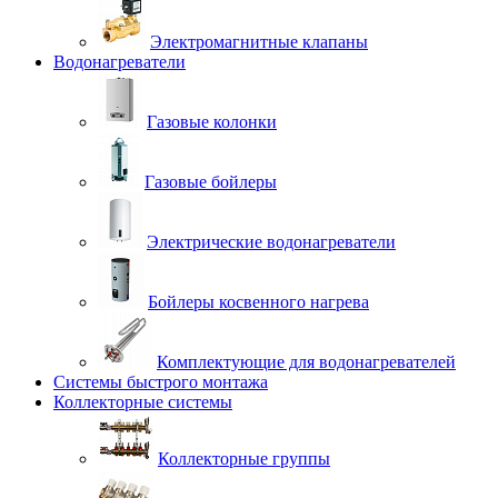
Электромагнитные клапаны
Водонагреватели
Газовые колонки
Газовые бойлеры
Электрические водонагреватели
Бойлеры косвенного нагрева
Комплектующие для водонагревателей
Системы быстрого монтажа
Коллекторные системы
Коллекторные группы