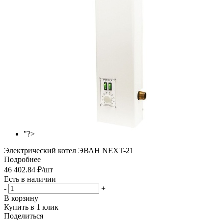
"?>
Электрический котел ЭВАН NEXT-21
Подробнее
46 402.84
₽
/шт
Есть в наличии
-
+
В корзину
Купить в 1 клик
Поделиться