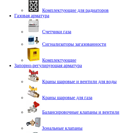
Комплектующие для радиаторов
Газовая арматура
Счетчики газа
Сигнализаторы загазованности
Комплектующие
Запорно-регулирующая арматура
Краны шаровые и вентили для воды
Краны шаровые для газа
Балансировочные клапаны и вентили
Зональные клапаны