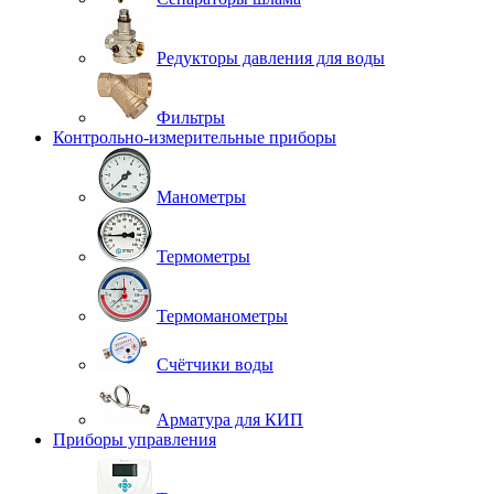
Редукторы давления для воды
Фильтры
Контрольно-измерительные приборы
Манометры
Термометры
Термоманометры
Счётчики воды
Арматура для КИП
Приборы управления