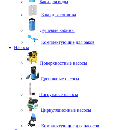
Баки для воды
Баки для топлива
Душевые кабины
Комплектующие для баков
Насосы
Поверхностные насосы
Дренажные насосы
Погружные насосы
Циркуляционные насосы
Комплектующие для насосов