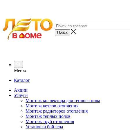
Меню
Каталог
Акции
Услуги
Монтаж коллектора для теплого пола
Монтаж котлов отопления
Монтаж радиаторов отопления
Монтаж теплых полов
Монтаж труб отопления
Установка бойлера