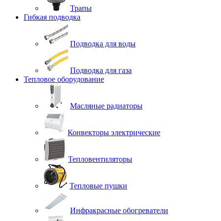
Трапы
Гибкая подводка
Подводка для воды
Подводка для газа
Тепловое оборудование
Масляные радиаторы
Конвекторы электрические
Тепловентиляторы
Тепловые пушки
Инфракрасные обогреватели