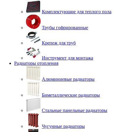
Комплектующие для теплого пола
Трубы гофрированные
Крепеж для труб
Инструмент для монтажа
Радиаторы отопления
Алюминиевые радиаторы
Биметаллические радиаторы
Стальные панельные радиаторы
Чугунные радиаторы