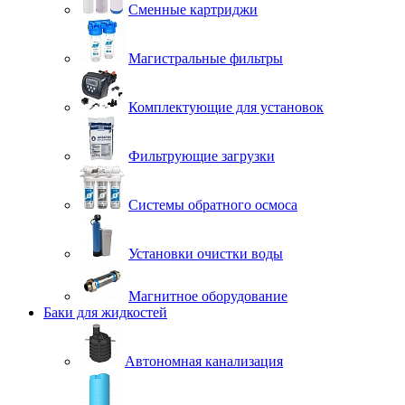
Сменные картриджи
Магистральные фильтры
Комплектующие для установок
Фильтрующие загрузки
Системы обратного осмоса
Установки очистки воды
Магнитное оборудование
Баки для жидкостей
Автономная канализация