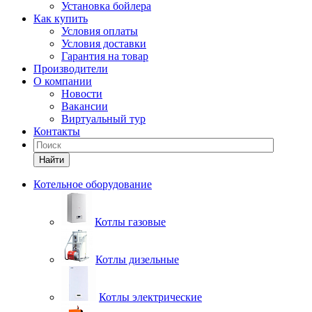
Установка бойлера
Как купить
Условия оплаты
Условия доставки
Гарантия на товар
Производители
О компании
Новости
Вакансии
Виртуальный тур
Контакты
Найти
Котельное оборудование
Котлы газовые
Котлы дизельные
Котлы электрические