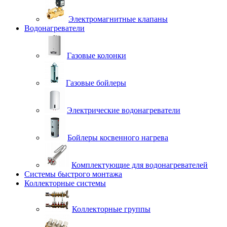
Электромагнитные клапаны
Водонагреватели
Газовые колонки
Газовые бойлеры
Электрические водонагреватели
Бойлеры косвенного нагрева
Комплектующие для водонагревателей
Системы быстрого монтажа
Коллекторные системы
Коллекторные группы