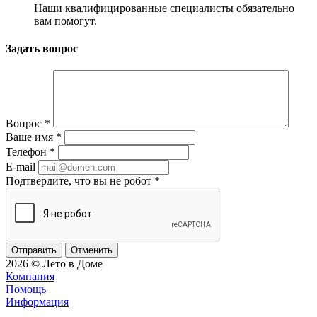
Наши квалифицированные специалисты обязательно
вам помогут.
Задать вопрос
Вопрос
*
Ваше имя
*
Телефон
*
E-mail
Подтвердите, что вы не робот
*
Отменить
2026 © Лето в Доме
Компания
Помощь
Информация