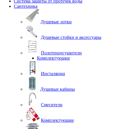
Система защиты от протечек воды
Сантехника
Душевые лотки
Душевые стойки и аксессуары
Полотенцесушители
Комплектующие
Инсталяции
Душевые кабины
Смесители
Комплектующие