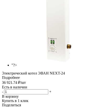
"?>
Электрический котел ЭВАН NEXT-24
Подробнее
36 921.74
₽
/шт
Есть в наличии
-
+
В корзину
Купить в 1 клик
Поделиться