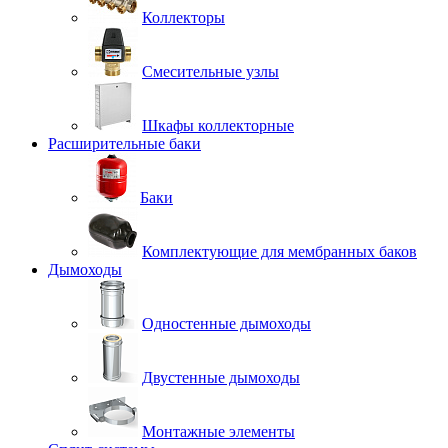
Коллекторы
Смесительные узлы
Шкафы коллекторные
Расширительные баки
Баки
Комплектующие для мембранных баков
Дымоходы
Одностенные дымоходы
Двустенные дымоходы
Монтажные элементы