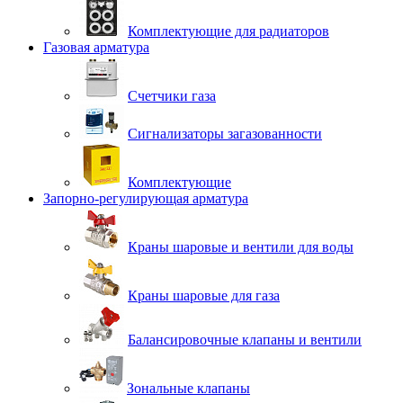
Комплектующие для радиаторов
Газовая арматура
Счетчики газа
Сигнализаторы загазованности
Комплектующие
Запорно-регулирующая арматура
Краны шаровые и вентили для воды
Краны шаровые для газа
Балансировочные клапаны и вентили
Зональные клапаны