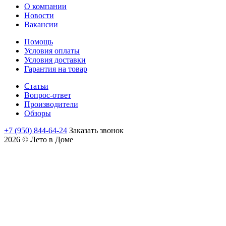
О компании
Новости
Вакансии
Помощь
Условия оплаты
Условия доставки
Гарантия на товар
Статьи
Вопрос-ответ
Производители
Обзоры
+7 (950) 844-64-24
Заказать звонок
2026 © Лето в Доме