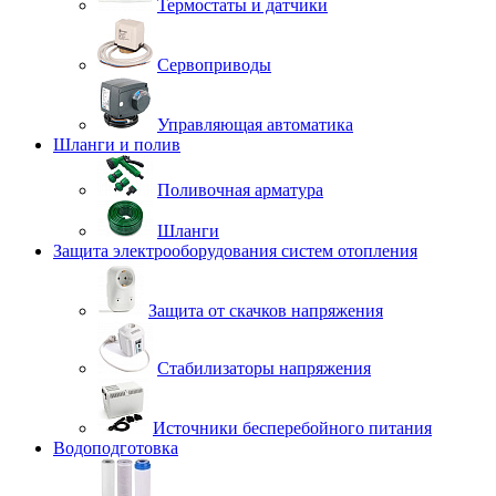
Термостаты и датчики
Сервоприводы
Управляющая автоматика
Шланги и полив
Поливочная арматура
Шланги
Защита электрооборудования систем отопления
Защита от скачков напряжения
Стабилизаторы напряжения
Источники бесперебойного питания
Водоподготовка