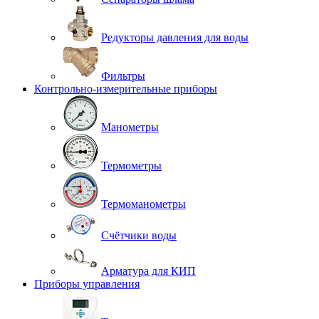
Редукторы давления для воды
Фильтры
Контрольно-измерительные приборы
Манометры
Термометры
Термоманометры
Счётчики воды
Арматура для КИП
Приборы управления