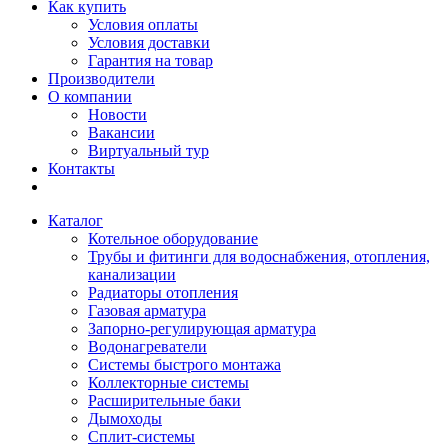
Как купить
Условия оплаты
Условия доставки
Гарантия на товар
Производители
О компании
Новости
Вакансии
Виртуальный тур
Контакты
Каталог
Котельное оборудование
Трубы и фитинги для водоснабжения, отопления,
канализации
Радиаторы отопления
Газовая арматура
Запорно-регулирующая арматура
Водонагреватели
Системы быстрого монтажа
Коллекторные системы
Расширительные баки
Дымоходы
Сплит-системы