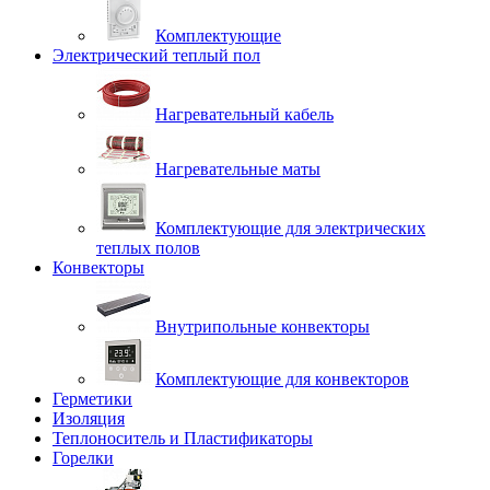
Комплектующие
Электрический теплый пол
Нагревательный кабель
Нагревательные маты
Комплектующие для электрических
теплых полов
Конвекторы
Внутрипольные конвекторы
Комплектующие для конвекторов
Герметики
Изоляция
Теплоноситель и Пластификаторы
Горелки