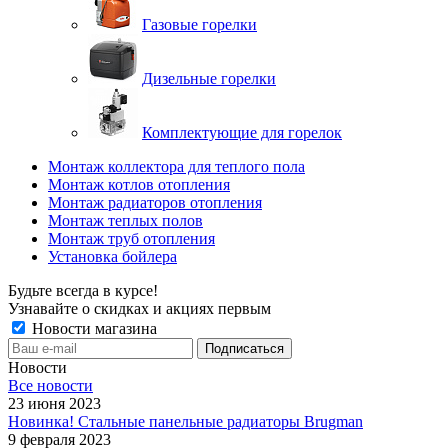
Газовые горелки
Дизельные горелки
Комплектующие для горелок
Монтаж коллектора для теплого пола
Монтаж котлов отопления
Монтаж радиаторов отопления
Монтаж теплых полов
Монтаж труб отопления
Установка бойлера
Будьте всегда в курсе!
Узнавайте о скидках и акциях первым
Новости магазина
Новости
Все новости
23 июня 2023
Новинка! Стальные панельные радиаторы Brugman
9 февраля 2023