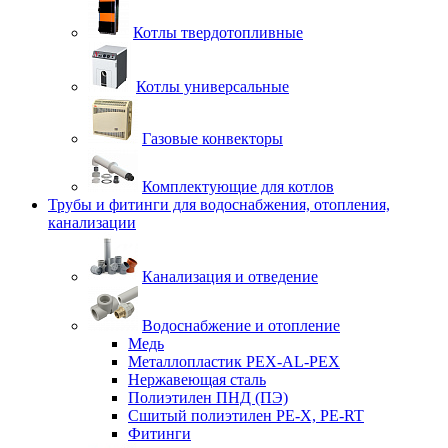
Котлы твердотопливные
Котлы универсальные
Газовые конвекторы
Комплектующие для котлов
Трубы и фитинги для водоснабжения, отопления,
канализации
Канализация и отведение
Водоснабжение и отопление
Медь
Металлопластик PEX-AL-PEX
Нержавеющая сталь
Полиэтилен ПНД (ПЭ)
Сшитый полиэтилен PE-X, PE-RT
Фитинги