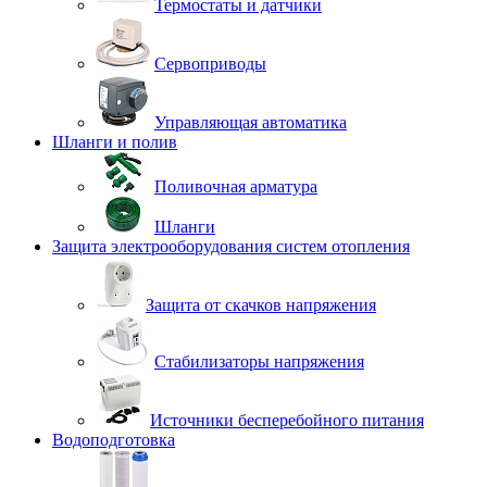
Термостаты и датчики
Сервоприводы
Управляющая автоматика
Шланги и полив
Поливочная арматура
Шланги
Защита электрооборудования систем отопления
Защита от скачков напряжения
Стабилизаторы напряжения
Источники бесперебойного питания
Водоподготовка