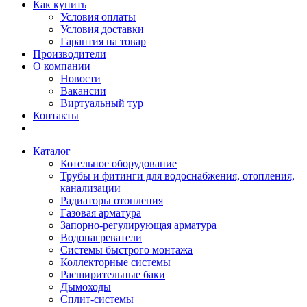
Как купить
Условия оплаты
Условия доставки
Гарантия на товар
Производители
О компании
Новости
Вакансии
Виртуальный тур
Контакты
Каталог
Котельное оборудование
Трубы и фитинги для водоснабжения, отопления,
канализации
Радиаторы отопления
Газовая арматура
Запорно-регулирующая арматура
Водонагреватели
Системы быстрого монтажа
Коллекторные системы
Расширительные баки
Дымоходы
Сплит-системы