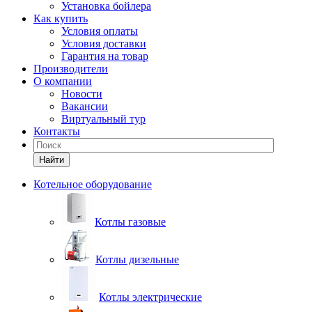
Установка бойлера
Как купить
Условия оплаты
Условия доставки
Гарантия на товар
Производители
О компании
Новости
Вакансии
Виртуальный тур
Контакты
Найти
Котельное оборудование
Котлы газовые
Котлы дизельные
Котлы электрические