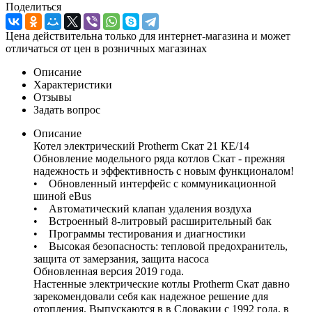
Поделиться
Цена действительна только для интернет-магазина и может
отличаться от цен в розничных магазинах
Описание
Характеристики
Отзывы
Задать вопрос
Описание
Котел электрический Protherm Скат 21 КE/14
Обновление модельного ряда котлов Скат - прежняя
надежность и эффективность с новым функционалом!
• Обновленный интерфейс с коммуникационной
шиной eBus
• Автоматический клапан удаления воздуха
• Встроенный 8-литровый расширительный бак
• Программы тестирования и диагностики
• Высокая безопасность: тепловой предохранитель,
защита от замерзания, защита насоса
Обновленная версия 2019 года.
Настенные электрические котлы Protherm Скат давно
зарекомендовали себя как надежное решение для
отопления. Выпускаются в в Словакии с 1992 года, в