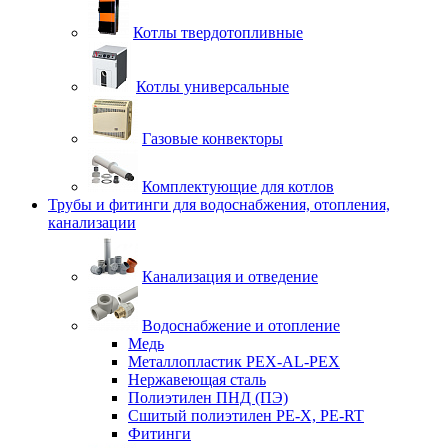
Котлы твердотопливные
Котлы универсальные
Газовые конвекторы
Комплектующие для котлов
Трубы и фитинги для водоснабжения, отопления,
канализации
Канализация и отведение
Водоснабжение и отопление
Медь
Металлопластик PEX-AL-PEX
Нержавеющая сталь
Полиэтилен ПНД (ПЭ)
Сшитый полиэтилен PE-X, PE-RT
Фитинги