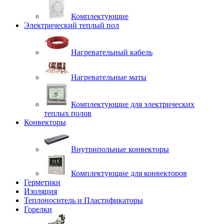
Комплектующие
Электрический теплый пол
Нагревательный кабель
Нагревательные маты
Комплектующие для электрических
теплых полов
Конвекторы
Внутрипольные конвекторы
Комплектующие для конвекторов
Герметики
Изоляция
Теплоноситель и Пластификаторы
Горелки