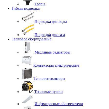
Трапы
Гибкая подводка
Подводка для воды
Подводка для газа
Тепловое оборудование
Масляные радиаторы
Конвекторы электрические
Тепловентиляторы
Тепловые пушки
Инфракрасные обогреватели