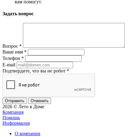
вам помогут.
Задать вопрос
Вопрос
*
Ваше имя
*
Телефон
*
E-mail
Подтвердите, что вы не робот
*
Отменить
2026 © Лето в Доме
Компания
Помощь
Информация
О компании