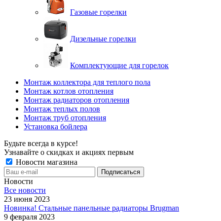
Газовые горелки
Дизельные горелки
Комплектующие для горелок
Монтаж коллектора для теплого пола
Монтаж котлов отопления
Монтаж радиаторов отопления
Монтаж теплых полов
Монтаж труб отопления
Установка бойлера
Будьте всегда в курсе!
Узнавайте о скидках и акциях первым
Новости магазина
Новости
Все новости
23 июня 2023
Новинка! Стальные панельные радиаторы Brugman
9 февраля 2023