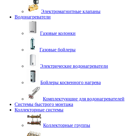
Электромагнитные клапаны
Водонагреватели
Газовые колонки
Газовые бойлеры
Электрические водонагреватели
Бойлеры косвенного нагрева
Комплектующие для водонагревателей
Системы быстрого монтажа
Коллекторные системы
Коллекторные группы