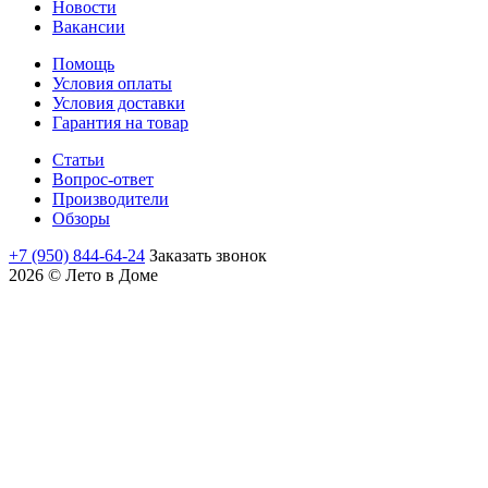
Новости
Вакансии
Помощь
Условия оплаты
Условия доставки
Гарантия на товар
Статьи
Вопрос-ответ
Производители
Обзоры
+7 (950) 844-64-24
Заказать звонок
2026 © Лето в Доме