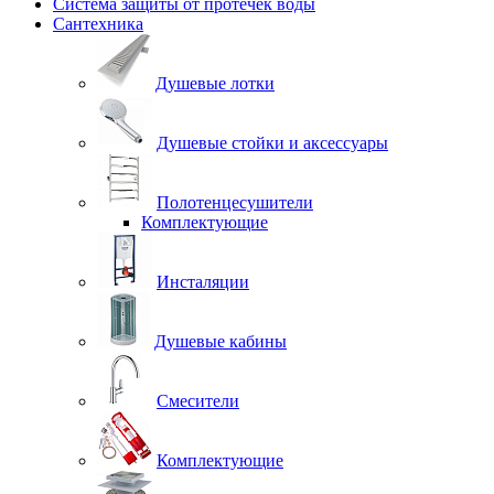
Система защиты от протечек воды
Сантехника
Душевые лотки
Душевые стойки и аксессуары
Полотенцесушители
Комплектующие
Инсталяции
Душевые кабины
Смесители
Комплектующие