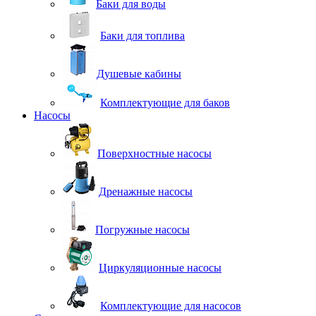
Баки для воды
Баки для топлива
Душевые кабины
Комплектующие для баков
Насосы
Поверхностные насосы
Дренажные насосы
Погружные насосы
Циркуляционные насосы
Комплектующие для насосов