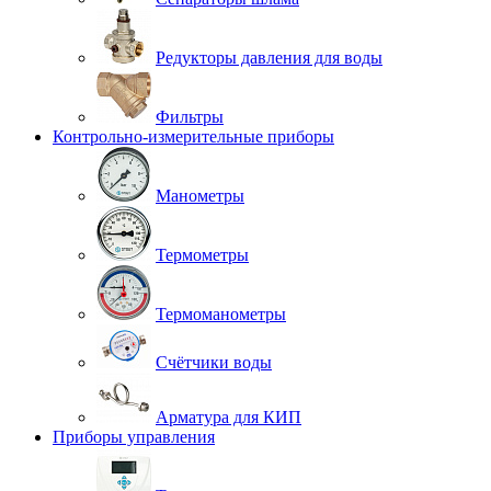
Редукторы давления для воды
Фильтры
Контрольно-измерительные приборы
Манометры
Термометры
Термоманометры
Счётчики воды
Арматура для КИП
Приборы управления