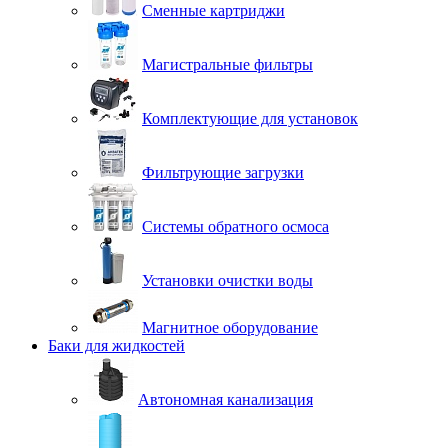
Сменные картриджи
Магистральные фильтры
Комплектующие для установок
Фильтрующие загрузки
Системы обратного осмоса
Установки очистки воды
Магнитное оборудование
Баки для жидкостей
Автономная канализация