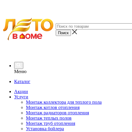
Меню
Каталог
Акции
Услуги
Монтаж коллектора для теплого пола
Монтаж котлов отопления
Монтаж радиаторов отопления
Монтаж теплых полов
Монтаж труб отопления
Установка бойлера