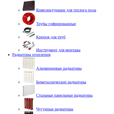
Комплектующие для теплого пола
Трубы гофрированные
Крепеж для труб
Инструмент для монтажа
Радиаторы отопления
Алюминиевые радиаторы
Биметаллические радиаторы
Стальные панельные радиаторы
Чугунные радиаторы