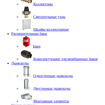
Коллекторы
Смесительные узлы
Шкафы коллекторные
Расширительные баки
Баки
Комплектующие для мембранных баков
Дымоходы
Одностенные дымоходы
Двустенные дымоходы
Монтажные элементы