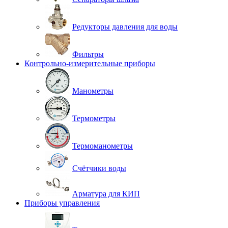
Редукторы давления для воды
Фильтры
Контрольно-измерительные приборы
Манометры
Термометры
Термоманометры
Счётчики воды
Арматура для КИП
Приборы управления