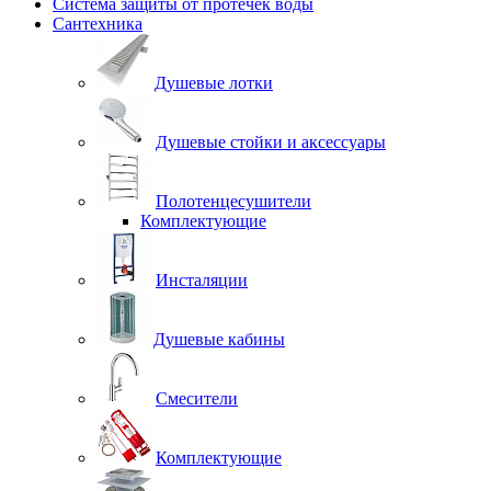
Система защиты от протечек воды
Сантехника
Душевые лотки
Душевые стойки и аксессуары
Полотенцесушители
Комплектующие
Инсталяции
Душевые кабины
Смесители
Комплектующие