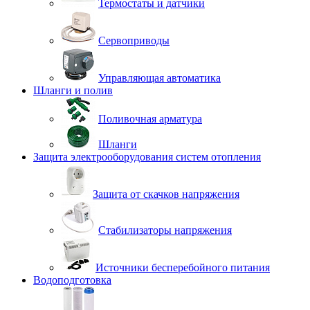
Термостаты и датчики
Сервоприводы
Управляющая автоматика
Шланги и полив
Поливочная арматура
Шланги
Защита электрооборудования систем отопления
Защита от скачков напряжения
Стабилизаторы напряжения
Источники бесперебойного питания
Водоподготовка