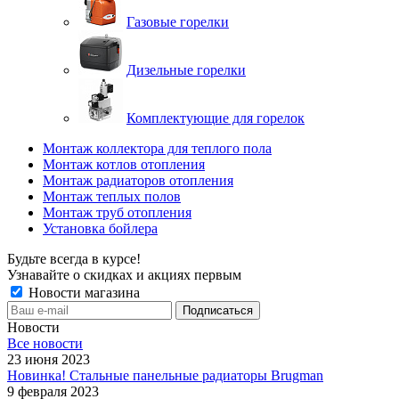
Газовые горелки
Дизельные горелки
Комплектующие для горелок
Монтаж коллектора для теплого пола
Монтаж котлов отопления
Монтаж радиаторов отопления
Монтаж теплых полов
Монтаж труб отопления
Установка бойлера
Будьте всегда в курсе!
Узнавайте о скидках и акциях первым
Новости магазина
Новости
Все новости
23 июня 2023
Новинка! Стальные панельные радиаторы Brugman
9 февраля 2023