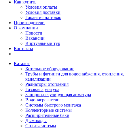
Как купить
Условия оплаты
Условия доставки
Гарантия на товар
Производители
О компании
Новости
Вакансии
Виртуальный тур
Контакты
Каталог
Котельное оборудование
Трубы и фитинги для водоснабжения, отопления,
канализации
Радиаторы отопления
Газовая арматура
Запорно-регулирующая арматура
Водонагреватели
Системы быстрого монтажа
Коллекторные системы
Расширительные баки
Дымоходы
Сплит-системы