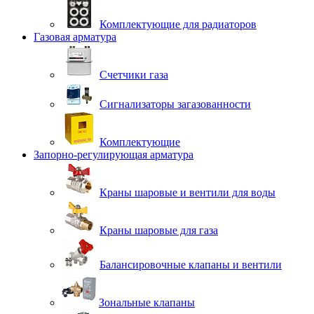
Комплектующие для радиаторов
Газовая арматура
Счетчики газа
Сигнализаторы загазованности
Комплектующие
Запорно-регулирующая арматура
Краны шаровые и вентили для воды
Краны шаровые для газа
Балансировочные клапаны и вентили
Зональные клапаны