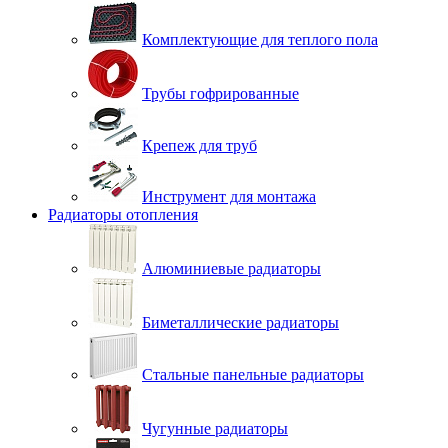
Комплектующие для теплого пола
Трубы гофрированные
Крепеж для труб
Инструмент для монтажа
Радиаторы отопления
Алюминиевые радиаторы
Биметаллические радиаторы
Стальные панельные радиаторы
Чугунные радиаторы