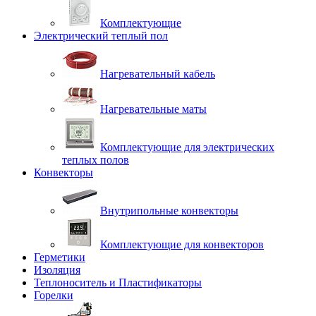
Комплектующие
Электрический теплый пол
Нагревательный кабель
Нагревательные маты
Комплектующие для электрических
теплых полов
Конвекторы
Внутрипольные конвекторы
Комплектующие для конвекторов
Герметики
Изоляция
Теплоноситель и Пластификаторы
Горелки