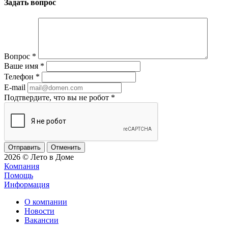
Задать вопрос
Вопрос
*
Ваше имя
*
Телефон
*
E-mail
Подтвердите, что вы не робот
*
Отменить
2026 © Лето в Доме
Компания
Помощь
Информация
О компании
Новости
Вакансии