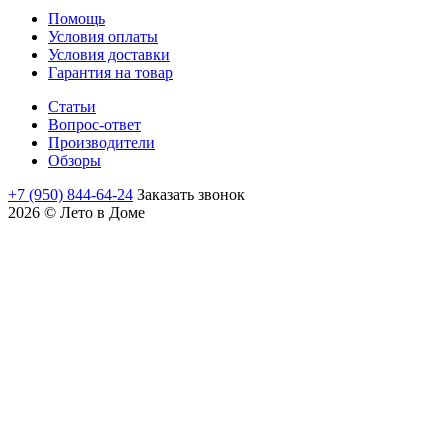
Помощь
Условия оплаты
Условия доставки
Гарантия на товар
Статьи
Вопрос-ответ
Производители
Обзоры
+7 (950) 844-64-24
Заказать звонок
2026 © Лето в Доме