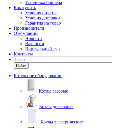
Установка бойлера
Как купить
Условия оплаты
Условия доставки
Гарантия на товар
Производители
О компании
Новости
Вакансии
Виртуальный тур
Контакты
Найти
Котельное оборудование
Котлы газовые
Котлы дизельные
Котлы электрические