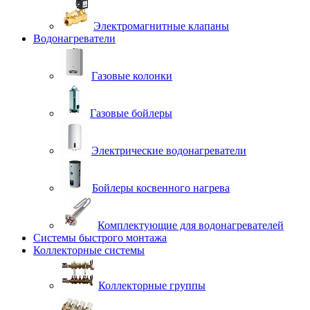
Электромагнитные клапаны
Водонагреватели
Газовые колонки
Газовые бойлеры
Электрические водонагреватели
Бойлеры косвенного нагрева
Комплектующие для водонагревателей
Системы быстрого монтажа
Коллекторные системы
Коллекторные группы