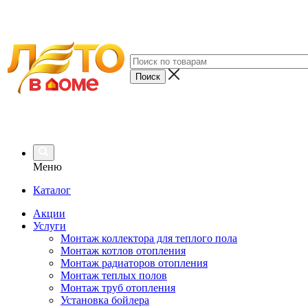
Меню
Каталог
Акции
Услуги
Монтаж коллектора для теплого пола
Монтаж котлов отопления
Монтаж радиаторов отопления
Монтаж теплых полов
Монтаж труб отопления
Установка бойлера