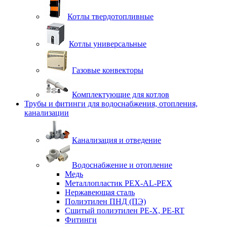
Котлы твердотопливные
Котлы универсальные
Газовые конвекторы
Комплектующие для котлов
Трубы и фитинги для водоснабжения, отопления,
канализации
Канализация и отведение
Водоснабжение и отопление
Медь
Металлопластик PEX-AL-PEX
Нержавеющая сталь
Полиэтилен ПНД (ПЭ)
Сшитый полиэтилен PE-X, PE-RT
Фитинги