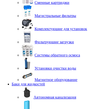
Сменные картриджи
Магистральные фильтры
Комплектующие для установок
Фильтрующие загрузки
Системы обратного осмоса
Установки очистки воды
Магнитное оборудование
Баки для жидкостей
Автономная канализация