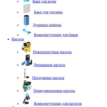
Баки для воды
Баки для топлива
Душевые кабины
Комплектующие для баков
Насосы
Поверхностные насосы
Дренажные насосы
Погружные насосы
Циркуляционные насосы
Комплектующие для насосов