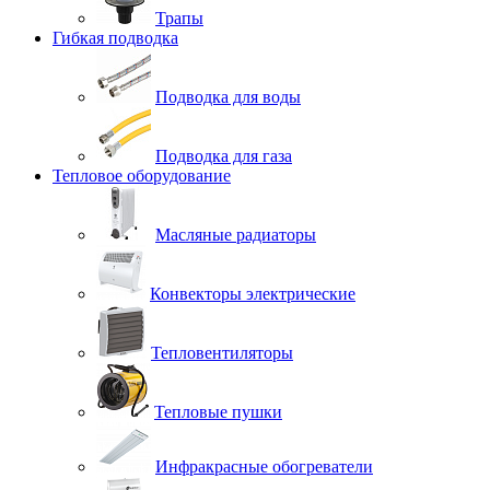
Трапы
Гибкая подводка
Подводка для воды
Подводка для газа
Тепловое оборудование
Масляные радиаторы
Конвекторы электрические
Тепловентиляторы
Тепловые пушки
Инфракрасные обогреватели