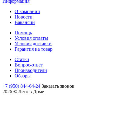
Информация
О компании
Новости
Вакансии
Помощь
Условия оплаты
Условия доставки
Гарантия на товар
Статьи
Вопрос-ответ
Производители
Обзоры
+7 (950) 844-64-24
Заказать звонок
2026 © Лето в Доме