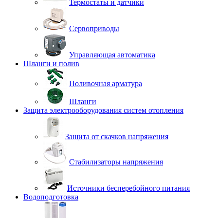
Термостаты и датчики
Сервоприводы
Управляющая автоматика
Шланги и полив
Поливочная арматура
Шланги
Защита электрооборудования систем отопления
Защита от скачков напряжения
Стабилизаторы напряжения
Источники бесперебойного питания
Водоподготовка