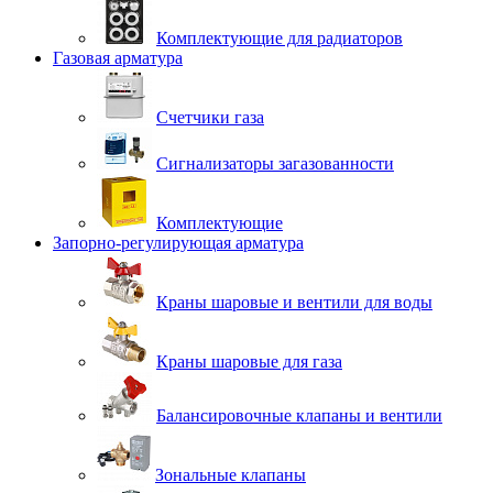
Комплектующие для радиаторов
Газовая арматура
Счетчики газа
Сигнализаторы загазованности
Комплектующие
Запорно-регулирующая арматура
Краны шаровые и вентили для воды
Краны шаровые для газа
Балансировочные клапаны и вентили
Зональные клапаны