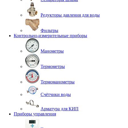
Редукторы давления для воды
Фильтры
Контрольно-измерительные приборы
Манометры
Термометры
Термоманометры
Счётчики воды
Арматура для КИП
Приборы управления