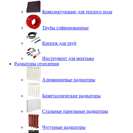
Комплектующие для теплого пола
Трубы гофрированные
Крепеж для труб
Инструмент для монтажа
Радиаторы отопления
Алюминиевые радиаторы
Биметаллические радиаторы
Стальные панельные радиаторы
Чугунные радиаторы