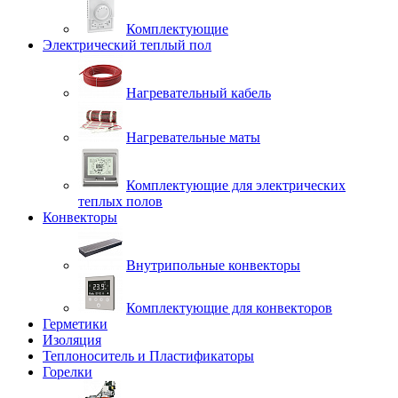
Комплектующие
Электрический теплый пол
Нагревательный кабель
Нагревательные маты
Комплектующие для электрических
теплых полов
Конвекторы
Внутрипольные конвекторы
Комплектующие для конвекторов
Герметики
Изоляция
Теплоноситель и Пластификаторы
Горелки