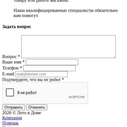
товару или работе магазина.
Наши квалифицированные специалисты обязательно
вам помогут.
Задать вопрос
Вопрос
*
Ваше имя
*
Телефон
*
E-mail
Подтвердите, что вы не робот
*
Отменить
2026 © Лето в Доме
Компания
Помощь