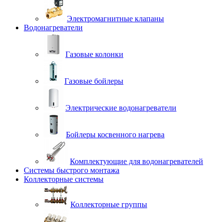
Электромагнитные клапаны
Водонагреватели
Газовые колонки
Газовые бойлеры
Электрические водонагреватели
Бойлеры косвенного нагрева
Комплектующие для водонагревателей
Системы быстрого монтажа
Коллекторные системы
Коллекторные группы