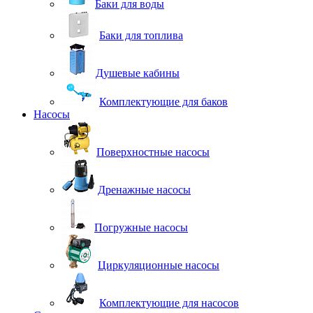
Баки для воды
Баки для топлива
Душевые кабины
Комплектующие для баков
Насосы
Поверхностные насосы
Дренажные насосы
Погружные насосы
Циркуляционные насосы
Комплектующие для насосов