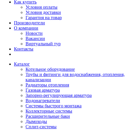
Как купить
Условия оплаты
Условия доставки
Гарантия на товар
Производители
О компании
Новости
Вакансии
Виртуальный тур
Контакты
Каталог
Котельное оборудование
Трубы и фитинги для водоснабжения, отопления,
канализации
Радиаторы отопления
Газовая арматура
Запорно-регулирующая арматура
Водонагреватели
Системы быстрого монтажа
Коллекторные системы
Расширительные баки
Дымоходы
Сплит-системы