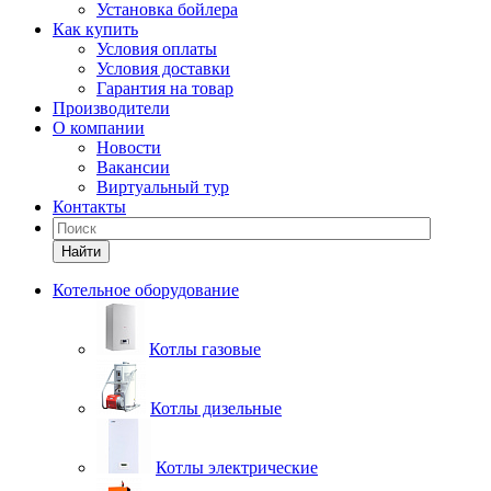
Установка бойлера
Как купить
Условия оплаты
Условия доставки
Гарантия на товар
Производители
О компании
Новости
Вакансии
Виртуальный тур
Контакты
Найти
Котельное оборудование
Котлы газовые
Котлы дизельные
Котлы электрические