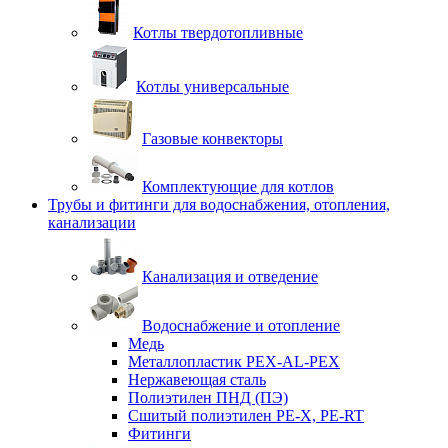
Котлы твердотопливные
Котлы универсальные
Газовые конвекторы
Комплектующие для котлов
Трубы и фитинги для водоснабжения, отопления,
канализации
Канализация и отведение
Водоснабжение и отопление
Медь
Металлопластик PEX-AL-PEX
Нержавеющая сталь
Полиэтилен ПНД (ПЭ)
Сшитый полиэтилен PE-X, PE-RT
Фитинги