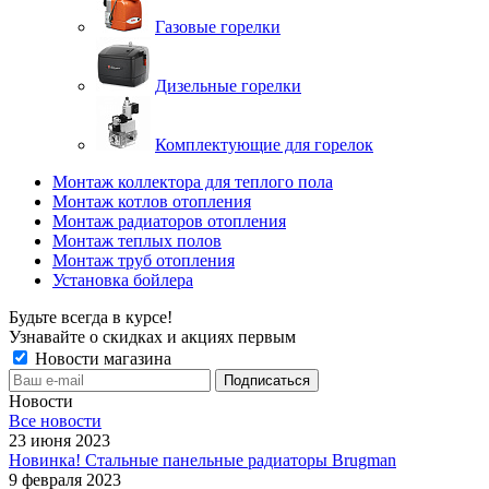
Газовые горелки
Дизельные горелки
Комплектующие для горелок
Монтаж коллектора для теплого пола
Монтаж котлов отопления
Монтаж радиаторов отопления
Монтаж теплых полов
Монтаж труб отопления
Установка бойлера
Будьте всегда в курсе!
Узнавайте о скидках и акциях первым
Новости магазина
Новости
Все новости
23 июня 2023
Новинка! Стальные панельные радиаторы Brugman
9 февраля 2023