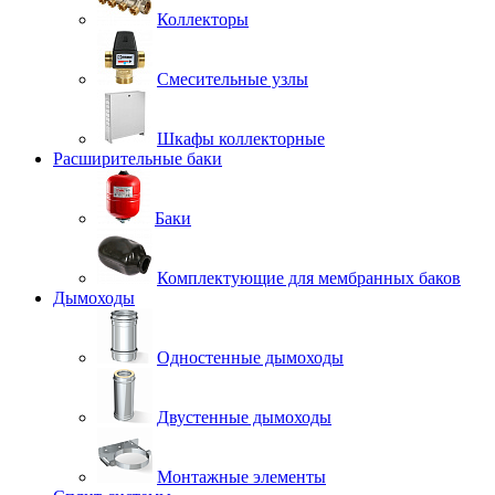
Коллекторы
Смесительные узлы
Шкафы коллекторные
Расширительные баки
Баки
Комплектующие для мембранных баков
Дымоходы
Одностенные дымоходы
Двустенные дымоходы
Монтажные элементы