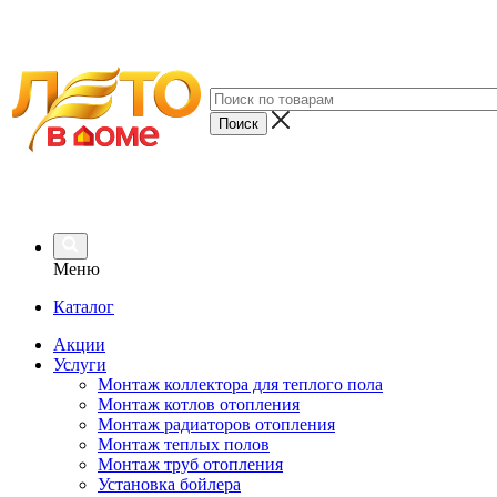
Меню
Каталог
Акции
Услуги
Монтаж коллектора для теплого пола
Монтаж котлов отопления
Монтаж радиаторов отопления
Монтаж теплых полов
Монтаж труб отопления
Установка бойлера