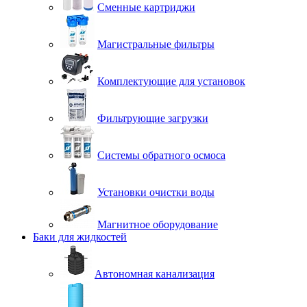
Сменные картриджи
Магистральные фильтры
Комплектующие для установок
Фильтрующие загрузки
Системы обратного осмоса
Установки очистки воды
Магнитное оборудование
Баки для жидкостей
Автономная канализация