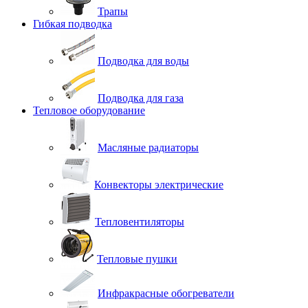
Трапы
Гибкая подводка
Подводка для воды
Подводка для газа
Тепловое оборудование
Масляные радиаторы
Конвекторы электрические
Тепловентиляторы
Тепловые пушки
Инфракрасные обогреватели