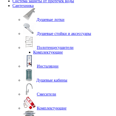
Система защиты от протечек воды
Сантехника
Душевые лотки
Душевые стойки и аксессуары
Полотенцесушители
Комплектующие
Инсталяции
Душевые кабины
Смесители
Комплектующие