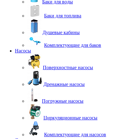
Баки для воды
Баки для топлива
Душевые кабины
Комплектующие для баков
Насосы
Поверхностные насосы
Дренажные насосы
Погружные насосы
Циркуляционные насосы
Комплектующие для насосов