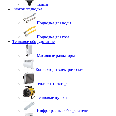
Трапы
Гибкая подводка
Подводка для воды
Подводка для газа
Тепловое оборудование
Масляные радиаторы
Конвекторы электрические
Тепловентиляторы
Тепловые пушки
Инфракрасные обогреватели