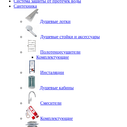
Система защиты от протечек воды
Сантехника
Душевые лотки
Душевые стойки и аксессуары
Полотенцесушители
Комплектующие
Инсталяции
Душевые кабины
Смесители
Комплектующие