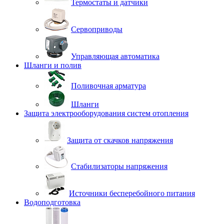
Термостаты и датчики
Сервоприводы
Управляющая автоматика
Шланги и полив
Поливочная арматура
Шланги
Защита электрооборудования систем отопления
Защита от скачков напряжения
Стабилизаторы напряжения
Источники бесперебойного питания
Водоподготовка