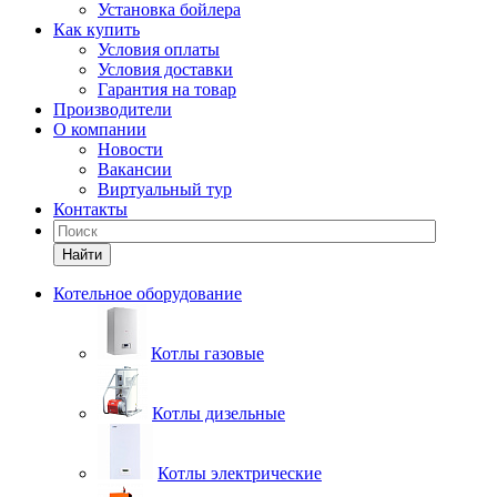
Установка бойлера
Как купить
Условия оплаты
Условия доставки
Гарантия на товар
Производители
О компании
Новости
Вакансии
Виртуальный тур
Контакты
Найти
Котельное оборудование
Котлы газовые
Котлы дизельные
Котлы электрические