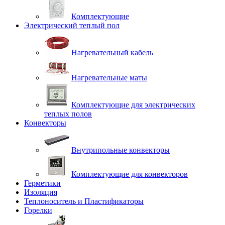
Комплектующие
Электрический теплый пол
Нагревательный кабель
Нагревательные маты
Комплектующие для электрических
теплых полов
Конвекторы
Внутрипольные конвекторы
Комплектующие для конвекторов
Герметики
Изоляция
Теплоноситель и Пластификаторы
Горелки