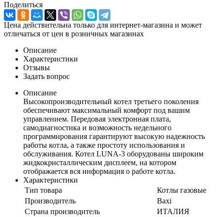
Поделиться
Цена действительна только для интернет-магазина и может
отличаться от цен в розничных магазинах
Описание
Характеристики
Отзывы
Задать вопрос
Описание
Высокопроизводительный котел третьего поколения
обеспечивают максимальный комфорт под вашим
управлением. Передовая электронная плата,
самодиагностика и возможность недельного
программирования гарантируют высокую надежность
работы котла, а также простоту использования и
обслуживания. Котел LUNA-3 оборудованы широким
жидкокристаллическим дисплеем, на котором
отображается вся информация о работе котла.
Характеристики
Тип товара
Котлы газовые
Производитель
Baxi
Страна производитель
ИТАЛИЯ