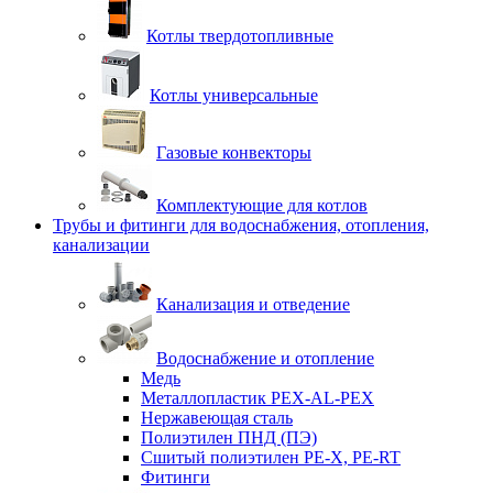
Котлы твердотопливные
Котлы универсальные
Газовые конвекторы
Комплектующие для котлов
Трубы и фитинги для водоснабжения, отопления,
канализации
Канализация и отведение
Водоснабжение и отопление
Медь
Металлопластик PEX-AL-PEX
Нержавеющая сталь
Полиэтилен ПНД (ПЭ)
Сшитый полиэтилен PE-X, PE-RT
Фитинги