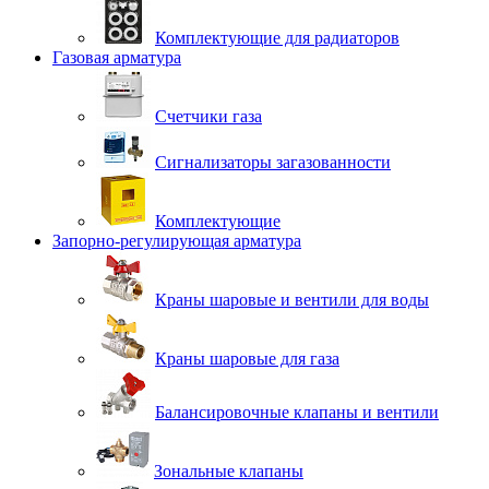
Комплектующие для радиаторов
Газовая арматура
Счетчики газа
Сигнализаторы загазованности
Комплектующие
Запорно-регулирующая арматура
Краны шаровые и вентили для воды
Краны шаровые для газа
Балансировочные клапаны и вентили
Зональные клапаны