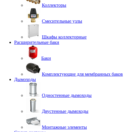
Коллекторы
Смесительные узлы
Шкафы коллекторные
Расширительные баки
Баки
Комплектующие для мембранных баков
Дымоходы
Одностенные дымоходы
Двустенные дымоходы
Монтажные элементы