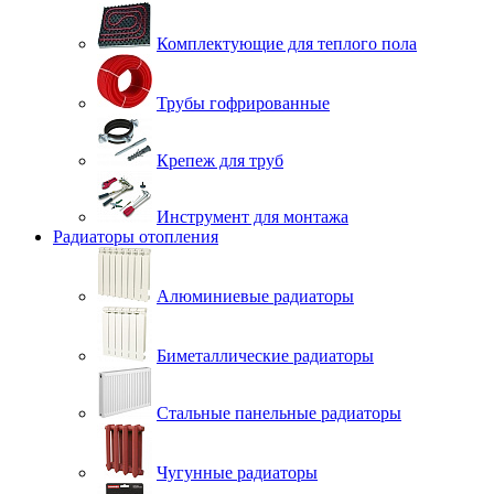
Комплектующие для теплого пола
Трубы гофрированные
Крепеж для труб
Инструмент для монтажа
Радиаторы отопления
Алюминиевые радиаторы
Биметаллические радиаторы
Стальные панельные радиаторы
Чугунные радиаторы