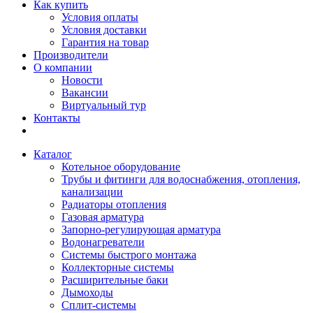
Как купить
Условия оплаты
Условия доставки
Гарантия на товар
Производители
О компании
Новости
Вакансии
Виртуальный тур
Контакты
Каталог
Котельное оборудование
Трубы и фитинги для водоснабжения, отопления,
канализации
Радиаторы отопления
Газовая арматура
Запорно-регулирующая арматура
Водонагреватели
Системы быстрого монтажа
Коллекторные системы
Расширительные баки
Дымоходы
Сплит-системы