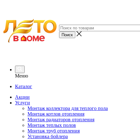
Меню
Каталог
Акции
Услуги
Монтаж коллектора для теплого пола
Монтаж котлов отопления
Монтаж радиаторов отопления
Монтаж теплых полов
Монтаж труб отопления
Установка бойлера