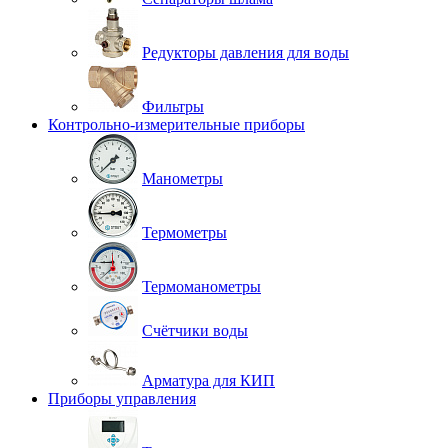
Редукторы давления для воды
Фильтры
Контрольно-измерительные приборы
Манометры
Термометры
Термоманометры
Счётчики воды
Арматура для КИП
Приборы управления