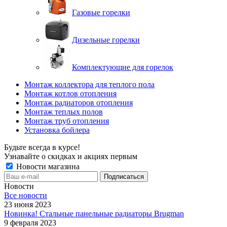
Газовые горелки
Дизельные горелки
Комплектующие для горелок
Монтаж коллектора для теплого пола
Монтаж котлов отопления
Монтаж радиаторов отопления
Монтаж теплых полов
Монтаж труб отопления
Установка бойлера
Будьте всегда в курсе!
Узнавайте о скидках и акциях первым
Новости магазина
Новости
Все новости
23 июня 2023
Новинка! Стальные панельные радиаторы Brugman
9 февраля 2023