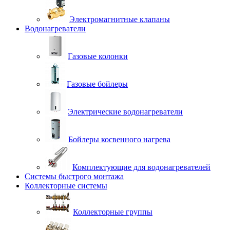
Электромагнитные клапаны
Водонагреватели
Газовые колонки
Газовые бойлеры
Электрические водонагреватели
Бойлеры косвенного нагрева
Комплектующие для водонагревателей
Системы быстрого монтажа
Коллекторные системы
Коллекторные группы