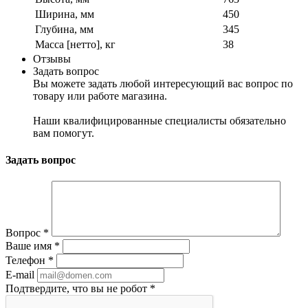
Ширина, мм
450
Глубина, мм
345
Масса [нетто], кг
38
Отзывы
Задать вопрос
Вы можете задать любой интересующий вас вопрос по
товару или работе магазина.
Наши квалифицированные специалисты обязательно
вам помогут.
Задать вопрос
Вопрос
*
Ваше имя
*
Телефон
*
E-mail
Подтвердите, что вы не робот
*