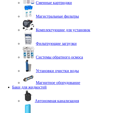
Сменные картриджи
Магистральные фильтры
Комплектующие для установок
Фильтрующие загрузки
Системы обратного осмоса
Установки очистки воды
Магнитное оборудование
Баки для жидкостей
Автономная канализация