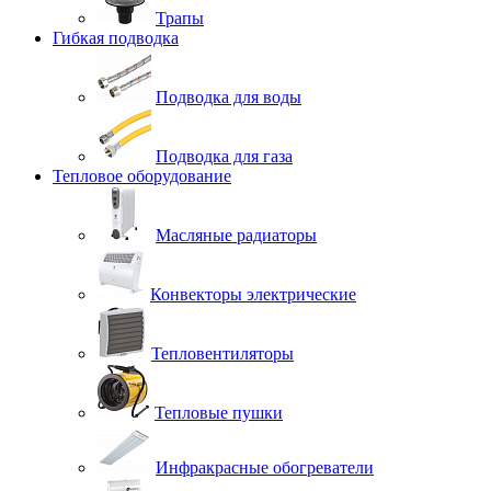
Трапы
Гибкая подводка
Подводка для воды
Подводка для газа
Тепловое оборудование
Масляные радиаторы
Конвекторы электрические
Тепловентиляторы
Тепловые пушки
Инфракрасные обогреватели