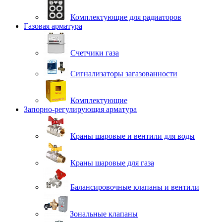
Комплектующие для радиаторов
Газовая арматура
Счетчики газа
Сигнализаторы загазованности
Комплектующие
Запорно-регулирующая арматура
Краны шаровые и вентили для воды
Краны шаровые для газа
Балансировочные клапаны и вентили
Зональные клапаны