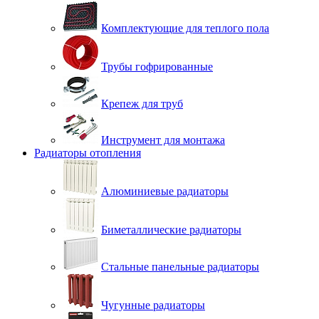
Комплектующие для теплого пола
Трубы гофрированные
Крепеж для труб
Инструмент для монтажа
Радиаторы отопления
Алюминиевые радиаторы
Биметаллические радиаторы
Стальные панельные радиаторы
Чугунные радиаторы