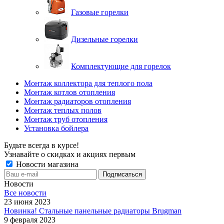
Газовые горелки
Дизельные горелки
Комплектующие для горелок
Монтаж коллектора для теплого пола
Монтаж котлов отопления
Монтаж радиаторов отопления
Монтаж теплых полов
Монтаж труб отопления
Установка бойлера
Будьте всегда в курсе!
Узнавайте о скидках и акциях первым
Новости магазина
Новости
Все новости
23 июня 2023
Новинка! Стальные панельные радиаторы Brugman
9 февраля 2023