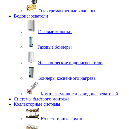
Электромагнитные клапаны
Водонагреватели
Газовые колонки
Газовые бойлеры
Электрические водонагреватели
Бойлеры косвенного нагрева
Комплектующие для водонагревателей
Системы быстрого монтажа
Коллекторные системы
Коллекторные группы