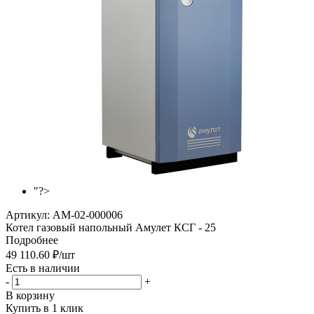
"?>
Артикул:
AM-02-000006
Котел газовый напольный Амулет КСГ - 25
Подробнее
49 110.60
₽
/шт
Есть в наличии
-
+
В корзину
Купить в 1 клик