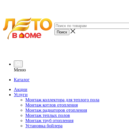
Меню
Каталог
Акции
Услуги
Монтаж коллектора для теплого пола
Монтаж котлов отопления
Монтаж радиаторов отопления
Монтаж теплых полов
Монтаж труб отопления
Установка бойлера