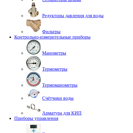
Редукторы давления для воды
Фильтры
Контрольно-измерительные приборы
Манометры
Термометры
Термоманометры
Счётчики воды
Арматура для КИП
Приборы управления