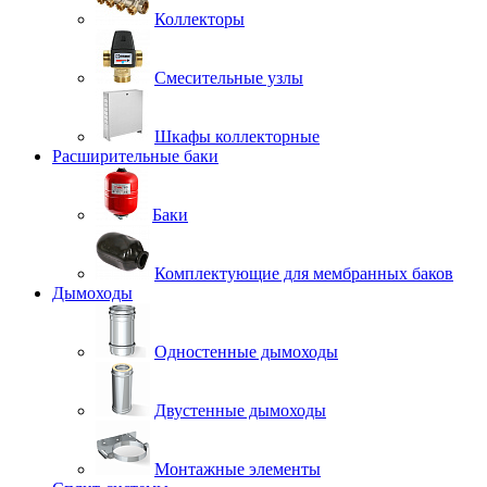
Коллекторы
Смесительные узлы
Шкафы коллекторные
Расширительные баки
Баки
Комплектующие для мембранных баков
Дымоходы
Одностенные дымоходы
Двустенные дымоходы
Монтажные элементы