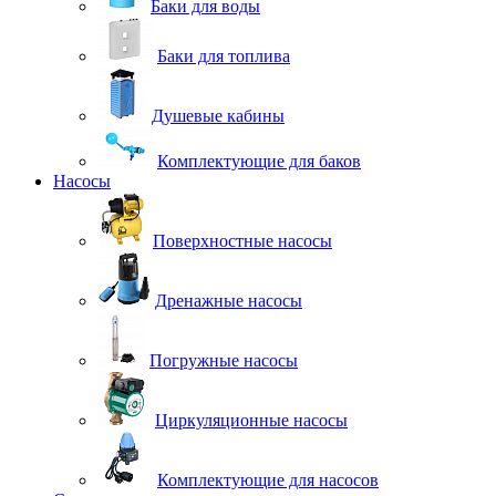
Баки для воды
Баки для топлива
Душевые кабины
Комплектующие для баков
Насосы
Поверхностные насосы
Дренажные насосы
Погружные насосы
Циркуляционные насосы
Комплектующие для насосов