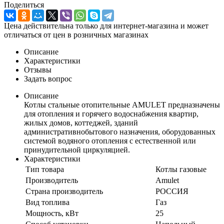
Поделиться
Цена действительна только для интернет-магазина и может
отличаться от цен в розничных магазинах
Описание
Характеристики
Отзывы
Задать вопрос
Описание
Котлы стальные отопительные AMULET предназначены
для отопления и горячего водоснабжения квартир,
жилых домов, коттеджей, зданий
административнобытового назначения, оборудованных
системой водяного отопления с естественной или
принудительной циркуляцией.
Характеристики
Тип товара
Котлы газовые
Производитель
Amulet
Страна производитель
РОССИЯ
Вид топлива
Газ
Мощность, кВт
25