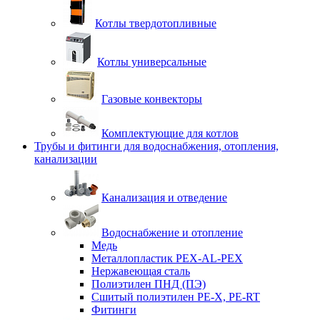
Котлы твердотопливные
Котлы универсальные
Газовые конвекторы
Комплектующие для котлов
Трубы и фитинги для водоснабжения, отопления,
канализации
Канализация и отведение
Водоснабжение и отопление
Медь
Металлопластик PEX-AL-PEX
Нержавеющая сталь
Полиэтилен ПНД (ПЭ)
Сшитый полиэтилен PE-X, PE-RT
Фитинги