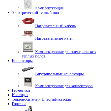
Комплектующие
Электрический теплый пол
Нагревательный кабель
Нагревательные маты
Комплектующие для электрических
теплых полов
Конвекторы
Внутрипольные конвекторы
Комплектующие для конвекторов
Герметики
Изоляция
Теплоноситель и Пластификаторы
Горелки