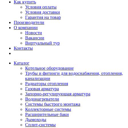
Как купить
Условия оплаты
Условия доставки
Гарантия на товар
Производители
О компании
Новости
Вакансии
Виртуальный тур
Контакты
Каталог
Котельное оборудование
Трубы и фитинги для водоснабжения, отопления,
канализации
Радиаторы отопления
Газовая арматура
Запорно-регулирующая арматура
Водонагреватели
Системы быстрого монтажа
Коллекторные системы
Расширительные баки
Дымоходы
Сплит-системы