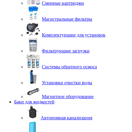
Сменные картриджи
Магистральные фильтры
Комплектующие для установок
Фильтрующие загрузки
Системы обратного осмоса
Установки очистки воды
Магнитное оборудование
Баки для жидкостей
Автономная канализация