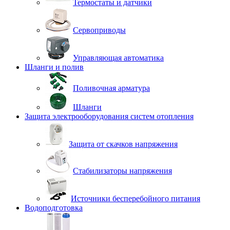
Термостаты и датчики
Сервоприводы
Управляющая автоматика
Шланги и полив
Поливочная арматура
Шланги
Защита электрооборудования систем отопления
Защита от скачков напряжения
Стабилизаторы напряжения
Источники бесперебойного питания
Водоподготовка