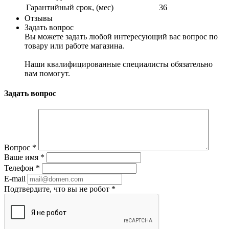
Гарантийный срок, (мес)
36
Отзывы
Задать вопрос
Вы можете задать любой интересующий вас вопрос по
товару или работе магазина.
Наши квалифицированные специалисты обязательно
вам помогут.
Задать вопрос
Вопрос
*
Ваше имя
*
Телефон
*
E-mail
Подтвердите, что вы не робот
*