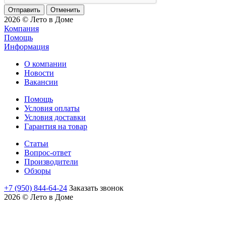
Отменить
2026 © Лето в Доме
Компания
Помощь
Информация
О компании
Новости
Вакансии
Помощь
Условия оплаты
Условия доставки
Гарантия на товар
Статьи
Вопрос-ответ
Производители
Обзоры
+7 (950) 844-64-24
Заказать звонок
2026 © Лето в Доме