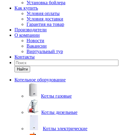
Установка бойлера
Как купить
Условия оплаты
Условия доставки
Гарантия на товар
Производители
О компании
Новости
Вакансии
Виртуальный тур
Контакты
Найти
Котельное оборудование
Котлы газовые
Котлы дизельные
Котлы электрические