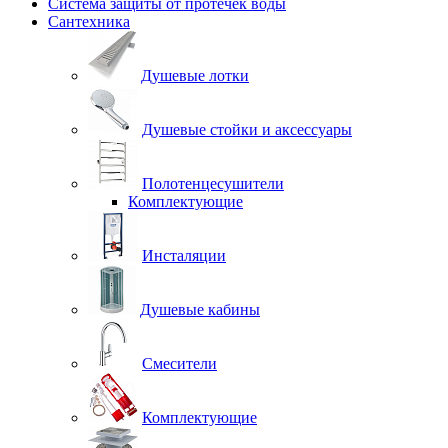
Система защиты от протечек воды
Сантехника
Душевые лотки
Душевые стойки и аксессуары
Полотенцесушители
Комплектующие
Инсталяции
Душевые кабины
Смесители
Комплектующие