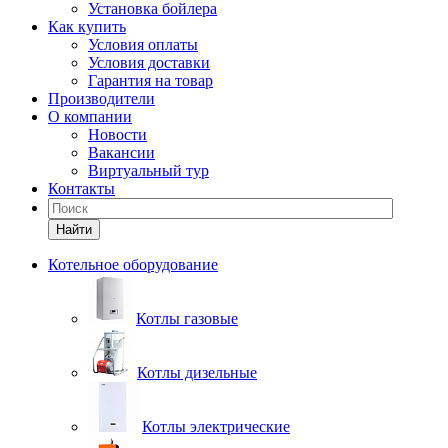
Установка бойлера
Как купить
Условия оплаты
Условия доставки
Гарантия на товар
Производители
О компании
Новости
Вакансии
Виртуальный тур
Контакты
Найти
Котельное оборудование
Котлы газовые
Котлы дизельные
Котлы электрические