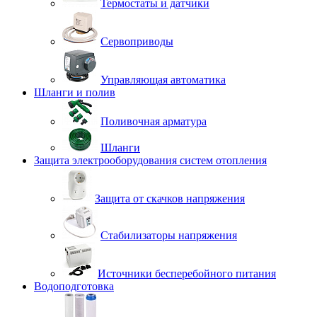
Термостаты и датчики
Сервоприводы
Управляющая автоматика
Шланги и полив
Поливочная арматура
Шланги
Защита электрооборудования систем отопления
Защита от скачков напряжения
Стабилизаторы напряжения
Источники бесперебойного питания
Водоподготовка