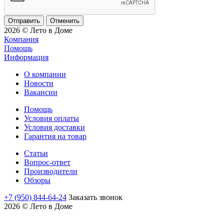
Отменить
2026 © Лето в Доме
Компания
Помощь
Информация
О компании
Новости
Вакансии
Помощь
Условия оплаты
Условия доставки
Гарантия на товар
Статьи
Вопрос-ответ
Производители
Обзоры
+7 (950) 844-64-24
Заказать звонок
2026 © Лето в Доме