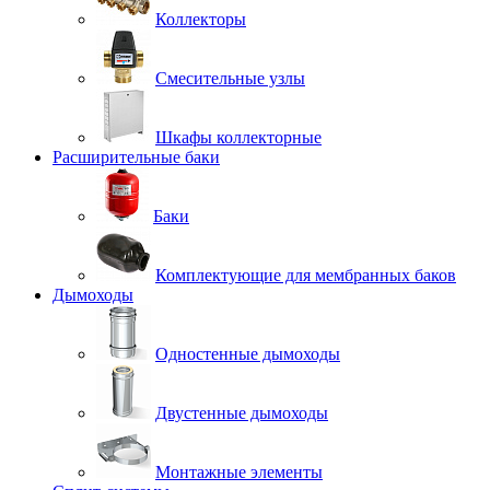
Коллекторы
Смесительные узлы
Шкафы коллекторные
Расширительные баки
Баки
Комплектующие для мембранных баков
Дымоходы
Одностенные дымоходы
Двустенные дымоходы
Монтажные элементы