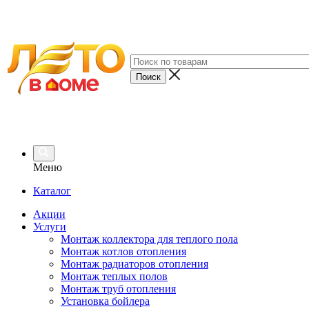
Меню
Каталог
Акции
Услуги
Монтаж коллектора для теплого пола
Монтаж котлов отопления
Монтаж радиаторов отопления
Монтаж теплых полов
Монтаж труб отопления
Установка бойлера