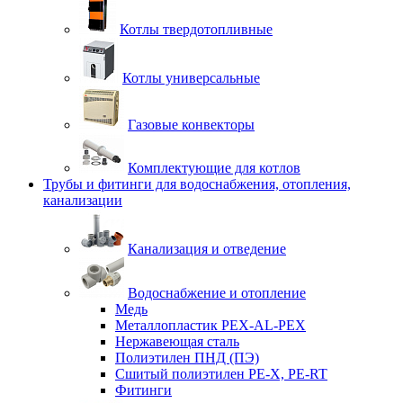
Котлы твердотопливные
Котлы универсальные
Газовые конвекторы
Комплектующие для котлов
Трубы и фитинги для водоснабжения, отопления,
канализации
Канализация и отведение
Водоснабжение и отопление
Медь
Металлопластик PEX-AL-PEX
Нержавеющая сталь
Полиэтилен ПНД (ПЭ)
Сшитый полиэтилен PE-X, PE-RT
Фитинги