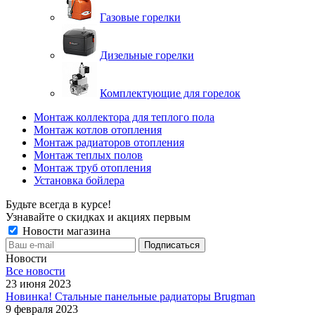
Газовые горелки
Дизельные горелки
Комплектующие для горелок
Монтаж коллектора для теплого пола
Монтаж котлов отопления
Монтаж радиаторов отопления
Монтаж теплых полов
Монтаж труб отопления
Установка бойлера
Будьте всегда в курсе!
Узнавайте о скидках и акциях первым
Новости магазина
Новости
Все новости
23 июня 2023
Новинка! Стальные панельные радиаторы Brugman
9 февраля 2023