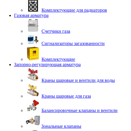
Комплектующие для радиаторов
Газовая арматура
Счетчики газа
Сигнализаторы загазованности
Комплектующие
Запорно-регулирующая арматура
Краны шаровые и вентили для воды
Краны шаровые для газа
Балансировочные клапаны и вентили
Зональные клапаны