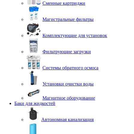
Сменные картриджи
Магистральные фильтры
Комплектующие для установок
Фильтрующие загрузки
Системы обратного осмоса
Установки очистки воды
Магнитное оборудование
Баки для жидкостей
Автономная канализация