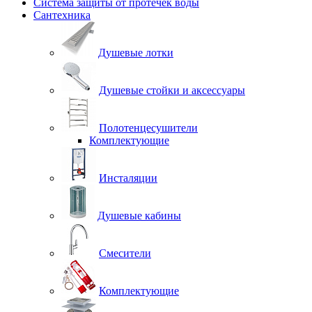
Система защиты от протечек воды
Сантехника
Душевые лотки
Душевые стойки и аксессуары
Полотенцесушители
Комплектующие
Инсталяции
Душевые кабины
Смесители
Комплектующие