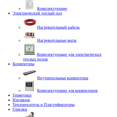
Комплектующие
Электрический теплый пол
Нагревательный кабель
Нагревательные маты
Комплектующие для электрических
теплых полов
Конвекторы
Внутрипольные конвекторы
Комплектующие для конвекторов
Герметики
Изоляция
Теплоноситель и Пластификаторы
Горелки