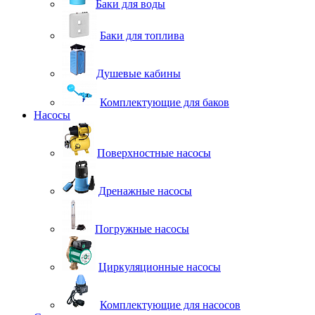
Баки для воды
Баки для топлива
Душевые кабины
Комплектующие для баков
Насосы
Поверхностные насосы
Дренажные насосы
Погружные насосы
Циркуляционные насосы
Комплектующие для насосов