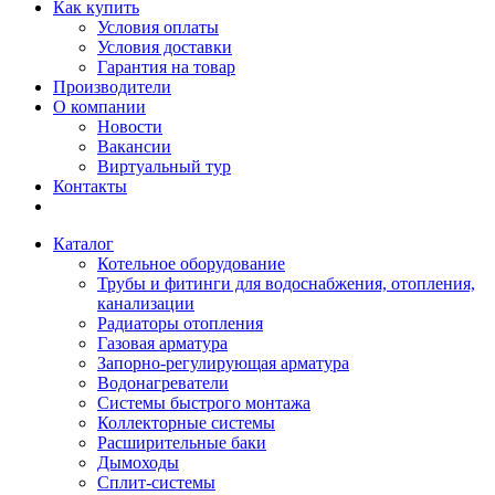
Как купить
Условия оплаты
Условия доставки
Гарантия на товар
Производители
О компании
Новости
Вакансии
Виртуальный тур
Контакты
Каталог
Котельное оборудование
Трубы и фитинги для водоснабжения, отопления,
канализации
Радиаторы отопления
Газовая арматура
Запорно-регулирующая арматура
Водонагреватели
Системы быстрого монтажа
Коллекторные системы
Расширительные баки
Дымоходы
Сплит-системы