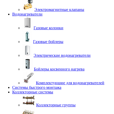
Электромагнитные клапаны
Водонагреватели
Газовые колонки
Газовые бойлеры
Электрические водонагреватели
Бойлеры косвенного нагрева
Комплектующие для водонагревателей
Системы быстрого монтажа
Коллекторные системы
Коллекторные группы