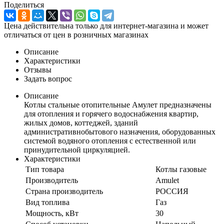
Поделиться
Цена действительна только для интернет-магазина и может
отличаться от цен в розничных магазинах
Описание
Характеристики
Отзывы
Задать вопрос
Описание
Котлы стальные отопительные Амулет предназначены
для отопления и горячего водоснабжения квартир,
жилых домов, коттеджей, зданий
административнобытового назначения, оборудованных
системой водяного отопления с естественной или
принудительной циркуляцией.
Характеристики
Тип товара
Котлы газовые
Производитель
Amulet
Страна производитель
РОССИЯ
Вид топлива
Газ
Мощность, кВт
30