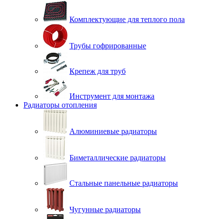
Комплектующие для теплого пола
Трубы гофрированные
Крепеж для труб
Инструмент для монтажа
Радиаторы отопления
Алюминиевые радиаторы
Биметаллические радиаторы
Стальные панельные радиаторы
Чугунные радиаторы