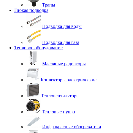
Трапы
Гибкая подводка
Подводка для воды
Подводка для газа
Тепловое оборудование
Масляные радиаторы
Конвекторы электрические
Тепловентиляторы
Тепловые пушки
Инфракрасные обогреватели