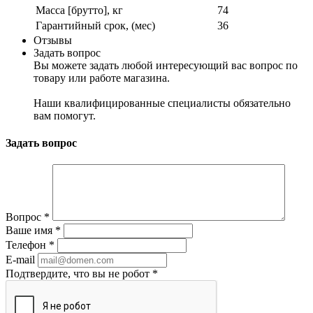
Масса [брутто], кг
74
Гарантийный срок, (мес)
36
Отзывы
Задать вопрос
Вы можете задать любой интересующий вас вопрос по
товару или работе магазина.
Наши квалифицированные специалисты обязательно
вам помогут.
Задать вопрос
Вопрос
*
Ваше имя
*
Телефон
*
E-mail
Подтвердите, что вы не робот
*