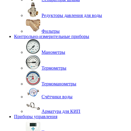
Редукторы давления для воды
Фильтры
Контрольно-измерительные приборы
Манометры
Термометры
Термоманометры
Счётчики воды
Арматура для КИП
Приборы управления