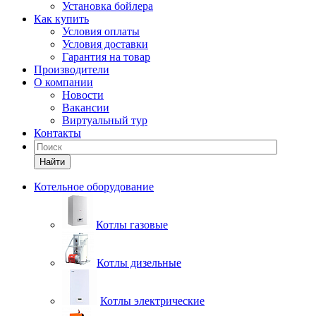
Установка бойлера
Как купить
Условия оплаты
Условия доставки
Гарантия на товар
Производители
О компании
Новости
Вакансии
Виртуальный тур
Контакты
Найти
Котельное оборудование
Котлы газовые
Котлы дизельные
Котлы электрические