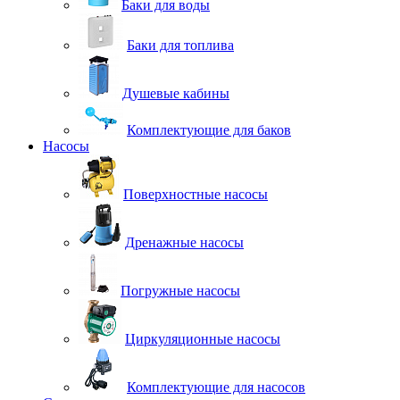
Баки для воды
Баки для топлива
Душевые кабины
Комплектующие для баков
Насосы
Поверхностные насосы
Дренажные насосы
Погружные насосы
Циркуляционные насосы
Комплектующие для насосов