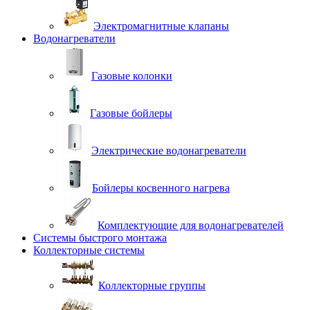
Электромагнитные клапаны
Водонагреватели
Газовые колонки
Газовые бойлеры
Электрические водонагреватели
Бойлеры косвенного нагрева
Комплектующие для водонагревателей
Системы быстрого монтажа
Коллекторные системы
Коллекторные группы