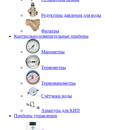
Редукторы давления для воды
Фильтры
Контрольно-измерительные приборы
Манометры
Термометры
Термоманометры
Счётчики воды
Арматура для КИП
Приборы управления