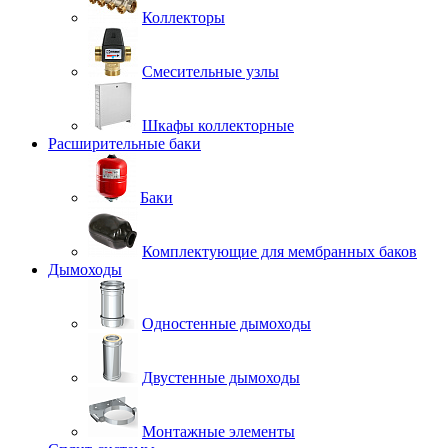
Коллекторы
Смесительные узлы
Шкафы коллекторные
Расширительные баки
Баки
Комплектующие для мембранных баков
Дымоходы
Одностенные дымоходы
Двустенные дымоходы
Монтажные элементы