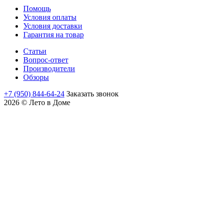
Помощь
Условия оплаты
Условия доставки
Гарантия на товар
Статьи
Вопрос-ответ
Производители
Обзоры
+7 (950) 844-64-24
Заказать звонок
2026 © Лето в Доме