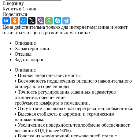
В корзину
Купить в 1 клик
Поделиться
Цена действительна только для интернет-магазина и может
отличаться от цен в розничных магазинах
Описание
Характеристики
Отзывы
Задать вопрос
Описание
• Полная энергонезависимость.
• Возможность подключения внешнего накопительного
бойлера для горячей воды.
• Точность регулирования заданных параметров
отопления, обеспечение
требуемого комфорта в помещении.
• Отсутствие локальных зон перегрева теплообменника.
• Высокая стойкость к коррозии и термическим
напряжениям.
• Увеличенная поверхность теплообмена обеспечивает
высокий КПД (более 90%).
• Горелка из жаропрочной нержавеющей стали с