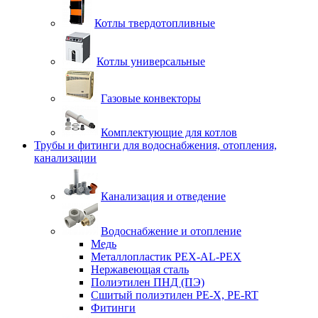
Котлы твердотопливные
Котлы универсальные
Газовые конвекторы
Комплектующие для котлов
Трубы и фитинги для водоснабжения, отопления,
канализации
Канализация и отведение
Водоснабжение и отопление
Медь
Металлопластик PEX-AL-PEX
Нержавеющая сталь
Полиэтилен ПНД (ПЭ)
Сшитый полиэтилен PE-X, PE-RT
Фитинги