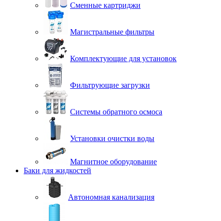
Сменные картриджи
Магистральные фильтры
Комплектующие для установок
Фильтрующие загрузки
Системы обратного осмоса
Установки очистки воды
Магнитное оборудование
Баки для жидкостей
Автономная канализация