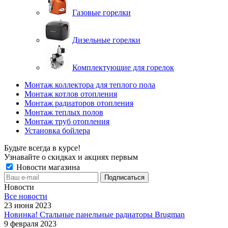
Газовые горелки
Дизельные горелки
Комплектующие для горелок
Монтаж коллектора для теплого пола
Монтаж котлов отопления
Монтаж радиаторов отопления
Монтаж теплых полов
Монтаж труб отопления
Установка бойлера
Будьте всегда в курсе!
Узнавайте о скидках и акциях первым
Новости магазина
Новости
Все новости
23 июня 2023
Новинка! Стальные панельные радиаторы Brugman
9 февраля 2023