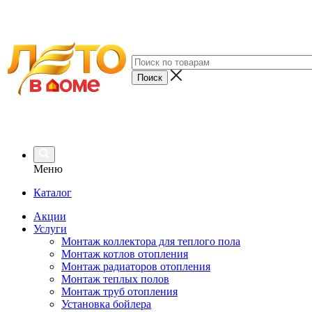
Меню
Каталог
Акции
Услуги
Монтаж коллектора для теплого пола
Монтаж котлов отопления
Монтаж радиаторов отопления
Монтаж теплых полов
Монтаж труб отопления
Установка бойлера