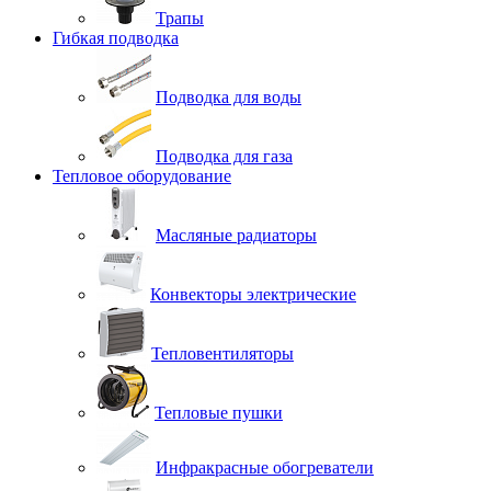
Трапы
Гибкая подводка
Подводка для воды
Подводка для газа
Тепловое оборудование
Масляные радиаторы
Конвекторы электрические
Тепловентиляторы
Тепловые пушки
Инфракрасные обогреватели