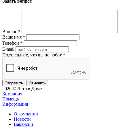
Задать вопрос
Вопрос
*
Ваше имя
*
Телефон
*
E-mail
Подтвердите, что вы не робот
*
Отменить
2026 © Лето в Доме
Компания
Помощь
Информация
О компании
Новости
Вакансии