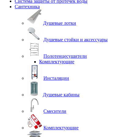
Система защиты от протечек воды
Сантехника
Душевые лотки
Душевые стойки и аксессуары
Полотенцесушители
Комплектующие
Инсталяции
Душевые кабины
Смесители
Комплектующие