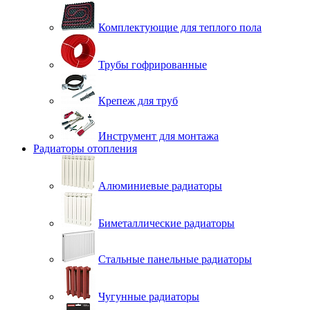
Комплектующие для теплого пола
Трубы гофрированные
Крепеж для труб
Инструмент для монтажа
Радиаторы отопления
Алюминиевые радиаторы
Биметаллические радиаторы
Стальные панельные радиаторы
Чугунные радиаторы