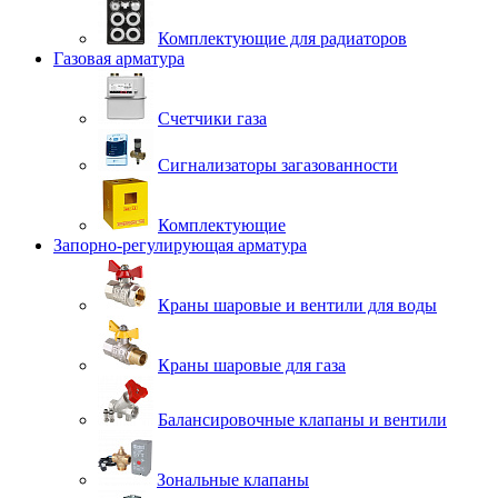
Комплектующие для радиаторов
Газовая арматура
Счетчики газа
Сигнализаторы загазованности
Комплектующие
Запорно-регулирующая арматура
Краны шаровые и вентили для воды
Краны шаровые для газа
Балансировочные клапаны и вентили
Зональные клапаны