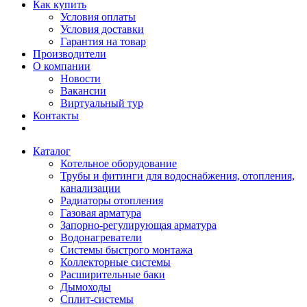
Как купить
Условия оплаты
Условия доставки
Гарантия на товар
Производители
О компании
Новости
Вакансии
Виртуальный тур
Контакты
Каталог
Котельное оборудование
Трубы и фитинги для водоснабжения, отопления,
канализации
Радиаторы отопления
Газовая арматура
Запорно-регулирующая арматура
Водонагреватели
Системы быстрого монтажа
Коллекторные системы
Расширительные баки
Дымоходы
Сплит-системы