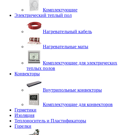
Комплектующие
Электрический теплый пол
Нагревательный кабель
Нагревательные маты
Комплектующие для электрических
теплых полов
Конвекторы
Внутрипольные конвекторы
Комплектующие для конвекторов
Герметики
Изоляция
Теплоноситель и Пластификаторы
Горелки