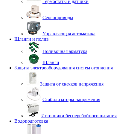
Термостаты и датчики
Сервоприводы
Управляющая автоматика
Шланги и полив
Поливочная арматура
Шланги
Защита электрооборудования систем отопления
Защита от скачков напряжения
Стабилизаторы напряжения
Источники бесперебойного питания
Водоподготовка