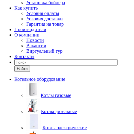
Установка бойлера
Как купить
Условия оплаты
Условия доставки
Гарантия на товар
Производители
О компании
Новости
Вакансии
Виртуальный тур
Контакты
Найти
Котельное оборудование
Котлы газовые
Котлы дизельные
Котлы электрические