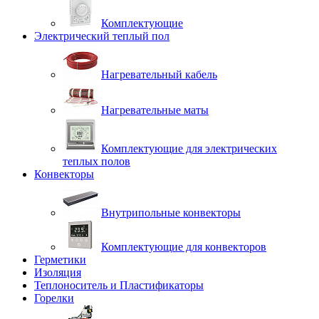
Комплектующие
Электрический теплый пол
Нагревательный кабель
Нагревательные маты
Комплектующие для электрических
теплых полов
Конвекторы
Внутрипольные конвекторы
Комплектующие для конвекторов
Герметики
Изоляция
Теплоноситель и Пластификаторы
Горелки