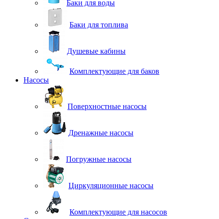
Баки для воды
Баки для топлива
Душевые кабины
Комплектующие для баков
Насосы
Поверхностные насосы
Дренажные насосы
Погружные насосы
Циркуляционные насосы
Комплектующие для насосов