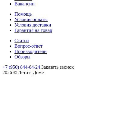
Вакансии
Помощь
Условия оплаты
Условия доставки
Гарантия на товар
Статьи
Вопрос-ответ
Производители
Обзоры
+7 (950) 844-64-24
Заказать звонок
2026 © Лето в Доме