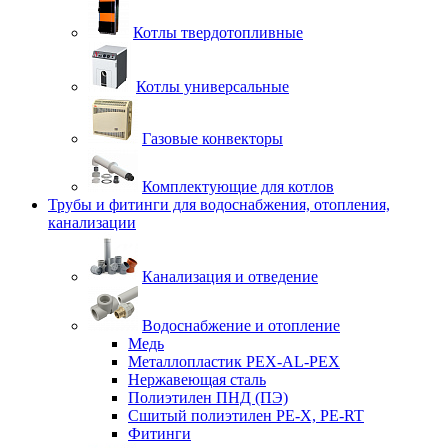
Котлы твердотопливные
Котлы универсальные
Газовые конвекторы
Комплектующие для котлов
Трубы и фитинги для водоснабжения, отопления,
канализации
Канализация и отведение
Водоснабжение и отопление
Медь
Металлопластик PEX-AL-PEX
Нержавеющая сталь
Полиэтилен ПНД (ПЭ)
Сшитый полиэтилен PE-X, PE-RT
Фитинги