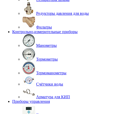
Редукторы давления для воды
Фильтры
Контрольно-измерительные приборы
Манометры
Термометры
Термоманометры
Счётчики воды
Арматура для КИП
Приборы управления