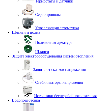
Термостаты и датчики
Сервоприводы
Управляющая автоматика
Шланги и полив
Поливочная арматура
Шланги
Защита электрооборудования систем отопления
Защита от скачков напряжения
Стабилизаторы напряжения
Источники бесперебойного питания
Водоподготовка