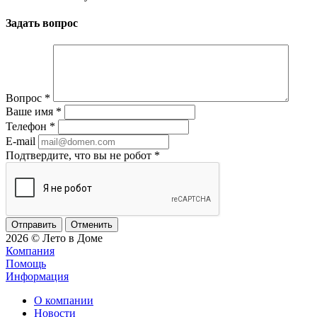
Задать вопрос
Вопрос
*
Ваше имя
*
Телефон
*
E-mail
Подтвердите, что вы не робот
*
Отменить
2026 © Лето в Доме
Компания
Помощь
Информация
О компании
Новости