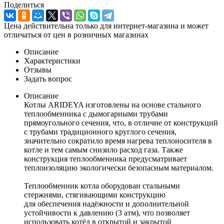
Поделиться
Цена действительна только для интернет-магазина и может
отличаться от цен в розничных магазинах
Описание
Характеристики
Отзывы
Задать вопрос
Описание
Котлы ARIDEYA изготовлены на основе стального
теплообменника с дымогарными трубами
прямоугольного сечения, что, в отличие от конструкций
с трубами традиционного круглого сечения,
значительно сократило время нагрева теплоносителя в
котле и тем самым снизило расход газа. Также
конструкция теплообменника предусматривает
теплоизоляцию экологически безопасным материалом.
Теплообменник котла оборудован стальными
стержнями, стягивающими конструкцию
для обеспечения надёжности и дополнительной
устойчивости к давлению (3 атм), что позволяет
использовать котёл в открытой и закрытой