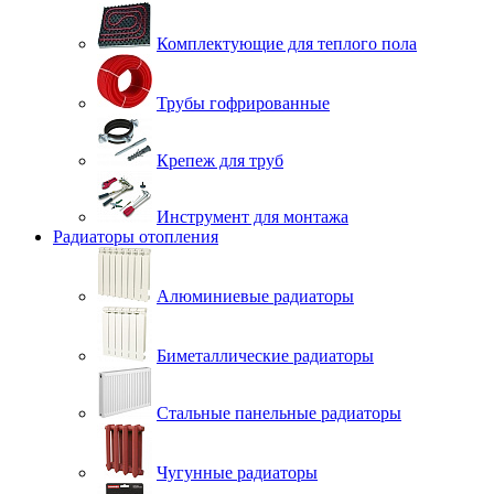
Комплектующие для теплого пола
Трубы гофрированные
Крепеж для труб
Инструмент для монтажа
Радиаторы отопления
Алюминиевые радиаторы
Биметаллические радиаторы
Стальные панельные радиаторы
Чугунные радиаторы