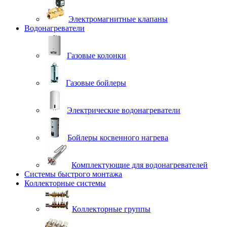
Электромагнитные клапаны
Водонагреватели
Газовые колонки
Газовые бойлеры
Электрические водонагреватели
Бойлеры косвенного нагрева
Комплектующие для водонагревателей
Системы быстрого монтажа
Коллекторные системы
Коллекторные группы