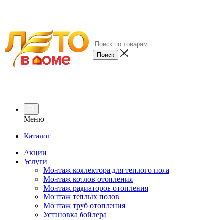
Меню
Каталог
Акции
Услуги
Монтаж коллектора для теплого пола
Монтаж котлов отопления
Монтаж радиаторов отопления
Монтаж теплых полов
Монтаж труб отопления
Установка бойлера