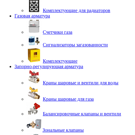
Комплектующие для радиаторов
Газовая арматура
Счетчики газа
Сигнализаторы загазованности
Комплектующие
Запорно-регулирующая арматура
Краны шаровые и вентили для воды
Краны шаровые для газа
Балансировочные клапаны и вентили
Зональные клапаны