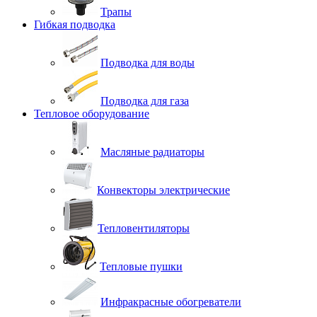
Трапы
Гибкая подводка
Подводка для воды
Подводка для газа
Тепловое оборудование
Масляные радиаторы
Конвекторы электрические
Тепловентиляторы
Тепловые пушки
Инфракрасные обогреватели