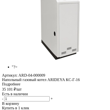
"?>
Артикул:
ARD-04-000009
Напольный газовый котел ARIDEYA КС‑Г‑16
Подробнее
35 101
₽
/шт
Есть в наличии
-
+
В корзину
Купить в 1 клик