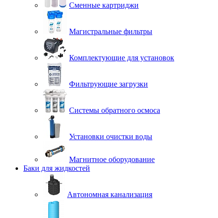
Сменные картриджи
Магистральные фильтры
Комплектующие для установок
Фильтрующие загрузки
Системы обратного осмоса
Установки очистки воды
Магнитное оборудование
Баки для жидкостей
Автономная канализация