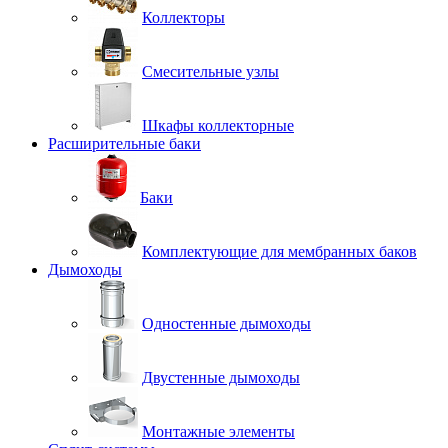
Коллекторы
Смесительные узлы
Шкафы коллекторные
Расширительные баки
Баки
Комплектующие для мембранных баков
Дымоходы
Одностенные дымоходы
Двустенные дымоходы
Монтажные элементы