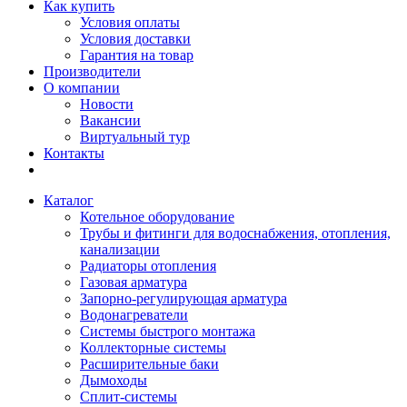
Как купить
Условия оплаты
Условия доставки
Гарантия на товар
Производители
О компании
Новости
Вакансии
Виртуальный тур
Контакты
Каталог
Котельное оборудование
Трубы и фитинги для водоснабжения, отопления,
канализации
Радиаторы отопления
Газовая арматура
Запорно-регулирующая арматура
Водонагреватели
Системы быстрого монтажа
Коллекторные системы
Расширительные баки
Дымоходы
Сплит-системы