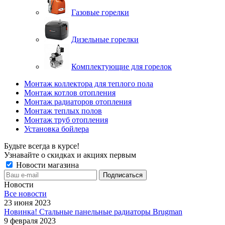
Газовые горелки
Дизельные горелки
Комплектующие для горелок
Монтаж коллектора для теплого пола
Монтаж котлов отопления
Монтаж радиаторов отопления
Монтаж теплых полов
Монтаж труб отопления
Установка бойлера
Будьте всегда в курсе!
Узнавайте о скидках и акциях первым
Новости магазина
Новости
Все новости
23 июня 2023
Новинка! Стальные панельные радиаторы Brugman
9 февраля 2023