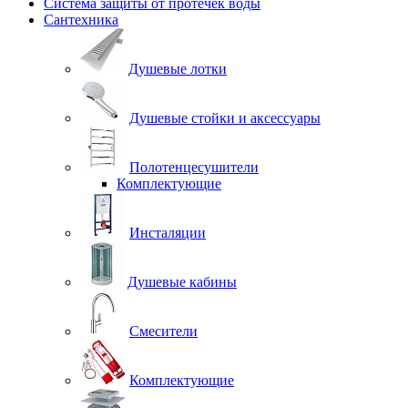
Система защиты от протечек воды
Сантехника
Душевые лотки
Душевые стойки и аксессуары
Полотенцесушители
Комплектующие
Инсталяции
Душевые кабины
Смесители
Комплектующие