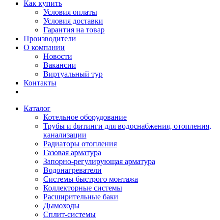
Как купить
Условия оплаты
Условия доставки
Гарантия на товар
Производители
О компании
Новости
Вакансии
Виртуальный тур
Контакты
Каталог
Котельное оборудование
Трубы и фитинги для водоснабжения, отопления,
канализации
Радиаторы отопления
Газовая арматура
Запорно-регулирующая арматура
Водонагреватели
Системы быстрого монтажа
Коллекторные системы
Расширительные баки
Дымоходы
Сплит-системы