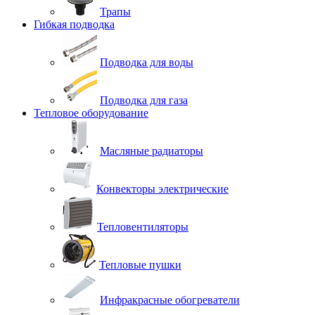
Трапы
Гибкая подводка
Подводка для воды
Подводка для газа
Тепловое оборудование
Масляные радиаторы
Конвекторы электрические
Тепловентиляторы
Тепловые пушки
Инфракрасные обогреватели