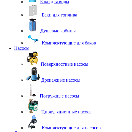
Баки для воды
Баки для топлива
Душевые кабины
Комплектующие для баков
Насосы
Поверхностные насосы
Дренажные насосы
Погружные насосы
Циркуляционные насосы
Комплектующие для насосов