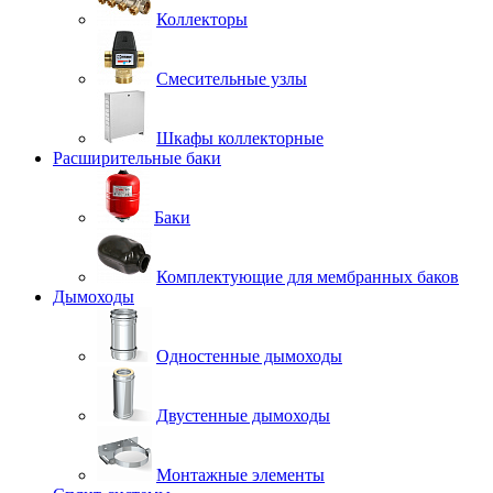
Коллекторы
Смесительные узлы
Шкафы коллекторные
Расширительные баки
Баки
Комплектующие для мембранных баков
Дымоходы
Одностенные дымоходы
Двустенные дымоходы
Монтажные элементы