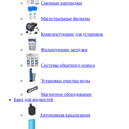
Сменные картриджи
Магистральные фильтры
Комплектующие для установок
Фильтрующие загрузки
Системы обратного осмоса
Установки очистки воды
Магнитное оборудование
Баки для жидкостей
Автономная канализация