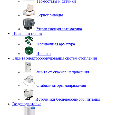
Термостаты и датчики
Сервоприводы
Управляющая автоматика
Шланги и полив
Поливочная арматура
Шланги
Защита электрооборудования систем отопления
Защита от скачков напряжения
Стабилизаторы напряжения
Источники бесперебойного питания
Водоподготовка