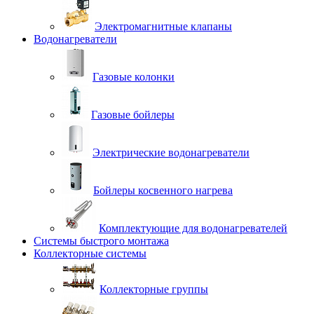
Электромагнитные клапаны
Водонагреватели
Газовые колонки
Газовые бойлеры
Электрические водонагреватели
Бойлеры косвенного нагрева
Комплектующие для водонагревателей
Системы быстрого монтажа
Коллекторные системы
Коллекторные группы