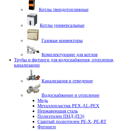
Котлы твердотопливные
Котлы универсальные
Газовые конвекторы
Комплектующие для котлов
Трубы и фитинги для водоснабжения, отопления,
канализации
Канализация и отведение
Водоснабжение и отопление
Медь
Металлопластик PEX-AL-PEX
Нержавеющая сталь
Полиэтилен ПНД (ПЭ)
Сшитый полиэтилен PE-X, PE-RT
Фитинги