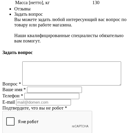
Масса [нетто], кг
130
Отзывы
Задать вопрос
Вы можете задать любой интересующий вас вопрос по
товару или работе магазина.
Наши квалифицированные специалисты обязательно
вам помогут.
Задать вопрос
Вопрос
*
Ваше имя
*
Телефон
*
E-mail
Подтвердите, что вы не робот
*