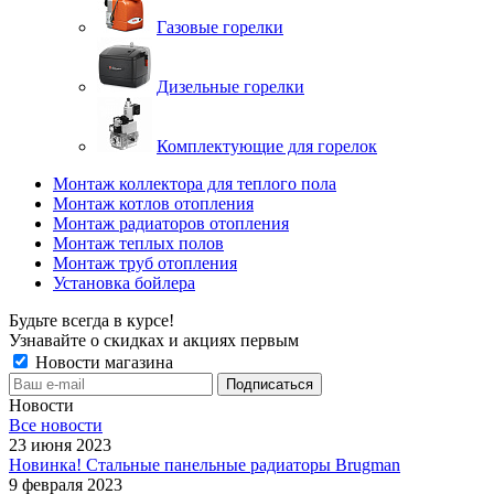
Газовые горелки
Дизельные горелки
Комплектующие для горелок
Монтаж коллектора для теплого пола
Монтаж котлов отопления
Монтаж радиаторов отопления
Монтаж теплых полов
Монтаж труб отопления
Установка бойлера
Будьте всегда в курсе!
Узнавайте о скидках и акциях первым
Новости магазина
Новости
Все новости
23 июня 2023
Новинка! Стальные панельные радиаторы Brugman
9 февраля 2023