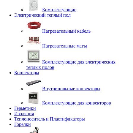
Комплектующие
Электрический теплый пол
Нагревательный кабель
Нагревательные маты
Комплектующие для электрических
теплых полов
Конвекторы
Внутрипольные конвекторы
Комплектующие для конвекторов
Герметики
Изоляция
Теплоноситель и Пластификаторы
Горелки