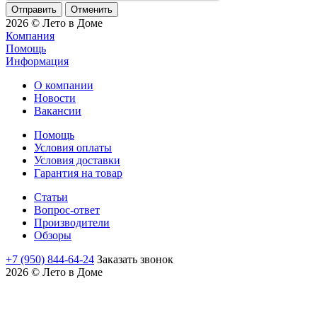
Отменить
2026 © Лето в Доме
Компания
Помощь
Информация
О компании
Новости
Вакансии
Помощь
Условия оплаты
Условия доставки
Гарантия на товар
Статьи
Вопрос-ответ
Производители
Обзоры
+7 (950) 844-64-24
Заказать звонок
2026 © Лето в Доме