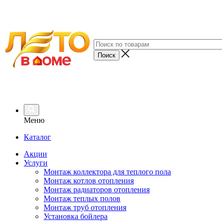
Меню
Каталог
Акции
Услуги
Монтаж коллектора для теплого пола
Монтаж котлов отопления
Монтаж радиаторов отопления
Монтаж теплых полов
Монтаж труб отопления
Установка бойлера