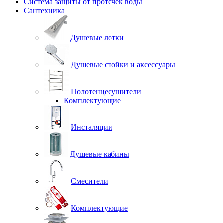
Система защиты от протечек воды
Сантехника
Душевые лотки
Душевые стойки и аксессуары
Полотенцесушители
Комплектующие
Инсталяции
Душевые кабины
Смесители
Комплектующие