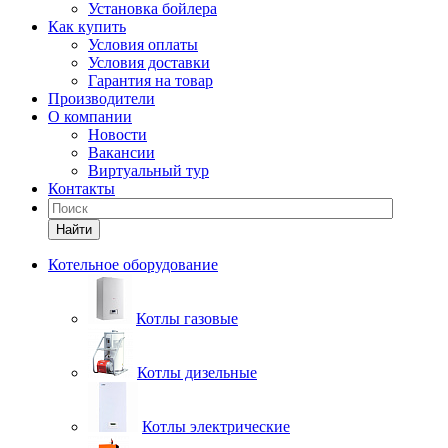
Установка бойлера
Как купить
Условия оплаты
Условия доставки
Гарантия на товар
Производители
О компании
Новости
Вакансии
Виртуальный тур
Контакты
Найти
Котельное оборудование
Котлы газовые
Котлы дизельные
Котлы электрические