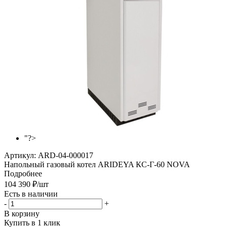
"?>
Артикул:
ARD-04-000017
Напольный газовый котел ARIDEYA КС‑Г‑60 NOVA
Подробнее
104 390
₽
/шт
Есть в наличии
-
+
В корзину
Купить в 1 клик