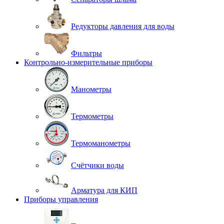
Редукторы давления для воды
Фильтры
Контрольно-измерительные приборы
Манометры
Термометры
Термоманометры
Счётчики воды
Арматура для КИП
Приборы управления