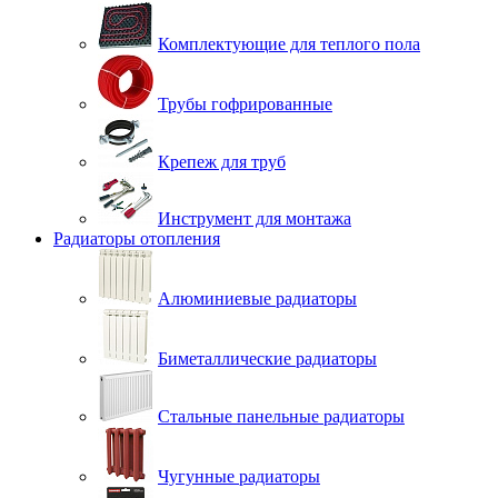
Комплектующие для теплого пола
Трубы гофрированные
Крепеж для труб
Инструмент для монтажа
Радиаторы отопления
Алюминиевые радиаторы
Биметаллические радиаторы
Стальные панельные радиаторы
Чугунные радиаторы