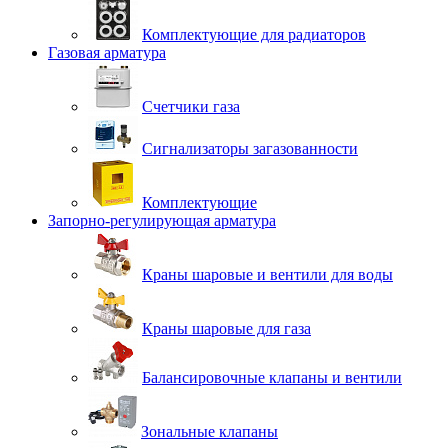
Комплектующие для радиаторов
Газовая арматура
Счетчики газа
Сигнализаторы загазованности
Комплектующие
Запорно-регулирующая арматура
Краны шаровые и вентили для воды
Краны шаровые для газа
Балансировочные клапаны и вентили
Зональные клапаны