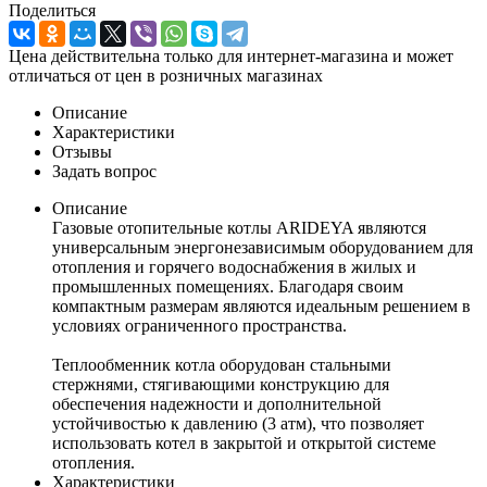
Поделиться
Цена действительна только для интернет-магазина и может
отличаться от цен в розничных магазинах
Описание
Характеристики
Отзывы
Задать вопрос
Описание
Газовые отопительные котлы ARIDEYA являются
универсальным энергонезависимым оборудованием для
отопления и горячего водоснабжения в жилых и
промышленных помещениях. Благодаря своим
компактным размерам являются идеальным решением в
условиях ограниченного пространства.
Теплообменник котла оборудован стальными
стержнями, стягивающими конструкцию для
обеспечения надежности и дополнительной
устойчивостью к давлению (3 атм), что позволяет
использовать котел в закрытой и открытой системе
отопления.
Характеристики