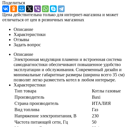
Поделиться
Цена действительна только для интернет-магазина и может
отличаться от цен в розничных магазинах
Описание
Характеристики
Отзывы
Задать вопрос
Описание
Электронная модуляция пламени и встроенная система
самодиагностики обеспечивают повышенное удобство
эксплуатации и обслуживания. Современный дизайн и
минимальные габаритные размеры (ширина всего 35 см)
позволят легко разместить котел в любом интерьере.
Характеристики
Тип товара
Котлы газовые
Производитель
Baxi
Страна производитель
ИТАЛИЯ
Вид топлива
Газ
Напряжение электропитания, В
230
Частота питающей сети, Гц
50