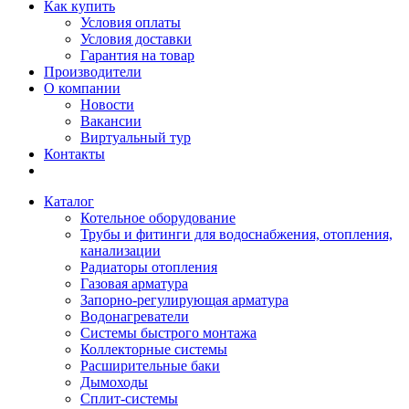
Как купить
Условия оплаты
Условия доставки
Гарантия на товар
Производители
О компании
Новости
Вакансии
Виртуальный тур
Контакты
Каталог
Котельное оборудование
Трубы и фитинги для водоснабжения, отопления,
канализации
Радиаторы отопления
Газовая арматура
Запорно-регулирующая арматура
Водонагреватели
Системы быстрого монтажа
Коллекторные системы
Расширительные баки
Дымоходы
Сплит-системы