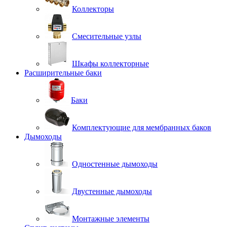
Коллекторы
Смесительные узлы
Шкафы коллекторные
Расширительные баки
Баки
Комплектующие для мембранных баков
Дымоходы
Одностенные дымоходы
Двустенные дымоходы
Монтажные элементы