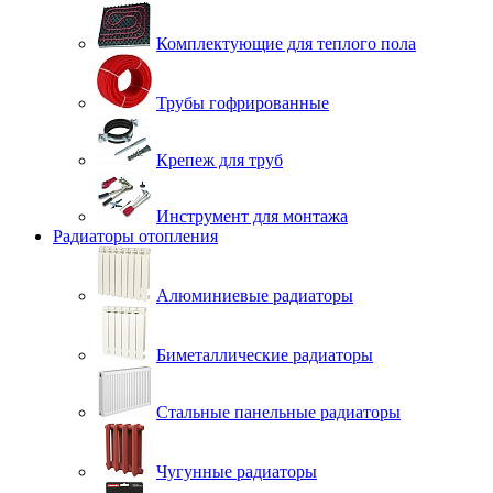
Комплектующие для теплого пола
Трубы гофрированные
Крепеж для труб
Инструмент для монтажа
Радиаторы отопления
Алюминиевые радиаторы
Биметаллические радиаторы
Стальные панельные радиаторы
Чугунные радиаторы