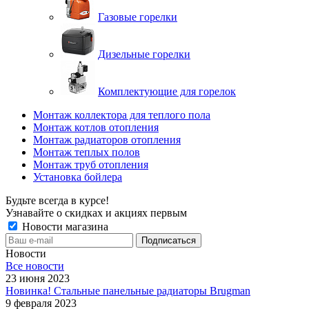
Газовые горелки
Дизельные горелки
Комплектующие для горелок
Монтаж коллектора для теплого пола
Монтаж котлов отопления
Монтаж радиаторов отопления
Монтаж теплых полов
Монтаж труб отопления
Установка бойлера
Будьте всегда в курсе!
Узнавайте о скидках и акциях первым
Новости магазина
Новости
Все новости
23 июня 2023
Новинка! Стальные панельные радиаторы Brugman
9 февраля 2023