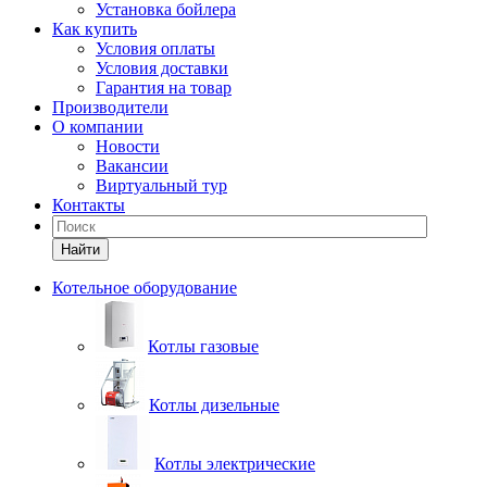
Установка бойлера
Как купить
Условия оплаты
Условия доставки
Гарантия на товар
Производители
О компании
Новости
Вакансии
Виртуальный тур
Контакты
Найти
Котельное оборудование
Котлы газовые
Котлы дизельные
Котлы электрические