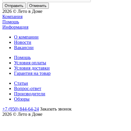
Отменить
2026 © Лето в Доме
Компания
Помощь
Информация
О компании
Новости
Вакансии
Помощь
Условия оплаты
Условия доставки
Гарантия на товар
Статьи
Вопрос-ответ
Производители
Обзоры
+7 (950) 844-64-24
Заказать звонок
2026 © Лето в Доме