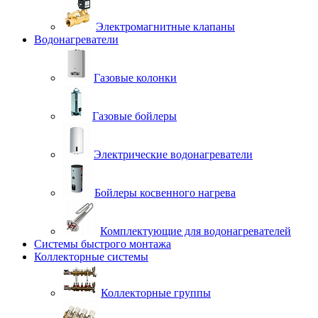
Электромагнитные клапаны
Водонагреватели
Газовые колонки
Газовые бойлеры
Электрические водонагреватели
Бойлеры косвенного нагрева
Комплектующие для водонагревателей
Системы быстрого монтажа
Коллекторные системы
Коллекторные группы