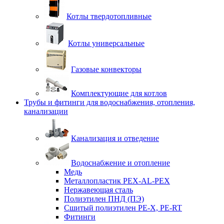
Котлы твердотопливные
Котлы универсальные
Газовые конвекторы
Комплектующие для котлов
Трубы и фитинги для водоснабжения, отопления,
канализации
Канализация и отведение
Водоснабжение и отопление
Медь
Металлопластик PEX-AL-PEX
Нержавеющая сталь
Полиэтилен ПНД (ПЭ)
Сшитый полиэтилен PE-X, PE-RT
Фитинги