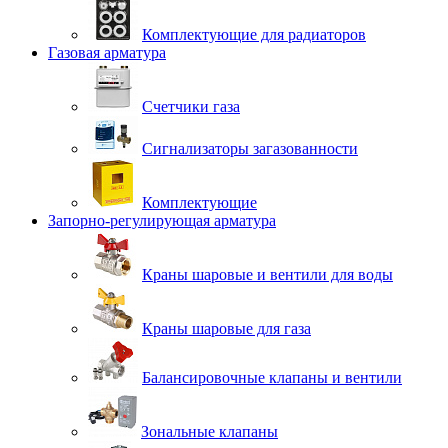
Комплектующие для радиаторов
Газовая арматура
Счетчики газа
Сигнализаторы загазованности
Комплектующие
Запорно-регулирующая арматура
Краны шаровые и вентили для воды
Краны шаровые для газа
Балансировочные клапаны и вентили
Зональные клапаны