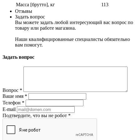
Масса [брутто], кг
113
Отзывы
Задать вопрос
Вы можете задать любой интересующий вас вопрос по
товару или работе магазина.
Наши квалифицированные специалисты обязательно
вам помогут.
Задать вопрос
Вопрос
*
Ваше имя
*
Телефон
*
E-mail
Подтвердите, что вы не робот
*