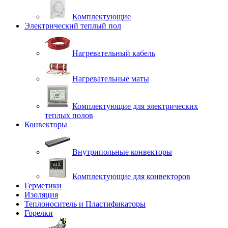
Комплектующие
Электрический теплый пол
Нагревательный кабель
Нагревательные маты
Комплектующие для электрических
теплых полов
Конвекторы
Внутрипольные конвекторы
Комплектующие для конвекторов
Герметики
Изоляция
Теплоноситель и Пластификаторы
Горелки