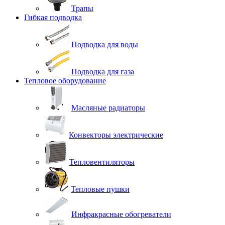
Трапы
Гибкая подводка
Подводка для воды
Подводка для газа
Тепловое оборудование
Масляные радиаторы
Конвекторы электрические
Тепловентиляторы
Тепловые пушки
Инфракрасные обогреватели