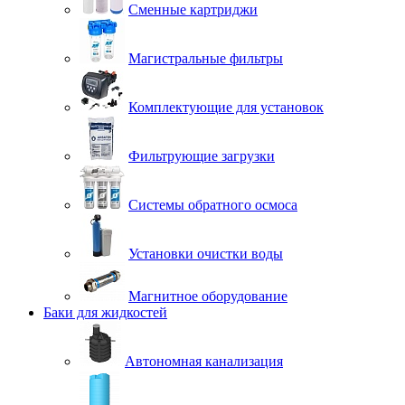
Сменные картриджи
Магистральные фильтры
Комплектующие для установок
Фильтрующие загрузки
Системы обратного осмоса
Установки очистки воды
Магнитное оборудование
Баки для жидкостей
Автономная канализация