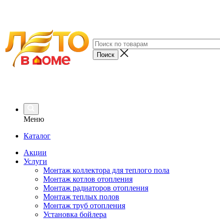
Меню
Каталог
Акции
Услуги
Монтаж коллектора для теплого пола
Монтаж котлов отопления
Монтаж радиаторов отопления
Монтаж теплых полов
Монтаж труб отопления
Установка бойлера