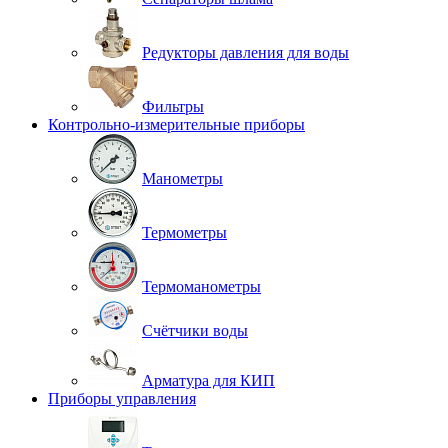
Редукторы давления для воды
Фильтры
Контрольно-измерительные приборы
Манометры
Термометры
Термоманометры
Счётчики воды
Арматура для КИП
Приборы управления