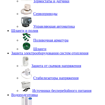
Термостаты и датчики
Сервоприводы
Управляющая автоматика
Шланги и полив
Поливочная арматура
Шланги
Защита электрооборудования систем отопления
Защита от скачков напряжения
Стабилизаторы напряжения
Источники бесперебойного питания
Водоподготовка