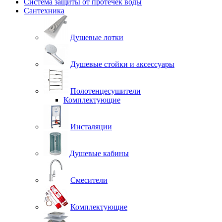
Система защиты от протечек воды
Сантехника
Душевые лотки
Душевые стойки и аксессуары
Полотенцесушители
Комплектующие
Инсталяции
Душевые кабины
Смесители
Комплектующие