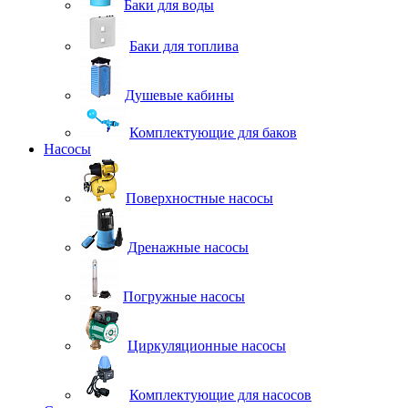
Баки для воды
Баки для топлива
Душевые кабины
Комплектующие для баков
Насосы
Поверхностные насосы
Дренажные насосы
Погружные насосы
Циркуляционные насосы
Комплектующие для насосов