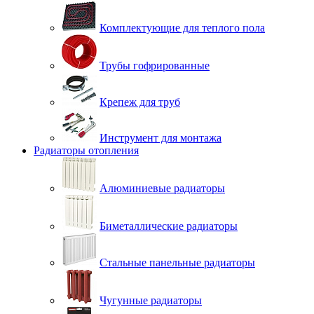
Комплектующие для теплого пола
Трубы гофрированные
Крепеж для труб
Инструмент для монтажа
Радиаторы отопления
Алюминиевые радиаторы
Биметаллические радиаторы
Стальные панельные радиаторы
Чугунные радиаторы