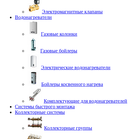
Электромагнитные клапаны
Водонагреватели
Газовые колонки
Газовые бойлеры
Электрические водонагреватели
Бойлеры косвенного нагрева
Комплектующие для водонагревателей
Системы быстрого монтажа
Коллекторные системы
Коллекторные группы