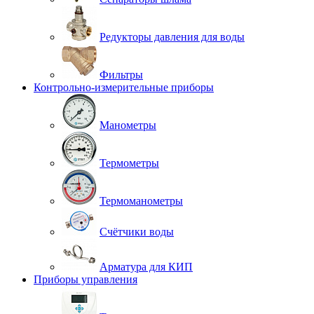
Редукторы давления для воды
Фильтры
Контрольно-измерительные приборы
Манометры
Термометры
Термоманометры
Счётчики воды
Арматура для КИП
Приборы управления