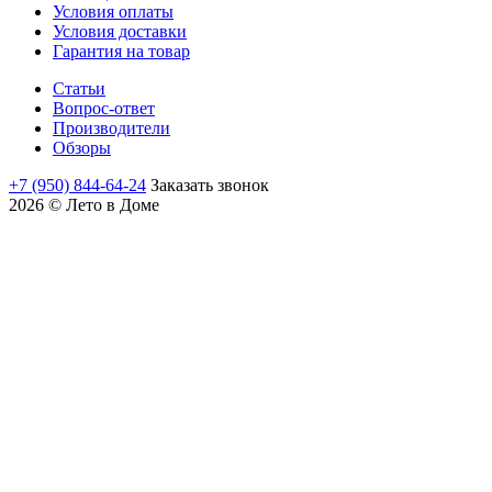
Условия оплаты
Условия доставки
Гарантия на товар
Статьи
Вопрос-ответ
Производители
Обзоры
+7 (950) 844-64-24
Заказать звонок
2026 © Лето в Доме