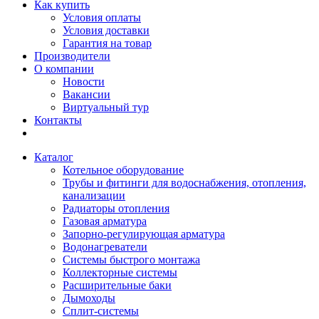
Как купить
Условия оплаты
Условия доставки
Гарантия на товар
Производители
О компании
Новости
Вакансии
Виртуальный тур
Контакты
Каталог
Котельное оборудование
Трубы и фитинги для водоснабжения, отопления,
канализации
Радиаторы отопления
Газовая арматура
Запорно-регулирующая арматура
Водонагреватели
Системы быстрого монтажа
Коллекторные системы
Расширительные баки
Дымоходы
Сплит-системы