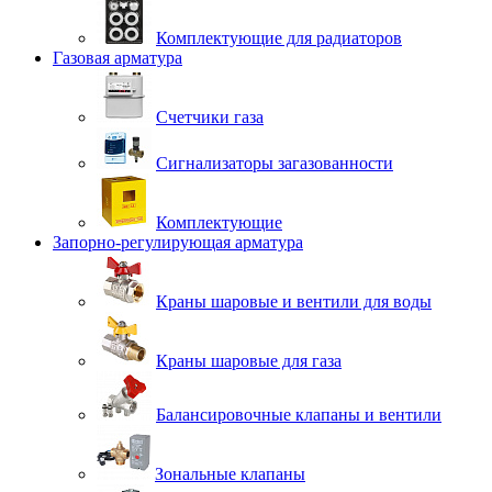
Комплектующие для радиаторов
Газовая арматура
Счетчики газа
Сигнализаторы загазованности
Комплектующие
Запорно-регулирующая арматура
Краны шаровые и вентили для воды
Краны шаровые для газа
Балансировочные клапаны и вентили
Зональные клапаны