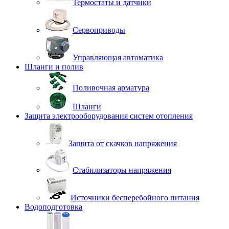
Термостаты и датчики
Сервоприводы
Управляющая автоматика
Шланги и полив
Поливочная арматура
Шланги
Защита электрооборудования систем отопления
Защита от скачков напряжения
Стабилизаторы напряжения
Источники бесперебойного питания
Водоподготовка