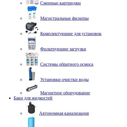
Сменные картриджи
Магистральные фильтры
Комплектующие для установок
Фильтрующие загрузки
Системы обратного осмоса
Установки очистки воды
Магнитное оборудование
Баки для жидкостей
Автономная канализация