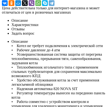
Цена действительна только для интернет-магазина и может
отличаться от цен в розничных магазинах
Описание
Характеристики
Отзывы
Задать вопрос
Описание
• Котел не требует подключения к электрической сети
• Рабочее давление до 4 атм
• Усовершенствованная система защиты от перегрева
теплообменника, прерывания тяги, сажеообразования,
задувания котла
• Теплообменник игольчатого типа с применением
стальных турбулизаторов для сохранения максимально
возможного КПД
• Удобство обслуживания котла за счет применения
легкосъемной облицовки
• Надежная автоматика 820 NOVA SIT
• Регулятор температуры вынесен на переднюю панель
котла
• Работа совместно с устройством контроля и
управления для удаленного мониторинга и управления