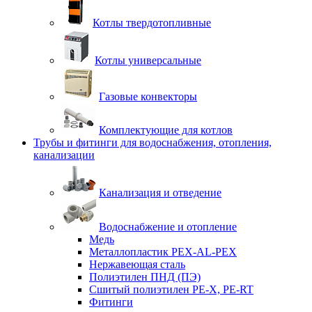
Котлы твердотопливные
Котлы универсальные
Газовые конвекторы
Комплектующие для котлов
Трубы и фитинги для водоснабжения, отопления,
канализации
Канализация и отведение
Водоснабжение и отопление
Медь
Металлопластик PEX-AL-PEX
Нержавеющая сталь
Полиэтилен ПНД (ПЭ)
Сшитый полиэтилен PE-X, PE-RT
Фитинги