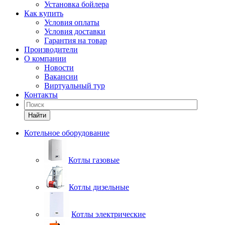
Установка бойлера
Как купить
Условия оплаты
Условия доставки
Гарантия на товар
Производители
О компании
Новости
Вакансии
Виртуальный тур
Контакты
Найти
Котельное оборудование
Котлы газовые
Котлы дизельные
Котлы электрические