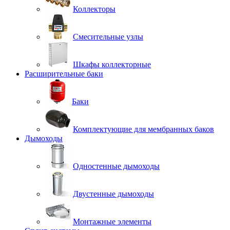
Коллекторы
Смесительные узлы
Шкафы коллекторные
Расширительные баки
Баки
Комплектующие для мембранных баков
Дымоходы
Одностенные дымоходы
Двустенные дымоходы
Монтажные элементы