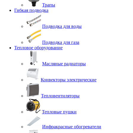
Трапы
Гибкая подводка
Подводка для воды
Подводка для газа
Тепловое оборудование
Масляные радиаторы
Конвекторы электрические
Тепловентиляторы
Тепловые пушки
Инфракрасные обогреватели