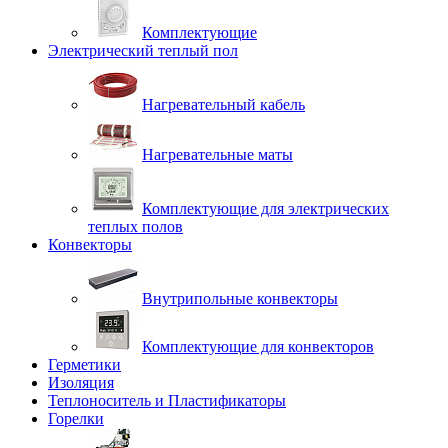
Комплектующие
Электрический теплый пол
Нагревательный кабель
Нагревательные маты
Комплектующие для электрических
теплых полов
Конвекторы
Внутрипольные конвекторы
Комплектующие для конвекторов
Герметики
Изоляция
Теплоноситель и Пластификаторы
Горелки