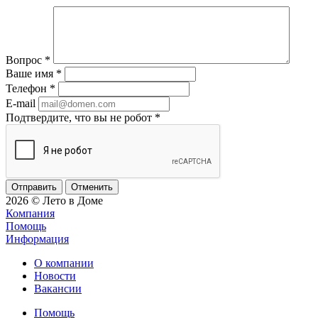
Вопрос
*
Ваше имя
*
Телефон
*
E-mail
Подтвердите, что вы не робот
*
Отменить
2026 © Лето в Доме
Компания
Помощь
Информация
О компании
Новости
Вакансии
Помощь