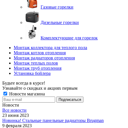
Газовые горелки
Дизельные горелки
Комплектующие для горелок
Монтаж коллектора для теплого пола
Монтаж котлов отопления
Монтаж радиаторов отопления
Монтаж теплых полов
Монтаж труб отопления
Установка бойлера
Будьте всегда в курсе!
Узнавайте о скидках и акциях первым
Новости магазина
Новости
Все новости
23 июня 2023
Новинка! Стальные панельные радиаторы Brugman
9 февраля 2023