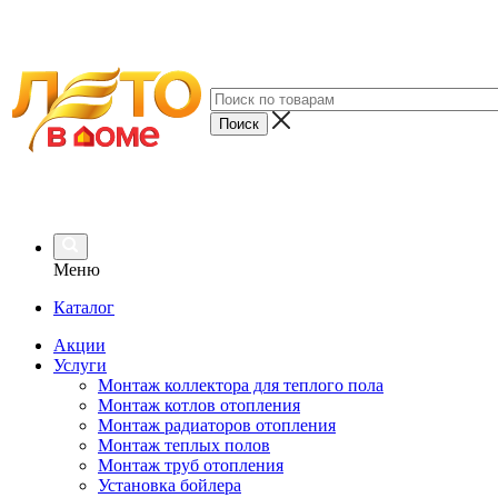
Меню
Каталог
Акции
Услуги
Монтаж коллектора для теплого пола
Монтаж котлов отопления
Монтаж радиаторов отопления
Монтаж теплых полов
Монтаж труб отопления
Установка бойлера