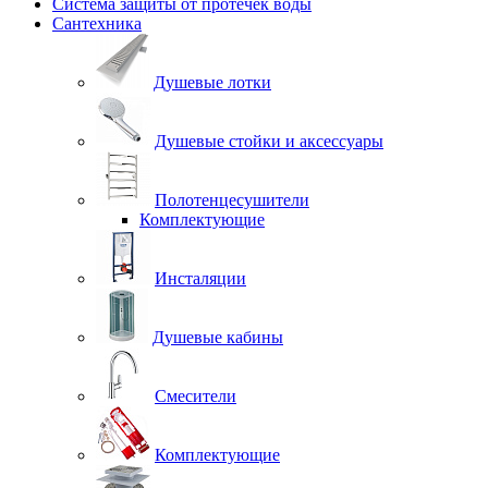
Система защиты от протечек воды
Сантехника
Душевые лотки
Душевые стойки и аксессуары
Полотенцесушители
Комплектующие
Инсталяции
Душевые кабины
Смесители
Комплектующие