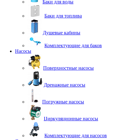
Баки для воды
Баки для топлива
Душевые кабины
Комплектующие для баков
Насосы
Поверхностные насосы
Дренажные насосы
Погружные насосы
Циркуляционные насосы
Комплектующие для насосов