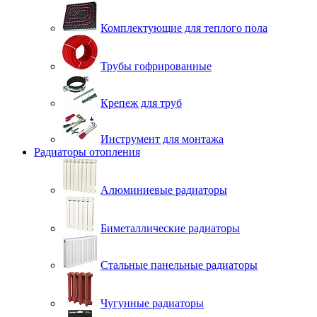
Комплектующие для теплого пола
Трубы гофрированные
Крепеж для труб
Инструмент для монтажа
Радиаторы отопления
Алюминиевые радиаторы
Биметаллические радиаторы
Стальные панельные радиаторы
Чугунные радиаторы