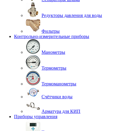
Редукторы давления для воды
Фильтры
Контрольно-измерительные приборы
Манометры
Термометры
Термоманометры
Счётчики воды
Арматура для КИП
Приборы управления