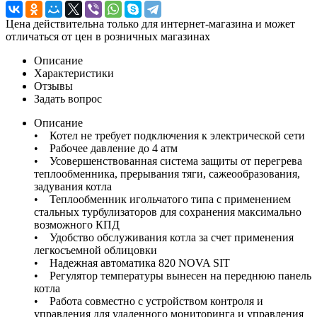
Цена действительна только для интернет-магазина и может
отличаться от цен в розничных магазинах
Описание
Характеристики
Отзывы
Задать вопрос
Описание
• Котел не требует подключения к электрической сети
• Рабочее давление до 4 атм
• Усовершенствованная система защиты от перегрева
теплообменника, прерывания тяги, сажеообразования,
задувания котла
• Теплообменник игольчатого типа с применением
стальных турбулизаторов для сохранения максимально
возможного КПД
• Удобство обслуживания котла за счет применения
легкосъемной облицовки
• Надежная автоматика 820 NOVA SIT
• Регулятор температуры вынесен на переднюю панель
котла
• Работа совместно с устройством контроля и
управления для удаленного мониторинга и управления