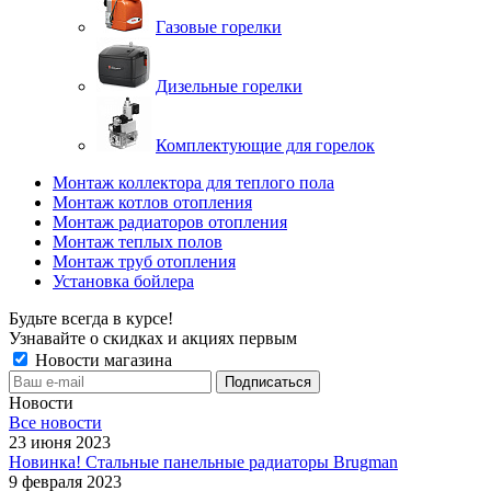
Газовые горелки
Дизельные горелки
Комплектующие для горелок
Монтаж коллектора для теплого пола
Монтаж котлов отопления
Монтаж радиаторов отопления
Монтаж теплых полов
Монтаж труб отопления
Установка бойлера
Будьте всегда в курсе!
Узнавайте о скидках и акциях первым
Новости магазина
Новости
Все новости
23 июня 2023
Новинка! Стальные панельные радиаторы Brugman
9 февраля 2023