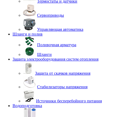
Термостаты и датчики
Сервоприводы
Управляющая автоматика
Шланги и полив
Поливочная арматура
Шланги
Защита электрооборудования систем отопления
Защита от скачков напряжения
Стабилизаторы напряжения
Источники бесперебойного питания
Водоподготовка