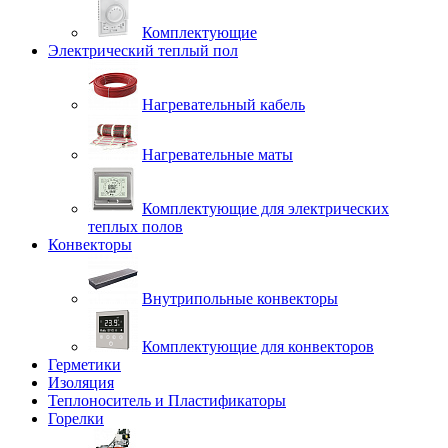
Комплектующие
Электрический теплый пол
Нагревательный кабель
Нагревательные маты
Комплектующие для электрических
теплых полов
Конвекторы
Внутрипольные конвекторы
Комплектующие для конвекторов
Герметики
Изоляция
Теплоноситель и Пластификаторы
Горелки