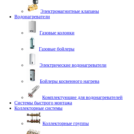
Электромагнитные клапаны
Водонагреватели
Газовые колонки
Газовые бойлеры
Электрические водонагреватели
Бойлеры косвенного нагрева
Комплектующие для водонагревателей
Системы быстрого монтажа
Коллекторные системы
Коллекторные группы