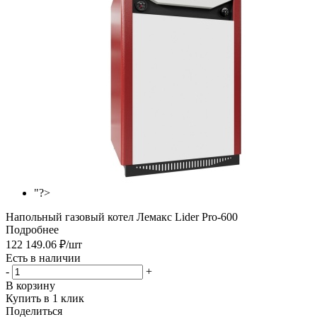
"?>
Напольный газовый котел Лемакс Lider Pro-600
Подробнее
122 149.06
₽
/шт
Есть в наличии
-
+
В корзину
Купить в 1 клик
Поделиться