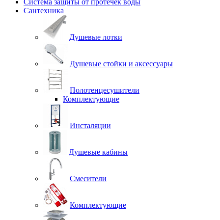
Система защиты от протечек воды
Сантехника
Душевые лотки
Душевые стойки и аксессуары
Полотенцесушители
Комплектующие
Инсталяции
Душевые кабины
Смесители
Комплектующие