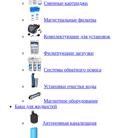
Сменные картриджи
Магистральные фильтры
Комплектующие для установок
Фильтрующие загрузки
Системы обратного осмоса
Установки очистки воды
Магнитное оборудование
Баки для жидкостей
Автономная канализация