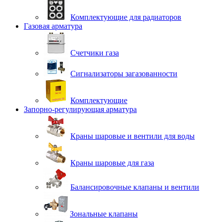
Комплектующие для радиаторов
Газовая арматура
Счетчики газа
Сигнализаторы загазованности
Комплектующие
Запорно-регулирующая арматура
Краны шаровые и вентили для воды
Краны шаровые для газа
Балансировочные клапаны и вентили
Зональные клапаны