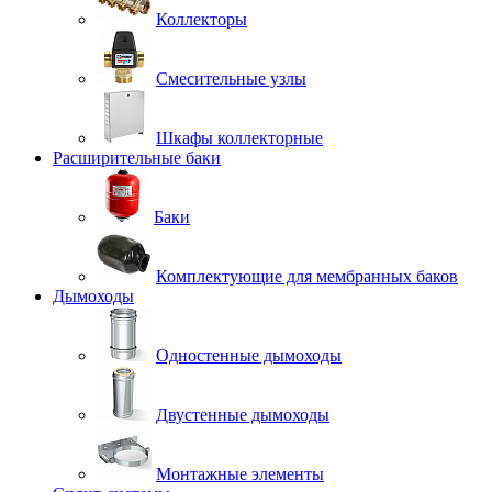
Коллекторы
Смесительные узлы
Шкафы коллекторные
Расширительные баки
Баки
Комплектующие для мембранных баков
Дымоходы
Одностенные дымоходы
Двустенные дымоходы
Монтажные элементы