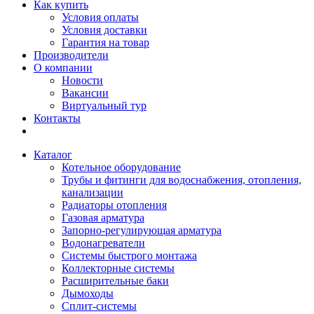
Как купить
Условия оплаты
Условия доставки
Гарантия на товар
Производители
О компании
Новости
Вакансии
Виртуальный тур
Контакты
Каталог
Котельное оборудование
Трубы и фитинги для водоснабжения, отопления,
канализации
Радиаторы отопления
Газовая арматура
Запорно-регулирующая арматура
Водонагреватели
Системы быстрого монтажа
Коллекторные системы
Расширительные баки
Дымоходы
Сплит-системы