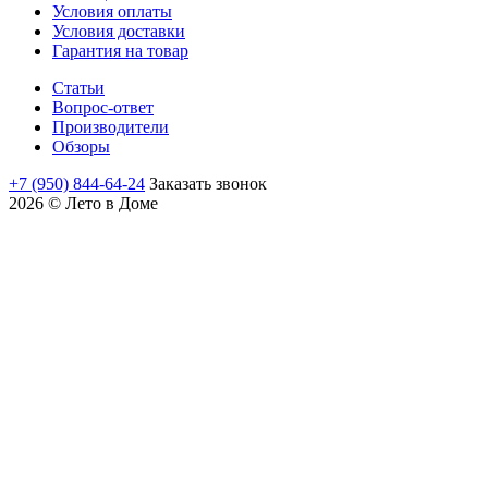
Условия оплаты
Условия доставки
Гарантия на товар
Статьи
Вопрос-ответ
Производители
Обзоры
+7 (950) 844-64-24
Заказать звонок
2026 © Лето в Доме