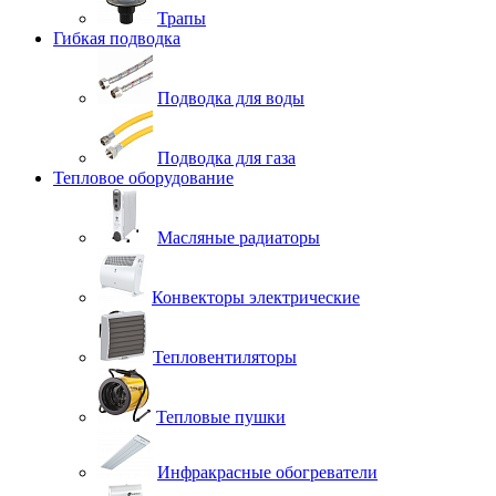
Трапы
Гибкая подводка
Подводка для воды
Подводка для газа
Тепловое оборудование
Масляные радиаторы
Конвекторы электрические
Тепловентиляторы
Тепловые пушки
Инфракрасные обогреватели