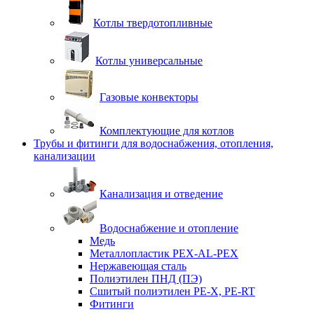
Котлы твердотопливные
Котлы универсальные
Газовые конвекторы
Комплектующие для котлов
Трубы и фитинги для водоснабжения, отопления,
канализации
Канализация и отведение
Водоснабжение и отопление
Медь
Металлопластик PEX-AL-PEX
Нержавеющая сталь
Полиэтилен ПНД (ПЭ)
Сшитый полиэтилен PE-X, PE-RT
Фитинги