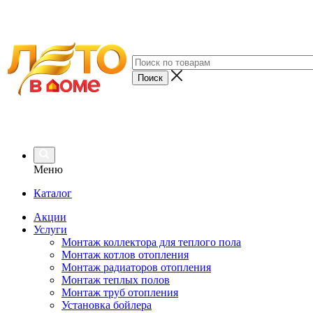
Меню
Каталог
Акции
Услуги
Монтаж коллектора для теплого пола
Монтаж котлов отопления
Монтаж радиаторов отопления
Монтаж теплых полов
Монтаж труб отопления
Установка бойлера