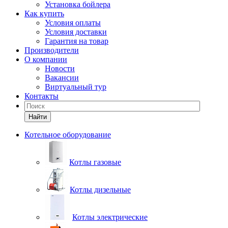
Установка бойлера
Как купить
Условия оплаты
Условия доставки
Гарантия на товар
Производители
О компании
Новости
Вакансии
Виртуальный тур
Контакты
Найти
Котельное оборудование
Котлы газовые
Котлы дизельные
Котлы электрические