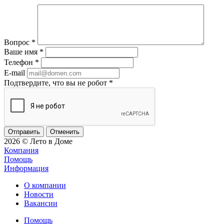
Вопрос
*
Ваше имя
*
Телефон
*
E-mail
Подтвердите, что вы не робот
*
Отменить
2026 © Лето в Доме
Компания
Помощь
Информация
О компании
Новости
Вакансии
Помощь