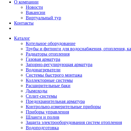
О компании
Новости
Вакансии
Виртуальный тур
Контакты
Каталог
Котельное оборудование
Трубы и фитинги для водоснабжения, отопления, к
Радиаторы отопления
Газовая арматура
Запорно-регулирующая арматура
Водонагреватели
Системы быстрого монтажа
Коллекторные системы
Расширительные баки
Дымоходы
Сплит-системы
Предохранительная арматура
Контрольно-измерительные приборы
Приборы управления
Шланги и полив
Защита электрооборудования систем отопления
Водоподготовка