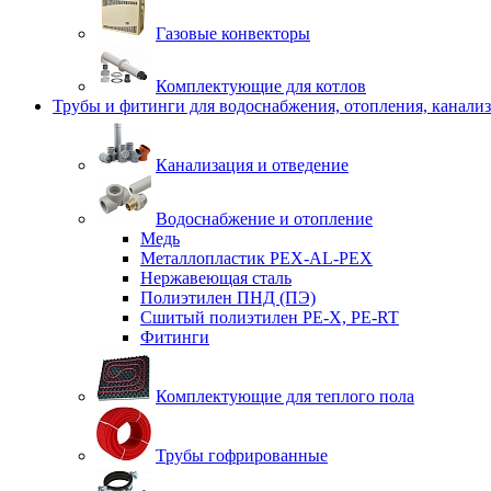
Газовые конвекторы
Комплектующие для котлов
Трубы и фитинги для водоснабжения, отопления, канали
Канализация и отведение
Водоснабжение и отопление
Медь
Металлопластик PEX-AL-PEX
Нержавеющая сталь
Полиэтилен ПНД (ПЭ)
Сшитый полиэтилен PE-X, PE-RT
Фитинги
Комплектующие для теплого пола
Трубы гофрированные