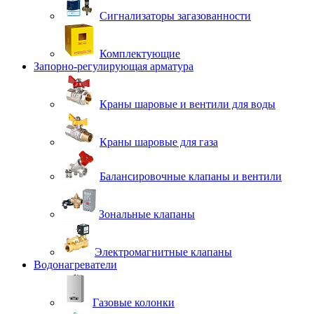
Сигнализаторы загазованности
Комплектующие
Запорно-регулирующая арматура
Краны шаровые и вентили для воды
Краны шаровые для газа
Балансировочные клапаны и вентили
Зональные клапаны
Электромагнитные клапаны
Водонагреватели
Газовые колонки