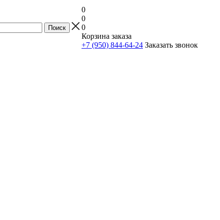
0
0
0
Корзина заказа
+7 (950) 844-64-24
Заказать звонок