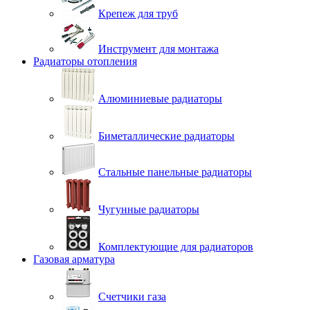
Крепеж для труб
Инструмент для монтажа
Радиаторы отопления
Алюминиевые радиаторы
Биметаллические радиаторы
Стальные панельные радиаторы
Чугунные радиаторы
Комплектующие для радиаторов
Газовая арматура
Счетчики газа