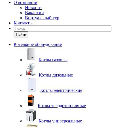
О компании
Новости
Вакансии
Виртуальный тур
Контакты
Найти
Котельное оборудование
Котлы газовые
Котлы дизельные
Котлы электрические
Котлы твердотопливные
Котлы универсальные