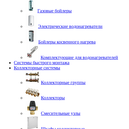
Газовые бойлеры
Электрические водонагреватели
Бойлеры косвенного нагрева
Комплектующие для водонагревателей
Системы быстрого монтажа
Коллекторные системы
Коллекторные группы
Коллекторы
Смесительные узлы
Шкафы коллекторные