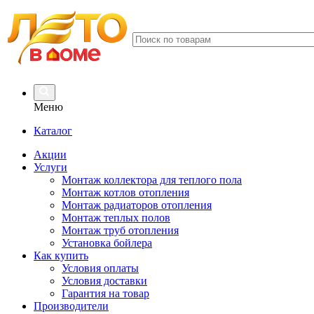
Меню
Каталог
Акции
Услуги
Монтаж коллектора для теплого пола
Монтаж котлов отопления
Монтаж радиаторов отопления
Монтаж теплых полов
Монтаж труб отопления
Установка бойлера
Как купить
Условия оплаты
Условия доставки
Гарантия на товар
Производители