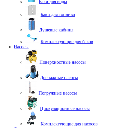
Баки для воды
Баки для топлива
Душевые кабины
Комплектующие для баков
Насосы
Поверхностные насосы
Дренажные насосы
Погружные насосы
Циркуляционные насосы
Комплектующие для насосов