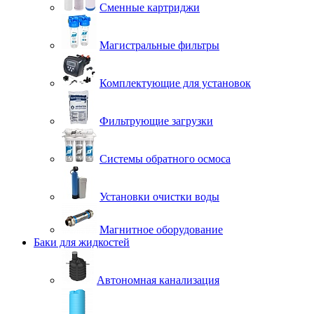
Сменные картриджи
Магистральные фильтры
Комплектующие для установок
Фильтрующие загрузки
Системы обратного осмоса
Установки очистки воды
Магнитное оборудование
Баки для жидкостей
Автономная канализация