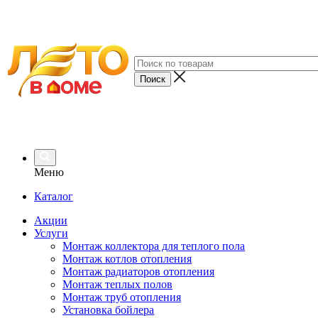
Меню
Каталог
Акции
Услуги
Монтаж коллектора для теплого пола
Монтаж котлов отопления
Монтаж радиаторов отопления
Монтаж теплых полов
Монтаж труб отопления
Установка бойлера