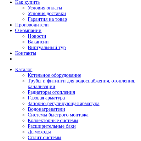
Как купить
Условия оплаты
Условия доставки
Гарантия на товар
Производители
О компании
Новости
Вакансии
Виртуальный тур
Контакты
Каталог
Котельное оборудование
Трубы и фитинги для водоснабжения, отопления,
канализации
Радиаторы отопления
Газовая арматура
Запорно-регулирующая арматура
Водонагреватели
Системы быстрого монтажа
Коллекторные системы
Расширительные баки
Дымоходы
Сплит-системы