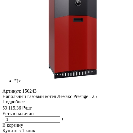
"?>
Артикул:
150243
Напольный газовый котел Лемакс Prestige - 25
Подробнее
59 115.36
₽
/шт
Есть в наличии
-
+
В корзину
Купить в 1 клик