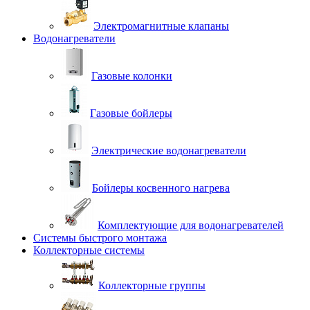
Электромагнитные клапаны
Водонагреватели
Газовые колонки
Газовые бойлеры
Электрические водонагреватели
Бойлеры косвенного нагрева
Комплектующие для водонагревателей
Системы быстрого монтажа
Коллекторные системы
Коллекторные группы