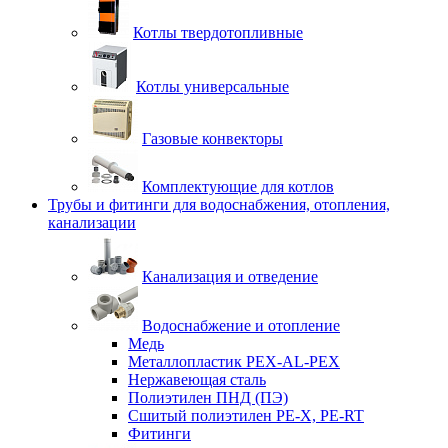
Котлы твердотопливные
Котлы универсальные
Газовые конвекторы
Комплектующие для котлов
Трубы и фитинги для водоснабжения, отопления,
канализации
Канализация и отведение
Водоснабжение и отопление
Медь
Металлопластик PEX-AL-PEX
Нержавеющая сталь
Полиэтилен ПНД (ПЭ)
Сшитый полиэтилен PE-X, PE-RT
Фитинги