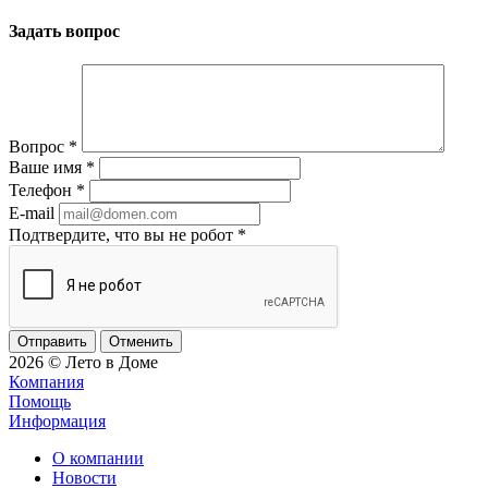
Задать вопрос
Вопрос
*
Ваше имя
*
Телефон
*
E-mail
Подтвердите, что вы не робот
*
Отменить
2026 © Лето в Доме
Компания
Помощь
Информация
О компании
Новости