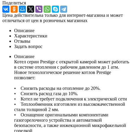
Поделиться
Цена действительна только для интернет-магазина и может
отличаться от цен в розничных магазинах
Описание
Характеристики
Отзывы
Задать вопрос
Описание
Котел серии Prestige с открытой камерой может работать
в системе отопления с рабочим давлением до 1 атм.
Новое технологическое решение котлов Prestige
позволяет:
• Снизить расходы на отопление до 20%.
• Снизить расход газа до 10%.
• Котел не требует подключения к электрической сети
• Теплообменник изготовлен из высококачественной
стали толщиной 2 мм.
• Оснащение оригинальными компонентами
газогорелочного устройства и автоматикой
безопасности, а также инжекционной микрофакельной
горелкой