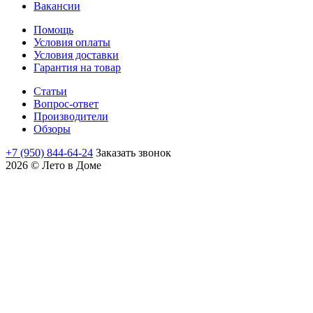
Вакансии
Помощь
Условия оплаты
Условия доставки
Гарантия на товар
Статьи
Вопрос-ответ
Производители
Обзоры
+7 (950) 844-64-24
Заказать звонок
2026 © Лето в Доме