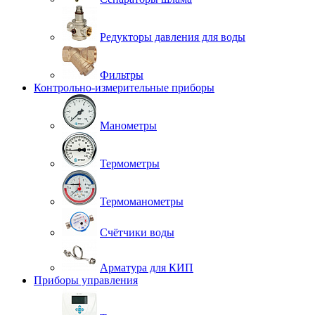
Редукторы давления для воды
Фильтры
Контрольно-измерительные приборы
Манометры
Термометры
Термоманометры
Счётчики воды
Арматура для КИП
Приборы управления