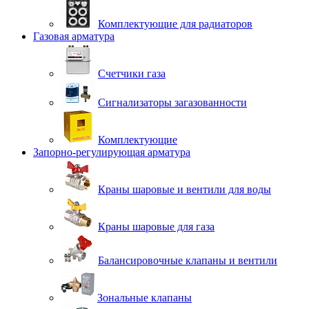
Комплектующие для радиаторов
Газовая арматура
Счетчики газа
Сигнализаторы загазованности
Комплектующие
Запорно-регулирующая арматура
Краны шаровые и вентили для воды
Краны шаровые для газа
Балансировочные клапаны и вентили
Зональные клапаны