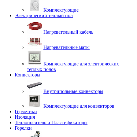
Комплектующие
Электрический теплый пол
Нагревательный кабель
Нагревательные маты
Комплектующие для электрических
теплых полов
Конвекторы
Внутрипольные конвекторы
Комплектующие для конвекторов
Герметики
Изоляция
Теплоноситель и Пластификаторы
Горелки