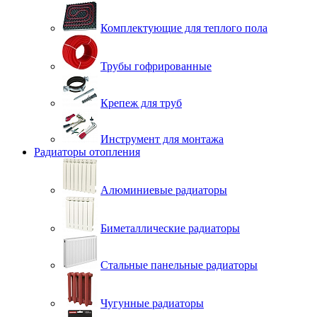
Комплектующие для теплого пола
Трубы гофрированные
Крепеж для труб
Инструмент для монтажа
Радиаторы отопления
Алюминиевые радиаторы
Биметаллические радиаторы
Стальные панельные радиаторы
Чугунные радиаторы