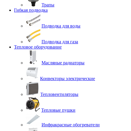
Трапы
Гибкая подводка
Подводка для воды
Подводка для газа
Тепловое оборудование
Масляные радиаторы
Конвекторы электрические
Тепловентиляторы
Тепловые пушки
Инфракрасные обогреватели