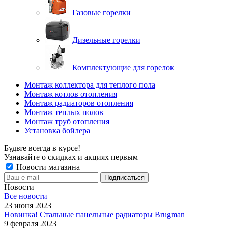
Газовые горелки
Дизельные горелки
Комплектующие для горелок
Монтаж коллектора для теплого пола
Монтаж котлов отопления
Монтаж радиаторов отопления
Монтаж теплых полов
Монтаж труб отопления
Установка бойлера
Будьте всегда в курсе!
Узнавайте о скидках и акциях первым
Новости магазина
Новости
Все новости
23 июня 2023
Новинка! Стальные панельные радиаторы Brugman
9 февраля 2023