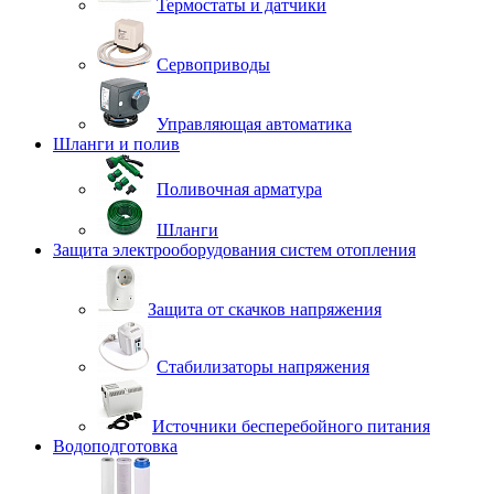
Термостаты и датчики
Сервоприводы
Управляющая автоматика
Шланги и полив
Поливочная арматура
Шланги
Защита электрооборудования систем отопления
Защита от скачков напряжения
Стабилизаторы напряжения
Источники бесперебойного питания
Водоподготовка