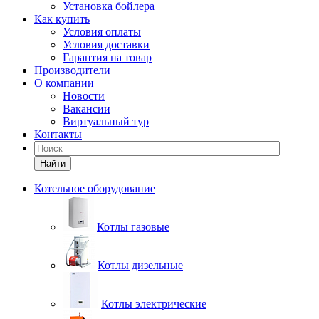
Установка бойлера
Как купить
Условия оплаты
Условия доставки
Гарантия на товар
Производители
О компании
Новости
Вакансии
Виртуальный тур
Контакты
Найти
Котельное оборудование
Котлы газовые
Котлы дизельные
Котлы электрические