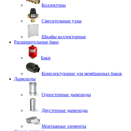
Коллекторы
Смесительные узлы
Шкафы коллекторные
Расширительные баки
Баки
Комплектующие для мембранных баков
Дымоходы
Одностенные дымоходы
Двустенные дымоходы
Монтажные элементы