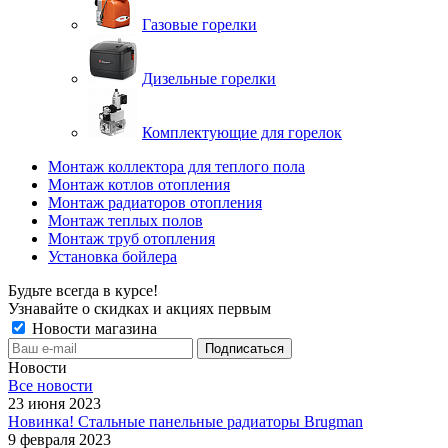
Газовые горелки
Дизельные горелки
Комплектующие для горелок
Монтаж коллектора для теплого пола
Монтаж котлов отопления
Монтаж радиаторов отопления
Монтаж теплых полов
Монтаж труб отопления
Установка бойлера
Будьте всегда в курсе!
Узнавайте о скидках и акциях первым
Новости магазина
Новости
Все новости
23 июня 2023
Новинка! Стальные панельные радиаторы Brugman
9 февраля 2023