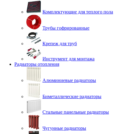
Комплектующие для теплого пола
Трубы гофрированные
Крепеж для труб
Инструмент для монтажа
Радиаторы отопления
Алюминиевые радиаторы
Биметаллические радиаторы
Стальные панельные радиаторы
Чугунные радиаторы