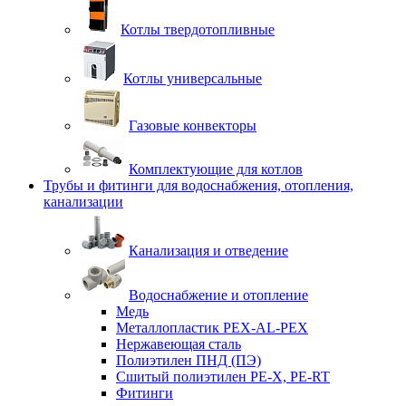
Котлы твердотопливные
Котлы универсальные
Газовые конвекторы
Комплектующие для котлов
Трубы и фитинги для водоснабжения, отопления,
канализации
Канализация и отведение
Водоснабжение и отопление
Медь
Металлопластик PEX-AL-PEX
Нержавеющая сталь
Полиэтилен ПНД (ПЭ)
Сшитый полиэтилен PE-X, PE-RT
Фитинги