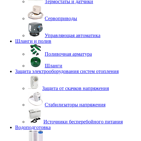
Термостаты и датчики
Сервоприводы
Управляющая автоматика
Шланги и полив
Поливочная арматура
Шланги
Защита электрооборудования систем отопления
Защита от скачков напряжения
Стабилизаторы напряжения
Источники бесперебойного питания
Водоподготовка