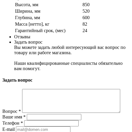
Высота, мм
850
Ширина, мм
520
Глубина, мм
600
Масса [нетто], кг
82
Гарантийный срок, (мес)
24
Отзывы
Задать вопрос
Вы можете задать любой интересующий вас вопрос по
товару или работе магазина.
Наши квалифицированные специалисты обязательно
вам помогут.
Задать вопрос
Вопрос
*
Ваше имя
*
Телефон
*
E-mail