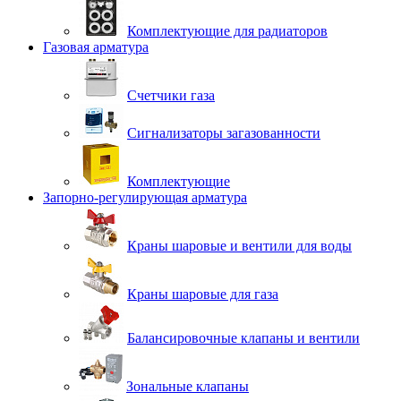
Комплектующие для радиаторов
Газовая арматура
Счетчики газа
Сигнализаторы загазованности
Комплектующие
Запорно-регулирующая арматура
Краны шаровые и вентили для воды
Краны шаровые для газа
Балансировочные клапаны и вентили
Зональные клапаны