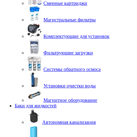
Сменные картриджи
Магистральные фильтры
Комплектующие для установок
Фильтрующие загрузки
Системы обратного осмоса
Установки очистки воды
Магнитное оборудование
Баки для жидкостей
Автономная канализация