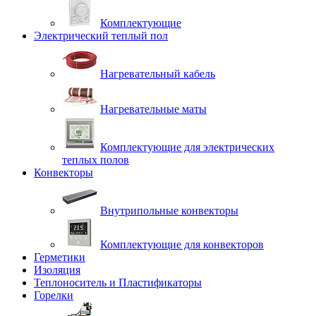
Комплектующие
Электрический теплый пол
Нагревательный кабель
Нагревательные маты
Комплектующие для электрических
теплых полов
Конвекторы
Внутрипольные конвекторы
Комплектующие для конвекторов
Герметики
Изоляция
Теплоноситель и Пластификаторы
Горелки