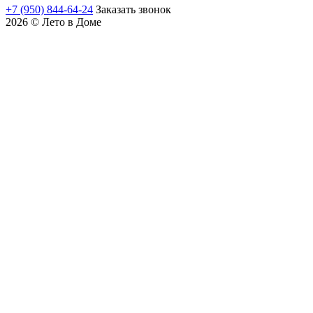
+7 (950) 844-64-24
Заказать звонок
2026 © Лето в Доме