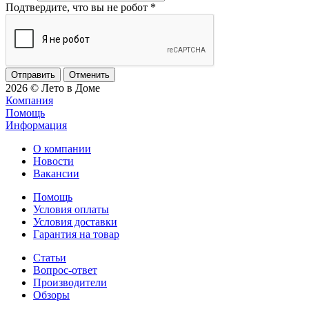
Подтвердите, что вы не робот
*
Отменить
2026 © Лето в Доме
Компания
Помощь
Информация
О компании
Новости
Вакансии
Помощь
Условия оплаты
Условия доставки
Гарантия на товар
Статьи
Вопрос-ответ
Производители
Обзоры