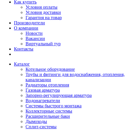
Как купить
Условия оплаты
Условия доставки
Гарантия на товар
Производители
О компании
Новости
Вакансии
Виртуальный тур
Контакты
Каталог
Котельное оборудование
Трубы и фитинги для водоснабжения, отопления,
канализации
Радиаторы отопления
Газовая арматура
Запорно-регулирующая арматура
Водонагреватели
Системы быстрого монтажа
Коллекторные системы
Расширительные баки
Дымоходы
Сплит-системы