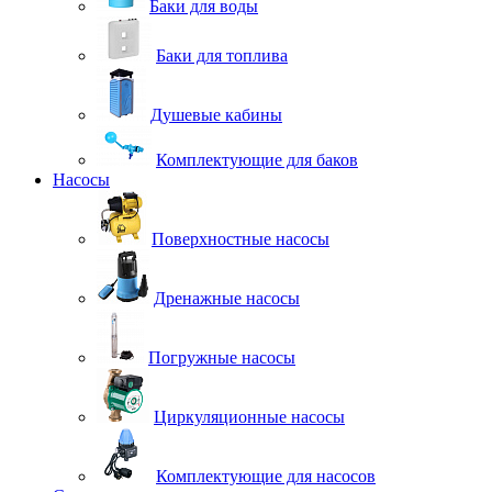
Баки для воды
Баки для топлива
Душевые кабины
Комплектующие для баков
Насосы
Поверхностные насосы
Дренажные насосы
Погружные насосы
Циркуляционные насосы
Комплектующие для насосов