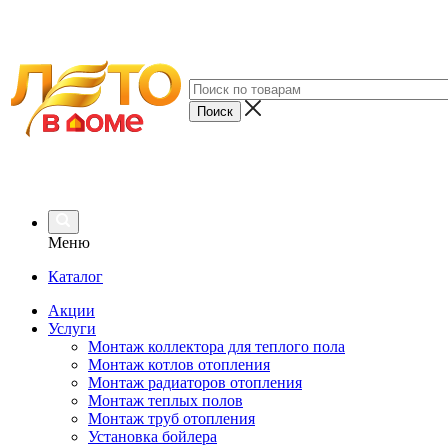
Меню
Каталог
Акции
Услуги
Монтаж коллектора для теплого пола
Монтаж котлов отопления
Монтаж радиаторов отопления
Монтаж теплых полов
Монтаж труб отопления
Установка бойлера