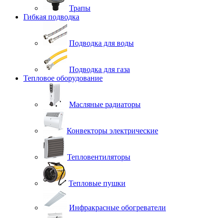
Трапы
Гибкая подводка
Подводка для воды
Подводка для газа
Тепловое оборудование
Масляные радиаторы
Конвекторы электрические
Тепловентиляторы
Тепловые пушки
Инфракрасные обогреватели