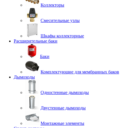
Коллекторы
Смесительные узлы
Шкафы коллекторные
Расширительные баки
Баки
Комплектующие для мембранных баков
Дымоходы
Одностенные дымоходы
Двустенные дымоходы
Монтажные элементы