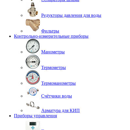
Редукторы давления для воды
Фильтры
Контрольно-измерительные приборы
Манометры
Термометры
Термоманометры
Счётчики воды
Арматура для КИП
Приборы управления