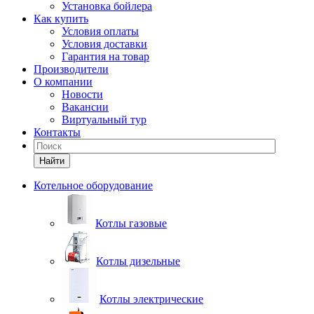
Установка бойлера
Как купить
Условия оплаты
Условия доставки
Гарантия на товар
Производители
О компании
Новости
Вакансии
Виртуальный тур
Контакты
Найти
Котельное оборудование
Котлы газовые
Котлы дизельные
Котлы электрические