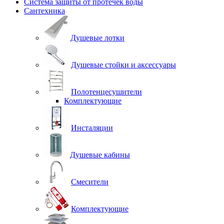
Система защиты от протечек воды
Сантехника
Душевые лотки
Душевые стойки и аксессуары
Полотенцесушители
Комплектующие
Инсталяции
Душевые кабины
Смесители
Комплектующие