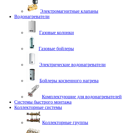
Электромагнитные клапаны
Водонагреватели
Газовые колонки
Газовые бойлеры
Электрические водонагреватели
Бойлеры косвенного нагрева
Комплектующие для водонагревателей
Системы быстрого монтажа
Коллекторные системы
Коллекторные группы