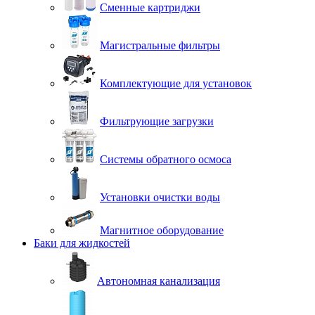
Сменные картриджи
Магистральные фильтры
Комплектующие для установок
Фильтрующие загрузки
Системы обратного осмоса
Установки очистки воды
Магнитное оборудование
Баки для жидкостей
Автономная канализация