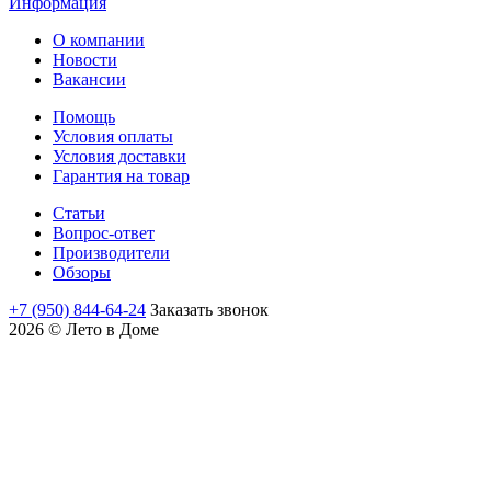
Информация
О компании
Новости
Вакансии
Помощь
Условия оплаты
Условия доставки
Гарантия на товар
Статьи
Вопрос-ответ
Производители
Обзоры
+7 (950) 844-64-24
Заказать звонок
2026 © Лето в Доме