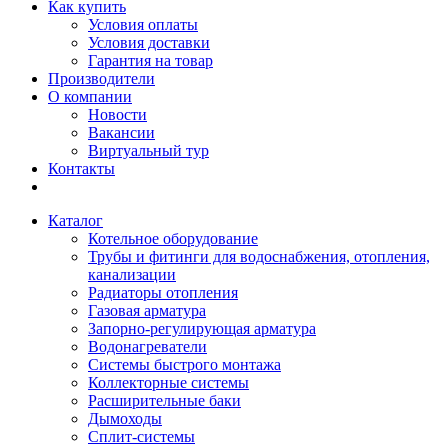
Как купить
Условия оплаты
Условия доставки
Гарантия на товар
Производители
О компании
Новости
Вакансии
Виртуальный тур
Контакты
Каталог
Котельное оборудование
Трубы и фитинги для водоснабжения, отопления,
канализации
Радиаторы отопления
Газовая арматура
Запорно-регулирующая арматура
Водонагреватели
Системы быстрого монтажа
Коллекторные системы
Расширительные баки
Дымоходы
Сплит-системы