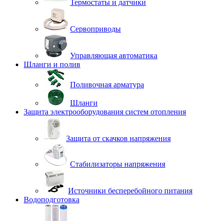
Термостаты и датчики
Сервоприводы
Управляющая автоматика
Шланги и полив
Поливочная арматура
Шланги
Защита электрооборудования систем отопления
Защита от скачков напряжения
Стабилизаторы напряжения
Источники бесперебойного питания
Водоподготовка