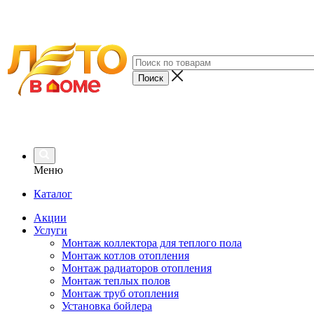
Меню
Каталог
Акции
Услуги
Монтаж коллектора для теплого пола
Монтаж котлов отопления
Монтаж радиаторов отопления
Монтаж теплых полов
Монтаж труб отопления
Установка бойлера