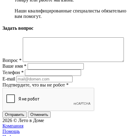
Наши квалифицированные специалисты обязательно
вам помогут.
Задать вопрос
Вопрос
*
Ваше имя
*
Телефон
*
E-mail
Подтвердите, что вы не робот
*
Отменить
2026 © Лето в Доме
Компания
Помощь