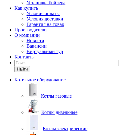
Установка бойлера
Как купить
Условия оплаты
Условия доставки
Гарантия на товар
Производители
О компании
Новости
Вакансии
Виртуальный тур
Контакты
Найти
Котельное оборудование
Котлы газовые
Котлы дизельные
Котлы электрические