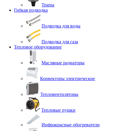
Трапы
Гибкая подводка
Подводка для воды
Подводка для газа
Тепловое оборудование
Масляные радиаторы
Конвекторы электрические
Тепловентиляторы
Тепловые пушки
Инфракрасные обогреватели