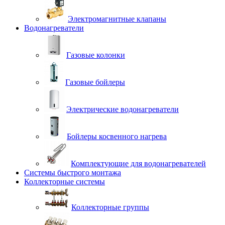
Электромагнитные клапаны
Водонагреватели
Газовые колонки
Газовые бойлеры
Электрические водонагреватели
Бойлеры косвенного нагрева
Комплектующие для водонагревателей
Системы быстрого монтажа
Коллекторные системы
Коллекторные группы