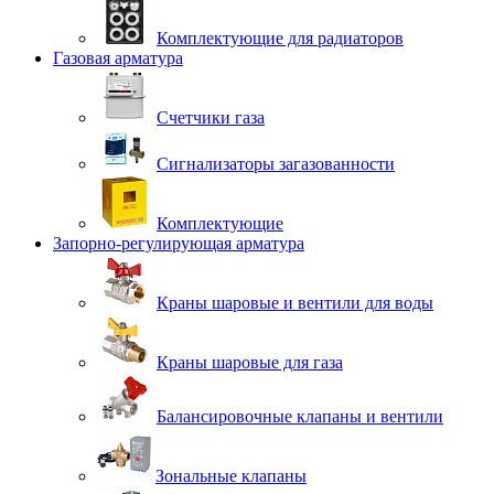
Комплектующие для радиаторов
Газовая арматура
Счетчики газа
Сигнализаторы загазованности
Комплектующие
Запорно-регулирующая арматура
Краны шаровые и вентили для воды
Краны шаровые для газа
Балансировочные клапаны и вентили
Зональные клапаны