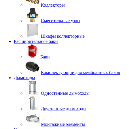
Коллекторы
Смесительные узлы
Шкафы коллекторные
Расширительные баки
Баки
Комплектующие для мембранных баков
Дымоходы
Одностенные дымоходы
Двустенные дымоходы
Монтажные элементы