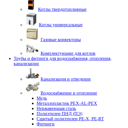
Котлы твердотопливные
Котлы универсальные
Газовые конвекторы
Комплектующие для котлов
Трубы и фитинги для водоснабжения, отопления,
канализации
Канализация и отведение
Водоснабжение и отопление
Медь
Металлопластик PEX-AL-PEX
Нержавеющая сталь
Полиэтилен ПНД (ПЭ)
Сшитый полиэтилен PE-X, PE-RT
Фитинги