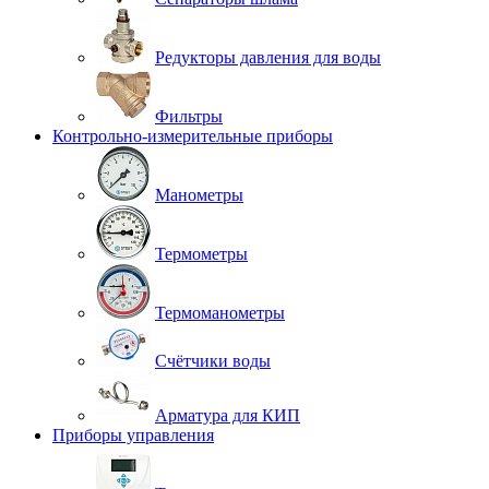
Редукторы давления для воды
Фильтры
Контрольно-измерительные приборы
Манометры
Термометры
Термоманометры
Счётчики воды
Арматура для КИП
Приборы управления