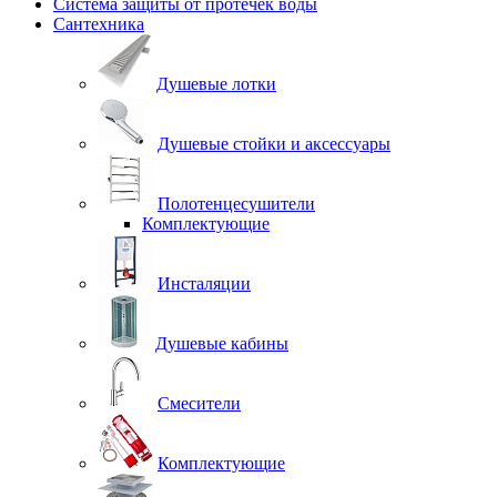
Система защиты от протечек воды
Сантехника
Душевые лотки
Душевые стойки и аксессуары
Полотенцесушители
Комплектующие
Инсталяции
Душевые кабины
Смесители
Комплектующие