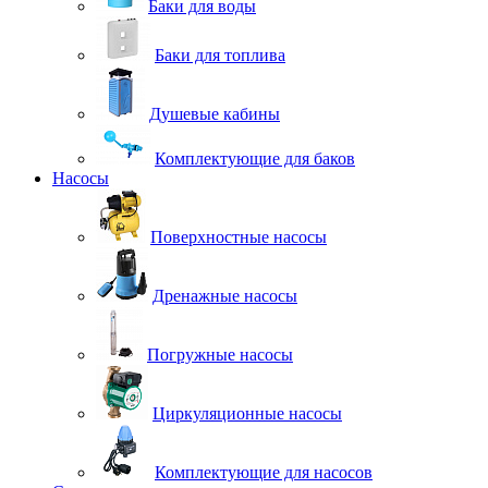
Баки для воды
Баки для топлива
Душевые кабины
Комплектующие для баков
Насосы
Поверхностные насосы
Дренажные насосы
Погружные насосы
Циркуляционные насосы
Комплектующие для насосов