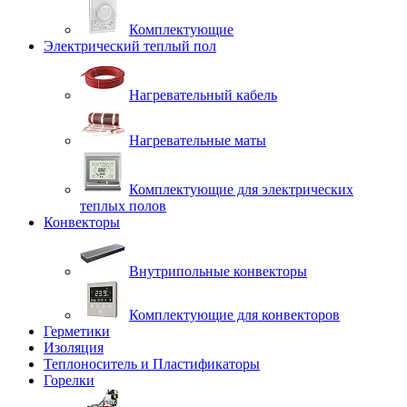
Комплектующие
Электрический теплый пол
Нагревательный кабель
Нагревательные маты
Комплектующие для электрических
теплых полов
Конвекторы
Внутрипольные конвекторы
Комплектующие для конвекторов
Герметики
Изоляция
Теплоноситель и Пластификаторы
Горелки