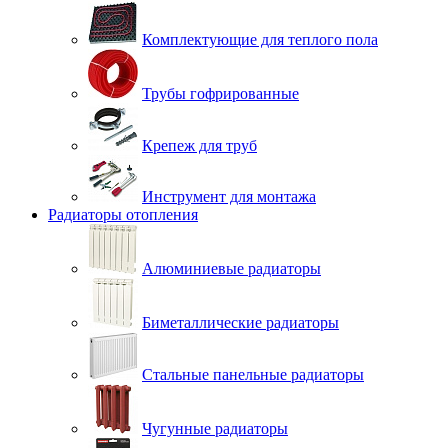
Комплектующие для теплого пола
Трубы гофрированные
Крепеж для труб
Инструмент для монтажа
Радиаторы отопления
Алюминиевые радиаторы
Биметаллические радиаторы
Стальные панельные радиаторы
Чугунные радиаторы