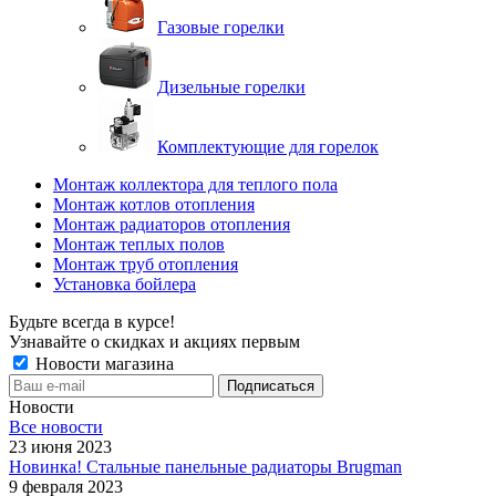
Газовые горелки
Дизельные горелки
Комплектующие для горелок
Монтаж коллектора для теплого пола
Монтаж котлов отопления
Монтаж радиаторов отопления
Монтаж теплых полов
Монтаж труб отопления
Установка бойлера
Будьте всегда в курсе!
Узнавайте о скидках и акциях первым
Новости магазина
Новости
Все новости
23 июня 2023
Новинка! Стальные панельные радиаторы Brugman
9 февраля 2023