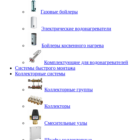
Газовые бойлеры
Электрические водонагреватели
Бойлеры косвенного нагрева
Комплектующие для водонагревателей
Системы быстрого монтажа
Коллекторные системы
Коллекторные группы
Коллекторы
Смесительные узлы
Шкафы коллекторные