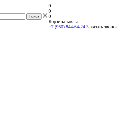
0
0
0
Корзина заказа
+7 (950) 844-64-24
Заказать звонок