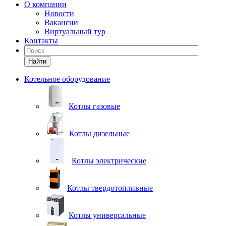
О компании
Новости
Вакансии
Виртуальный тур
Контакты
Найти
Котельное оборудование
Котлы газовые
Котлы дизельные
Котлы электрические
Котлы твердотопливные
Котлы универсальные