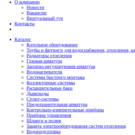
О компании
Новости
Вакансии
Виртуальный тур
Контакты
Каталог
Котельное оборудование
Трубы и фитинги для водоснабжения, отопления, к
Радиаторы отопления
Газовая арматура
Запорно-регулирующая арматура
Водонагреватели
Системы быстрого монтажа
Коллекторные системы
Расширительные баки
Дымоходы
Сплит-системы
Предохранительная арматура
Контрольно-измерительные приборы
Приборы управления
Шланги и полив
Защита электрооборудования систем отопления
Водоподготовка