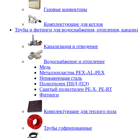
Газовые конвекторы
Комплектующие для котлов
Трубы и фитинги для водоснабжения, отопления, канали
Канализация и отведение
Водоснабжение и отопление
Медь
Металлопластик PEX-AL-PEX
Нержавеющая сталь
Полиэтилен ПНД (ПЭ)
Сшитый полиэтилен PE-X, PE-RT
Фитинги
Комплектующие для теплого пола
Трубы гофрированные