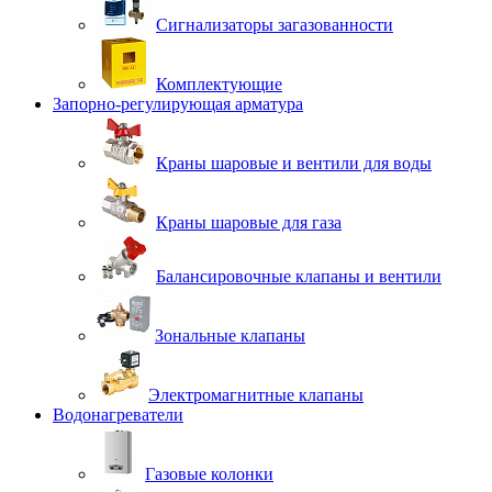
Сигнализаторы загазованности
Комплектующие
Запорно-регулирующая арматура
Краны шаровые и вентили для воды
Краны шаровые для газа
Балансировочные клапаны и вентили
Зональные клапаны
Электромагнитные клапаны
Водонагреватели
Газовые колонки