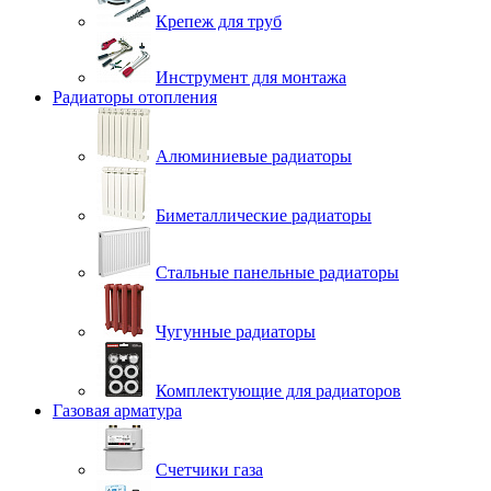
Крепеж для труб
Инструмент для монтажа
Радиаторы отопления
Алюминиевые радиаторы
Биметаллические радиаторы
Стальные панельные радиаторы
Чугунные радиаторы
Комплектующие для радиаторов
Газовая арматура
Счетчики газа