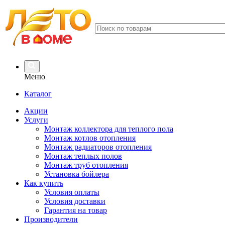
Меню
Каталог
Акции
Услуги
Монтаж коллектора для теплого пола
Монтаж котлов отопления
Монтаж радиаторов отопления
Монтаж теплых полов
Монтаж труб отопления
Установка бойлера
Как купить
Условия оплаты
Условия доставки
Гарантия на товар
Производители